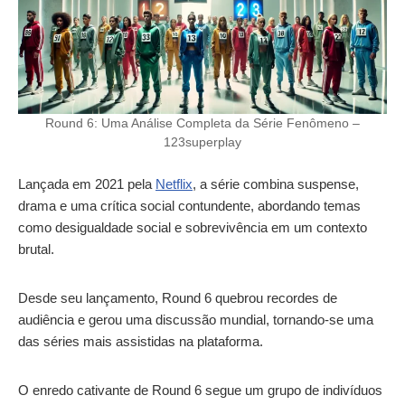
Round 6: Uma Análise Completa da Série Fenômeno –
123superplay
Lançada em 2021 pela
Netflix
, a série combina suspense,
drama e uma crítica social contundente, abordando temas
como desigualdade social e sobrevivência em um contexto
brutal.
Desde seu lançamento, Round 6 quebrou recordes de
audiência e gerou uma discussão mundial, tornando-se uma
das séries mais assistidas na plataforma.
O enredo cativante de Round 6 segue um grupo de indivíduos