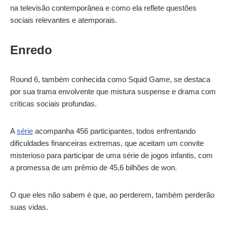
na televisão contemporânea e como ela reflete questões
sociais relevantes e atemporais.
Enredo
Round 6, também conhecida como Squid Game, se destaca
por sua trama envolvente que mistura suspense e drama com
críticas sociais profundas.
A
série
acompanha 456 participantes, todos enfrentando
dificuldades financeiras extremas, que aceitam um convite
misterioso para participar de uma série de jogos infantis, com
a promessa de um prêmio de 45,6 bilhões de won.
O que eles não sabem é que, ao perderem, também perderão
suas vidas.