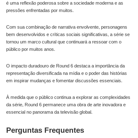
é uma reflexão poderosa sobre a sociedade moderna e as
pressões enfrentadas por muitos.
Com sua combinação de narrativa envolvente, personagens
bem desenvolvidos e críticas sociais significativas, a série se
tornou um marco cultural que continuará a ressoar com o
público por muitos anos.
O impacto duradouro de Round 6 destaca a importância da
representação diversificada na mídia e o poder das histórias
em inspirar mudanças e fomentar discussões essenciais.
À medida que o público continua a explorar as complexidades
da série, Round 6 permanece uma obra de arte inovadora e
essencial no panorama da televisão global.
Perguntas Frequentes