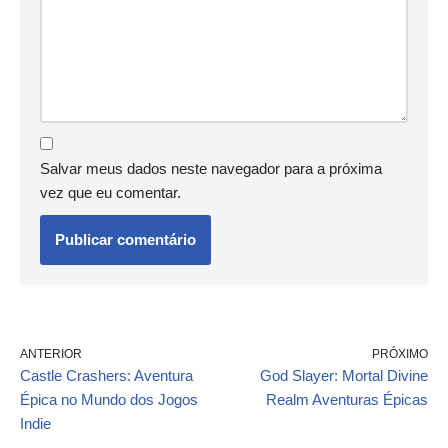
Salvar meus dados neste navegador para a próxima
vez que eu comentar.
ANTERIOR
PRÓXIMO
Castle Crashers: Aventura
God Slayer: Mortal Divine
Épica no Mundo dos Jogos
Realm Aventuras Épicas
Indie