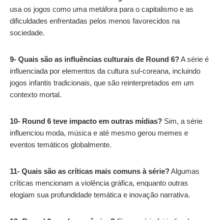
usa os jogos como uma metáfora para o capitalismo e as
dificuldades enfrentadas pelos menos favorecidos na
sociedade.
9- Quais são as influências culturais de Round 6?
A série é
influenciada por elementos da cultura sul-coreana, incluindo
jogos infantis tradicionais, que são reinterpretados em um
contexto mortal.
10- Round 6 teve impacto em outras mídias?
Sim, a série
influenciou moda, música e até mesmo gerou memes e
eventos temáticos globalmente.
11- Quais são as críticas mais comuns à série?
Algumas
críticas mencionam a violência gráfica, enquanto outras
elogiam sua profundidade temática e inovação narrativa.