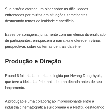
Sua história oferece um olhar sobre as dificuldades
enfrentadas por muitos em situações semelhantes,
destacando temas de lealdade e sacrifício.
Esses personagens, juntamente com um elenco diversificado
de participantes, enriquecem a narrativa e oferecem várias
perspectivas sobre os temas centrais da série.
Produção e Direção
Round 6 foi criada, escrita e dirigida por Hwang Dong-hyuk,
que teve a ideia da série mais de uma década antes de seu
lançamento.
A produção é uma colaboração impressionante entre a
indústria cinematográfica sul-coreana e a Netflix, destacando