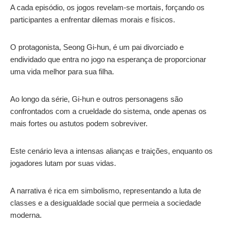
A cada episódio, os jogos revelam-se mortais, forçando os
participantes a enfrentar dilemas morais e físicos.
O protagonista, Seong Gi-hun, é um pai divorciado e
endividado que entra no jogo na esperança de proporcionar
uma vida melhor para sua filha.
Ao longo da série, Gi-hun e outros personagens são
confrontados com a crueldade do sistema, onde apenas os
mais fortes ou astutos podem sobreviver.
Este cenário leva a intensas alianças e traições, enquanto os
jogadores lutam por suas vidas.
A narrativa é rica em simbolismo, representando a luta de
classes e a desigualdade social que permeia a sociedade
moderna.