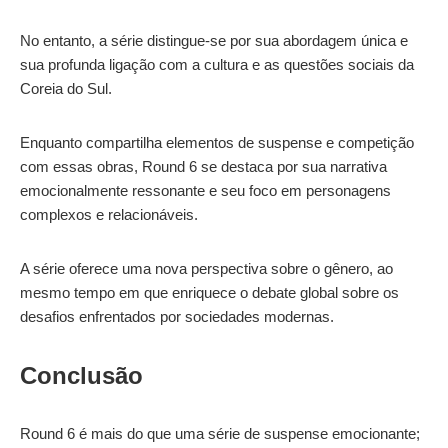
No entanto, a série distingue-se por sua abordagem única e
sua profunda ligação com a cultura e as questões sociais da
Coreia do Sul.
Enquanto compartilha elementos de suspense e competição
com essas obras, Round 6 se destaca por sua narrativa
emocionalmente ressonante e seu foco em personagens
complexos e relacionáveis.
A série oferece uma nova perspectiva sobre o gênero, ao
mesmo tempo em que enriquece o debate global sobre os
desafios enfrentados por sociedades modernas.
Conclusão
Round 6 é mais do que uma série de suspense emocionante;