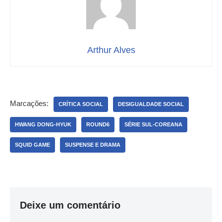
Arthur Alves
Marcações:
CRÍTICA SOCIAL
DESIGUALDADE SOCIAL
HWANG DONG-HYUK
ROUND6
SÉRIE SUL-COREANA
SQUID GAME
SUSPENSE E DRAMA
Deixe um comentário