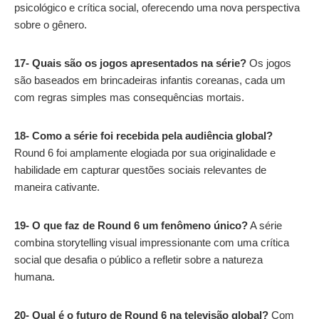
psicológico e crítica social, oferecendo uma nova perspectiva
sobre o gênero.
17- Quais são os jogos apresentados na série?
Os jogos
são baseados em brincadeiras infantis coreanas, cada um
com regras simples mas consequências mortais.
18- Como a série foi recebida pela audiência global?
Round 6 foi amplamente elogiada por sua originalidade e
habilidade em capturar questões sociais relevantes de
maneira cativante.
19- O que faz de Round 6 um fenômeno único?
A série
combina storytelling visual impressionante com uma crítica
social que desafia o público a refletir sobre a natureza
humana.
20- Qual é o futuro de Round 6 na televisão global?
Com