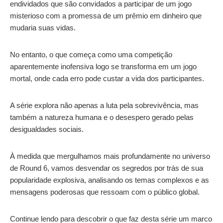
endividados que são convidados a participar de um jogo
misterioso com a promessa de um prêmio em dinheiro que
mudaria suas vidas.
No entanto, o que começa como uma competição
aparentemente inofensiva logo se transforma em um jogo
mortal, onde cada erro pode custar a vida dos participantes.
A série explora não apenas a luta pela sobrevivência, mas
também a natureza humana e o desespero gerado pelas
desigualdades sociais.
À medida que mergulhamos mais profundamente no universo
de Round 6, vamos desvendar os segredos por trás de sua
popularidade explosiva, analisando os temas complexos e as
mensagens poderosas que ressoam com o público global.
Continue lendo para descobrir o que faz desta série um marco