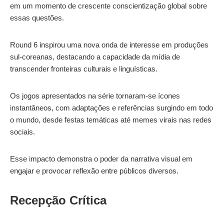
em um momento de crescente conscientização global sobre
essas questões.
Round 6 inspirou uma nova onda de interesse em produções
sul-coreanas, destacando a capacidade da mídia de
transcender fronteiras culturais e linguísticas.
Os jogos apresentados na série tornaram-se ícones
instantâneos, com adaptações e referências surgindo em todo
o mundo, desde festas temáticas até memes virais nas redes
sociais.
Esse impacto demonstra o poder da narrativa visual em
engajar e provocar reflexão entre públicos diversos.
Recepção Crítica