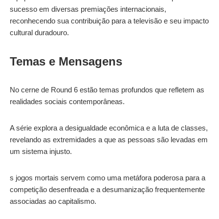
sucesso em diversas premiações internacionais,
reconhecendo sua contribuição para a televisão e seu impacto
cultural duradouro.
Temas e Mensagens
No cerne de Round 6 estão temas profundos que refletem as
realidades sociais contemporâneas.
A série explora a desigualdade econômica e a luta de classes,
revelando as extremidades a que as pessoas são levadas em
um sistema injusto.
s jogos mortais servem como uma metáfora poderosa para a
competição desenfreada e a desumanização frequentemente
associadas ao capitalismo.