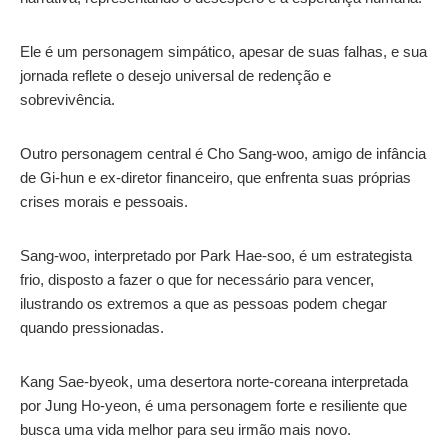
Ele é um personagem simpático, apesar de suas falhas, e sua
jornada reflete o desejo universal de redenção e
sobrevivência.
Outro personagem central é Cho Sang-woo, amigo de infância
de Gi-hun e ex-diretor financeiro, que enfrenta suas próprias
crises morais e pessoais.
Sang-woo, interpretado por Park Hae-soo, é um estrategista
frio, disposto a fazer o que for necessário para vencer,
ilustrando os extremos a que as pessoas podem chegar
quando pressionadas.
Kang Sae-byeok, uma desertora norte-coreana interpretada
por Jung Ho-yeon, é uma personagem forte e resiliente que
busca uma vida melhor para seu irmão mais novo.