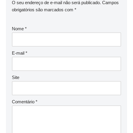
O seu endereço de e-mail não será publicado.
Campos
obrigatórios são marcados com
*
Nome
*
E-mail
*
Site
Comentário
*