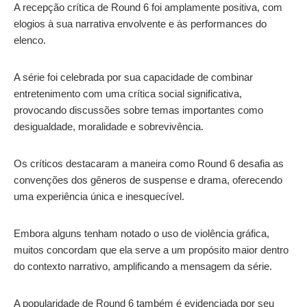
A recepção crítica de Round 6 foi amplamente positiva, com
elogios à sua narrativa envolvente e às performances do
elenco.
A série foi celebrada por sua capacidade de combinar
entretenimento com uma crítica social significativa,
provocando discussões sobre temas importantes como
desigualdade, moralidade e sobrevivência.
Os críticos destacaram a maneira como Round 6 desafia as
convenções dos gêneros de suspense e drama, oferecendo
uma experiência única e inesquecível.
Embora alguns tenham notado o uso de violência gráfica,
muitos concordam que ela serve a um propósito maior dentro
do contexto narrativo, amplificando a mensagem da série.
A popularidade de Round 6 também é evidenciada por seu