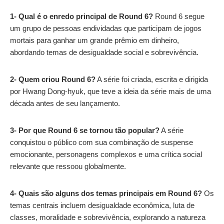
1- Qual é o enredo principal de Round 6?
Round 6 segue
um grupo de pessoas endividadas que participam de jogos
mortais para ganhar um grande prêmio em dinheiro,
abordando temas de desigualdade social e sobrevivência.
2- Quem criou Round 6?
A série foi criada, escrita e dirigida
por Hwang Dong-hyuk, que teve a ideia da série mais de uma
década antes de seu lançamento.
3-
Por que Round 6 se tornou tão popular?
A série
conquistou o público com sua combinação de suspense
emocionante, personagens complexos e uma crítica social
relevante que ressoou globalmente.
4-
Quais são alguns dos temas principais em Round 6?
Os
temas centrais incluem desigualdade econômica, luta de
classes, moralidade e sobrevivência, explorando a natureza