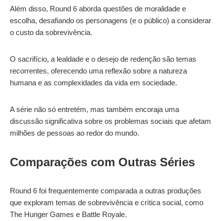
Além disso, Round 6 aborda questões de moralidade e
escolha, desafiando os personagens (e o público) a considerar
o custo da sobrevivência.
O sacrifício, a lealdade e o desejo de redenção são temas
recorrentes, oferecendo uma reflexão sobre a natureza
humana e as complexidades da vida em sociedade.
A série não só entretém, mas também encoraja uma
discussão significativa sobre os problemas sociais que afetam
milhões de pessoas ao redor do mundo.
Comparações com Outras Séries
Round 6 foi frequentemente comparada a outras produções
que exploram temas de sobrevivência e crítica social, como
The Hunger Games e Battle Royale.