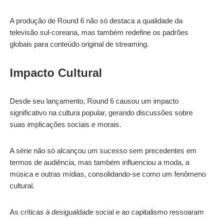
A produção de Round 6 não só destaca a qualidade da
televisão sul-coreana, mas também redefine os padrões
globais para conteúdo original de streaming.
Impacto Cultural
Desde seu lançamento, Round 6 causou um impacto
significativo na cultura popular, gerando discussões sobre
suas implicações sociais e morais.
A série não só alcançou um sucesso sem precedentes em
termos de audiência, mas também influenciou a moda, a
música e outras mídias, consolidando-se como um fenômeno
cultural.
As críticas à desigualdade social e ao capitalismo ressoaram