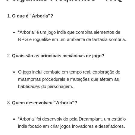
O que é “Arboria”?
“Arboria” é um jogo indie que combina elementos de
RPG e roguelike em um ambiente de fantasia sombria.
Quais são as principais mecânicas de jogo?
O jogo inclui combate em tempo real, exploração de
masmorras procedurais e mutações que afetam as
habilidades do personagem.
Quem desenvolveu “Arboria”?
“Arboria” foi desenvolvido pela Dreamplant, um estúdio
indie focado em criar jogos inovadores e desafiadores.