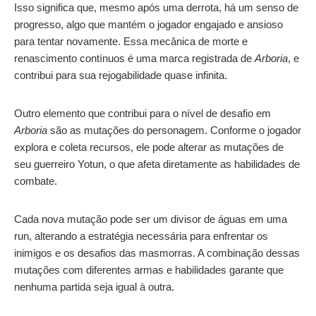
Isso significa que, mesmo após uma derrota, há um senso de
progresso, algo que mantém o jogador engajado e ansioso
para tentar novamente. Essa mecânica de morte e
renascimento contínuos é uma marca registrada de
Arboria
, e
contribui para sua rejogabilidade quase infinita.
Outro elemento que contribui para o nível de desafio em
Arboria
são as mutações do personagem. Conforme o jogador
explora e coleta recursos, ele pode alterar as mutações de
seu guerreiro Yotun, o que afeta diretamente as habilidades de
combate.
Cada nova mutação pode ser um divisor de águas em uma
run, alterando a estratégia necessária para enfrentar os
inimigos e os desafios das masmorras. A combinação dessas
mutações com diferentes armas e habilidades garante que
nenhuma partida seja igual à outra.