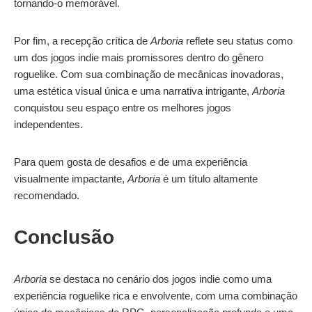
tornando-o memorável.
Por fim, a recepção crítica de
Arboria
reflete seu status como
um dos jogos indie mais promissores dentro do gênero
roguelike. Com sua combinação de mecânicas inovadoras,
uma estética visual única e uma narrativa intrigante,
Arboria
conquistou seu espaço entre os melhores jogos
independentes.
Para quem gosta de desafios e de uma experiência
visualmente impactante,
Arboria
é um título altamente
recomendado.
Conclusão
Arboria
se destaca no cenário dos jogos indie como uma
experiência roguelike rica e envolvente, com uma combinação