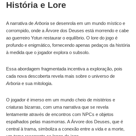
História e Lore
A narrativa de
Arboria
se desenrola em um mundo místico e
corrompido, onde a Árvore dos Deuses está morrendo e cabe
ao guerreiro Yotun restaurar o equilíbrio. O lore do jogo é
profundo e enigmático, fornecendo apenas pedaços da história
à medida que o jogador explora o subsolo.
Essa abordagem fragmentada incentiva a exploração, pois
cada nova descoberta revela mais sobre o universo de
Arboria
e sua mitologia.
O jogador é imerso em um mundo cheio de mistérios e
criaturas bizarras, com uma narrativa que se revela
lentamente através de encontros com NPCs e objetos
espalhados pelas masmorras. A Árvore dos Deuses, que é
central à trama, simboliza a conexão entre a vida e a morte,