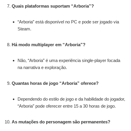
Quais plataformas suportam “Arboria”?
“Arboria” está disponível no PC e pode ser jogado via
Steam.
Há modo multiplayer em “Arboria”?
Não, “Arboria” é uma experiência single-player focada
na narrativa e exploração.
Quantas horas de jogo “Arboria” oferece?
Dependendo do estilo de jogo e da habilidade do jogador,
“Arboria” pode oferecer entre 15 a 30 horas de jogo.
As mutações do personagem são permanentes?