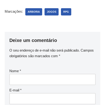
Marcações:
ARBORIA
JOGOS
RPG
Deixe um comentário
O seu endereço de e-mail não será publicado.
Campos
obrigatórios são marcados com
*
Nome
*
E-mail
*