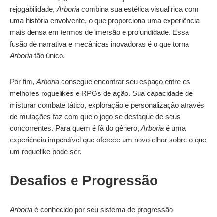
rejogabilidade,
Arboria
combina sua estética visual rica com
uma história envolvente, o que proporciona uma experiência
mais densa em termos de imersão e profundidade. Essa
fusão de narrativa e mecânicas inovadoras é o que torna
Arboria
tão único.
Por fim,
Arboria
consegue encontrar seu espaço entre os
melhores roguelikes e RPGs de ação. Sua capacidade de
misturar combate tático, exploração e personalização através
de mutações faz com que o jogo se destaque de seus
concorrentes. Para quem é fã do gênero,
Arboria
é uma
experiência imperdível que oferece um novo olhar sobre o que
um roguelike pode ser.
Desafios e Progressão
Arboria
é conhecido por seu sistema de progressão