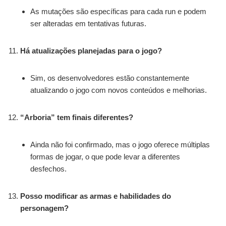
As mutações são específicas para cada run e podem
ser alteradas em tentativas futuras.
Há atualizações planejadas para o jogo?
Sim, os desenvolvedores estão constantemente
atualizando o jogo com novos conteúdos e melhorias.
“Arboria” tem finais diferentes?
Ainda não foi confirmado, mas o jogo oferece múltiplas
formas de jogar, o que pode levar a diferentes
desfechos.
Posso modificar as armas e habilidades do
personagem?