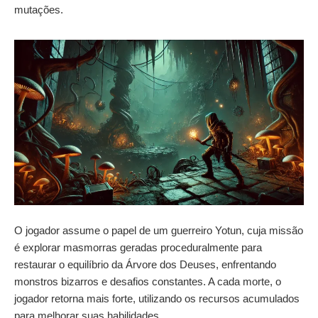
mutações.
O jogador assume o papel de um guerreiro Yotun, cuja missão
é explorar masmorras geradas proceduralmente para
restaurar o equilíbrio da Árvore dos Deuses, enfrentando
monstros bizarros e desafios constantes. A cada morte, o
jogador retorna mais forte, utilizando os recursos acumulados
para melhorar suas habilidades.