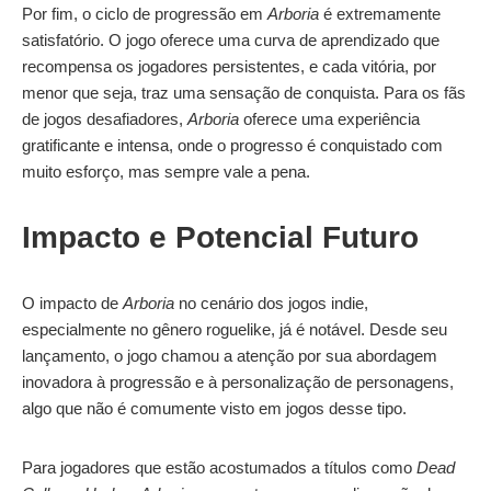
Por fim, o ciclo de progressão em
Arboria
é extremamente
satisfatório. O jogo oferece uma curva de aprendizado que
recompensa os jogadores persistentes, e cada vitória, por
menor que seja, traz uma sensação de conquista. Para os fãs
de jogos desafiadores,
Arboria
oferece uma experiência
gratificante e intensa, onde o progresso é conquistado com
muito esforço, mas sempre vale a pena.
Impacto e Potencial Futuro
O impacto de
Arboria
no cenário dos jogos indie,
especialmente no gênero roguelike, já é notável. Desde seu
lançamento, o jogo chamou a atenção por sua abordagem
inovadora à progressão e à personalização de personagens,
algo que não é comumente visto em jogos desse tipo.
Para jogadores que estão acostumados a títulos como
Dead