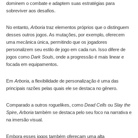
dominem o combate e adaptem suas estratégias para
sobreviver aos desafios.
No entanto,
Arboria
traz elementos próprios que o distinguem
desses outros jogos. As mutações, por exemplo, oferecem
uma mecânica única, permitindo que os jogadores
personalizem seu estilo de jogo em cada run. Isso difere de
jogos como
Dark Souls
, onde a progressão é mais linear e
focada em equipamentos.
Em
Arboria
, a flexibilidade de personalização é uma das
principais razões pelas quais ele se destaca no gênero.
Comparado a outros roguelikes, como
Dead Cells
ou
Slay the
Spire
,
Arboria
também se destaca pelo seu foco na narrativa e
na imersão visual.
Embora esses jogos também ofereçam uma alta