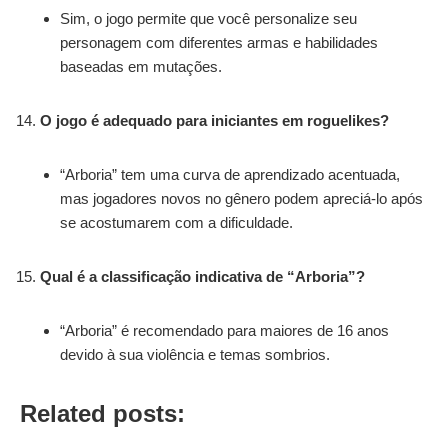
Sim, o jogo permite que você personalize seu
personagem com diferentes armas e habilidades
baseadas em mutações.
O jogo é adequado para iniciantes em roguelikes?
“Arboria” tem uma curva de aprendizado acentuada,
mas jogadores novos no gênero podem apreciá-lo após
se acostumarem com a dificuldade.
Qual é a classificação indicativa de “Arboria”?
“Arboria” é recomendado para maiores de 16 anos
devido à sua violência e temas sombrios.
Related posts: