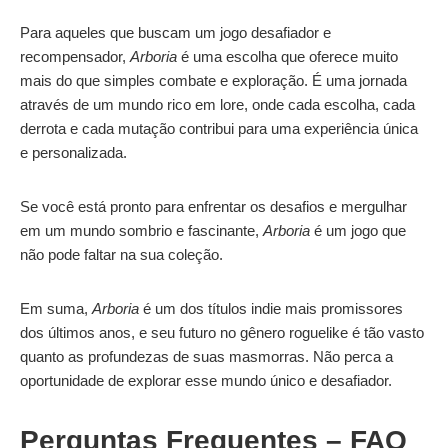
Para aqueles que buscam um jogo desafiador e
recompensador,
Arboria
é uma escolha que oferece muito
mais do que simples combate e exploração. É uma jornada
através de um mundo rico em lore, onde cada escolha, cada
derrota e cada mutação contribui para uma experiência única
e personalizada.
Se você está pronto para enfrentar os desafios e mergulhar
em um mundo sombrio e fascinante,
Arboria
é um jogo que
não pode faltar na sua coleção.
Em suma,
Arboria
é um dos títulos indie mais promissores
dos últimos anos, e seu futuro no gênero roguelike é tão vasto
quanto as profundezas de suas masmorras. Não perca a
oportunidade de explorar esse mundo único e desafiador.
Perguntas Frequentes – FAQ