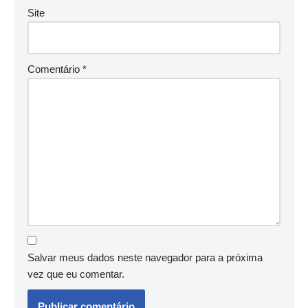
Site
Comentário
*
Salvar meus dados neste navegador para a próxima
vez que eu comentar.