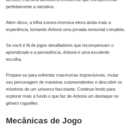
perfeitamente a narrativa.
Além disso, a trilha sonora imersiva eleva ainda mais a
experiência, tornando
Arboria
uma jornada sensorial completa.
Se você é fã de jogos desafiadores que recompensam o
aprendizado e a persistência,
Arboria
é uma excelente
escolha.
Prepare-se para enfrentar masmorras imprevisíveis, mutar
seu personagem de maneiras surpreendentes e descobrir os
mistérios de um universo fascinante. Continue lendo para
explorar mais a fundo o que faz de
Arboria
um destaque no
gênero roguelike.
Mecânicas de Jogo