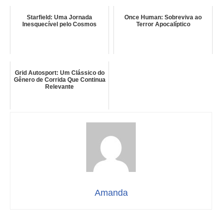
Starfield: Uma Jornada
Once Human: Sobreviva ao
Inesquecível pelo Cosmos
Terror Apocalíptico
Grid Autosport: Um Clássico do
Gênero de Corrida Que Continua
Relevante
Amanda