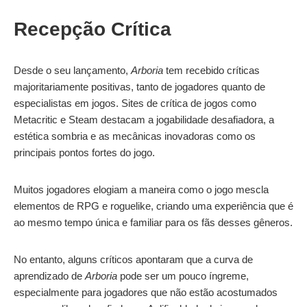
Recepção Crítica
Desde o seu lançamento,
Arboria
tem recebido críticas
majoritariamente positivas, tanto de jogadores quanto de
especialistas em jogos. Sites de crítica de jogos como
Metacritic e Steam destacam a jogabilidade desafiadora, a
estética sombria e as mecânicas inovadoras como os
principais pontos fortes do jogo.
Muitos jogadores elogiam a maneira como o jogo mescla
elementos de RPG e roguelike, criando uma experiência que é
ao mesmo tempo única e familiar para os fãs desses gêneros.
No entanto, alguns críticos apontaram que a curva de
aprendizado de
Arboria
pode ser um pouco íngreme,
especialmente para jogadores que não estão acostumados