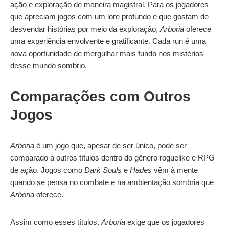
ação e exploração de maneira magistral. Para os jogadores
que apreciam jogos com um lore profundo e que gostam de
desvendar histórias por meio da exploração,
Arboria
oferece
uma experiência envolvente e gratificante. Cada run é uma
nova oportunidade de mergulhar mais fundo nos mistérios
desse mundo sombrio.
Comparações com Outros
Jogos
Arboria
é um jogo que, apesar de ser único, pode ser
comparado a outros títulos dentro do gênero roguelike e RPG
de ação. Jogos como
Dark Souls
e
Hades
vêm à mente
quando se pensa no combate e na ambientação sombria que
Arboria
oferece.
Assim como esses títulos,
Arboria
exige que os jogadores