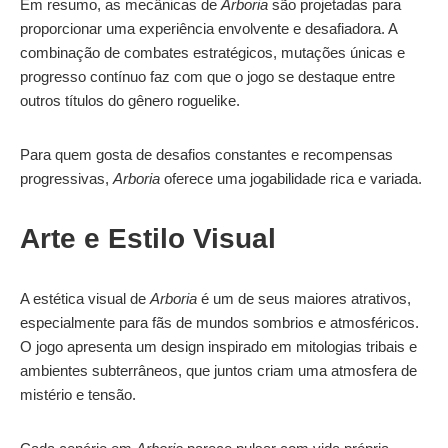
Em resumo, as mecânicas de
Arboria
são projetadas para
proporcionar uma experiência envolvente e desafiadora. A
combinação de combates estratégicos, mutações únicas e
progresso contínuo faz com que o jogo se destaque entre
outros títulos do gênero roguelike.
Para quem gosta de desafios constantes e recompensas
progressivas,
Arboria
oferece uma jogabilidade rica e variada.
Arte e Estilo Visual
A estética visual de
Arboria
é um de seus maiores atrativos,
especialmente para fãs de mundos sombrios e atmosféricos.
O jogo apresenta um design inspirado em mitologias tribais e
ambientes subterrâneos, que juntos criam uma atmosfera de
mistério e tensão.