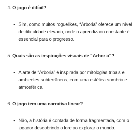
O jogo é difícil?
Sim, como muitos roguelikes, “Arboria” oferece um nível
de dificuldade elevado, onde o aprendizado constante é
essencial para o progresso.
Quais são as inspirações visuais de “Arboria”?
A arte de “Arboria” é inspirada por mitologias tribais e
ambientes subterrâneos, com uma estética sombria e
atmosférica.
O jogo tem uma narrativa linear?
Não, a história é contada de forma fragmentada, com o
jogador descobrindo o lore ao explorar o mundo.