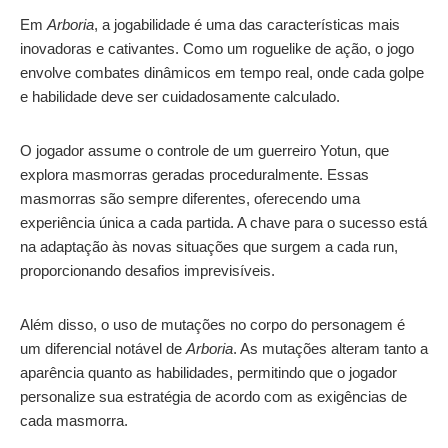
Em
Arboria
, a jogabilidade é uma das características mais
inovadoras e cativantes. Como um roguelike de ação, o jogo
envolve combates dinâmicos em tempo real, onde cada golpe
e habilidade deve ser cuidadosamente calculado.
O jogador assume o controle de um guerreiro Yotun, que
explora masmorras geradas proceduralmente. Essas
masmorras são sempre diferentes, oferecendo uma
experiência única a cada partida. A chave para o sucesso está
na adaptação às novas situações que surgem a cada run,
proporcionando desafios imprevisíveis.
Além disso, o uso de mutações no corpo do personagem é
um diferencial notável de
Arboria
. As mutações alteram tanto a
aparência quanto as habilidades, permitindo que o jogador
personalize sua estratégia de acordo com as exigências de
cada masmorra.