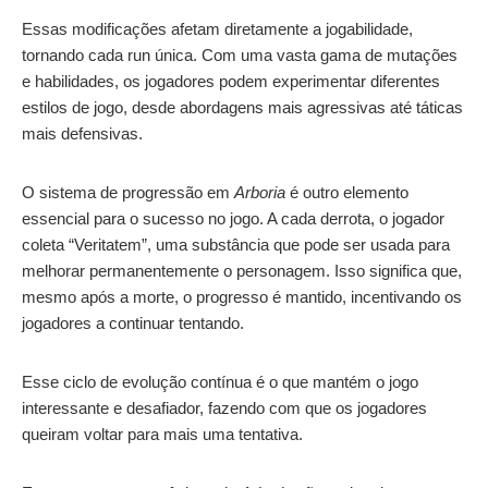
Essas modificações afetam diretamente a jogabilidade,
tornando cada run única. Com uma vasta gama de mutações
e habilidades, os jogadores podem experimentar diferentes
estilos de jogo, desde abordagens mais agressivas até táticas
mais defensivas.
O sistema de progressão em
Arboria
é outro elemento
essencial para o sucesso no jogo. A cada derrota, o jogador
coleta “Veritatem”, uma substância que pode ser usada para
melhorar permanentemente o personagem. Isso significa que,
mesmo após a morte, o progresso é mantido, incentivando os
jogadores a continuar tentando.
Esse ciclo de evolução contínua é o que mantém o jogo
interessante e desafiador, fazendo com que os jogadores
queiram voltar para mais uma tentativa.