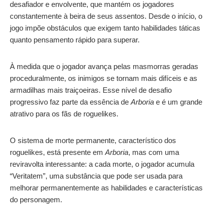
desafiador e envolvente, que mantém os jogadores
constantemente à beira de seus assentos. Desde o início, o
jogo impõe obstáculos que exigem tanto habilidades táticas
quanto pensamento rápido para superar.
À medida que o jogador avança pelas masmorras geradas
proceduralmente, os inimigos se tornam mais difíceis e as
armadilhas mais traiçoeiras. Esse nível de desafio
progressivo faz parte da essência de
Arboria
e é um grande
atrativo para os fãs de roguelikes.
O sistema de morte permanente, característico dos
roguelikes, está presente em
Arboria
, mas com uma
reviravolta interessante: a cada morte, o jogador acumula
“Veritatem”, uma substância que pode ser usada para
melhorar permanentemente as habilidades e características
do personagem.