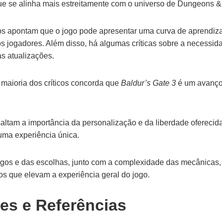
 se alinha mais estreitamente com o universo de Dungeons &
icos apontam que o jogo pode apresentar uma curva de aprendiz
 jogadores. Além disso, há algumas críticas sobre a necessida
s atualizações.
maioria dos críticos concorda que
Baldur’s Gate 3
é um avanço 
ltam a importância da personalização e da liberdade oferecida
uma experiência única.
ogos e das escolhas, junto com a complexidade das mecânicas,
s que elevam a experiência geral do jogo.
s e Referências