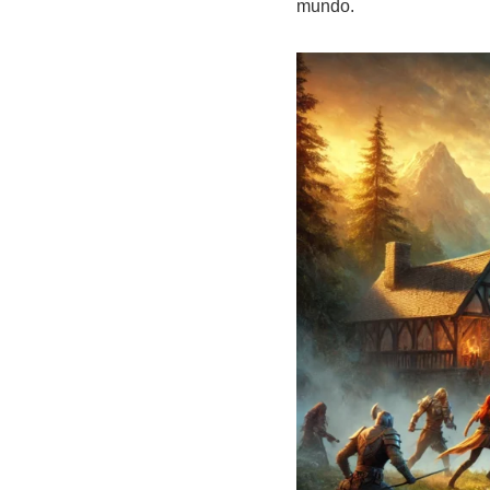
mundo.