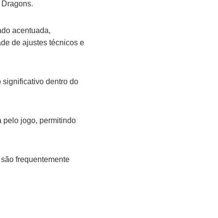
 Dragons.
ado acentuada,
de de ajustes técnicos e
significativo dentro do
 pelo jogo, permitindo
 são frequentemente