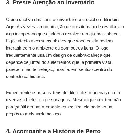
3. Preste Atenção ao Inventário
O uso criativo dos itens do inventário é crucial em
Broken
Age
. Às vezes, a combinação de dois itens pode resultar em
algo inesperado que ajudará a resolver um quebra-cabeça.
Fique atento a como os objetos que você coleta podem
interagir com o ambiente ou com outros itens. O jogo
frequentemente usa um design de quebra-cabeça que
depende de juntar dois elementos que, à primeira vista,
parecem não ter relação, mas fazem sentido dentro do
contexto da história.
Experimente usar seus itens de diferentes maneiras e com
diversos objetos ou personagens. Mesmo que um item não
pareça útil em um momento específico, ele pode ter um
propósito mais tarde no jogo.
4. Acompanhe a História de Perto