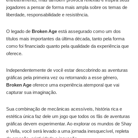
jogadores a pensar de forma mais ampla sobre os temas de
liberdade, responsabilidade e resistência.
O legado de
Broken Age
está assegurado como um dos
títulos mais importantes da última década, tanto pela forma
como foi financiado quanto pela qualidade da experiência que
oferece.
Independentemente de você estar descobrindo as aventuras
gráficas pela primeira vez ou retornando a esse gênero,
Broken Age
oferece uma experiência atemporal que vai
capturar sua imaginação.
Sua combinação de mecânicas acessíveis, história rica e
estética única faz dele um jogo que todos os fãs de aventuras
gráficas devem experimentar. Ao explorar os mundos de Shay
e Vella, você será levado a uma jornada inesquecível, repleta