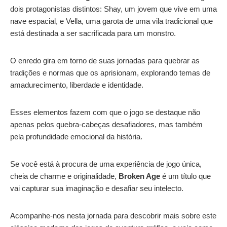
dois protagonistas distintos: Shay, um jovem que vive em uma
nave espacial, e Vella, uma garota de uma vila tradicional que
está destinada a ser sacrificada para um monstro.
O enredo gira em torno de suas jornadas para quebrar as
tradições e normas que os aprisionam, explorando temas de
amadurecimento, liberdade e identidade.
Esses elementos fazem com que o jogo se destaque não
apenas pelos quebra-cabeças desafiadores, mas também
pela profundidade emocional da história.
Se você está à procura de uma experiência de jogo única,
cheia de charme e originalidade,
Broken Age
é um título que
vai capturar sua imaginação e desafiar seu intelecto.
Acompanhe-nos nesta jornada para descobrir mais sobre este