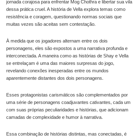
jornada corajosa para enfrentar Mog Chothra e libertar sua vila
dessa prática cruel. A história de Vella explora temas como
resistência e coragem, questionando normas sociais que
muitas vezes são aceitas sem contestação.
À medida que os jogadores alternam entre os dois
personagens, eles são expostos a uma narrativa profunda e
interconectada. A maneira como as histórias de Shay e Vella
se entrelaçam é uma das maiores surpresas do jogo,
revelando conexões inesperadas entre os mundos
aparentemente distantes dos dois personagens.
Esses protagonistas carismáticos são complementados por
uma série de personagens coadjuvantes cativantes, cada um
com suas próprias peculiaridades e histórias, que adicionam
camadas de complexidade e humor à narrativa.
Essa combinação de histórias distintas, mas conectadas, é