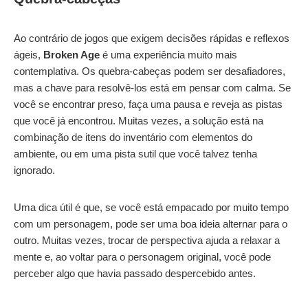
Ao contrário de jogos que exigem decisões rápidas e reflexos
ágeis,
Broken Age
é uma experiência muito mais
contemplativa. Os quebra-cabeças podem ser desafiadores,
mas a chave para resolvê-los está em pensar com calma. Se
você se encontrar preso, faça uma pausa e reveja as pistas
que você já encontrou. Muitas vezes, a solução está na
combinação de itens do inventário com elementos do
ambiente, ou em uma pista sutil que você talvez tenha
ignorado.
Uma dica útil é que, se você está empacado por muito tempo
com um personagem, pode ser uma boa ideia alternar para o
outro. Muitas vezes, trocar de perspectiva ajuda a relaxar a
mente e, ao voltar para o personagem original, você pode
perceber algo que havia passado despercebido antes.