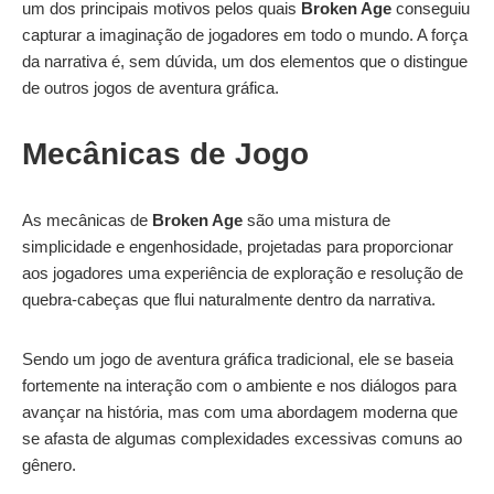
um dos principais motivos pelos quais
Broken Age
conseguiu
capturar a imaginação de jogadores em todo o mundo. A força
da narrativa é, sem dúvida, um dos elementos que o distingue
de outros jogos de aventura gráfica.
Mecânicas de Jogo
As mecânicas de
Broken Age
são uma mistura de
simplicidade e engenhosidade, projetadas para proporcionar
aos jogadores uma experiência de exploração e resolução de
quebra-cabeças que flui naturalmente dentro da narrativa.
Sendo um jogo de aventura gráfica tradicional, ele se baseia
fortemente na interação com o ambiente e nos diálogos para
avançar na história, mas com uma abordagem moderna que
se afasta de algumas complexidades excessivas comuns ao
gênero.