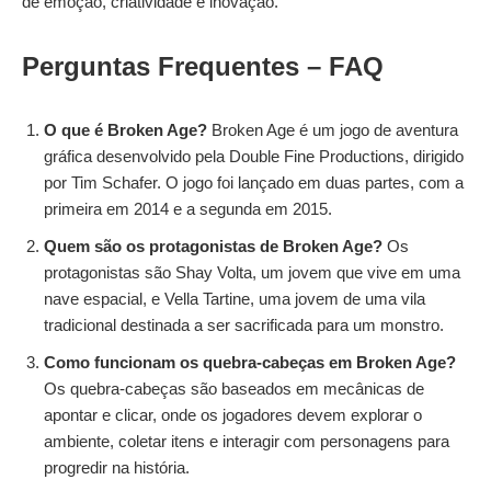
de emoção, criatividade e inovação.
Perguntas Frequentes
– FAQ
O que é Broken Age?
Broken Age é um jogo de aventura
gráfica desenvolvido pela Double Fine Productions, dirigido
por Tim Schafer. O jogo foi lançado em duas partes, com a
primeira em 2014 e a segunda em 2015.
Quem são os protagonistas de Broken Age?
Os
protagonistas são Shay Volta, um jovem que vive em uma
nave espacial, e Vella Tartine, uma jovem de uma vila
tradicional destinada a ser sacrificada para um monstro.
Como funcionam os quebra-cabeças em Broken Age?
Os quebra-cabeças são baseados em mecânicas de
apontar e clicar, onde os jogadores devem explorar o
ambiente, coletar itens e interagir com personagens para
progredir na história.