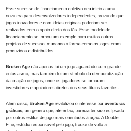
Esse sucesso de financiamento coletivo deu início a uma
nova era para desenvolvedores independentes, provando que
jogos inovadores e com ideias originais poderiam ser
realizados com o apoio direto dos fãs. Esse modelo de
financiamento se tornou um exemplo para muitos outros
projetos de sucesso, mudando a forma como os jogos eram
produzidos e distribuídos.
Broken Age
não apenas foi um jogo aguardado com grande
entusiasmo, mas também foi um símbolo da democratização
da criação de jogos, onde os jogadores se tornaram
investidores e apoiadores diretos dos seus títulos favoritos.
Além disso,
Broken Age
revitalizou o interesse por
aventuras
gráficas
, um gênero que, até então, parecia ter sido eclipsado
por outros estilos de jogo mais orientados à ação. A Double
Fine, estúdio responsável pelo jogo, trouxe de volta a