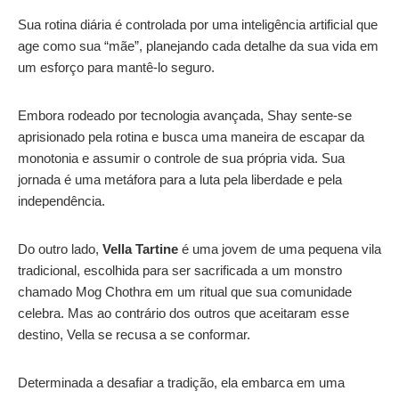
Sua rotina diária é controlada por uma inteligência artificial que
age como sua “mãe”, planejando cada detalhe da sua vida em
um esforço para mantê-lo seguro.
Embora rodeado por tecnologia avançada, Shay sente-se
aprisionado pela rotina e busca uma maneira de escapar da
monotonia e assumir o controle de sua própria vida. Sua
jornada é uma metáfora para a luta pela liberdade e pela
independência.
Do outro lado,
Vella Tartine
é uma jovem de uma pequena vila
tradicional, escolhida para ser sacrificada a um monstro
chamado Mog Chothra em um ritual que sua comunidade
celebra. Mas ao contrário dos outros que aceitaram esse
destino, Vella se recusa a se conformar.
Determinada a desafiar a tradição, ela embarca em uma