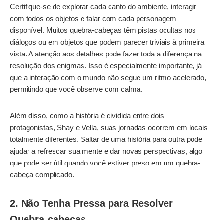
Certifique-se de explorar cada canto do ambiente, interagir
com todos os objetos e falar com cada personagem
disponível. Muitos quebra-cabeças têm pistas ocultas nos
diálogos ou em objetos que podem parecer triviais à primeira
vista. A atenção aos detalhes pode fazer toda a diferença na
resolução dos enigmas. Isso é especialmente importante, já
que a interação com o mundo não segue um ritmo acelerado,
permitindo que você observe com calma.
Além disso, como a história é dividida entre dois
protagonistas, Shay e Vella, suas jornadas ocorrem em locais
totalmente diferentes. Saltar de uma história para outra pode
ajudar a refrescar sua mente e dar novas perspectivas, algo
que pode ser útil quando você estiver preso em um quebra-
cabeça complicado.
2. Não Tenha Pressa para Resolver
Quebra-cabeças