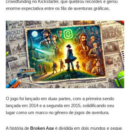
crowdfunding no Kickstarter, que quebrou recordes e gerou
enorme expectativa entre os fãs de aventuras gráficas.
O jogo foi lançado em duas partes, com a primeira sendo
lançada em 2014 e a segunda em 2015, solidificando seu
lugar como um marco no gênero de jogos de aventura.
A história de
Broken Age
é dividida em dois mundos e segue