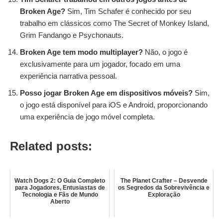
Broken Age?
Sim, Tim Schafer é conhecido por seu
trabalho em clássicos como The Secret of Monkey Island,
Grim Fandango e Psychonauts.
Broken Age tem modo multiplayer?
Não, o jogo é
exclusivamente para um jogador, focado em uma
experiência narrativa pessoal.
Posso jogar Broken Age em dispositivos móveis?
Sim,
o jogo está disponível para iOS e Android, proporcionando
uma experiência de jogo móvel completa.
Related posts:
Watch Dogs 2: O Guia Completo
The Planet Crafter – Desvende
para Jogadores, Entusiastas de
os Segredos da Sobrevivência e
Tecnologia e Fãs de Mundo
Exploração
Aberto