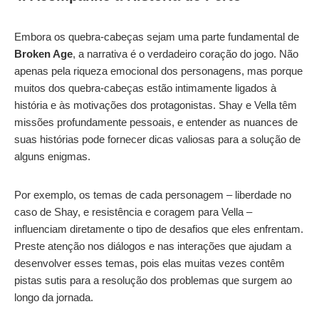
Embora os quebra-cabeças sejam uma parte fundamental de
Broken Age
, a narrativa é o verdadeiro coração do jogo. Não
apenas pela riqueza emocional dos personagens, mas porque
muitos dos quebra-cabeças estão intimamente ligados à
história e às motivações dos protagonistas. Shay e Vella têm
missões profundamente pessoais, e entender as nuances de
suas histórias pode fornecer dicas valiosas para a solução de
alguns enigmas.
Por exemplo, os temas de cada personagem – liberdade no
caso de Shay, e resistência e coragem para Vella –
influenciam diretamente o tipo de desafios que eles enfrentam.
Preste atenção nos diálogos e nas interações que ajudam a
desenvolver esses temas, pois elas muitas vezes contêm
pistas sutis para a resolução dos problemas que surgem ao
longo da jornada.