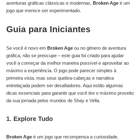
aventuras gráficas clássicas e modernas,
Broken Age
é um
jogo que merece ser experimentado.
Guia para Iniciantes
Se você é novo em
Broken Age
ou no gênero de aventura
gráfica, não se preocupe – este guia foi criado para ajudar
você a começar da melhor maneira possível e aproveitar ao
máximo a experiência. O jogo pode parecer simples à
primeira vista, mas seus quebra-cabeças e narrativa
entrelaçada podem ser desafiadores. Aqui estão algumas
dicas essenciais para garantir que você tire o máximo proveito
da sua jornada pelos mundos de Shay e Vella.
1. Explore Tudo
Broken Age
é um jogo que recompensa a curiosidade.