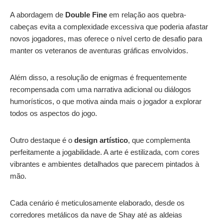
A abordagem de
Double Fine
em relação aos quebra-
cabeças evita a complexidade excessiva que poderia afastar
novos jogadores, mas oferece o nível certo de desafio para
manter os veteranos de aventuras gráficas envolvidos.
Além disso, a resolução de enigmas é frequentemente
recompensada com uma narrativa adicional ou diálogos
humorísticos, o que motiva ainda mais o jogador a explorar
todos os aspectos do jogo.
Outro destaque é o
design artístico
, que complementa
perfeitamente a jogabilidade. A arte é estilizada, com cores
vibrantes e ambientes detalhados que parecem pintados à
mão.
Cada cenário é meticulosamente elaborado, desde os
corredores metálicos da nave de Shay até as aldeias