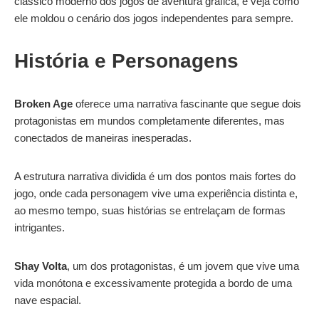
clássico moderno dos jogos de aventura gráfica, e veja como
ele moldou o cenário dos jogos independentes para sempre.
História e Personagens
Broken Age
oferece uma narrativa fascinante que segue dois
protagonistas em mundos completamente diferentes, mas
conectados de maneiras inesperadas.
A estrutura narrativa dividida é um dos pontos mais fortes do
jogo, onde cada personagem vive uma experiência distinta e,
ao mesmo tempo, suas histórias se entrelaçam de formas
intrigantes.
Shay Volta
, um dos protagonistas, é um jovem que vive uma
vida monótona e excessivamente protegida a bordo de uma
nave espacial.