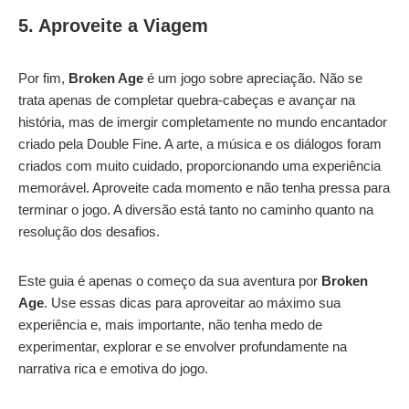
5. Aproveite a Viagem
Por fim,
Broken Age
é um jogo sobre apreciação. Não se
trata apenas de completar quebra-cabeças e avançar na
história, mas de imergir completamente no mundo encantador
criado pela Double Fine. A arte, a música e os diálogos foram
criados com muito cuidado, proporcionando uma experiência
memorável. Aproveite cada momento e não tenha pressa para
terminar o jogo. A diversão está tanto no caminho quanto na
resolução dos desafios.
Este guia é apenas o começo da sua aventura por
Broken
Age
. Use essas dicas para aproveitar ao máximo sua
experiência e, mais importante, não tenha medo de
experimentar, explorar e se envolver profundamente na
narrativa rica e emotiva do jogo.