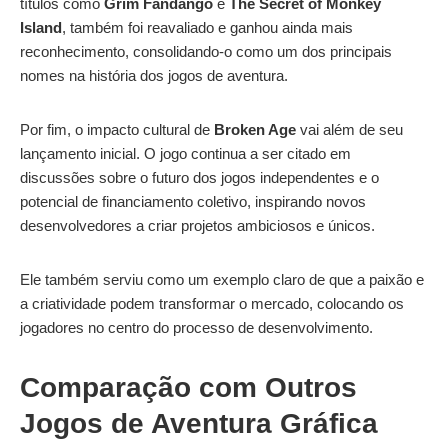
títulos como
Grim Fandango
e
The Secret of Monkey
Island
, também foi reavaliado e ganhou ainda mais
reconhecimento, consolidando-o como um dos principais
nomes na história dos jogos de aventura.
Por fim, o impacto cultural de
Broken Age
vai além de seu
lançamento inicial. O jogo continua a ser citado em
discussões sobre o futuro dos jogos independentes e o
potencial de financiamento coletivo, inspirando novos
desenvolvedores a criar projetos ambiciosos e únicos.
Ele também serviu como um exemplo claro de que a paixão e
a criatividade podem transformar o mercado, colocando os
jogadores no centro do processo de desenvolvimento.
Comparação com Outros
Jogos de Aventura Gráfica