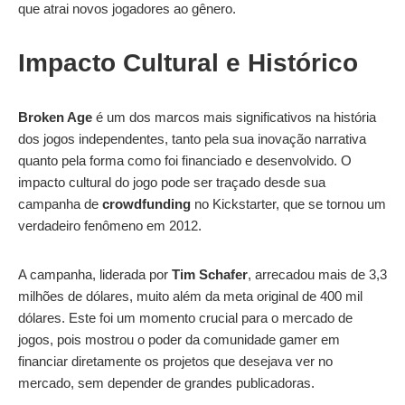
que atrai novos jogadores ao gênero.
Impacto Cultural e Histórico
Broken Age
é um dos marcos mais significativos na história
dos jogos independentes, tanto pela sua inovação narrativa
quanto pela forma como foi financiado e desenvolvido. O
impacto cultural do jogo pode ser traçado desde sua
campanha de
crowdfunding
no Kickstarter, que se tornou um
verdadeiro fenômeno em 2012.
A campanha, liderada por
Tim Schafer
, arrecadou mais de 3,3
milhões de dólares, muito além da meta original de 400 mil
dólares. Este foi um momento crucial para o mercado de
jogos, pois mostrou o poder da comunidade gamer em
financiar diretamente os projetos que desejava ver no
mercado, sem depender de grandes publicadoras.