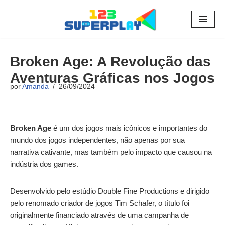
Pular
para
o
Broken Age: A Revolução das
conteúdo
Aventuras Gráficas nos Jogos
por
Amanda
26/09/2024
Broken Age
é um dos jogos mais icônicos e importantes do
mundo dos jogos independentes, não apenas por sua
narrativa cativante, mas também pelo impacto que causou na
indústria dos games.
Desenvolvido pelo estúdio Double Fine Productions e dirigido
pelo renomado criador de jogos Tim Schafer, o título foi
originalmente financiado através de uma campanha de