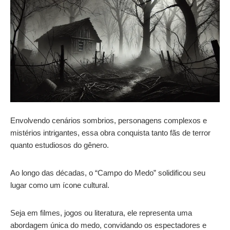
Envolvendo cenários sombrios, personagens complexos e
mistérios intrigantes, essa obra conquista tanto fãs de terror
quanto estudiosos do gênero.
Ao longo das décadas, o “Campo do Medo” solidificou seu
lugar como um ícone cultural.
Seja em filmes, jogos ou literatura, ele representa uma
abordagem única do medo, convidando os espectadores e