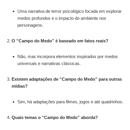
Uma narrativa de terror psicológico focada em explorar
medos profundos e o impacto do ambiente nos
personagens.
O “Campo do Medo” é baseado em fatos reais?
Não, mas incorpora elementos inspirados por medos
universais e narrativas clássicas.
Existem adaptações de “Campo do Medo” para outras
mídias?
Sim, há adaptações para filmes, jogos e até quadrinhos.
Quais temas o “Campo do Medo” aborda?