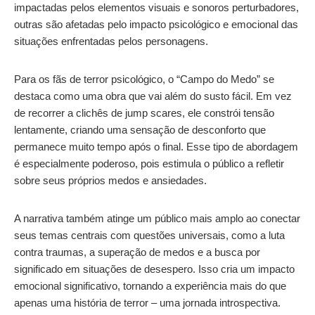
impactadas pelos elementos visuais e sonoros perturbadores,
outras são afetadas pelo impacto psicológico e emocional das
situações enfrentadas pelos personagens.
Para os fãs de terror psicológico, o “Campo do Medo” se
destaca como uma obra que vai além do susto fácil. Em vez
de recorrer a clichês de jump scares, ele constrói tensão
lentamente, criando uma sensação de desconforto que
permanece muito tempo após o final. Esse tipo de abordagem
é especialmente poderoso, pois estimula o público a refletir
sobre seus próprios medos e ansiedades.
A narrativa também atinge um público mais amplo ao conectar
seus temas centrais com questões universais, como a luta
contra traumas, a superação de medos e a busca por
significado em situações de desespero. Isso cria um impacto
emocional significativo, tornando a experiência mais do que
apenas uma história de terror – uma jornada introspectiva.