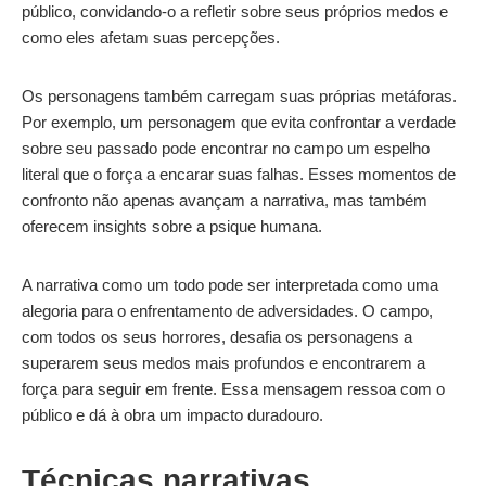
público, convidando-o a refletir sobre seus próprios medos e
como eles afetam suas percepções.
Os personagens também carregam suas próprias metáforas.
Por exemplo, um personagem que evita confrontar a verdade
sobre seu passado pode encontrar no campo um espelho
literal que o força a encarar suas falhas. Esses momentos de
confronto não apenas avançam a narrativa, mas também
oferecem insights sobre a psique humana.
A narrativa como um todo pode ser interpretada como uma
alegoria para o enfrentamento de adversidades. O campo,
com todos os seus horrores, desafia os personagens a
superarem seus medos mais profundos e encontrarem a
força para seguir em frente. Essa mensagem ressoa com o
público e dá à obra um impacto duradouro.
Técnicas narrativas