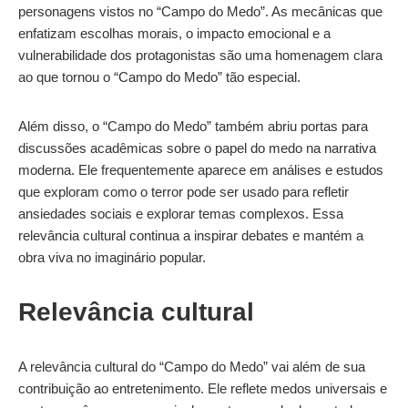
personagens vistos no “Campo do Medo”. As mecânicas que
enfatizam escolhas morais, o impacto emocional e a
vulnerabilidade dos protagonistas são uma homenagem clara
ao que tornou o “Campo do Medo” tão especial.
Além disso, o “Campo do Medo” também abriu portas para
discussões acadêmicas sobre o papel do medo na narrativa
moderna. Ele frequentemente aparece em análises e estudos
que exploram como o terror pode ser usado para refletir
ansiedades sociais e explorar temas complexos. Essa
relevância cultural continua a inspirar debates e mantém a
obra viva no imaginário popular.
Relevância cultural
A relevância cultural do “Campo do Medo” vai além de sua
contribuição ao entretenimento. Ele reflete medos universais e