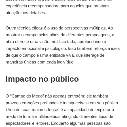
experiência recompensadora para aqueles que prestam
atenção aos detalhes.
Outra técnica eficaz é o uso de perspectivas múltiplas. Ao
mostrar o campo pelos olhos de diferentes personagens, a
obra oferece uma visão multifacetada, aprofundando o
impacto emocional e psicológico. Isso também reforça a ideia
de que o campo é uma entidade viva, que interage de
maneiras únicas com cada indivíduo.
Impacto no público
O “Campo do Medo” não apenas entretém; ele também
provoca emoções profundas e inesquecíveis em seu público.
Uma de suas maiores forças é a capacidade de explorar o
medo de forma multifacetada, atingindo diferentes tipos de
espectadores e leitores. Enquanto algumas pessoas são