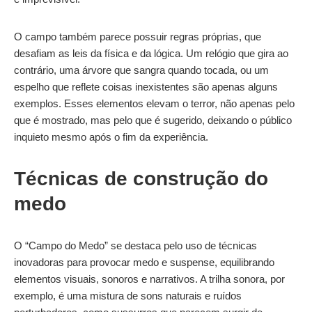
O campo também parece possuir regras próprias, que
desafiam as leis da física e da lógica. Um relógio que gira ao
contrário, uma árvore que sangra quando tocada, ou um
espelho que reflete coisas inexistentes são apenas alguns
exemplos. Esses elementos elevam o terror, não apenas pelo
que é mostrado, mas pelo que é sugerido, deixando o público
inquieto mesmo após o fim da experiência.
Técnicas de construção do
medo
O “Campo do Medo” se destaca pelo uso de técnicas
inovadoras para provocar medo e suspense, equilibrando
elementos visuais, sonoros e narrativos. A trilha sonora, por
exemplo, é uma mistura de sons naturais e ruídos