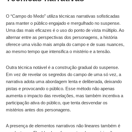
O “Campo do Medo” utiliza técnicas narrativas sofisticadas
para manter o público engajado e mergulhado no suspense.
Uma das mais eficazes é o uso do ponto de vista múltiplo. Ao
alternar entre as perspectivas dos personagens, a história
oferece uma visão mais ampla do campo e de suas nuances,
ao mesmo tempo que intensifica o mistério e a tensão.
Outra técnica notável é a construção gradual do suspense.
Em vez de revelar os segredos do campo de uma só vez, a
narrativa adota uma abordagem lenta e deliberada, deixando
pistas e provocando o público. Esse método não apenas
aumenta o impacto das revelações, mas também incentiva a
participação ativa do público, que tenta desvendar os
mistérios antes dos personagens.
A presença de elementos narrativos não lineares também é