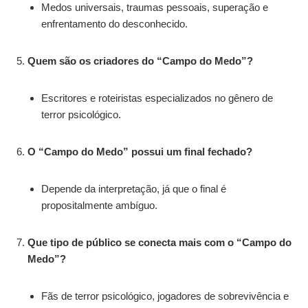
Medos universais, traumas pessoais, superação e
enfrentamento do desconhecido.
Quem são os criadores do “Campo do Medo”?
Escritores e roteiristas especializados no gênero de
terror psicológico.
O “Campo do Medo” possui um final fechado?
Depende da interpretação, já que o final é
propositalmente ambíguo.
Que tipo de público se conecta mais com o “Campo do
Medo”?
Fãs de terror psicológico, jogadores de sobrevivência e