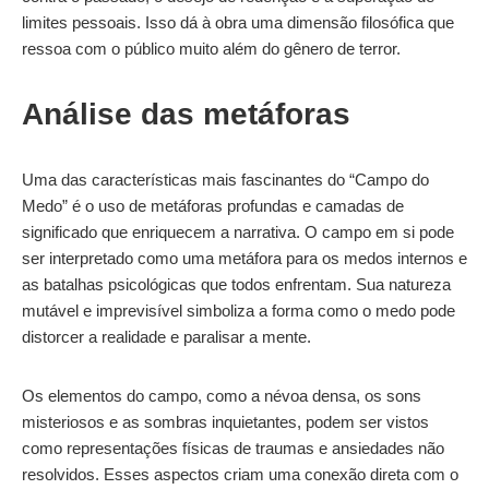
limites pessoais. Isso dá à obra uma dimensão filosófica que
ressoa com o público muito além do gênero de terror.
Análise das metáforas
Uma das características mais fascinantes do “Campo do
Medo” é o uso de metáforas profundas e camadas de
significado que enriquecem a narrativa. O campo em si pode
ser interpretado como uma metáfora para os medos internos e
as batalhas psicológicas que todos enfrentam. Sua natureza
mutável e imprevisível simboliza a forma como o medo pode
distorcer a realidade e paralisar a mente.
Os elementos do campo, como a névoa densa, os sons
misteriosos e as sombras inquietantes, podem ser vistos
como representações físicas de traumas e ansiedades não
resolvidos. Esses aspectos criam uma conexão direta com o