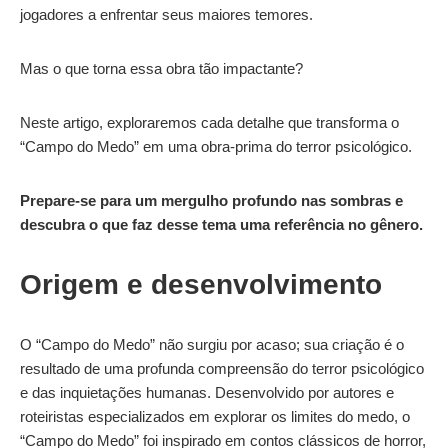
jogadores a enfrentar seus maiores temores.
Mas o que torna essa obra tão impactante?
Neste artigo, exploraremos cada detalhe que transforma o
“Campo do Medo” em uma obra-prima do terror psicológico.
Prepare-se para um mergulho profundo nas sombras e
descubra o que faz desse tema uma referência no gênero.
Origem e desenvolvimento
O “Campo do Medo” não surgiu por acaso; sua criação é o
resultado de uma profunda compreensão do terror psicológico
e das inquietações humanas. Desenvolvido por autores e
roteiristas especializados em explorar os limites do medo, o
“Campo do Medo” foi inspirado em contos clássicos de horror,