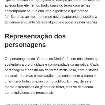
ao equilibrar elementos tradicionais do terror com temas
contemporâneos. Ele cria uma experiência que parece
familiar, mas ao mesmo tempo nova, capturando a essência
do gênero enquanto oferece algo que o público ainda não viu.
Representação dos
personagens
Os personagens do “Campo do Medo” são um dos pilares que
sustentam a profundidade e complexidade da narrativa. Cada
personagem é construído de forma meticulosa, com histórias
pessoais, traumas e motivações que enriquecem a trama e
criam uma forte conexão com o público. Em vez de serem
meros estereótipos do gênero de terror, eles se destacam
como indivíduos tridimensionais.