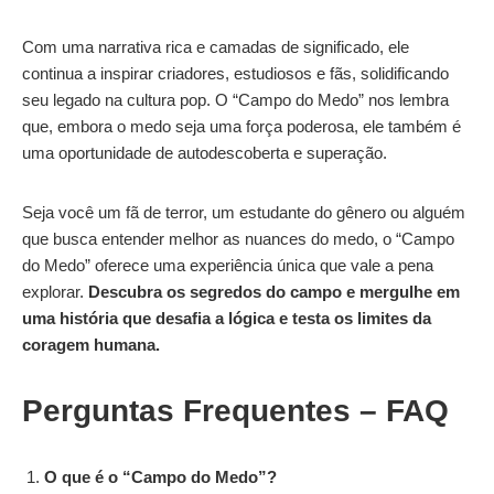
Com uma narrativa rica e camadas de significado, ele
continua a inspirar criadores, estudiosos e fãs, solidificando
seu legado na cultura pop. O “Campo do Medo” nos lembra
que, embora o medo seja uma força poderosa, ele também é
uma oportunidade de autodescoberta e superação.
Seja você um fã de terror, um estudante do gênero ou alguém
que busca entender melhor as nuances do medo, o “Campo
do Medo” oferece uma experiência única que vale a pena
explorar.
Descubra os segredos do campo e mergulhe em
uma história que desafia a lógica e testa os limites da
coragem humana.
Perguntas Frequentes
– FAQ
O que é o “Campo do Medo”?