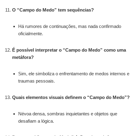
O “Campo do Medo” tem sequências?
Há rumores de continuações, mas nada confirmado
oficialmente.
É possível interpretar o “Campo do Medo” como uma
metáfora?
Sim, ele simboliza o enfrentamento de medos internos e
traumas pessoais.
Quais elementos visuais definem o “Campo do Medo”?
Névoa densa, sombras inquietantes e objetos que
desafiam a lógica.