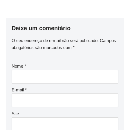
Deixe um comentário
O seu endereço de e-mail não será publicado.
Campos
obrigatórios são marcados com
*
Nome
*
E-mail
*
Site