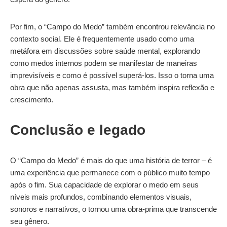
Por fim, o “Campo do Medo” também encontrou relevância no
contexto social. Ele é frequentemente usado como uma
metáfora em discussões sobre saúde mental, explorando
como medos internos podem se manifestar de maneiras
imprevisíveis e como é possível superá-los. Isso o torna uma
obra que não apenas assusta, mas também inspira reflexão e
crescimento.
Conclusão e legado
O “Campo do Medo” é mais do que uma história de terror – é
uma experiência que permanece com o público muito tempo
após o fim. Sua capacidade de explorar o medo em seus
níveis mais profundos, combinando elementos visuais,
sonoros e narrativos, o tornou uma obra-prima que transcende
seu gênero.