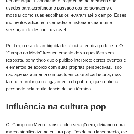
um destaque. Flashbacks e fragmentos de memória são
usados para aprofundar o passado dos personagens e
mostrar como suas escolhas os levaram até o campo. Esses
momentos adicionam camadas à história e criam uma
sensação de destino inevitável.
Por fim, o uso de ambiguidades é outra técnica poderosa. O
“Campo do Medo” frequentemente deixa questões sem
resposta, permitindo que o público interprete certos eventos e
elementos de acordo com suas próprias perspectivas. Isso
não apenas aumenta o impacto emocional da história, mas
também prolonga o engajamento do público, que continua
pensando nela muito depois de seu término.
Influência na cultura pop
O “Campo do Medo” transcendeu seu gênero, deixando uma
marca significativa na cultura pop. Desde seu lançamento, ele