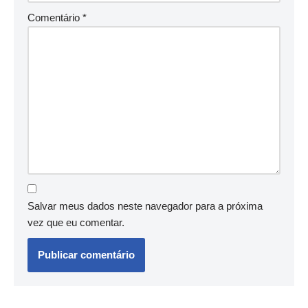
Comentário
*
Salvar meus dados neste navegador para a próxima
vez que eu comentar.