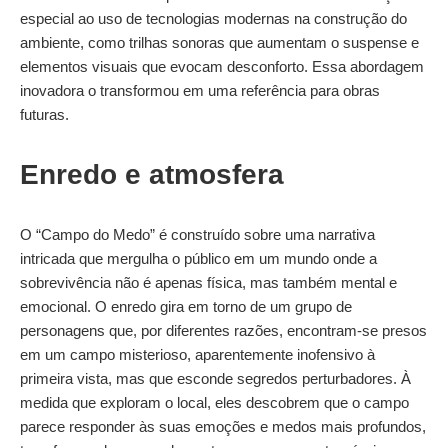
especial ao uso de tecnologias modernas na construção do
ambiente, como trilhas sonoras que aumentam o suspense e
elementos visuais que evocam desconforto. Essa abordagem
inovadora o transformou em uma referência para obras
futuras.
Enredo e atmosfera
O “Campo do Medo” é construído sobre uma narrativa
intricada que mergulha o público em um mundo onde a
sobrevivência não é apenas física, mas também mental e
emocional. O enredo gira em torno de um grupo de
personagens que, por diferentes razões, encontram-se presos
em um campo misterioso, aparentemente inofensivo à
primeira vista, mas que esconde segredos perturbadores. À
medida que exploram o local, eles descobrem que o campo
parece responder às suas emoções e medos mais profundos,