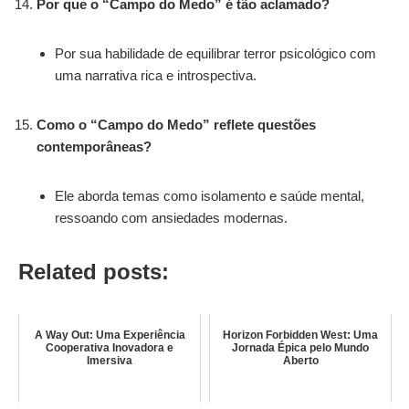
Por que o “Campo do Medo” é tão aclamado?
Por sua habilidade de equilibrar terror psicológico com
uma narrativa rica e introspectiva.
Como o “Campo do Medo” reflete questões
contemporâneas?
Ele aborda temas como isolamento e saúde mental,
ressoando com ansiedades modernas.
Related posts:
A Way Out: Uma Experiência
Horizon Forbidden West: Uma
Cooperativa Inovadora e
Jornada Épica pelo Mundo
Imersiva
Aberto