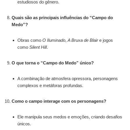
estudiosos do gênero.
Quais são as principais influências do “Campo do
Medo”?
Obras como
O Iluminado
,
A Bruxa de Blair
e jogos
como
Silent Hill
.
O que torna o “Campo do Medo” único?
A combinação de atmosfera opressora, personagens
complexos e metáforas profundas.
Como o campo interage com os personagens?
Ele manipula seus medos e emoções, criando desafios
únicos.