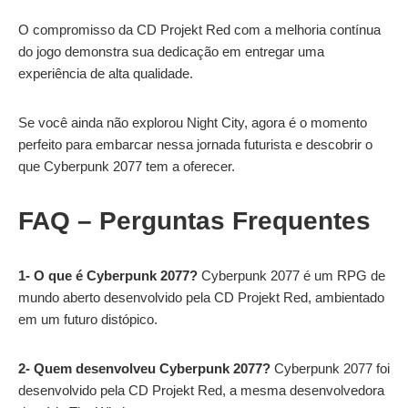
O compromisso da CD Projekt Red com a melhoria contínua
do jogo demonstra sua dedicação em entregar uma
experiência de alta qualidade.
Se você ainda não explorou Night City, agora é o momento
perfeito para embarcar nessa jornada futurista e descobrir o
que Cyberpunk 2077 tem a oferecer.
FAQ – Perguntas Frequentes
1- O que é Cyberpunk 2077?
Cyberpunk 2077 é um RPG de
mundo aberto desenvolvido pela CD Projekt Red, ambientado
em um futuro distópico.
2- Quem desenvolveu Cyberpunk 2077?
Cyberpunk 2077 foi
desenvolvido pela CD Projekt Red, a mesma desenvolvedora