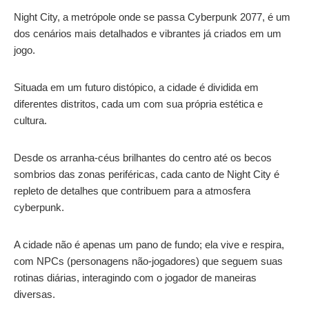
Night City, a metrópole onde se passa Cyberpunk 2077, é um
dos cenários mais detalhados e vibrantes já criados em um
jogo.
Situada em um futuro distópico, a cidade é dividida em
diferentes distritos, cada um com sua própria estética e
cultura.
Desde os arranha-céus brilhantes do centro até os becos
sombrios das zonas periféricas, cada canto de Night City é
repleto de detalhes que contribuem para a atmosfera
cyberpunk.
A cidade não é apenas um pano de fundo; ela vive e respira,
com NPCs (personagens não-jogadores) que seguem suas
rotinas diárias, interagindo com o jogador de maneiras
diversas.