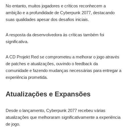
No entanto, muitos jogadores e críticos reconhecem a
ambição e a profundidade de Cyberpunk 2077, destacando
suas qualidades apesar dos desafios iniciais.
A resposta da desenvolvedora às críticas também foi
significativa.
A CD Projekt Red se comprometeu a melhorar o jogo através
de patches e atualizações, ouvindo o feedback da
comunidade e fazendo mudanças necessárias para entregar a
experiência prometida.
Atualizações e Expansões
Desde o lançamento, Cyberpunk 2077 recebeu várias
atualizações que melhoraram significativamente a experiência
de jogo.