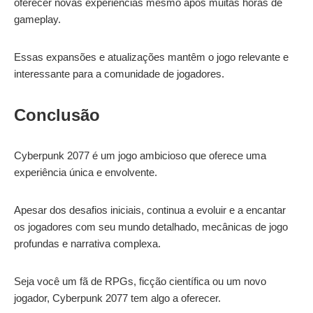
oferecer novas experiências mesmo após muitas horas de
gameplay.
Essas expansões e atualizações mantêm o jogo relevante e
interessante para a comunidade de jogadores.
Conclusão
Cyberpunk 2077 é um jogo ambicioso que oferece uma
experiência única e envolvente.
Apesar dos desafios iniciais, continua a evoluir e a encantar
os jogadores com seu mundo detalhado, mecânicas de jogo
profundas e narrativa complexa.
Seja você um fã de RPGs, ficção científica ou um novo
jogador, Cyberpunk 2077 tem algo a oferecer.