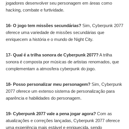
jogadores desenvolver seu personagem em áreas como
hacking, combate e furtividade.
16- O jogo tem missões secundárias?
Sim, Cyberpunk 2077
oferece uma variedade de missões secundárias que
enriquecem a história e o mundo de Night City.
17- Qual é a trilha sonora de Cyberpunk 2077?
A trilha
sonora é composta por músicas de artistas renomados, que
complementam a atmosfera cyberpunk do jogo.
18- Posso personalizar meu personagem?
Sim, Cyberpunk
2077 oferece um extenso sistema de personalização para
aparência e habilidades do personagem.
19- Cyberpunk 2077 vale a pena jogar agora?
Com as
atualizações e correções lançadas, Cyberpunk 2077 oferece
uma experiência mais estável e enriquecida, sendo