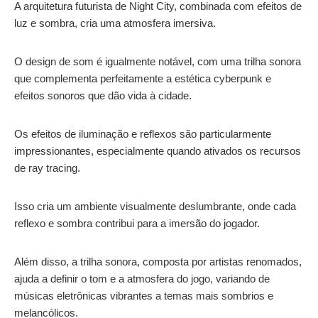
A arquitetura futurista de Night City, combinada com efeitos de
luz e sombra, cria uma atmosfera imersiva.
O design de som é igualmente notável, com uma trilha sonora
que complementa perfeitamente a estética cyberpunk e
efeitos sonoros que dão vida à cidade.
Os efeitos de iluminação e reflexos são particularmente
impressionantes, especialmente quando ativados os recursos
de ray tracing.
Isso cria um ambiente visualmente deslumbrante, onde cada
reflexo e sombra contribui para a imersão do jogador.
Além disso, a trilha sonora, composta por artistas renomados,
ajuda a definir o tom e a atmosfera do jogo, variando de
músicas eletrônicas vibrantes a temas mais sombrios e
melancólicos.