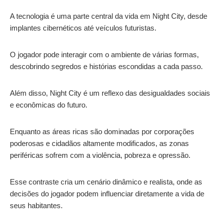
A tecnologia é uma parte central da vida em Night City, desde
implantes cibernéticos até veículos futuristas.
O jogador pode interagir com o ambiente de várias formas,
descobrindo segredos e histórias escondidas a cada passo.
Além disso, Night City é um reflexo das desigualdades sociais
e econômicas do futuro.
Enquanto as áreas ricas são dominadas por corporações
poderosas e cidadãos altamente modificados, as zonas
periféricas sofrem com a violência, pobreza e opressão.
Esse contraste cria um cenário dinâmico e realista, onde as
decisões do jogador podem influenciar diretamente a vida de
seus habitantes.