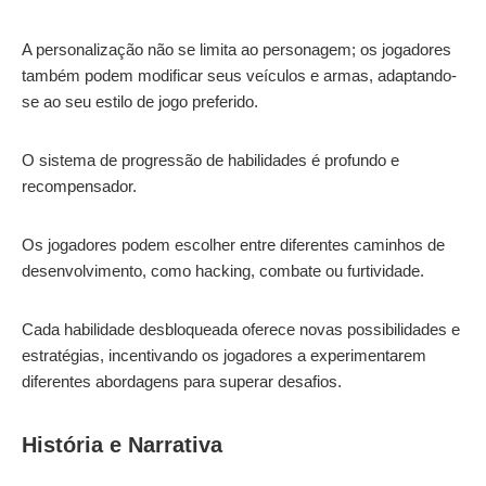
A personalização não se limita ao personagem; os jogadores
também podem modificar seus veículos e armas, adaptando-
se ao seu estilo de jogo preferido.
O sistema de progressão de habilidades é profundo e
recompensador.
Os jogadores podem escolher entre diferentes caminhos de
desenvolvimento, como hacking, combate ou furtividade.
Cada habilidade desbloqueada oferece novas possibilidades e
estratégias, incentivando os jogadores a experimentarem
diferentes abordagens para superar desafios.
História e Narrativa