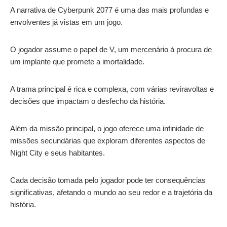
A narrativa de Cyberpunk 2077 é uma das mais profundas e
envolventes já vistas em um jogo.
O jogador assume o papel de V, um mercenário à procura de
um implante que promete a imortalidade.
A trama principal é rica e complexa, com várias reviravoltas e
decisões que impactam o desfecho da história.
Além da missão principal, o jogo oferece uma infinidade de
missões secundárias que exploram diferentes aspectos de
Night City e seus habitantes.
Cada decisão tomada pelo jogador pode ter consequências
significativas, afetando o mundo ao seu redor e a trajetória da
história.