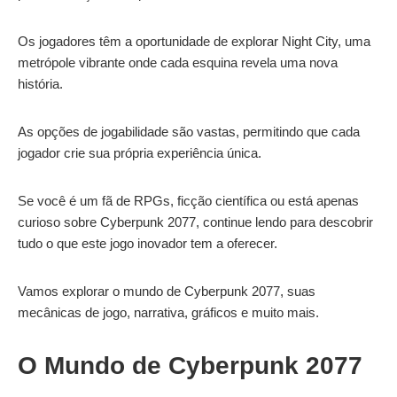
Os jogadores têm a oportunidade de explorar Night City, uma
metrópole vibrante onde cada esquina revela uma nova
história.
As opções de jogabilidade são vastas, permitindo que cada
jogador crie sua própria experiência única.
Se você é um fã de RPGs, ficção científica ou está apenas
curioso sobre Cyberpunk 2077, continue lendo para descobrir
tudo o que este jogo inovador tem a oferecer.
Vamos explorar o mundo de Cyberpunk 2077, suas
mecânicas de jogo, narrativa, gráficos e muito mais.
O Mundo de Cyberpunk 2077