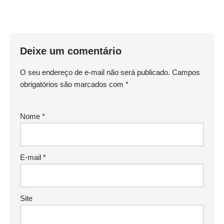
Deixe um comentário
O seu endereço de e-mail não será publicado.
Campos
obrigatórios são marcados com
*
Nome
*
E-mail
*
Site