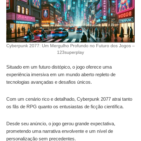
Cyberpunk 2077: Um Mergulho Profundo no Futuro dos Jogos –
123superplay
Situado em um futuro distópico, o jogo oferece uma
experiência imersiva em um mundo aberto repleto de
tecnologias avançadas e desafios únicos.
Com um cenário rico e detalhado, Cyberpunk 2077 atrai tanto
os fãs de RPG quanto os entusiastas de ficção científica.
Desde seu anúncio, o jogo gerou grande expectativa,
prometendo uma narrativa envolvente e um nível de
personalização sem precedentes.