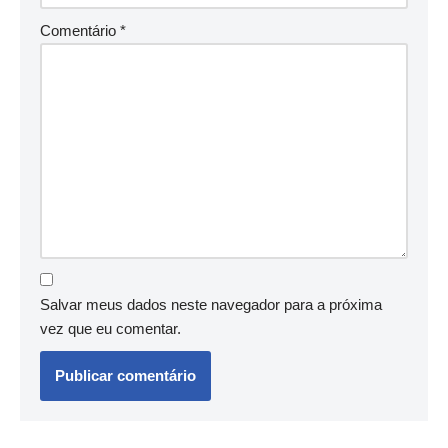
Comentário
*
Salvar meus dados neste navegador para a próxima
vez que eu comentar.