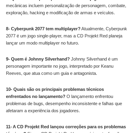
mecânicas incluem personalização de personagem, combate,
exploração, hacking e modificação de armas e veículos.
8- Cyberpunk 2077 tem multiplayer?
Atualmente, Cyberpunk
2077 é um jogo single-player, mas a CD Projekt Red planeja
lançar um modo multiplayer no futuro.
9- Quem é Johnny Silverhand?
Johnny Silverhand é um
personagem importante no jogo, interpretado por Keanu
Reeves, que atua como um guia e antagonista.
10-
Quais são os principais problemas técnicos
enfrentados no lançamento?
O lançamento enfrentou
problemas de bugs, desempenho inconsistente e falhas que
afetaram a experiência dos jogadores.
11- A CD Projekt Red lançou correções para os problemas