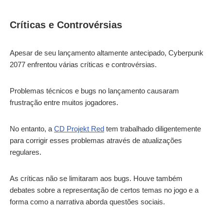
Críticas e Controvérsias
Apesar de seu lançamento altamente antecipado, Cyberpunk
2077 enfrentou várias críticas e controvérsias.
Problemas técnicos e bugs no lançamento causaram
frustração entre muitos jogadores.
No entanto, a
CD Projekt Red
tem trabalhado diligentemente
para corrigir esses problemas através de atualizações
regulares.
As críticas não se limitaram aos bugs. Houve também
debates sobre a representação de certos temas no jogo e a
forma como a narrativa aborda questões sociais.