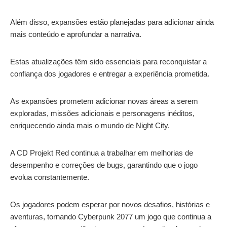
Além disso, expansões estão planejadas para adicionar ainda
mais conteúdo e aprofundar a narrativa.
Estas atualizações têm sido essenciais para reconquistar a
confiança dos jogadores e entregar a experiência prometida.
As expansões prometem adicionar novas áreas a serem
exploradas, missões adicionais e personagens inéditos,
enriquecendo ainda mais o mundo de Night City.
A CD Projekt Red continua a trabalhar em melhorias de
desempenho e correções de bugs, garantindo que o jogo
evolua constantemente.
Os jogadores podem esperar por novos desafios, histórias e
aventuras, tornando Cyberpunk 2077 um jogo que continua a