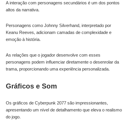
A interação com personagens secundários é um dos pontos
altos da narrativa.
Personagens como Johnny Silverhand, interpretado por
Keanu Reeves, adicionam camadas de complexidade e
emoção à história.
As relações que o jogador desenvolve com esses
personagens podem influenciar diretamente o desenrolar da
trama, proporcionando uma experiência personalizada.
Gráficos e Som
Os gráficos de Cyberpunk 2077 são impressionantes,
apresentando um nível de detalhamento que eleva o realismo
do jogo.