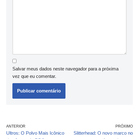
Salvar meus dados neste navegador para a próxima
vez que eu comentar.
ANTERIOR
PRÓXIMO
Ultros: O Polvo Mais Icônico
Slitterhead: O novo marco no