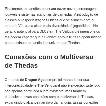
Finalmente, expansões poderiam trazer novos personagens
jogáveis e sistemas adicionais de gameplay. A introdução de
classes ou especializações únicas que se alinhem com o
tema do Véu traria ainda mais diversidade à jogabilidade. No
geral, o potencial para DLCs em The Veilguard é imenso, e os
fãs podem esperar que a Bioware aproveite essa oportunidade
para continuar expandindo o universo de Thedas.
Conexões com o Multiverso
de Thedas
O mundo de
Dragon Age
sempre foi marcado por sua
interconectividade, e
The Veilguard
não é exceção. Este jogo
não apenas aprofunda a lore existente, mas também
estabelece novas conexões com o multiverso de Thedas,
expandindo o alcance narrativo da franquia. Essas conexões