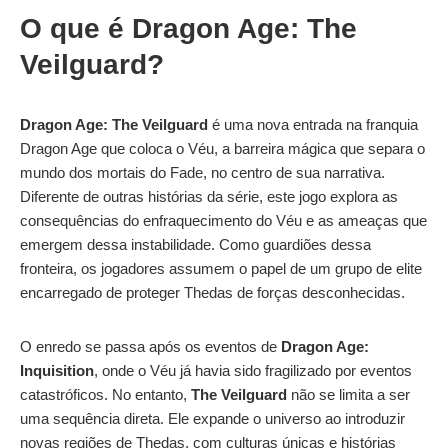
O que é Dragon Age: The
Veilguard?
Dragon Age: The Veilguard
é uma nova entrada na franquia
Dragon Age que coloca o Véu, a barreira mágica que separa o
mundo dos mortais do Fade, no centro de sua narrativa.
Diferente de outras histórias da série, este jogo explora as
consequências do enfraquecimento do Véu e as ameaças que
emergem dessa instabilidade. Como guardiões dessa
fronteira, os jogadores assumem o papel de um grupo de elite
encarregado de proteger Thedas de forças desconhecidas.
O enredo se passa após os eventos de
Dragon Age:
Inquisition
, onde o Véu já havia sido fragilizado por eventos
catastróficos. No entanto,
The Veilguard
não se limita a ser
uma sequência direta. Ele expande o universo ao introduzir
novas regiões de Thedas, com culturas únicas e histórias