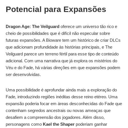
Potencial para Expansões
Dragon Age: The Veilguard
oferece um universo tão rico e
cheio de possibilidades que é difícil não especular sobre
futuras expansões. A Bioware tem um histórico de criar DLCs
que adicionam profundidade às histórias principais, e The
Veilguard parece um terreno fértil para esse tipo de conteúdo
adicional. Com uma narrativa que já explora os mistérios do
Véu e do Fade, há várias direções em que expansões podem
ser desenvolvidas.
Uma possibilidade é aprofundar ainda mais a exploração do
Fade, introduzindo regiões inéditas desse reino etéreo. Uma
expansão poderia focar em áreas desconhecidas do Fade que
contenham segredos ancestrais ou novas ameaças que
desafiem a compreensão dos jogadores. Além disso,
personagens como
Kael the Shaper
poderiam ganhar