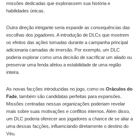
missões dedicadas que explorassem sua história e
habilidades únicas.
Outra direção intrigante seria expandir as consequências das
escolhas dos jogadores. A introdução de DLCs que mostrem
os efeitos das ações tomadas durante a campanha principal
adicionaria camadas de imersão. Por exemplo, um DLC
poderia explorar como uma decisão de sacrificar um aliado ou
preservar uma fenda afetou a estabilidade de uma região
inteira.
As novas facções introduzidas no jogo, como os
Oráculos do
Fade
, também são candidatas perfeitas para expansões.
Missões centradas nessas organizações poderiam revelar
mais sobre suas motivações e conflitos internos. Além disso,
um DLC poderia oferecer aos jogadores a chance de se aliar a
uma dessas facções, influenciando diretamente o destino do
Véu.