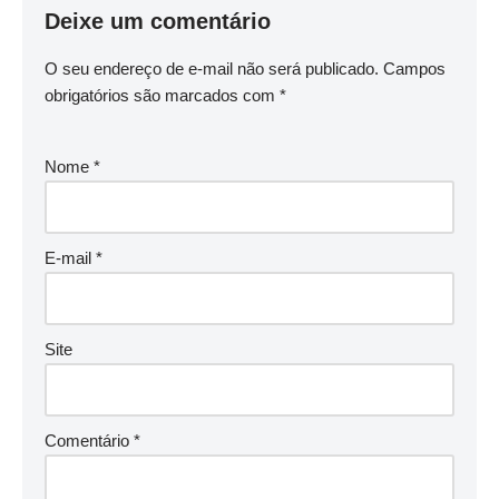
Deixe um comentário
O seu endereço de e-mail não será publicado.
Campos
obrigatórios são marcados com
*
Nome
*
E-mail
*
Site
Comentário
*