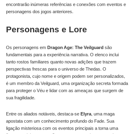
encontrarão inúmeras referências e conexões com eventos e
personagens dos jogos anteriores.
Personagens e Lore
Os personagens em
Dragon Age: The Veilguard
são
fundamentais para a experiência narrativa. O elenco inclui
tanto rostos familiares quanto novas adições que trazem
perspectivas frescas para o universo de Thedas. O
protagonista, cujo nome e origem podem ser personalizados,
é um membro da Veilguard, uma organização secreta formada
para proteger o Véu e lidar com as ameaças que surgem de
sua fragilidade.
Entre os aliados notáveis, destaca-se
Elyra
, uma maga
apostata com um conhecimento profundo do Fade. Sua
ligação misteriosa com os eventos principais a torna uma