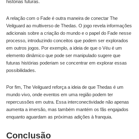
histórias futuras.
A relação com o Fade é outra maneira de conectar The
Veilguard ao multiverso de Thedas. O jogo revela informações
adicionais sobre a criação do mundo e o papel do Fade nesse
processo, introduzindo conceitos que podem ser explorados
em outros jogos. Por exemplo, a ideia de que o Véu é um
elemento dinâmico que pode ser manipulado sugere que
futuras histórias poderiam se concentrar em explorar essas
possibilidades.
Por fim, The Veilguard reforça a ideia de que Thedas é um
mundo vivo, onde eventos em uma região podem ter
repercussões em outra. Essa interconectividade não apenas
aumenta a imersão, mas também mantém os fãs engajados
enquanto aguardam as próximas adições à franquia.
Conclusão