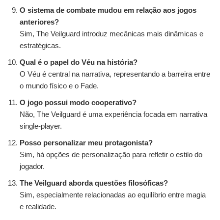
O sistema de combate mudou em relação aos jogos
anteriores?
Sim, The Veilguard introduz mecânicas mais dinâmicas e
estratégicas.
Qual é o papel do Véu na história?
O Véu é central na narrativa, representando a barreira entre
o mundo físico e o Fade.
O jogo possui modo cooperativo?
Não, The Veilguard é uma experiência focada em narrativa
single-player.
Posso personalizar meu protagonista?
Sim, há opções de personalização para refletir o estilo do
jogador.
The Veilguard aborda questões filosóficas?
Sim, especialmente relacionadas ao equilíbrio entre magia
e realidade.