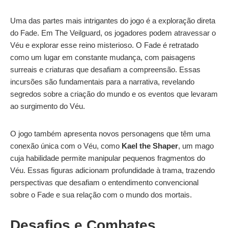
Uma das partes mais intrigantes do jogo é a exploração direta
do Fade. Em The Veilguard, os jogadores podem atravessar o
Véu e explorar esse reino misterioso. O Fade é retratado
como um lugar em constante mudança, com paisagens
surreais e criaturas que desafiam a compreensão. Essas
incursões são fundamentais para a narrativa, revelando
segredos sobre a criação do mundo e os eventos que levaram
ao surgimento do Véu.
O jogo também apresenta novos personagens que têm uma
conexão única com o Véu, como
Kael the Shaper
, um mago
cuja habilidade permite manipular pequenos fragmentos do
Véu. Essas figuras adicionam profundidade à trama, trazendo
perspectivas que desafiam o entendimento convencional
sobre o Fade e sua relação com o mundo dos mortais.
Desafios e Combates