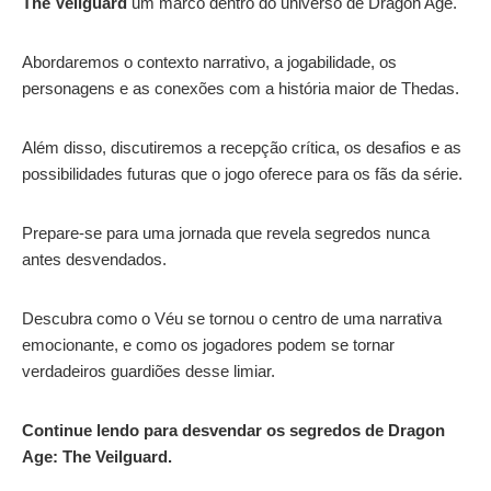
The Veilguard
um marco dentro do universo de Dragon Age.
Abordaremos o contexto narrativo, a jogabilidade, os
personagens e as conexões com a história maior de Thedas.
Além disso, discutiremos a recepção crítica, os desafios e as
possibilidades futuras que o jogo oferece para os fãs da série.
Prepare-se para uma jornada que revela segredos nunca
antes desvendados.
Descubra como o Véu se tornou o centro de uma narrativa
emocionante, e como os jogadores podem se tornar
verdadeiros guardiões desse limiar.
Continue lendo para desvendar os segredos de Dragon
Age: The Veilguard.