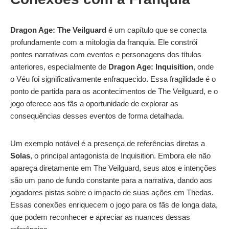
Dragon Age: The Veilguard
é um capítulo que se conecta
profundamente com a mitologia da franquia. Ele constrói
pontes narrativas com eventos e personagens dos títulos
anteriores, especialmente de
Dragon Age: Inquisition
, onde
o Véu foi significativamente enfraquecido. Essa fragilidade é o
ponto de partida para os acontecimentos de The Veilguard, e o
jogo oferece aos fãs a oportunidade de explorar as
consequências desses eventos de forma detalhada.
Um exemplo notável é a presença de referências diretas a
Solas
, o principal antagonista de Inquisition. Embora ele não
apareça diretamente em The Veilguard, seus atos e intenções
são um pano de fundo constante para a narrativa, dando aos
jogadores pistas sobre o impacto de suas ações em Thedas.
Essas conexões enriquecem o jogo para os fãs de longa data,
que podem reconhecer e apreciar as nuances dessas