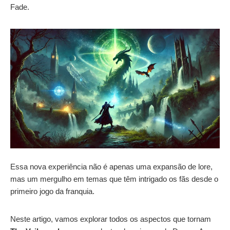
Fade.
Essa nova experiência não é apenas uma expansão de lore,
mas um mergulho em temas que têm intrigado os fãs desde o
primeiro jogo da franquia.
Neste artigo, vamos explorar todos os aspectos que tornam