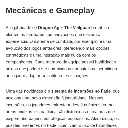
Mecânicas e Gameplay
A jogabilidade de
Dragon Age: The Veilguard
combina
elementos familiares com inovações que elevam a
experiência. O sistema de combate, por exemplo, é uma
evolução dos jogos anteriores, oferecendo mais opções
estratégicas e uma interação mais fluida com os
companheiros. Cada membro da equipe possui habilidades
únicas que podem ser combinadas em batalhas, permitindo
ao jogador adaptar-se a diferentes situações.
Uma das novidades é o
sistema de incursões no Fade
, que
adiciona uma nova dimensão à jogabilidade. Nessas
incursões, os jogadores enfrentam desafios únicos, como
áreas onde as leis da física são distorcidas e criaturas que
exigem abordagens estratégicas específicas. Além disso, os
puzzles presentes no Fade incentivam o uso de habilidades