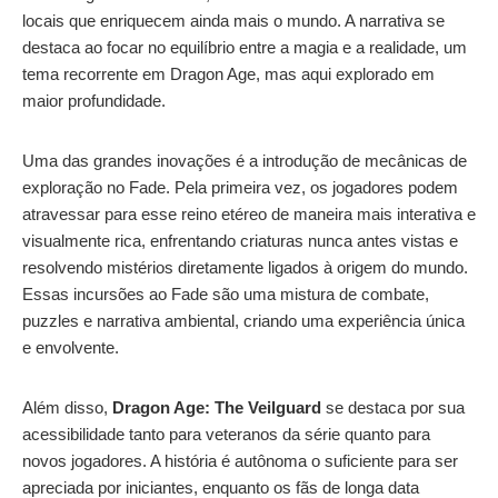
locais que enriquecem ainda mais o mundo. A narrativa se
destaca ao focar no equilíbrio entre a magia e a realidade, um
tema recorrente em Dragon Age, mas aqui explorado em
maior profundidade.
Uma das grandes inovações é a introdução de mecânicas de
exploração no Fade. Pela primeira vez, os jogadores podem
atravessar para esse reino etéreo de maneira mais interativa e
visualmente rica, enfrentando criaturas nunca antes vistas e
resolvendo mistérios diretamente ligados à origem do mundo.
Essas incursões ao Fade são uma mistura de combate,
puzzles e narrativa ambiental, criando uma experiência única
e envolvente.
Além disso,
Dragon Age: The Veilguard
se destaca por sua
acessibilidade tanto para veteranos da série quanto para
novos jogadores. A história é autônoma o suficiente para ser
apreciada por iniciantes, enquanto os fãs de longa data