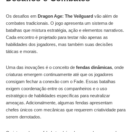
Os desafios em
Dragon Age: The Veilguard
vão além de
combates tradicionais. O jogo apresenta um sistema de
batalhas que mistura estratégia, ação e elementos narrativos.
Cada encontro é projetado para testar não apenas as
habilidades dos jogadores, mas também suas decisões
táticas e morais.
Uma das inovações é o conceito de
fendas dinâmicas
, onde
criaturas emergem continuamente até que os jogadores
consigam fechar a conexão com o Fade. Essas batalhas
exigem coordenação entre os companheiros e o uso
estratégico de habilidades específicas para neutralizar
ameaças. Adicionalmente, algumas fendas apresentam
chefes únicos com mecânicas que requerem criatividade para
serem derrotados.