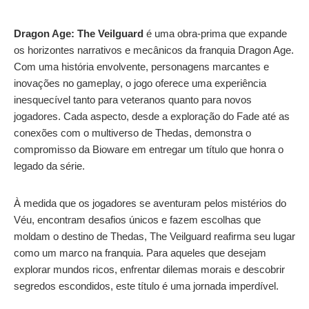
Dragon Age: The Veilguard
é uma obra-prima que expande
os horizontes narrativos e mecânicos da franquia Dragon Age.
Com uma história envolvente, personagens marcantes e
inovações no gameplay, o jogo oferece uma experiência
inesquecível tanto para veteranos quanto para novos
jogadores. Cada aspecto, desde a exploração do Fade até as
conexões com o multiverso de Thedas, demonstra o
compromisso da Bioware em entregar um título que honra o
legado da série.
À medida que os jogadores se aventuram pelos mistérios do
Véu, encontram desafios únicos e fazem escolhas que
moldam o destino de Thedas, The Veilguard reafirma seu lugar
como um marco na franquia. Para aqueles que desejam
explorar mundos ricos, enfrentar dilemas morais e descobrir
segredos escondidos, este título é uma jornada imperdível.