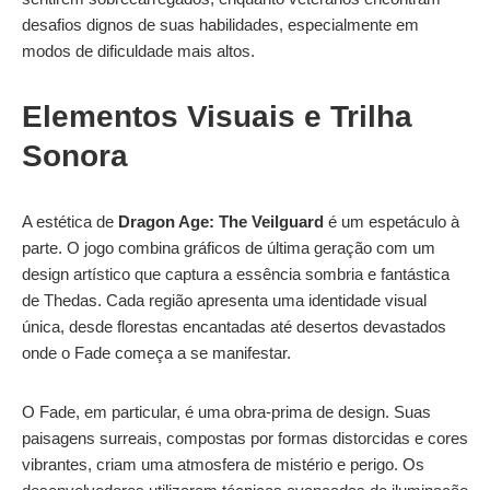
desafios dignos de suas habilidades, especialmente em
modos de dificuldade mais altos.
Elementos Visuais e Trilha
Sonora
A estética de
Dragon Age: The Veilguard
é um espetáculo à
parte. O jogo combina gráficos de última geração com um
design artístico que captura a essência sombria e fantástica
de Thedas. Cada região apresenta uma identidade visual
única, desde florestas encantadas até desertos devastados
onde o Fade começa a se manifestar.
O Fade, em particular, é uma obra-prima de design. Suas
paisagens surreais, compostas por formas distorcidas e cores
vibrantes, criam uma atmosfera de mistério e perigo. Os