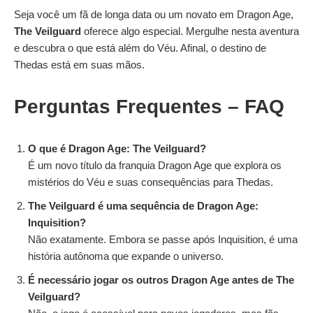
Seja você um fã de longa data ou um novato em Dragon Age,
The Veilguard
oferece algo especial. Mergulhe nesta aventura
e descubra o que está além do Véu. Afinal, o destino de
Thedas está em suas mãos.
Perguntas Frequentes
– FAQ
O que é Dragon Age: The Veilguard?
É um novo título da franquia Dragon Age que explora os
mistérios do Véu e suas consequências para Thedas.
The Veilguard é uma sequência de Dragon Age:
Inquisition?
Não exatamente. Embora se passe após Inquisition, é uma
história autônoma que expande o universo.
É necessário jogar os outros Dragon Age antes de The
Veilguard?