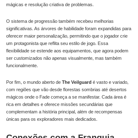
mágicas e resolução criativa de problemas.
O sistema de progressão também recebeu melhorias
significativas. As árvores de habilidade foram expandidas para
oferecer maior personalização, permitindo que o jogador crie
um protagonista que reflita seu estilo de jogo. Essa
flexibilidade se estende aos equipamentos, que agora podem
ser customizados não apenas visualmente, mas também
funcionalmente.
Por fim, o mundo aberto de
The Veilguard
é vasto e variado,
com regiões que vão desde florestas sombrias até desertos
mágicos onde o Fade começa a se manifestar. Cada área é
rica em detalhes e oferece missões secundárias que
complementam a história principal, além de recompensas
únicas para os exploradores mais dedicados.
Conexões com a Franquia