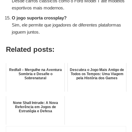
Desde carros clássicos como o Ford Model T até modelos
esportivos mais modernos.
O jogo suporta crossplay?
Sim, ele permite que jogadores de diferentes plataformas
joguem juntos.
Related posts:
Redfall – Mergulhe na Aventura
Descubra o Jogo Mais Antigo de
Sombria e Desafie o
Todos os Tempos: Uma Viagem
Sobrenatural
pela História dos Games
None Shall Intrude: A Nova
Referência em Jogos de
Estratégia e Defesa