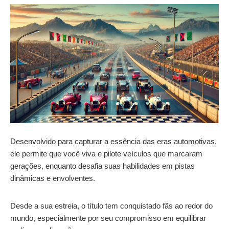
Desenvolvido para capturar a essência das eras automotivas,
ele permite que você viva e pilote veículos que marcaram
gerações, enquanto desafia suas habilidades em pistas
dinâmicas e envolventes.
Desde a sua estreia, o título tem conquistado fãs ao redor do
mundo, especialmente por seu compromisso em equilibrar