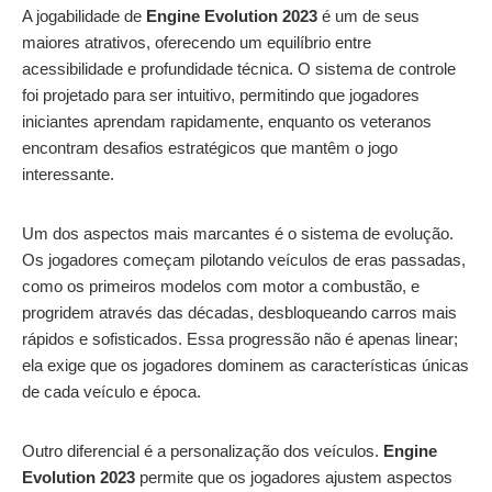
A jogabilidade de
Engine Evolution 2023
é um de seus
maiores atrativos, oferecendo um equilíbrio entre
acessibilidade e profundidade técnica. O sistema de controle
foi projetado para ser intuitivo, permitindo que jogadores
iniciantes aprendam rapidamente, enquanto os veteranos
encontram desafios estratégicos que mantêm o jogo
interessante.
Um dos aspectos mais marcantes é o sistema de evolução.
Os jogadores começam pilotando veículos de eras passadas,
como os primeiros modelos com motor a combustão, e
progridem através das décadas, desbloqueando carros mais
rápidos e sofisticados. Essa progressão não é apenas linear;
ela exige que os jogadores dominem as características únicas
de cada veículo e época.
Outro diferencial é a personalização dos veículos.
Engine
Evolution 2023
permite que os jogadores ajustem aspectos