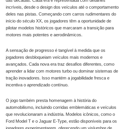
das décadas. Cada era é representada com detalhes
incríveis, desde o design dos veículos até o comportamento
deles nas pistas. Começando com carros rudimentares do
início do século XX, os jogadores têm a oportunidade de
pilotar modelos históricos que marcaram a transição para
motores mais potentes e aerodinâmicos.
A sensação de progresso é tangível à medida que os
jogadores desbloqueiam veículos mais modernos e
avançados. Cada nova era traz desafios diferentes, como
aprender a lidar com motores turbo ou dominar sistemas de
tração inovadores. Isso mantém a jogabilidade fresca e
incentiva o aprendizado contínuo.
O jogo também presta homenagem à história do
automobilismo, incluindo corridas emblemáticas e veículos
que revolucionaram a indústria. Modelos icônicos, como o
Ford Model T e o Jaguar E-Type, estão disponíveis para os
jogadores experimentarem, oferecendo um vislumbre de