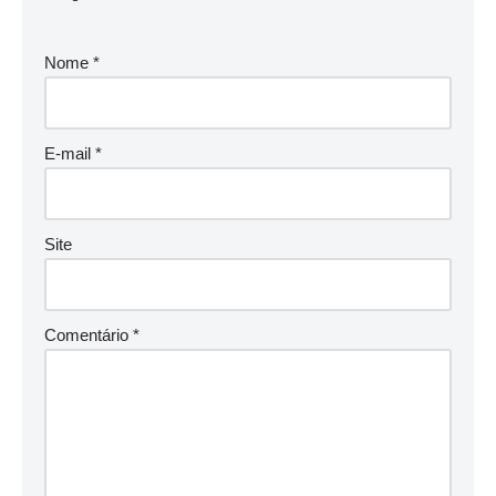
Nome
*
E-mail
*
Site
Comentário
*