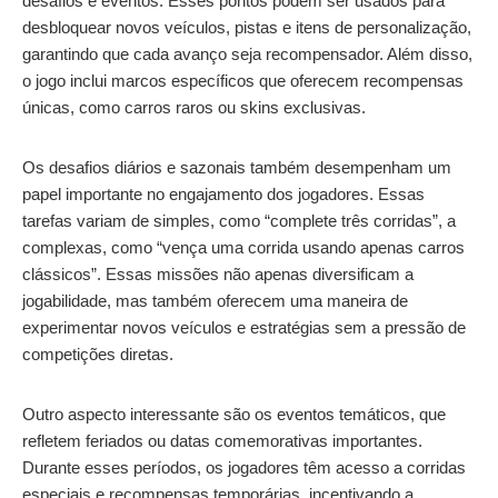
desafios e eventos. Esses pontos podem ser usados para
desbloquear novos veículos, pistas e itens de personalização,
garantindo que cada avanço seja recompensador. Além disso,
o jogo inclui marcos específicos que oferecem recompensas
únicas, como carros raros ou skins exclusivas.
Os desafios diários e sazonais também desempenham um
papel importante no engajamento dos jogadores. Essas
tarefas variam de simples, como “complete três corridas”, a
complexas, como “vença uma corrida usando apenas carros
clássicos”. Essas missões não apenas diversificam a
jogabilidade, mas também oferecem uma maneira de
experimentar novos veículos e estratégias sem a pressão de
competições diretas.
Outro aspecto interessante são os eventos temáticos, que
refletem feriados ou datas comemorativas importantes.
Durante esses períodos, os jogadores têm acesso a corridas
especiais e recompensas temporárias, incentivando a