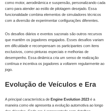
como motor, aerodinâmica e suspensão, personalizando cada
carro para atender ao estilo de pilotagem desejado. Essa
funcionalidade combina elementos de simuladores técnicos
com a diversão de experimentar configurações diferentes.
Os desafios diários e eventos sazonais são outros recursos
que mantêm os jogadores engajados. Esses desafios variam
em dificuldade e recompensam os participantes com itens
exclusivos, como pinturas especiais e melhorias de
desempenho. Essa dinâmica cria um senso de realização
contínua e incentiva os jogadores a voltarem regularmente ao
jogo.
Evolução de Veículos e Era
A principal característica de
Engine Evolution 2023
é a
maneira como ele apresenta a evolução automotiva ao longo