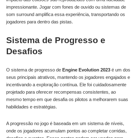
impressionante. Jogar com fones de ouvido ou sistemas de
som surround amplifica essa experiência, transportando os
jogadores para dentro das pistas.
Sistema de Progresso e
Desafios
O sistema de progresso de
Engine Evolution 2023
é um dos
seus principais atrativos, mantendo os jogadores engajados e
incentivando a exploração contínua. Ele foi cuidadosamente
projetado para oferecer recompensas consistentes, ao
mesmo tempo em que desafia os pilotos a melhorarem suas
habilidades e estratégias.
A progressão no jogo é baseada em um sistema de níveis,
onde os jogadores acumulam pontos ao completar corridas,