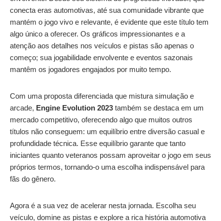
conecta eras automotivas, até sua comunidade vibrante que
mantém o jogo vivo e relevante, é evidente que este título tem
algo único a oferecer. Os gráficos impressionantes e a
atenção aos detalhes nos veículos e pistas são apenas o
começo; sua jogabilidade envolvente e eventos sazonais
mantêm os jogadores engajados por muito tempo.
Com uma proposta diferenciada que mistura simulação e
arcade,
Engine Evolution 2023
também se destaca em um
mercado competitivo, oferecendo algo que muitos outros
títulos não conseguem: um equilíbrio entre diversão casual e
profundidade técnica. Esse equilíbrio garante que tanto
iniciantes quanto veteranos possam aproveitar o jogo em seus
próprios termos, tornando-o uma escolha indispensável para
fãs do gênero.
Agora é a sua vez de acelerar nesta jornada. Escolha seu
veículo, domine as pistas e explore a rica história automotiva