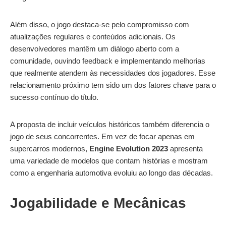
Além disso, o jogo destaca-se pelo compromisso com
atualizações regulares e conteúdos adicionais. Os
desenvolvedores mantêm um diálogo aberto com a
comunidade, ouvindo feedback e implementando melhorias
que realmente atendem às necessidades dos jogadores. Esse
relacionamento próximo tem sido um dos fatores chave para o
sucesso contínuo do título.
A proposta de incluir veículos históricos também diferencia o
jogo de seus concorrentes. Em vez de focar apenas em
supercarros modernos,
Engine Evolution 2023
apresenta
uma variedade de modelos que contam histórias e mostram
como a engenharia automotiva evoluiu ao longo das décadas.
Jogabilidade e Mecânicas