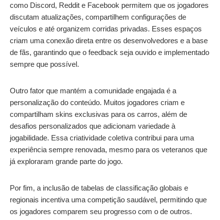
como Discord, Reddit e Facebook permitem que os jogadores
discutam atualizações, compartilhem configurações de
veículos e até organizem corridas privadas. Esses espaços
criam uma conexão direta entre os desenvolvedores e a base
de fãs, garantindo que o feedback seja ouvido e implementado
sempre que possível.
Outro fator que mantém a comunidade engajada é a
personalização do conteúdo. Muitos jogadores criam e
compartilham skins exclusivas para os carros, além de
desafios personalizados que adicionam variedade à
jogabilidade. Essa criatividade coletiva contribui para uma
experiência sempre renovada, mesmo para os veteranos que
já exploraram grande parte do jogo.
Por fim, a inclusão de tabelas de classificação globais e
regionais incentiva uma competição saudável, permitindo que
os jogadores comparem seu progresso com o de outros.