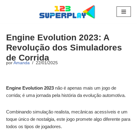
Pular
para
o
Engine Evolution 2023: A
conteúdo
Revolução dos Simuladores
de Corrida
por
Amanda
22/01/2025
Engine Evolution 2023
não é apenas mais um jogo de
corrida; é uma jornada pela história da evolução automotiva.
Combinando simulação realista, mecânicas acessíveis e um
toque único de nostalgia, este jogo promete algo diferente para
todos os tipos de jogadores.