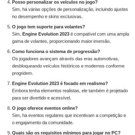
Posso personalizar os veículos no jogo?
Sim, há várias opções de personalização, incluindo ajustes
no desempenho e skins exclusivas.
O jogo tem suporte para volantes?
Sim,
Engine Evolution 2023
é compatível com uma ampla
gama de volantes, proporcionando maior imersão.
Como funciona o sistema de progressão?
Os jogadores avançam através das eras automotivas,
desbloqueando veículos históricos e modernos conforme
progridem.
Engine Evolution 2023 é focado em realismo?
Embora tenha elementos realistas, ele também é projetado
para ser divertido e acessível.
O jogo oferece eventos online?
Sim, há eventos regulares que incentivam a competição e
o engajamento da comunidade.
Quais são os requisitos mínimos para jogar no PC?