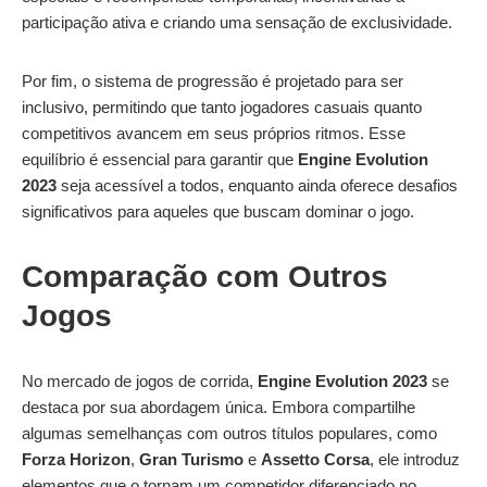
participação ativa e criando uma sensação de exclusividade.
Por fim, o sistema de progressão é projetado para ser
inclusivo, permitindo que tanto jogadores casuais quanto
competitivos avancem em seus próprios ritmos. Esse
equilíbrio é essencial para garantir que
Engine Evolution
2023
seja acessível a todos, enquanto ainda oferece desafios
significativos para aqueles que buscam dominar o jogo.
Comparação com Outros
Jogos
No mercado de jogos de corrida,
Engine Evolution 2023
se
destaca por sua abordagem única. Embora compartilhe
algumas semelhanças com outros títulos populares, como
Forza Horizon
,
Gran Turismo
e
Assetto Corsa
, ele introduz
elementos que o tornam um competidor diferenciado no