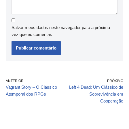
Salvar meus dados neste navegador para a próxima
vez que eu comentar.
ANTERIOR
PRÓXIMO
Vagrant Story – O Clássico
Left 4 Dead: Um Clássico de
Atemporal dos RPGs
Sobrevivência em
Cooperação