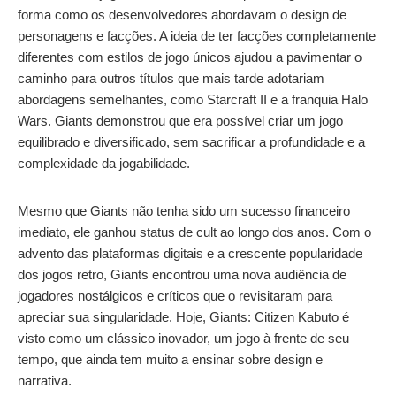
forma como os desenvolvedores abordavam o design de
personagens e facções. A ideia de ter facções completamente
diferentes com estilos de jogo únicos ajudou a pavimentar o
caminho para outros títulos que mais tarde adotariam
abordagens semelhantes, como Starcraft II e a franquia Halo
Wars. Giants demonstrou que era possível criar um jogo
equilibrado e diversificado, sem sacrificar a profundidade e a
complexidade da jogabilidade.
Mesmo que Giants não tenha sido um sucesso financeiro
imediato, ele ganhou status de cult ao longo dos anos. Com o
advento das plataformas digitais e a crescente popularidade
dos jogos retro, Giants encontrou uma nova audiência de
jogadores nostálgicos e críticos que o revisitaram para
apreciar sua singularidade. Hoje, Giants: Citizen Kabuto é
visto como um clássico inovador, um jogo à frente de seu
tempo, que ainda tem muito a ensinar sobre design e
narrativa.