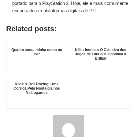
portado para o PlayStation 2. Hoje, ele é mais comumente
encontrado em plataformas digitais de PC.
Related posts:
Quanto custa minha conta no
Killer Instinct: O Clássico dos
lol?
Jogos de Luta que Continua a
Brilhar
Rock & Roll Racing: Uma
Corrida Pela Nostalgia nos
Videogames