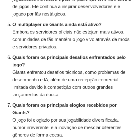
de jogos. Ele continua a inspirar desenvolvedores e é
jogado por fãs nostálgicos.
O multiplayer de Giants ainda está ativo?
Embora os servidores oficiais não estejam mais ativos,
comunidades de fãs mantêm o jogo vivo através de mods
e servidores privados.
Quais foram os principais desafios enfrentados pelo
jogo?
Giants enfrentou desafios técnicos, como problemas de
desempenho e IA, além de uma recepção comercial
limitada devido à competição com outros grandes
lançamentos da época.
Quais foram os principais elogios recebidos por
Giants?
O jogo foi elogiado por sua jogabilidade diversificada,
humor irreverente, e a inovação de mesclar diferentes
gêneros de forma coesa.