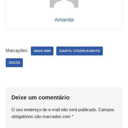
Amanda
Marcações:
ANOS 2000
GIANTS: CITIZEN KABUTO
JOGOS
Deixe um comentário
O seu endereço de e-mail não será publicado.
Campos
obrigatórios são marcados com
*