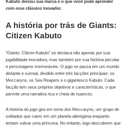
Kabuto deixou sua marca e o que você pode aprender
com esse clássico inovador.
A história por trás de Giants:
Citizen Kabuto
“Giants: Citizen Kabuto” se destaca não apenas por sua
jogabilidade inovadora, mas também por sua história peculiar
e personagens memoráveis. O jogo se passa em um mundo
distante e surreal, dividido entre três facções principais: os
Meccaryns, os Sea Reapers e o gigantesco Kabuto. Cada
facção tem seus próprios objetivos e características, o que
permite uma narrativa rica e cheia de nuances.
A história do jogo gira em torno dos Meccaryns, um grupo de
soldados que caem em um planeta alienígena enquanto
tentam salvar uma princesa. No entanto, logo descobrem que