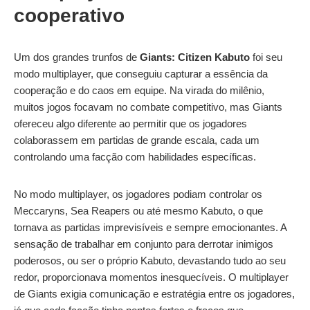
cooperativo
Um dos grandes trunfos de
Giants: Citizen Kabuto
foi seu
modo multiplayer, que conseguiu capturar a essência da
cooperação e do caos em equipe. Na virada do milênio,
muitos jogos focavam no combate competitivo, mas Giants
ofereceu algo diferente ao permitir que os jogadores
colaborassem em partidas de grande escala, cada um
controlando uma facção com habilidades específicas.
No modo multiplayer, os jogadores podiam controlar os
Meccaryns, Sea Reapers ou até mesmo Kabuto, o que
tornava as partidas imprevisíveis e sempre emocionantes. A
sensação de trabalhar em conjunto para derrotar inimigos
poderosos, ou ser o próprio Kabuto, devastando tudo ao seu
redor, proporcionava momentos inesquecíveis. O multiplayer
de Giants exigia comunicação e estratégia entre os jogadores,