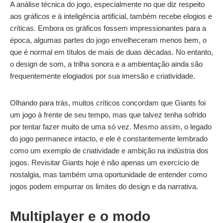
A análise técnica do jogo, especialmente no que diz respeito
aos gráficos e à inteligência artificial, também recebe elogios e
críticas. Embora os gráficos fossem impressionantes para a
época, algumas partes do jogo envelheceram menos bem, o
que é normal em títulos de mais de duas décadas. No entanto,
o design de som, a trilha sonora e a ambientação ainda são
frequentemente elogiados por sua imersão e criatividade.
Olhando para trás, muitos críticos concordam que Giants foi
um jogo à frente de seu tempo, mas que talvez tenha sofrido
por tentar fazer muito de uma só vez. Mesmo assim, o legado
do jogo permanece intacto, e ele é constantemente lembrado
como um exemplo de criatividade e ambição na indústria dos
jogos. Revisitar Giants hoje é não apenas um exercício de
nostalgia, mas também uma oportunidade de entender como
jogos podem empurrar os limites do design e da narrativa.
Multiplayer e o modo