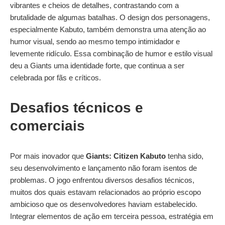
vibrantes e cheios de detalhes, contrastando com a
brutalidade de algumas batalhas. O design dos personagens,
especialmente Kabuto, também demonstra uma atenção ao
humor visual, sendo ao mesmo tempo intimidador e
levemente ridículo. Essa combinação de humor e estilo visual
deu a Giants uma identidade forte, que continua a ser
celebrada por fãs e críticos.
Desafios técnicos e
comerciais
Por mais inovador que
Giants: Citizen Kabuto
tenha sido,
seu desenvolvimento e lançamento não foram isentos de
problemas. O jogo enfrentou diversos desafios técnicos,
muitos dos quais estavam relacionados ao próprio escopo
ambicioso que os desenvolvedores haviam estabelecido.
Integrar elementos de ação em terceira pessoa, estratégia em