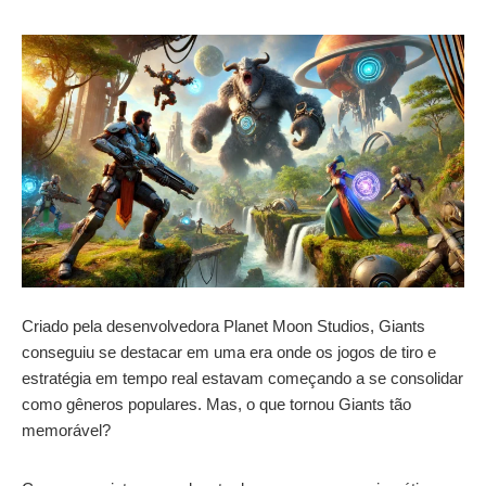
Criado pela desenvolvedora Planet Moon Studios, Giants
conseguiu se destacar em uma era onde os jogos de tiro e
estratégia em tempo real estavam começando a se consolidar
como gêneros populares. Mas, o que tornou Giants tão
memorável?