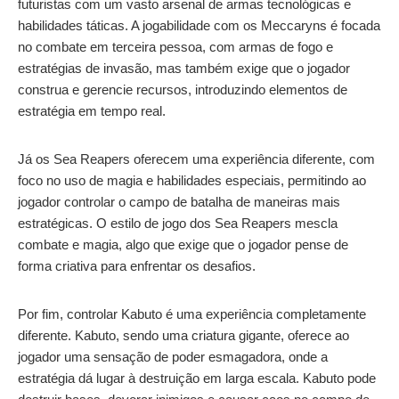
futuristas com um vasto arsenal de armas tecnológicas e
habilidades táticas. A jogabilidade com os Meccaryns é focada
no combate em terceira pessoa, com armas de fogo e
estratégias de invasão, mas também exige que o jogador
construa e gerencie recursos, introduzindo elementos de
estratégia em tempo real.
Já os Sea Reapers oferecem uma experiência diferente, com
foco no uso de magia e habilidades especiais, permitindo ao
jogador controlar o campo de batalha de maneiras mais
estratégicas. O estilo de jogo dos Sea Reapers mescla
combate e magia, algo que exige que o jogador pense de
forma criativa para enfrentar os desafios.
Por fim, controlar Kabuto é uma experiência completamente
diferente. Kabuto, sendo uma criatura gigante, oferece ao
jogador uma sensação de poder esmagadora, onde a
estratégia dá lugar à destruição em larga escala. Kabuto pode