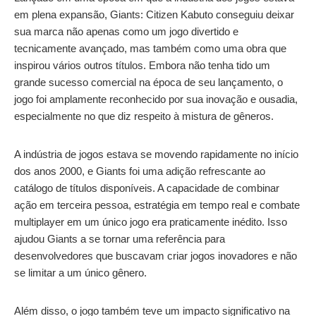
em plena expansão, Giants: Citizen Kabuto conseguiu deixar
sua marca não apenas como um jogo divertido e
tecnicamente avançado, mas também como uma obra que
inspirou vários outros títulos. Embora não tenha tido um
grande sucesso comercial na época de seu lançamento, o
jogo foi amplamente reconhecido por sua inovação e ousadia,
especialmente no que diz respeito à mistura de gêneros.
A indústria de jogos estava se movendo rapidamente no início
dos anos 2000, e Giants foi uma adição refrescante ao
catálogo de títulos disponíveis. A capacidade de combinar
ação em terceira pessoa, estratégia em tempo real e combate
multiplayer em um único jogo era praticamente inédito. Isso
ajudou Giants a se tornar uma referência para
desenvolvedores que buscavam criar jogos inovadores e não
se limitar a um único gênero.
Além disso, o jogo também teve um impacto significativo na