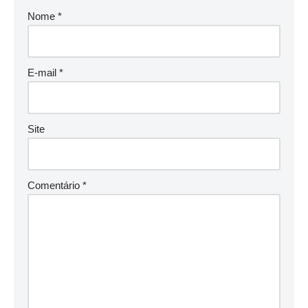
Nome
*
E-mail
*
Site
Comentário
*