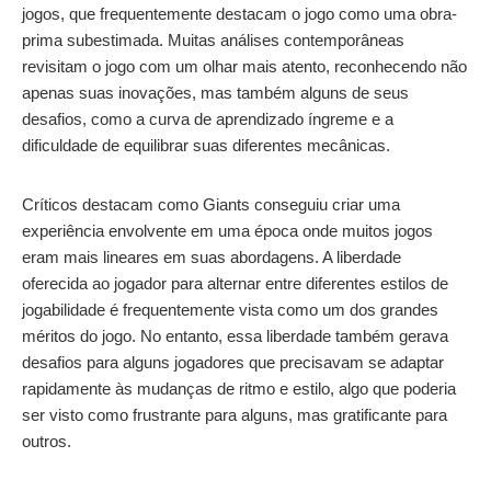
jogos, que frequentemente destacam o jogo como uma obra-
prima subestimada. Muitas análises contemporâneas
revisitam o jogo com um olhar mais atento, reconhecendo não
apenas suas inovações, mas também alguns de seus
desafios, como a curva de aprendizado íngreme e a
dificuldade de equilibrar suas diferentes mecânicas.
Críticos destacam como Giants conseguiu criar uma
experiência envolvente em uma época onde muitos jogos
eram mais lineares em suas abordagens. A liberdade
oferecida ao jogador para alternar entre diferentes estilos de
jogabilidade é frequentemente vista como um dos grandes
méritos do jogo. No entanto, essa liberdade também gerava
desafios para alguns jogadores que precisavam se adaptar
rapidamente às mudanças de ritmo e estilo, algo que poderia
ser visto como frustrante para alguns, mas gratificante para
outros.