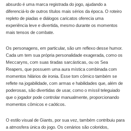
absurdo é uma marca registrada do jogo, ajudando a
diferenciá-lo de outros títulos mais sérios da época. O roteiro
repleto de piadas e diálogos caricatos oferecia uma
experiência leve e divertida, mesmo durante os momentos
mais tensos de combate.
Os personagens, em particular, são um reflexo desse humor.
Cada um tem sua própria personalidade exagerada, como os
Meccaryns, com suas tiradas sarcásticas, ou os Sea
Reapers, que possuem uma aura mística combinada com
momentos hilários de ironia. Esse tom cômico também se
reflete na jogabilidade, com armas e habilidades que, além de
poderosas, são divertidas de usar, como o míssil teleguiado
que o jogador pode controlar manualmente, proporcionando
momentos cômicos e caóticos.
O estilo visual de Giants, por sua vez, também contribuiu para
a atmosfera única do jogo. Os cenários são coloridos,