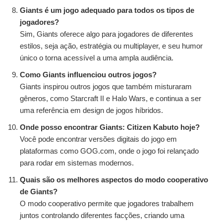
Giants é um jogo adequado para todos os tipos de
jogadores?
Sim, Giants oferece algo para jogadores de diferentes
estilos, seja ação, estratégia ou multiplayer, e seu humor
único o torna acessível a uma ampla audiência.
Como Giants influenciou outros jogos?
Giants inspirou outros jogos que também misturaram
gêneros, como Starcraft II e Halo Wars, e continua a ser
uma referência em design de jogos híbridos.
Onde posso encontrar Giants: Citizen Kabuto hoje?
Você pode encontrar versões digitais do jogo em
plataformas como GOG.com, onde o jogo foi relançado
para rodar em sistemas modernos.
Quais são os melhores aspectos do modo cooperativo
de Giants?
O modo cooperativo permite que jogadores trabalhem
juntos controlando diferentes facções, criando uma