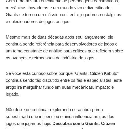
Com uma mistura envolvente de personagens carismáticos,
mecânicas inovadoras e um mundo vivo e diversificado,
Giants se tornou um clássico cult entre jogadores nostálgicos
e colecionadores de jogos antigos.
Mesmo mais de duas décadas após seu lançamento, ele
continua sendo referência para desenvolvedores de jogos e
um tema constante de análise para críticos que refletem sobre
os avanços e retrocessos da indústria de jogos.
Se você está curioso sobre por que “Giants: Citizen Kabuto”
continua sendo tão discutido entre os fãs e especialistas, este
artigo irá mergulhar fundo em suas mecânicas, impacto e
legado.
Não deixe de continuar explorando essa obra-prima
subestimada que influenciou e ainda influencia muitos dos
jogos que jogamos hoje.
Descubra como Giants: Citizen