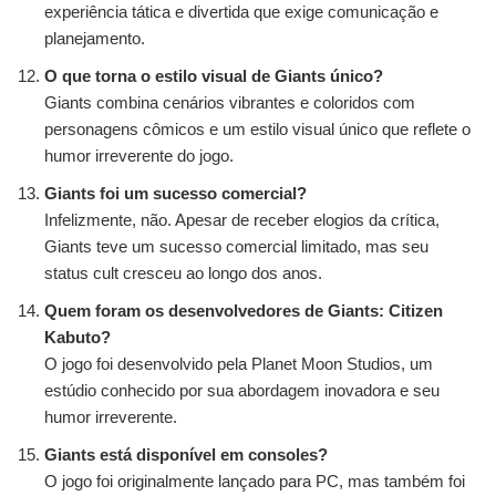
experiência tática e divertida que exige comunicação e
planejamento.
O que torna o estilo visual de Giants único?
Giants combina cenários vibrantes e coloridos com
personagens cômicos e um estilo visual único que reflete o
humor irreverente do jogo.
Giants foi um sucesso comercial?
Infelizmente, não. Apesar de receber elogios da crítica,
Giants teve um sucesso comercial limitado, mas seu
status cult cresceu ao longo dos anos.
Quem foram os desenvolvedores de Giants: Citizen
Kabuto?
O jogo foi desenvolvido pela Planet Moon Studios, um
estúdio conhecido por sua abordagem inovadora e seu
humor irreverente.
Giants está disponível em consoles?
O jogo foi originalmente lançado para PC, mas também foi