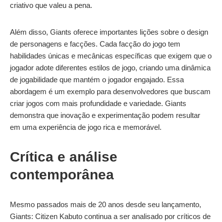
criativo que valeu a pena.
Além disso, Giants oferece importantes lições sobre o design
de personagens e facções. Cada facção do jogo tem
habilidades únicas e mecânicas específicas que exigem que o
jogador adote diferentes estilos de jogo, criando uma dinâmica
de jogabilidade que mantém o jogador engajado. Essa
abordagem é um exemplo para desenvolvedores que buscam
criar jogos com mais profundidade e variedade. Giants
demonstra que inovação e experimentação podem resultar
em uma experiência de jogo rica e memorável.
Crítica e análise
contemporânea
Mesmo passados mais de 20 anos desde seu lançamento,
Giants: Citizen Kabuto continua a ser analisado por críticos de