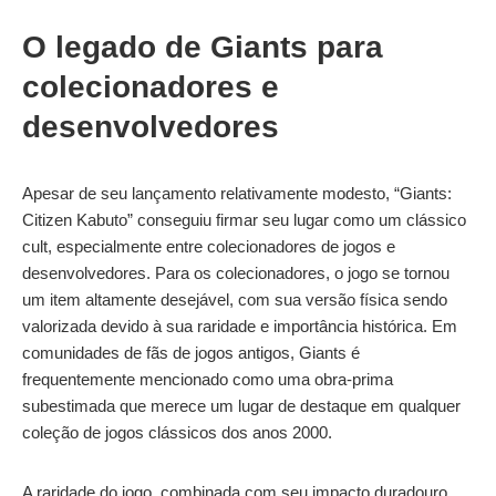
O legado de Giants para
colecionadores e
desenvolvedores
Apesar de seu lançamento relativamente modesto, “Giants:
Citizen Kabuto” conseguiu firmar seu lugar como um clássico
cult, especialmente entre colecionadores de jogos e
desenvolvedores. Para os colecionadores, o jogo se tornou
um item altamente desejável, com sua versão física sendo
valorizada devido à sua raridade e importância histórica. Em
comunidades de fãs de jogos antigos, Giants é
frequentemente mencionado como uma obra-prima
subestimada que merece um lugar de destaque em qualquer
coleção de jogos clássicos dos anos 2000.
A raridade do jogo, combinada com seu impacto duradouro,