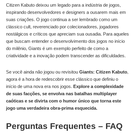
Citizen Kabuto deixou um legado para a indústria de jogos,
inspirando desenvolvedores e designers a ousarem mais em
suas criações. O jogo continua a ser lembrado como um
clássico cult, reverenciado por colecionadores, jogadores
nostálgicos e críticos que apreciam sua ousadia. Para aqueles
que buscam entender o desenvolvimento dos jogos no início
do milênio, Giants é um exemplo perfeito de como a
criatividade e a inovação podem transcender as dificuldades.
Se você ainda não jogou ou revisitou
Giants: Citizen Kabuto
,
agora é a hora de redescobrir esse clássico que definiu o
início de uma nova era nos jogos.
Explore a complexidade
de suas facções, se envolva nas batalhas multiplayer
caóticas e se divirta com o humor único que torna este
jogo uma verdadeira obra-prima esquecida.
Perguntas Frequentes – FAQ