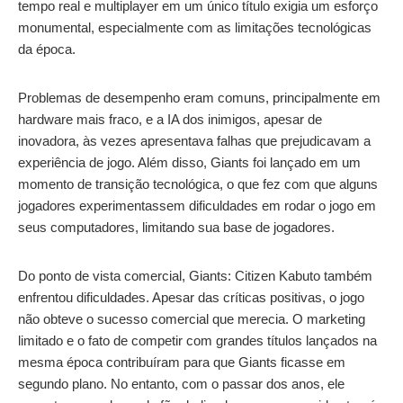
tempo real e multiplayer em um único título exigia um esforço
monumental, especialmente com as limitações tecnológicas
da época.
Problemas de desempenho eram comuns, principalmente em
hardware mais fraco, e a IA dos inimigos, apesar de
inovadora, às vezes apresentava falhas que prejudicavam a
experiência de jogo. Além disso, Giants foi lançado em um
momento de transição tecnológica, o que fez com que alguns
jogadores experimentassem dificuldades em rodar o jogo em
seus computadores, limitando sua base de jogadores.
Do ponto de vista comercial, Giants: Citizen Kabuto também
enfrentou dificuldades. Apesar das críticas positivas, o jogo
não obteve o sucesso comercial que merecia. O marketing
limitado e o fato de competir com grandes títulos lançados na
mesma época contribuíram para que Giants ficasse em
segundo plano. No entanto, com o passar dos anos, ele