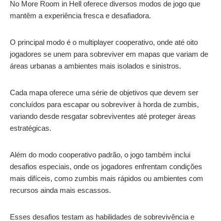
No More Room in Hell oferece diversos modos de jogo que
mantêm a experiência fresca e desafiadora.
O principal modo é o multiplayer cooperativo, onde até oito
jogadores se unem para sobreviver em mapas que variam de
áreas urbanas a ambientes mais isolados e sinistros.
Cada mapa oferece uma série de objetivos que devem ser
concluídos para escapar ou sobreviver à horda de zumbis,
variando desde resgatar sobreviventes até proteger áreas
estratégicas.
Além do modo cooperativo padrão, o jogo também inclui
desafios especiais, onde os jogadores enfrentam condições
mais difíceis, como zumbis mais rápidos ou ambientes com
recursos ainda mais escassos.
Esses desafios testam as habilidades de sobrevivência e