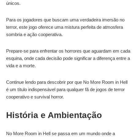
únicos.
Para os jogadores que buscam uma verdadeira imersão no
terror, este jogo oferece uma mistura perfeita de atmosfera
sombria e ação cooperativa.
Prepare-se para enfrentar os horrores que aguardam em cada
esquina, onde cada decisão pode significar a diferença entre a
vida e a morte.
Continue lendo para descobrir por que No More Room in Hell
é um título indispensável para qualquer fã de jogos de terror
cooperativo e survival horror.
História e Ambientação
No More Room in Hell se passa em um mundo onde a