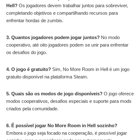
Hell?
Os jogadores devem trabalhar juntos para sobreviver,
completando objetivos e compartilhando recursos para
enfrentar hordas de zumbis.
3. Quantos jogadores podem jogar juntos?
No modo
cooperativo, até oito jogadores podem se unir para enfrentar
os desafios do jogo.
4. O jogo é gratuito?
Sim, No More Room in Hell é um jogo
gratuito disponível na plataforma Steam.
5. Quais são os modos de jogo disponíveis?
O jogo oferece
modos cooperativos, desafios especiais e suporte para mods
criados pela comunidade.
6. É possível jogar No More Room in Hell sozinho?
Embora o jogo seja focado na cooperação, é possível jogar