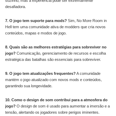
sozinho, mas a experiência pode ser extremamente
desafiadora.
7. O jogo tem suporte para mods?
Sim, No More Room in
Hell tem uma comunidade ativa de modders que cria novos
conteúdos, mapas e modos de jogo.
8. Quais são as melhores estratégias para sobreviver no
jogo?
Comunicação, gerenciamento de recursos e escolha
estratégica das batalhas são essenciais para sobreviver.
9. O jogo tem atualizações frequentes?
A comunidade
mantém o jogo atualizado com novos mods e conteúdos,
garantindo sua longevidade.
10. Como o design de som contribui para a atmosfera do
jogo?
O design de som é usado para aumentar a imersão e a
tensão, alertando os jogadores sobre perigos iminentes.