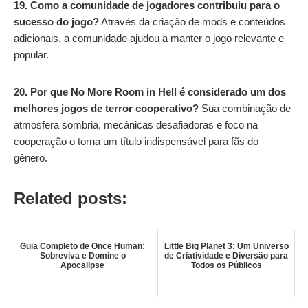
19. Como a comunidade de jogadores contribuiu para o
sucesso do jogo?
Através da criação de mods e conteúdos
adicionais, a comunidade ajudou a manter o jogo relevante e
popular.
20. Por que No More Room in Hell é considerado um dos
melhores jogos de terror cooperativo?
Sua combinação de
atmosfera sombria, mecânicas desafiadoras e foco na
cooperação o torna um título indispensável para fãs do
gênero.
Related posts:
Guia Completo de Once Human:
Little Big Planet 3: Um Universo
Sobreviva e Domine o
de Criatividade e Diversão para
Apocalipse
Todos os Públicos