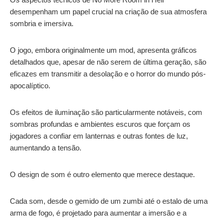
desempenham um papel crucial na criação de sua atmosfera
sombria e imersiva.
O jogo, embora originalmente um mod, apresenta gráficos
detalhados que, apesar de não serem de última geração, são
eficazes em transmitir a desolação e o horror do mundo pós-
apocalíptico.
Os efeitos de iluminação são particularmente notáveis, com
sombras profundas e ambientes escuros que forçam os
jogadores a confiar em lanternas e outras fontes de luz,
aumentando a tensão.
O design de som é outro elemento que merece destaque.
Cada som, desde o gemido de um zumbi até o estalo de uma
arma de fogo, é projetado para aumentar a imersão e a