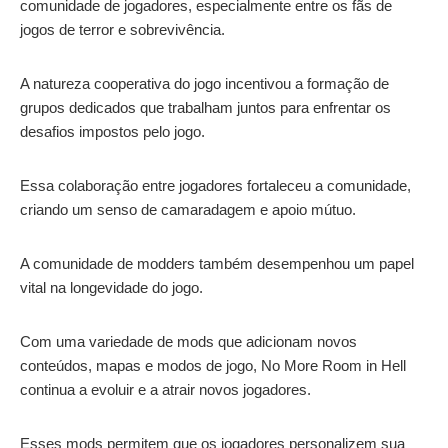
comunidade de jogadores, especialmente entre os fãs de
jogos de terror e sobrevivência.
A natureza cooperativa do jogo incentivou a formação de
grupos dedicados que trabalham juntos para enfrentar os
desafios impostos pelo jogo.
Essa colaboração entre jogadores fortaleceu a comunidade,
criando um senso de camaradagem e apoio mútuo.
A comunidade de modders também desempenhou um papel
vital na longevidade do jogo.
Com uma variedade de mods que adicionam novos
conteúdos, mapas e modos de jogo, No More Room in Hell
continua a evoluir e a atrair novos jogadores.
Esses mods permitem que os jogadores personalizem sua