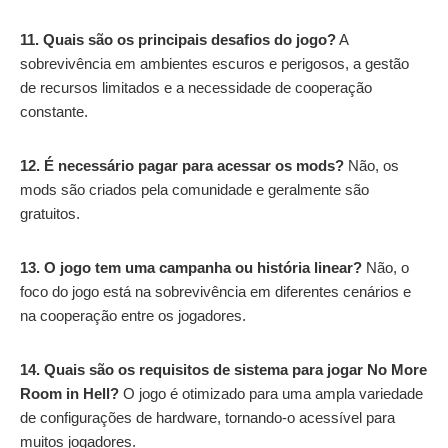
11. Quais são os principais desafios do jogo?
A
sobrevivência em ambientes escuros e perigosos, a gestão
de recursos limitados e a necessidade de cooperação
constante.
12. É necessário pagar para acessar os mods?
Não, os
mods são criados pela comunidade e geralmente são
gratuitos.
13. O jogo tem uma campanha ou história linear?
Não, o
foco do jogo está na sobrevivência em diferentes cenários e
na cooperação entre os jogadores.
14. Quais são os requisitos de sistema para jogar No More
Room in Hell?
O jogo é otimizado para uma ampla variedade
de configurações de hardware, tornando-o acessível para
muitos jogadores.