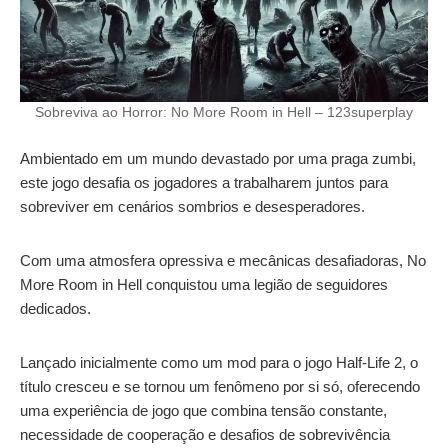
Sobreviva ao Horror: No More Room in Hell – 123superplay
Ambientado em um mundo devastado por uma praga zumbi,
este jogo desafia os jogadores a trabalharem juntos para
sobreviver em cenários sombrios e desesperadores.
Com uma atmosfera opressiva e mecânicas desafiadoras, No
More Room in Hell conquistou uma legião de seguidores
dedicados.
Lançado inicialmente como um mod para o jogo Half-Life 2, o
título cresceu e se tornou um fenômeno por si só, oferecendo
uma experiência de jogo que combina tensão constante,
necessidade de cooperação e desafios de sobrevivência