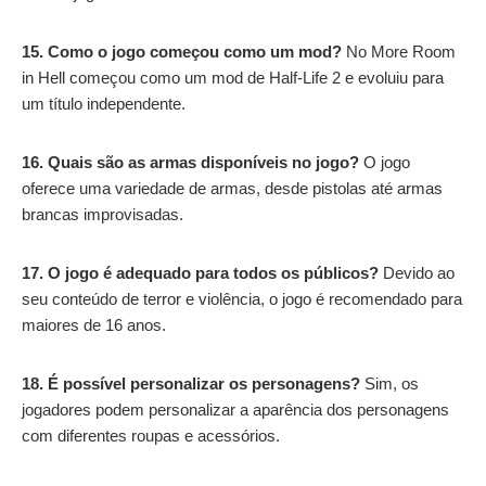
15. Como o jogo começou como um mod?
No More Room
in Hell começou como um mod de Half-Life 2 e evoluiu para
um título independente.
16. Quais são as armas disponíveis no jogo?
O jogo
oferece uma variedade de armas, desde pistolas até armas
brancas improvisadas.
17. O jogo é adequado para todos os públicos?
Devido ao
seu conteúdo de terror e violência, o jogo é recomendado para
maiores de 16 anos.
18. É possível personalizar os personagens?
Sim, os
jogadores podem personalizar a aparência dos personagens
com diferentes roupas e acessórios.