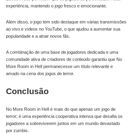
experiência, mantendo o jogo fresco e emocionante.
Além disso, o jogo tem sido destaque em várias transmissões
ao vivo e vídeos no YouTube, o que ajudou a aumentar sua
popularidade e a atrair novos fãs.
A combinação de uma base de jogadores dedicada e uma
comunidade ativa de criadores de conteúdo garantiu que No
More Room in Hell permanecesse um título relevante e
amado na cena dos jogos de terror.
Conclusão
No More Room in Hell é mais do que apenas um jogo de
terror; é uma experiência cooperativa intensa que desafia os
jogadores a sobreviverem juntos em um mundo devastado
por zumbis.