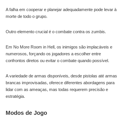
A falha em cooperar e planejar adequadamente pode levar à
morte de todo o grupo.
Outro elemento crucial é o combate contra os zumbis.
Em No More Room in Hell, os inimigos são implacáveis e
numerosos, forçando os jogadores a escolher entre
confrontos diretos ou evitar o combate quando possível.
A variedade de armas disponíveis, desde pistolas até armas
brancas improvisadas, oferece diferentes abordagens para
lidar com as ameaças, mas todas requerem precisão e
estratégia.
Modos de Jogo