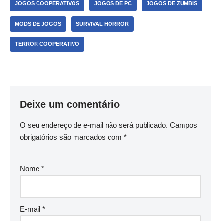
JOGOS COOPERATIVOS
JOGOS DE PC
JOGOS DE ZUMBIS
MODS DE JOGOS
SURVIVAL HORROR
TERROR COOPERATIVO
Deixe um comentário
O seu endereço de e-mail não será publicado.
Campos
obrigatórios são marcados com
*
Nome
*
E-mail
*