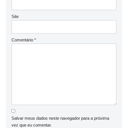
Site
Comentário
*
Salvar meus dados neste navegador para a próxima
vez que eu comentar.