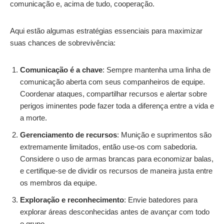
comunicação e, acima de tudo, cooperação.
Aqui estão algumas estratégias essenciais para maximizar
suas chances de sobrevivência:
Comunicação é a chave
: Sempre mantenha uma linha de
comunicação aberta com seus companheiros de equipe.
Coordenar ataques, compartilhar recursos e alertar sobre
perigos iminentes pode fazer toda a diferença entre a vida e
a morte.
Gerenciamento de recursos
: Munição e suprimentos são
extremamente limitados, então use-os com sabedoria.
Considere o uso de armas brancas para economizar balas,
e certifique-se de dividir os recursos de maneira justa entre
os membros da equipe.
Exploração e reconhecimento
: Envie batedores para
explorar áreas desconhecidas antes de avançar com todo
o grupo.