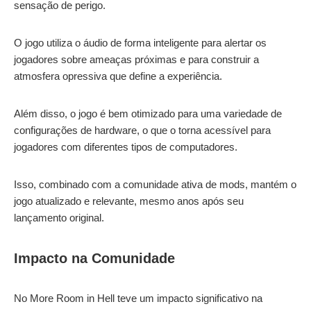
sensação de perigo.
O jogo utiliza o áudio de forma inteligente para alertar os
jogadores sobre ameaças próximas e para construir a
atmosfera opressiva que define a experiência.
Além disso, o jogo é bem otimizado para uma variedade de
configurações de hardware, o que o torna acessível para
jogadores com diferentes tipos de computadores.
Isso, combinado com a comunidade ativa de mods, mantém o
jogo atualizado e relevante, mesmo anos após seu
lançamento original.
Impacto na Comunidade
No More Room in Hell teve um impacto significativo na