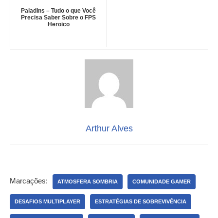
Paladins – Tudo o que Você
Precisa Saber Sobre o FPS
Heroico
Arthur Alves
Marcações:
ATMOSFERA SOMBRIA
COMUNIDADE GAMER
DESAFIOS MULTIPLAYER
ESTRATÉGIAS DE SOBREVIVÊNCIA