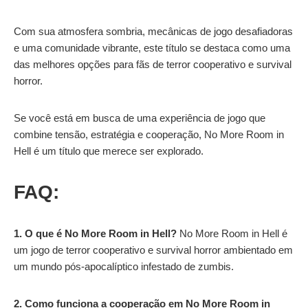
Com sua atmosfera sombria, mecânicas de jogo desafiadoras
e uma comunidade vibrante, este título se destaca como uma
das melhores opções para fãs de terror cooperativo e survival
horror.
Se você está em busca de uma experiência de jogo que
combine tensão, estratégia e cooperação, No More Room in
Hell é um título que merece ser explorado.
FAQ:
1. O que é No More Room in Hell?
No More Room in Hell é
um jogo de terror cooperativo e survival horror ambientado em
um mundo pós-apocalíptico infestado de zumbis.
2. Como funciona a cooperação em No More Room in