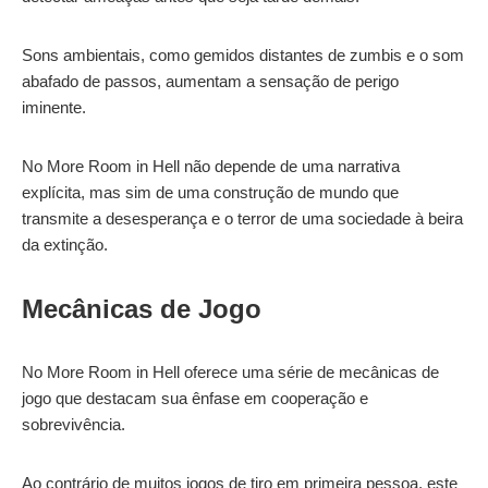
Sons ambientais, como gemidos distantes de zumbis e o som
abafado de passos, aumentam a sensação de perigo
iminente.
No More Room in Hell não depende de uma narrativa
explícita, mas sim de uma construção de mundo que
transmite a desesperança e o terror de uma sociedade à beira
da extinção.
Mecânicas de Jogo
No More Room in Hell oferece uma série de mecânicas de
jogo que destacam sua ênfase em cooperação e
sobrevivência.
Ao contrário de muitos jogos de tiro em primeira pessoa, este