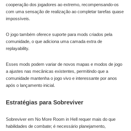
cooperação dos jogadores ao extremo, recompensando-os
com uma sensação de realização ao completar tarefas quase
impossíveis.
O jogo também oferece suporte para mods criados pela
comunidade, o que adiciona uma camada extra de
replayability.
Esses mods podem variar de novos mapas e modos de jogo
a ajustes nas mecânicas existentes, permitindo que a
comunidade mantenha o jogo vivo e interessante por anos
após o lançamento inicial.
Estratégias para Sobreviver
Sobreviver em No More Room in Hell requer mais do que
habilidades de combate; é necessário planejamento,