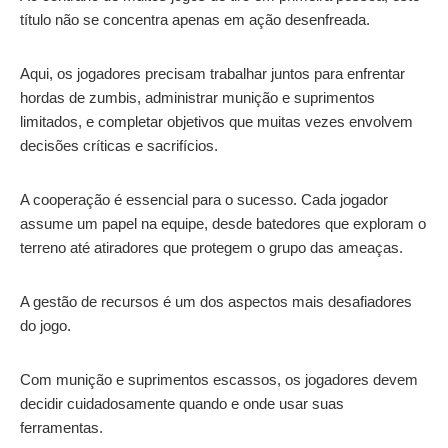
título não se concentra apenas em ação desenfreada.
Aqui, os jogadores precisam trabalhar juntos para enfrentar
hordas de zumbis, administrar munição e suprimentos
limitados, e completar objetivos que muitas vezes envolvem
decisões críticas e sacrifícios.
A cooperação é essencial para o sucesso. Cada jogador
assume um papel na equipe, desde batedores que exploram o
terreno até atiradores que protegem o grupo das ameaças.
A gestão de recursos é um dos aspectos mais desafiadores
do jogo.
Com munição e suprimentos escassos, os jogadores devem
decidir cuidadosamente quando e onde usar suas
ferramentas.