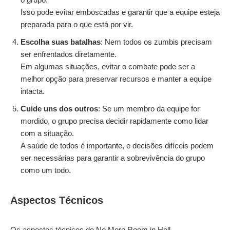
Isso pode evitar emboscadas e garantir que a equipe esteja
preparada para o que está por vir.
Escolha suas batalhas
: Nem todos os zumbis precisam
ser enfrentados diretamente.
Em algumas situações, evitar o combate pode ser a
melhor opção para preservar recursos e manter a equipe
intacta.
Cuide uns dos outros
: Se um membro da equipe for
mordido, o grupo precisa decidir rapidamente como lidar
com a situação.
A saúde de todos é importante, e decisões difíceis podem
ser necessárias para garantir a sobrevivência do grupo
como um todo.
Aspectos Técnicos
Os aspectos técnicos de No More Room in Hell