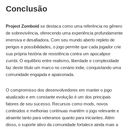
Conclusão
Project Zomboid
se destaca como uma referência no gênero
de sobrevivência, oferecendo uma experiência profundamente
imersiva e desafiadora. Com seu mundo aberto repleto de
perigos e possibilidades, o jogo permite que cada jogador crie
sua própria história de resistência contra um apocalipse
zumbi. O equilíbrio entre realismo, liberdade e complexidade
faz deste título um marco no cenário indie, conquistando uma
comunidade engajada e apaixonada.
O compromisso dos desenvolvedores em manter o jogo
atualizado e em constante evolução é um dos principais
fatores de seu sucesso. Recursos como mods, novos
conteúdos e melhorias contínuas mantêm o jogo relevante e
atraente tanto para veteranos quanto para iniciantes. Além
disso, o suporte ativo da comunidade fortalece ainda mais a