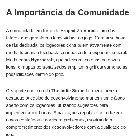
A Importância da Comunidade
A comunidade em torno de
Project Zomboid
é um dos
fatores que garantem a longevidade do jogo. Com uma base
de fãs dedicada, os jogadores contribuem ativamente com
mods, tutoriais e feedback, enriquecendo a experiência geral.
Mods como
Hydrocraft
, que adiciona centenas de novos
itens, e mapas personalizados ampliam significativamente as
possibilidades dentro do jogo.
O suporte contínuo da
The Indie Stone
também merece
destaque. A equipe de desenvolvimento mantém um diálogo
aberto com os jogadores, utilizando sugestões para
implementar melhorias. Atualizações regulares introduzem
novos conteúdos e corrigem problemas, mostrando o
comprometimento dos desenvolvedores com a qualidade do
jogo.