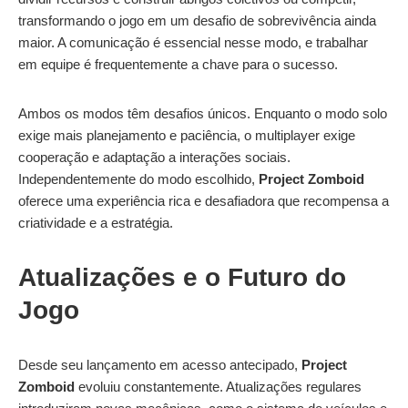
transformando o jogo em um desafio de sobrevivência ainda
maior. A comunicação é essencial nesse modo, e trabalhar
em equipe é frequentemente a chave para o sucesso.
Ambos os modos têm desafios únicos. Enquanto o modo solo
exige mais planejamento e paciência, o multiplayer exige
cooperação e adaptação a interações sociais.
Independentemente do modo escolhido,
Project Zomboid
oferece uma experiência rica e desafiadora que recompensa a
criatividade e a estratégia.
Atualizações e o Futuro do
Jogo
Desde seu lançamento em acesso antecipado,
Project
Zomboid
evoluiu constantemente. Atualizações regulares