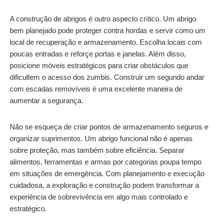
A construção de abrigos é outro aspecto crítico. Um abrigo
bem planejado pode proteger contra hordas e servir como um
local de recuperação e armazenamento. Escolha locais com
poucas entradas e reforçe portas e janelas. Além disso,
posicione móveis estratégicos para criar obstáculos que
dificultem o acesso dos zumbis. Construir um segundo andar
com escadas removíveis é uma excelente maneira de
aumentar a segurança.
Não se esqueça de criar pontos de armazenamento seguros e
organizar suprimentos. Um abrigo funcional não é apenas
sobre proteção, mas também sobre eficiência. Separar
alimentos, ferramentas e armas por categorias poupa tempo
em situações de emergência. Com planejamento e execução
cuidadosa, a exploração e construção podem transformar a
experiência de sobrevivência em algo mais controlado e
estratégico.