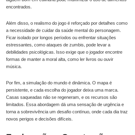
encontrados.
Além disso, o realismo do jogo é reforçado por detalhes como
a necessidade de cuidar da saúde mental do personagem.
Ficar isolado por longos períodos ou enfrentar situações
estressantes, como ataques de zumbis, pode levar a
debilidades psicológicas. Isso exige que o jogador encontre
formas de manter a moral alta, como ler livros ou ouvir
música.
Por fim, a simulação do mundo é dinâmica. O mapa é
persistente, e cada escolha do jogador deixa uma marca.
Casas saqueadas não se regeneram, e os recursos são
limitados. Essa abordagem dá uma sensação de urgência e
torna a sobrevivência um desafio contínuo, onde cada dia traz
novos perigos e decisões difíceis.