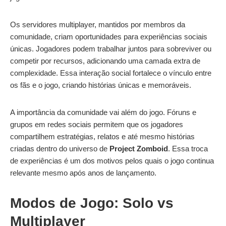
Os servidores multiplayer, mantidos por membros da
comunidade, criam oportunidades para experiências sociais
únicas. Jogadores podem trabalhar juntos para sobreviver ou
competir por recursos, adicionando uma camada extra de
complexidade. Essa interação social fortalece o vínculo entre
os fãs e o jogo, criando histórias únicas e memoráveis.
A importância da comunidade vai além do jogo. Fóruns e
grupos em redes sociais permitem que os jogadores
compartilhem estratégias, relatos e até mesmo histórias
criadas dentro do universo de
Project Zomboid
. Essa troca
de experiências é um dos motivos pelos quais o jogo continua
relevante mesmo após anos de lançamento.
Modos de Jogo: Solo vs
Multiplayer