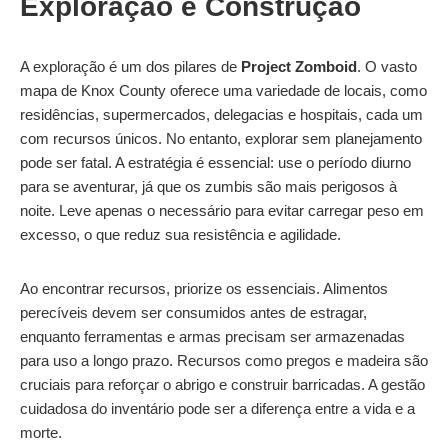
Exploração e Construção
A exploração é um dos pilares de
Project Zomboid
. O vasto
mapa de Knox County oferece uma variedade de locais, como
residências, supermercados, delegacias e hospitais, cada um
com recursos únicos. No entanto, explorar sem planejamento
pode ser fatal. A estratégia é essencial: use o período diurno
para se aventurar, já que os zumbis são mais perigosos à
noite. Leve apenas o necessário para evitar carregar peso em
excesso, o que reduz sua resistência e agilidade.
Ao encontrar recursos, priorize os essenciais. Alimentos
perecíveis devem ser consumidos antes de estragar,
enquanto ferramentas e armas precisam ser armazenadas
para uso a longo prazo. Recursos como pregos e madeira são
cruciais para reforçar o abrigo e construir barricadas. A gestão
cuidadosa do inventário pode ser a diferença entre a vida e a
morte.