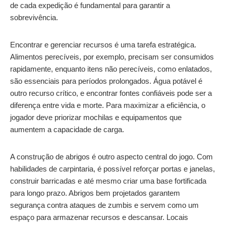
de cada expedição é fundamental para garantir a
sobrevivência.
Encontrar e gerenciar recursos é uma tarefa estratégica.
Alimentos perecíveis, por exemplo, precisam ser consumidos
rapidamente, enquanto itens não perecíveis, como enlatados,
são essenciais para períodos prolongados. Água potável é
outro recurso crítico, e encontrar fontes confiáveis pode ser a
diferença entre vida e morte. Para maximizar a eficiência, o
jogador deve priorizar mochilas e equipamentos que
aumentem a capacidade de carga.
A construção de abrigos é outro aspecto central do jogo. Com
habilidades de carpintaria, é possível reforçar portas e janelas,
construir barricadas e até mesmo criar uma base fortificada
para longo prazo. Abrigos bem projetados garantem
segurança contra ataques de zumbis e servem como um
espaço para armazenar recursos e descansar. Locais