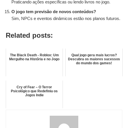
Praticando ações específicas ou lendo livros no jogo.
O jogo tem previsão de novos conteúdos?
Sim, NPCs e eventos dinâmicos estão nos planos futuros.
Related posts:
The Black Death - Roblox: Um
Qual jogo gera mais lucros?
Mergulho na História e no Jogo
Descubra os maiores sucessos
do mundo dos games!
Cry of Fear – O Terror
Psicológico que Redefiniu os
Jogos Indie