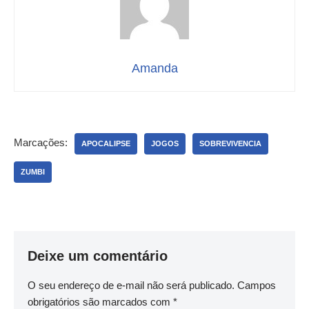
Amanda
Marcações:
APOCALIPSE
JOGOS
SOBREVIVENCIA
ZUMBI
Deixe um comentário
O seu endereço de e-mail não será publicado.
Campos
obrigatórios são marcados com
*