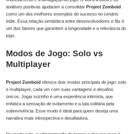
análises positivas ajudaram a consolidar
Project Zomboid
como um dos melhores exemplos de sucesso no cenário
indie. Essa relação simbiótica entre desenvolvedores e fãs é
um dos fatores que garantem a longevidade e a relevância do
jogo.
Modos de Jogo: Solo vs
Multiplayer
Project Zomboid
oferece dois modos principais de jogo: solo
e multiplayer, cada um com suas vantagens e desafios
únicos. Jogar sozinho é uma experiência intimista, que
enfatiza a sensação de isolamento e a luta solitária pela
sobrevivência. Esse modo é ideal para quem deseja uma
narrativa mais introspectiva e desafiadora.