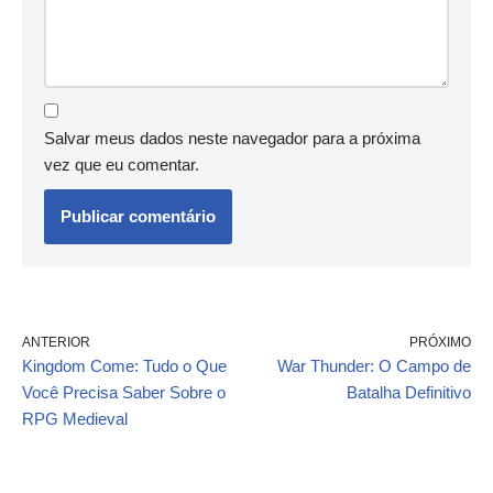
Salvar meus dados neste navegador para a próxima
vez que eu comentar.
ANTERIOR
PRÓXIMO
Kingdom Come: Tudo o Que
War Thunder: O Campo de
Você Precisa Saber Sobre o
Batalha Definitivo
RPG Medieval