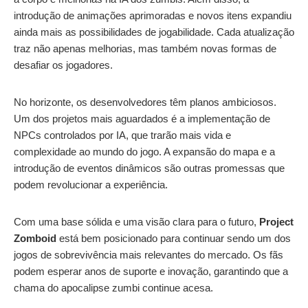
introdução de animações aprimoradas e novos itens expandiu
ainda mais as possibilidades de jogabilidade. Cada atualização
traz não apenas melhorias, mas também novas formas de
desafiar os jogadores.
No horizonte, os desenvolvedores têm planos ambiciosos.
Um dos projetos mais aguardados é a implementação de
NPCs controlados por IA, que trarão mais vida e
complexidade ao mundo do jogo. A expansão do mapa e a
introdução de eventos dinâmicos são outras promessas que
podem revolucionar a experiência.
Com uma base sólida e uma visão clara para o futuro,
Project
Zomboid
está bem posicionado para continuar sendo um dos
jogos de sobrevivência mais relevantes do mercado. Os fãs
podem esperar anos de suporte e inovação, garantindo que a
chama do apocalipse zumbi continue acesa.