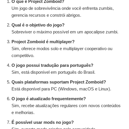
O que é Project Zomboid?
Um jogo de sobrevivência onde você enfrenta zumbis,
gerencia recursos e constrói abrigos.
Qual é o objetivo do jogo?
Sobreviver o máximo possível em um apocalipse zumbi.
Project Zomboid é multiplayer?
Sim, oferece modos solo e multiplayer cooperativo ou
competitivo.
O jogo possui tradução para português?
Sim, está disponível em português do Brasil.
Quais plataformas suportam Project Zomboid?
Está disponível para PC (Windows, macOS e Linux).
O jogo é atualizado frequentemente?
Sim, recebe atualizações regulares com novos conteúdos
e melhorias.
É possível usar mods no jogo?