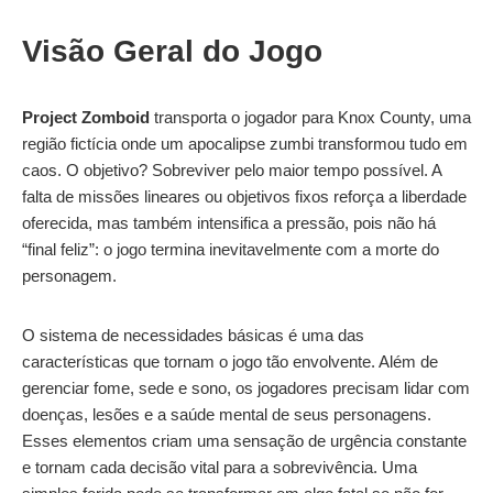
Visão Geral do Jogo
Project Zomboid
transporta o jogador para Knox County, uma
região fictícia onde um apocalipse zumbi transformou tudo em
caos. O objetivo? Sobreviver pelo maior tempo possível. A
falta de missões lineares ou objetivos fixos reforça a liberdade
oferecida, mas também intensifica a pressão, pois não há
“final feliz”: o jogo termina inevitavelmente com a morte do
personagem.
O sistema de necessidades básicas é uma das
características que tornam o jogo tão envolvente. Além de
gerenciar fome, sede e sono, os jogadores precisam lidar com
doenças, lesões e a saúde mental de seus personagens.
Esses elementos criam uma sensação de urgência constante
e tornam cada decisão vital para a sobrevivência. Uma