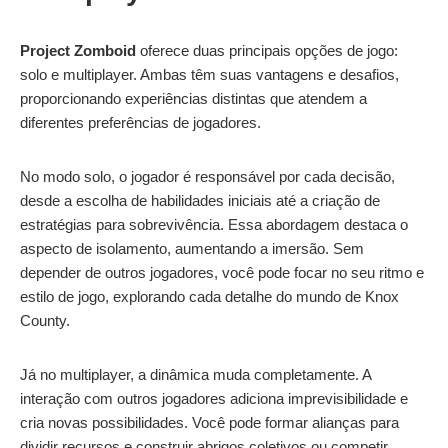
Project Zomboid
oferece duas principais opções de jogo:
solo e multiplayer. Ambas têm suas vantagens e desafios,
proporcionando experiências distintas que atendem a
diferentes preferências de jogadores.
No modo solo, o jogador é responsável por cada decisão,
desde a escolha de habilidades iniciais até a criação de
estratégias para sobrevivência. Essa abordagem destaca o
aspecto de isolamento, aumentando a imersão. Sem
depender de outros jogadores, você pode focar no seu ritmo e
estilo de jogo, explorando cada detalhe do mundo de Knox
County.
Já no multiplayer, a dinâmica muda completamente. A
interação com outros jogadores adiciona imprevisibilidade e
cria novas possibilidades. Você pode formar alianças para
dividir recursos e construir abrigos coletivos ou competir,