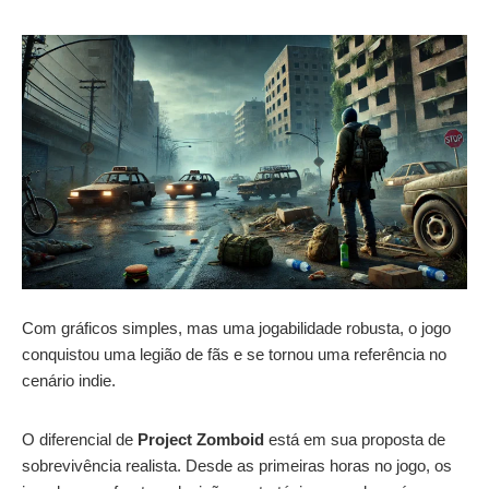
Com gráficos simples, mas uma jogabilidade robusta, o jogo
conquistou uma legião de fãs e se tornou uma referência no
cenário indie.
O diferencial de
Project Zomboid
está em sua proposta de
sobrevivência realista. Desde as primeiras horas no jogo, os