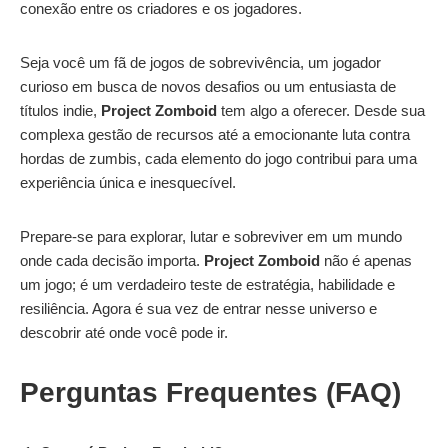
conexão entre os criadores e os jogadores.
Seja você um fã de jogos de sobrevivência, um jogador
curioso em busca de novos desafios ou um entusiasta de
títulos indie,
Project Zomboid
tem algo a oferecer. Desde sua
complexa gestão de recursos até a emocionante luta contra
hordas de zumbis, cada elemento do jogo contribui para uma
experiência única e inesquecível.
Prepare-se para explorar, lutar e sobreviver em um mundo
onde cada decisão importa.
Project Zomboid
não é apenas
um jogo; é um verdadeiro teste de estratégia, habilidade e
resiliência. Agora é sua vez de entrar nesse universo e
descobrir até onde você pode ir.
Perguntas Frequentes (FAQ)