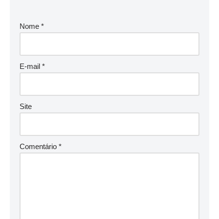
Nome
*
E-mail
*
Site
Comentário
*