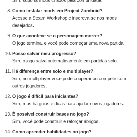
Sim, suporta mods criados pela comunidade.
Como instalar mods em Project Zomboid?
Acesse a Steam Workshop e inscreva-se nos mods
desejados.
O que acontece se o personagem morrer?
O jogo termina, e você pode começar uma nova partida.
Posso salvar meu progresso?
Sim, o jogo salva automaticamente em partidas solo.
Há diferença entre solo e multiplayer?
Sim, no multiplayer você pode cooperar ou competir com
outros jogadores.
O jogo é difícil para iniciantes?
Sim, mas há guias e dicas para ajudar novos jogadores.
É possível construir bases no jogo?
Sim, você pode construir e reforçar abrigos.
Como aprender habilidades no jogo?