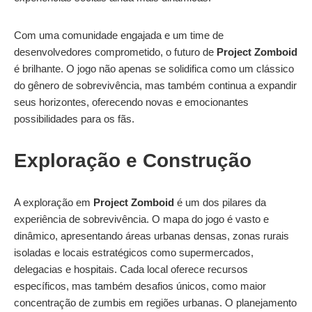
Com uma comunidade engajada e um time de
desenvolvedores comprometido, o futuro de
Project Zomboid
é brilhante. O jogo não apenas se solidifica como um clássico
do gênero de sobrevivência, mas também continua a expandir
seus horizontes, oferecendo novas e emocionantes
possibilidades para os fãs.
Exploração e Construção
A exploração em
Project Zomboid
é um dos pilares da
experiência de sobrevivência. O mapa do jogo é vasto e
dinâmico, apresentando áreas urbanas densas, zonas rurais
isoladas e locais estratégicos como supermercados,
delegacias e hospitais. Cada local oferece recursos
específicos, mas também desafios únicos, como maior
concentração de zumbis em regiões urbanas. O planejamento