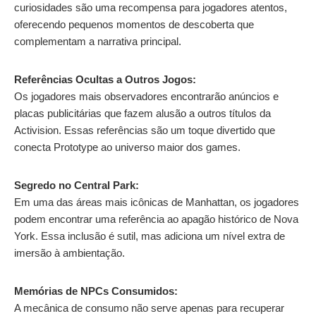
curiosidades são uma recompensa para jogadores atentos,
oferecendo pequenos momentos de descoberta que
complementam a narrativa principal.
Referências Ocultas a Outros Jogos:
Os jogadores mais observadores encontrarão anúncios e
placas publicitárias que fazem alusão a outros títulos da
Activision. Essas referências são um toque divertido que
conecta Prototype ao universo maior dos games.
Segredo no Central Park:
Em uma das áreas mais icônicas de Manhattan, os jogadores
podem encontrar uma referência ao apagão histórico de Nova
York. Essa inclusão é sutil, mas adiciona um nível extra de
imersão à ambientação.
Memórias de NPCs Consumidos:
A mecânica de consumo não serve apenas para recuperar