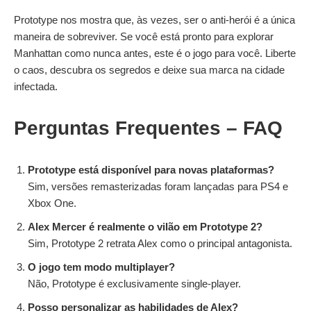
Prototype nos mostra que, às vezes, ser o anti-herói é a única
maneira de sobreviver. Se você está pronto para explorar
Manhattan como nunca antes, este é o jogo para você. Liberte
o caos, descubra os segredos e deixe sua marca na cidade
infectada.
Perguntas Frequentes
– FAQ
Prototype está disponível para novas plataformas?
Sim, versões remasterizadas foram lançadas para PS4 e
Xbox One.
Alex Mercer é realmente o vilão em Prototype 2?
Sim, Prototype 2 retrata Alex como o principal antagonista.
O jogo tem modo multiplayer?
Não, Prototype é exclusivamente single-player.
Posso personalizar as habilidades de Alex?