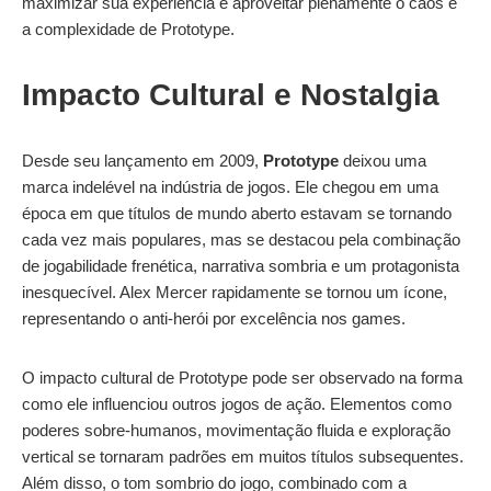
maximizar sua experiência e aproveitar plenamente o caos e
a complexidade de Prototype.
Impacto Cultural e Nostalgia
Desde seu lançamento em 2009,
Prototype
deixou uma
marca indelével na indústria de jogos. Ele chegou em uma
época em que títulos de mundo aberto estavam se tornando
cada vez mais populares, mas se destacou pela combinação
de jogabilidade frenética, narrativa sombria e um protagonista
inesquecível. Alex Mercer rapidamente se tornou um ícone,
representando o anti-herói por excelência nos games.
O impacto cultural de Prototype pode ser observado na forma
como ele influenciou outros jogos de ação. Elementos como
poderes sobre-humanos, movimentação fluida e exploração
vertical se tornaram padrões em muitos títulos subsequentes.
Além disso, o tom sombrio do jogo, combinado com a