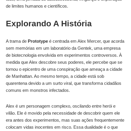
de limites humanos e científicos.
Explorando A História
A trama de
Prototype
é centrada em Alex Mercer, que acorda
sem memórias em um laboratório da Gentek, uma empresa
de biotecnologia envolvida em experimentos controversos. À
medida que Alex descobre seus poderes, ele percebe que se
tornou o epicentro de uma conspiração que ameaça a cidade
de Manhattan. Ao mesmo tempo, a cidade está sob
quarentena devido a um surto viral, que transforma cidadãos
comuns em monstros infectados.
Alex é um personagem complexo, oscilando entre herói e
vilão. Ele é movido pela necessidade de descobrir quem ele
era antes dos experimentos, mas suas ações frequentemente
colocam vidas inocentes em risco. Essa dualidade é o que