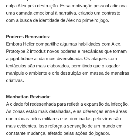
culpa Alex pela destruição. Essa motivação pessoal adiciona
uma camada emocional à narrativa, criando um contraste
com a busca de identidade de Alex no primeiro jogo.
Poderes Renovados:
Embora Heller compartilhe algumas habilidades com Alex,
Prototype 2 introduz novos poderes e mecânicas que tornam
a jogabilidade ainda mais diversificada. Os ataques com
tentáculos são mais elaborados, permitindo que o jogador
manipule o ambiente e crie destruição em massa de maneiras
criativas.
Manhattan Revisada:
A cidade foi redesenhada para refletir a expansão da infecção.
As zonas estão mais detalhadas, e as diferenças entre áreas
controladas pelos militares e as dominadas pelo vírus são
mais evidentes. Isso reforça a sensação de um mundo em
constante mudança, afetado pelas ações do jogador.