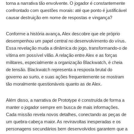
torna a narrativa tão envolvente. O jogador é constantemente
confrontado com questões morais: até que ponto é justificável
causar destruição em nome de respostas e vingança?
Conforme a história avança, Alex descobre que ele próprio
desempenhou um papel central no desenvolvimento do vírus.
Essa revelação muda a dinâmica do jogo, transformando-o de
vítima em possível vilão. A relação entre Alex e as forças
militares, especialmente a organização Blackwatch, é cheia
de tensão. Blackwatch representa a resposta brutal do
governo ao surto, e suas ações frequentemente se mostram
tão moralmente questionáveis quanto as de Alex.
Além disso, a narrativa de Prototype é construída de forma a
manter o jogador sempre em busca de mais informações.
Cada missão revela novos detalhes, conectando as peças de
um quebra-cabeça maior. As reviravoltas inesperadas e os
personagens secundários bem desenvolvidos garantem que a