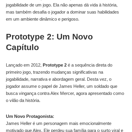
jogabilidade de um jogo. Ela não apenas dá vida à história,
mas também desafia o jogador a dominar suas habilidades
em um ambiente dinâmico e perigoso.
Prototype 2: Um Novo
Capítulo
Lançado em 2012,
Prototype 2
é a sequência direta do
primeiro jogo, trazendo mudanças significativas na
jogabilidade, narrativa e abordagem geral. Desta vez, o
jogador assume o papel de James Heller, um soldado que
busca vingança contra Alex Mercer, agora apresentado como
o vilão da história.
Um Novo Protagonista:
James Heller é um personagem mais emocionalmente
motivado que Alex. Ele perdeu sua família para o surto viral e