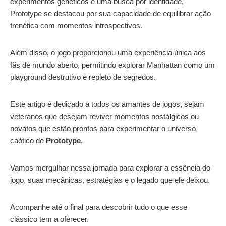
experimentos genéticos e uma busca por identidade,
Prototype se destacou por sua capacidade de equilibrar ação
frenética com momentos introspectivos.
Além disso, o jogo proporcionou uma experiência única aos
fãs de mundo aberto, permitindo explorar Manhattan como um
playground destrutivo e repleto de segredos.
Este artigo é dedicado a todos os amantes de jogos, sejam
veteranos que desejam reviver momentos nostálgicos ou
novatos que estão prontos para experimentar o universo
caótico de
Prototype
.
Vamos mergulhar nessa jornada para explorar a essência do
jogo, suas mecânicas, estratégias e o legado que ele deixou.
Acompanhe até o final para descobrir tudo o que esse
clássico tem a oferecer.