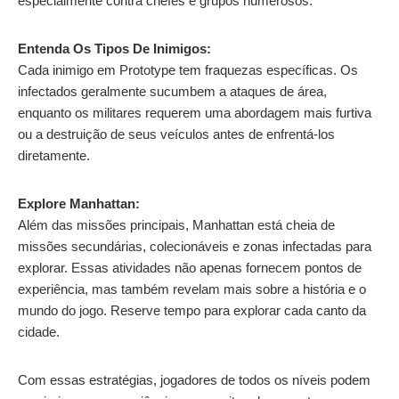
especialmente contra chefes e grupos numerosos.
Entenda Os Tipos De Inimigos:
Cada inimigo em Prototype tem fraquezas específicas. Os
infectados geralmente sucumbem a ataques de área,
enquanto os militares requerem uma abordagem mais furtiva
ou a destruição de seus veículos antes de enfrentá-los
diretamente.
Explore Manhattan:
Além das missões principais, Manhattan está cheia de
missões secundárias, colecionáveis e zonas infectadas para
explorar. Essas atividades não apenas fornecem pontos de
experiência, mas também revelam mais sobre a história e o
mundo do jogo. Reserve tempo para explorar cada canto da
cidade.
Com essas estratégias, jogadores de todos os níveis podem