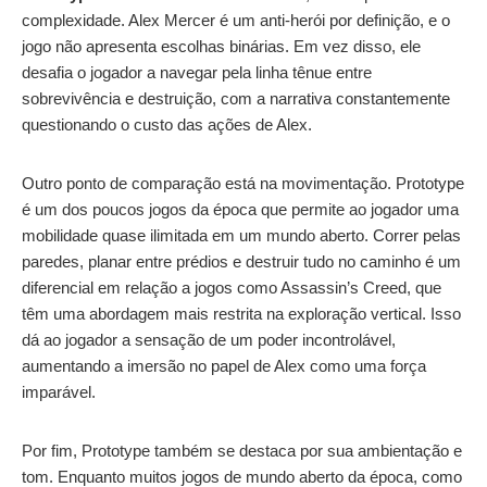
complexidade. Alex Mercer é um anti-herói por definição, e o
jogo não apresenta escolhas binárias. Em vez disso, ele
desafia o jogador a navegar pela linha tênue entre
sobrevivência e destruição, com a narrativa constantemente
questionando o custo das ações de Alex.
Outro ponto de comparação está na movimentação. Prototype
é um dos poucos jogos da época que permite ao jogador uma
mobilidade quase ilimitada em um mundo aberto. Correr pelas
paredes, planar entre prédios e destruir tudo no caminho é um
diferencial em relação a jogos como Assassin’s Creed, que
têm uma abordagem mais restrita na exploração vertical. Isso
dá ao jogador a sensação de um poder incontrolável,
aumentando a imersão no papel de Alex como uma força
imparável.
Por fim, Prototype também se destaca por sua ambientação e
tom. Enquanto muitos jogos de mundo aberto da época, como