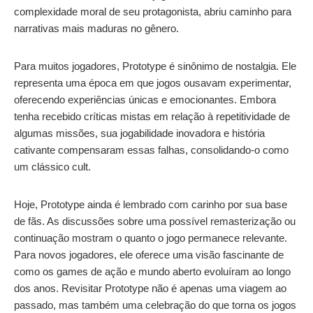
complexidade moral de seu protagonista, abriu caminho para
narrativas mais maduras no gênero.
Para muitos jogadores, Prototype é sinônimo de nostalgia. Ele
representa uma época em que jogos ousavam experimentar,
oferecendo experiências únicas e emocionantes. Embora
tenha recebido críticas mistas em relação à repetitividade de
algumas missões, sua jogabilidade inovadora e história
cativante compensaram essas falhas, consolidando-o como
um clássico cult.
Hoje, Prototype ainda é lembrado com carinho por sua base
de fãs. As discussões sobre uma possível remasterização ou
continuação mostram o quanto o jogo permanece relevante.
Para novos jogadores, ele oferece uma visão fascinante de
como os games de ação e mundo aberto evoluíram ao longo
dos anos. Revisitar Prototype não é apenas uma viagem ao
passado, mas também uma celebração do que torna os jogos