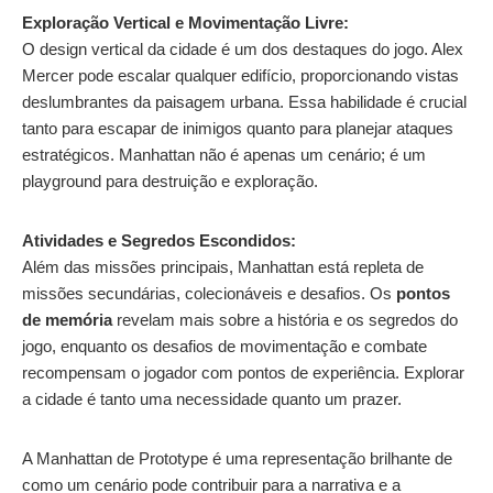
Exploração Vertical e Movimentação Livre:
O design vertical da cidade é um dos destaques do jogo. Alex
Mercer pode escalar qualquer edifício, proporcionando vistas
deslumbrantes da paisagem urbana. Essa habilidade é crucial
tanto para escapar de inimigos quanto para planejar ataques
estratégicos. Manhattan não é apenas um cenário; é um
playground para destruição e exploração.
Atividades e Segredos Escondidos:
Além das missões principais, Manhattan está repleta de
missões secundárias, colecionáveis e desafios. Os
pontos
de memória
revelam mais sobre a história e os segredos do
jogo, enquanto os desafios de movimentação e combate
recompensam o jogador com pontos de experiência. Explorar
a cidade é tanto uma necessidade quanto um prazer.
A Manhattan de Prototype é uma representação brilhante de
como um cenário pode contribuir para a narrativa e a