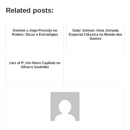
Related posts:
Domine o Jogo Pressão no
Solar Jetman: Uma Jornada
Roblox: Dicas e Estratégias
Espacial Clássica no Mundo dos
Games
Lies of P: Um Novo Capítulo no
Gênero Soulslike