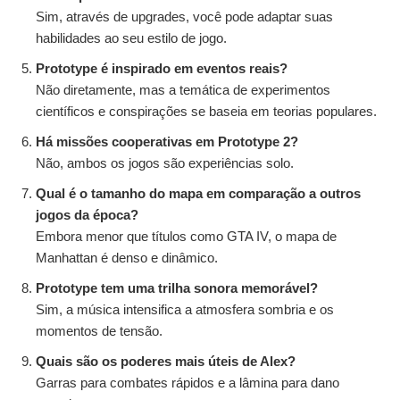
Sim, através de upgrades, você pode adaptar suas
habilidades ao seu estilo de jogo.
Prototype é inspirado em eventos reais?
Não diretamente, mas a temática de experimentos
científicos e conspirações se baseia em teorias populares.
Há missões cooperativas em Prototype 2?
Não, ambos os jogos são experiências solo.
Qual é o tamanho do mapa em comparação a outros
jogos da época?
Embora menor que títulos como GTA IV, o mapa de
Manhattan é denso e dinâmico.
Prototype tem uma trilha sonora memorável?
Sim, a música intensifica a atmosfera sombria e os
momentos de tensão.
Quais são os poderes mais úteis de Alex?
Garras para combates rápidos e a lâmina para dano