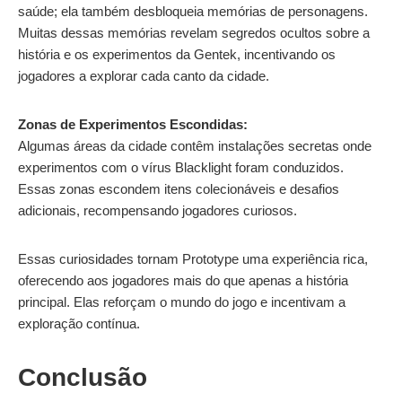
saúde; ela também desbloqueia memórias de personagens.
Muitas dessas memórias revelam segredos ocultos sobre a
história e os experimentos da Gentek, incentivando os
jogadores a explorar cada canto da cidade.
Zonas de Experimentos Escondidas:
Algumas áreas da cidade contêm instalações secretas onde
experimentos com o vírus Blacklight foram conduzidos.
Essas zonas escondem itens colecionáveis e desafios
adicionais, recompensando jogadores curiosos.
Essas curiosidades tornam Prototype uma experiência rica,
oferecendo aos jogadores mais do que apenas a história
principal. Elas reforçam o mundo do jogo e incentivam a
exploração contínua.
Conclusão