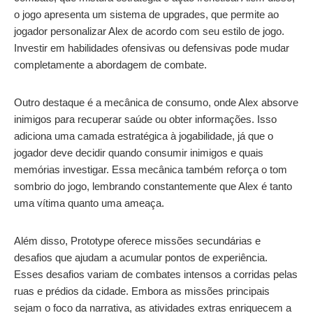
o jogo apresenta um sistema de upgrades, que permite ao
jogador personalizar Alex de acordo com seu estilo de jogo.
Investir em habilidades ofensivas ou defensivas pode mudar
completamente a abordagem de combate.
Outro destaque é a mecânica de consumo, onde Alex absorve
inimigos para recuperar saúde ou obter informações. Isso
adiciona uma camada estratégica à jogabilidade, já que o
jogador deve decidir quando consumir inimigos e quais
memórias investigar. Essa mecânica também reforça o tom
sombrio do jogo, lembrando constantemente que Alex é tanto
uma vítima quanto uma ameaça.
Além disso, Prototype oferece missões secundárias e
desafios que ajudam a acumular pontos de experiência.
Esses desafios variam de combates intensos a corridas pelas
ruas e prédios da cidade. Embora as missões principais
sejam o foco da narrativa, as atividades extras enriquecem a