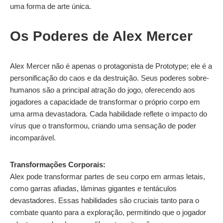
uma forma de arte única.
Os Poderes de Alex Mercer
Alex Mercer não é apenas o protagonista de Prototype; ele é a
personificação do caos e da destruição. Seus poderes sobre-
humanos são a principal atração do jogo, oferecendo aos
jogadores a capacidade de transformar o próprio corpo em
uma arma devastadora. Cada habilidade reflete o impacto do
vírus que o transformou, criando uma sensação de poder
incomparável.
Transformações Corporais:
Alex pode transformar partes de seu corpo em armas letais,
como garras afiadas, lâminas gigantes e tentáculos
devastadores. Essas habilidades são cruciais tanto para o
combate quanto para a exploração, permitindo que o jogador