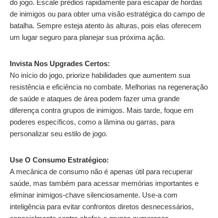
do jogo. Escale prédios rapidamente para escapar de hordas
de inimigos ou para obter uma visão estratégica do campo de
batalha. Sempre esteja atento às alturas, pois elas oferecem
um lugar seguro para planejar sua próxima ação.
Invista Nos Upgrades Certos:
No início do jogo, priorize habilidades que aumentem sua
resistência e eficiência no combate. Melhorias na regeneração
de saúde e ataques de área podem fazer uma grande
diferença contra grupos de inimigos. Mais tarde, foque em
poderes específicos, como a lâmina ou garras, para
personalizar seu estilo de jogo.
Use O Consumo Estratégico:
A mecânica de consumo não é apenas útil para recuperar
saúde, mas também para acessar memórias importantes e
eliminar inimigos-chave silenciosamente. Use-a com
inteligência para evitar confrontos diretos desnecessários,