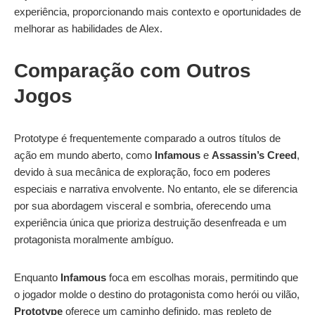
experiência, proporcionando mais contexto e oportunidades de
melhorar as habilidades de Alex.
Comparação com Outros
Jogos
Prototype é frequentemente comparado a outros títulos de
ação em mundo aberto, como
Infamous
e
Assassin’s Creed
,
devido à sua mecânica de exploração, foco em poderes
especiais e narrativa envolvente. No entanto, ele se diferencia
por sua abordagem visceral e sombria, oferecendo uma
experiência única que prioriza destruição desenfreada e um
protagonista moralmente ambíguo.
Enquanto
Infamous
foca em escolhas morais, permitindo que
o jogador molde o destino do protagonista como herói ou vilão,
Prototype
oferece um caminho definido, mas repleto de