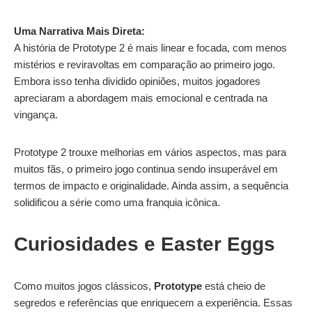
Uma Narrativa Mais Direta:
A história de Prototype 2 é mais linear e focada, com menos
mistérios e reviravoltas em comparação ao primeiro jogo.
Embora isso tenha dividido opiniões, muitos jogadores
apreciaram a abordagem mais emocional e centrada na
vingança.
Prototype 2 trouxe melhorias em vários aspectos, mas para
muitos fãs, o primeiro jogo continua sendo insuperável em
termos de impacto e originalidade. Ainda assim, a sequência
solidificou a série como uma franquia icônica.
Curiosidades e Easter Eggs
Como muitos jogos clássicos,
Prototype
está cheio de
segredos e referências que enriquecem a experiência. Essas