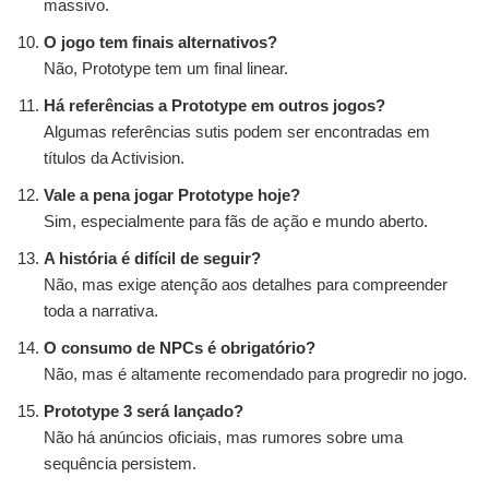
massivo.
O jogo tem finais alternativos?
Não, Prototype tem um final linear.
Há referências a Prototype em outros jogos?
Algumas referências sutis podem ser encontradas em
títulos da Activision.
Vale a pena jogar Prototype hoje?
Sim, especialmente para fãs de ação e mundo aberto.
A história é difícil de seguir?
Não, mas exige atenção aos detalhes para compreender
toda a narrativa.
O consumo de NPCs é obrigatório?
Não, mas é altamente recomendado para progredir no jogo.
Prototype 3 será lançado?
Não há anúncios oficiais, mas rumores sobre uma
sequência persistem.