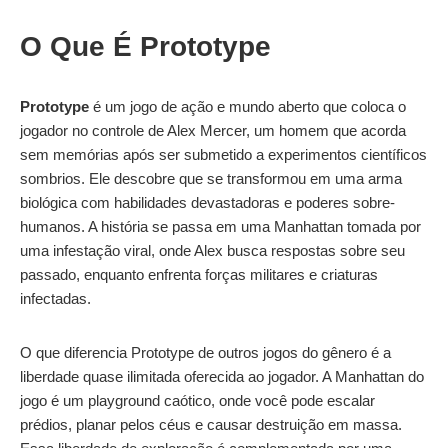
O Que É Prototype
Prototype
é um jogo de ação e mundo aberto que coloca o
jogador no controle de Alex Mercer, um homem que acorda
sem memórias após ser submetido a experimentos científicos
sombrios. Ele descobre que se transformou em uma arma
biológica com habilidades devastadoras e poderes sobre-
humanos. A história se passa em uma Manhattan tomada por
uma infestação viral, onde Alex busca respostas sobre seu
passado, enquanto enfrenta forças militares e criaturas
infectadas.
O que diferencia Prototype de outros jogos do gênero é a
liberdade quase ilimitada oferecida ao jogador. A Manhattan do
jogo é um playground caótico, onde você pode escalar
prédios, planar pelos céus e causar destruição em massa.