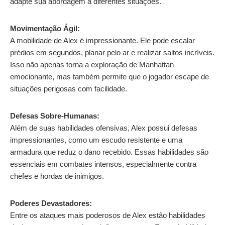
adapte sua abordagem a diferentes situações.
Movimentação Ágil:
A mobilidade de Alex é impressionante. Ele pode escalar
prédios em segundos, planar pelo ar e realizar saltos incríveis.
Isso não apenas torna a exploração de Manhattan
emocionante, mas também permite que o jogador escape de
situações perigosas com facilidade.
Defesas Sobre-Humanas:
Além de suas habilidades ofensivas, Alex possui defesas
impressionantes, como um escudo resistente e uma
armadura que reduz o dano recebido. Essas habilidades são
essenciais em combates intensos, especialmente contra
chefes e hordas de inimigos.
Poderes Devastadores:
Entre os ataques mais poderosos de Alex estão habilidades