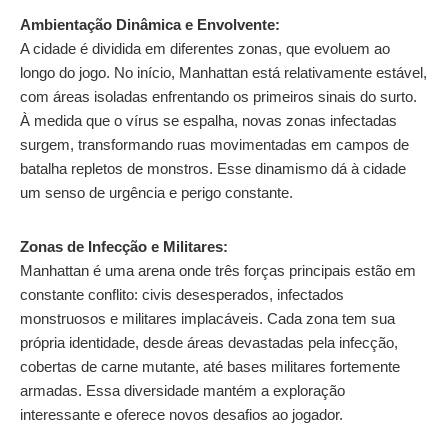
Ambientação Dinâmica e Envolvente:
A cidade é dividida em diferentes zonas, que evoluem ao
longo do jogo. No início, Manhattan está relativamente estável,
com áreas isoladas enfrentando os primeiros sinais do surto.
À medida que o vírus se espalha, novas zonas infectadas
surgem, transformando ruas movimentadas em campos de
batalha repletos de monstros. Esse dinamismo dá à cidade
um senso de urgência e perigo constante.
Zonas de Infecção e Militares:
Manhattan é uma arena onde três forças principais estão em
constante conflito: civis desesperados, infectados
monstruosos e militares implacáveis. Cada zona tem sua
própria identidade, desde áreas devastadas pela infecção,
cobertas de carne mutante, até bases militares fortemente
armadas. Essa diversidade mantém a exploração
interessante e oferece novos desafios ao jogador.