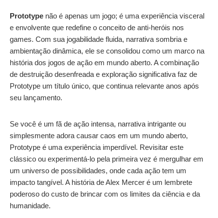
Prototype
não é apenas um jogo; é uma experiência visceral
e envolvente que redefine o conceito de anti-heróis nos
games. Com sua jogabilidade fluida, narrativa sombria e
ambientação dinâmica, ele se consolidou como um marco na
história dos jogos de ação em mundo aberto. A combinação
de destruição desenfreada e exploração significativa faz de
Prototype um título único, que continua relevante anos após
seu lançamento.
Se você é um fã de ação intensa, narrativa intrigante ou
simplesmente adora causar caos em um mundo aberto,
Prototype é uma experiência imperdível. Revisitar este
clássico ou experimentá-lo pela primeira vez é mergulhar em
um universo de possibilidades, onde cada ação tem um
impacto tangível. A história de Alex Mercer é um lembrete
poderoso do custo de brincar com os limites da ciência e da
humanidade.