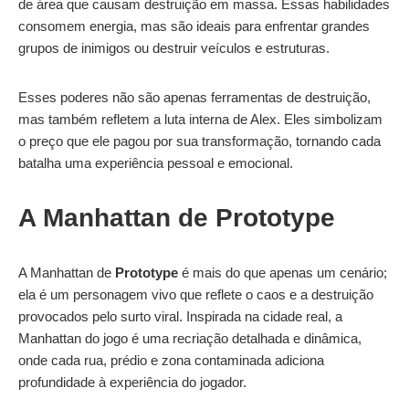
de área que causam destruição em massa. Essas habilidades
consomem energia, mas são ideais para enfrentar grandes
grupos de inimigos ou destruir veículos e estruturas.
Esses poderes não são apenas ferramentas de destruição,
mas também refletem a luta interna de Alex. Eles simbolizam
o preço que ele pagou por sua transformação, tornando cada
batalha uma experiência pessoal e emocional.
A Manhattan de Prototype
A Manhattan de
Prototype
é mais do que apenas um cenário;
ela é um personagem vivo que reflete o caos e a destruição
provocados pelo surto viral. Inspirada na cidade real, a
Manhattan do jogo é uma recriação detalhada e dinâmica,
onde cada rua, prédio e zona contaminada adiciona
profundidade à experiência do jogador.