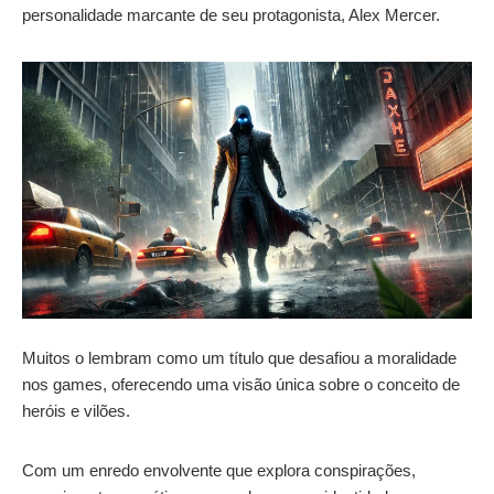
personalidade marcante de seu protagonista, Alex Mercer.
Muitos o lembram como um título que desafiou a moralidade
nos games, oferecendo uma visão única sobre o conceito de
heróis e vilões.
Com um enredo envolvente que explora conspirações,