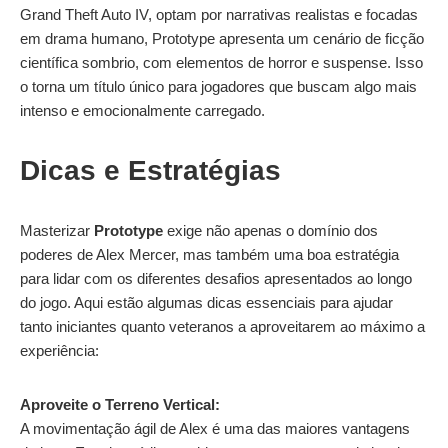
Grand Theft Auto IV, optam por narrativas realistas e focadas
em drama humano, Prototype apresenta um cenário de ficção
científica sombrio, com elementos de horror e suspense. Isso
o torna um título único para jogadores que buscam algo mais
intenso e emocionalmente carregado.
Dicas e Estratégias
Masterizar
Prototype
exige não apenas o domínio dos
poderes de Alex Mercer, mas também uma boa estratégia
para lidar com os diferentes desafios apresentados ao longo
do jogo. Aqui estão algumas dicas essenciais para ajudar
tanto iniciantes quanto veteranos a aproveitarem ao máximo a
experiência:
Aproveite o Terreno Vertical:
A movimentação ágil de Alex é uma das maiores vantagens