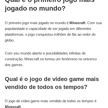
jogado no mundo?
O primeiro jogo mais jogado no mundo é
Minecraft
. Com sua
popularidade e capacidade de ser jogado em diferentes
plataformas, o jogo conquistou milhões de fãs ao redor do
globo.
Com seu mundo aberto e possibilidades infinitas de
construção, Minecraft se tornou um fenômeno no universo
dos games.
Qual é o jogo de vídeo game mais
vendido de todos os tempos?
O jogo de vídeo game mais vendido de todos os tempos é
Minecraft
.