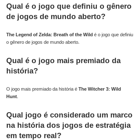
Qual é o jogo que definiu o gênero
de jogos de mundo aberto?
The Legend of Zelda: Breath of the Wild
é o jogo que definiu
o gênero de jogos de mundo aberto.
Qual é o jogo mais premiado da
história?
O jogo mais premiado da história é
The Witcher 3: Wild
Hunt
.
Qual jogo é considerado um marco
na história dos jogos de estratégia
em tempo real?