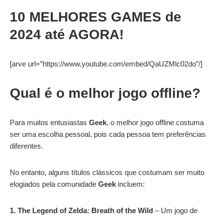
10 MELHORES GAMES de
2024 até AGORA!
[arve url=”https://www.youtube.com/embed/QaUZMlc02do”/]
Qual é o melhor jogo offline?
Para muitos entusiastas
Geek
, o melhor jogo offline costuma
ser uma escolha pessoal, pois cada pessoa tem preferências
diferentes.
No entanto, alguns títulos clássicos que costumam ser muito
elogiados pela comunidade
Geek
incluem:
1.
The Legend of Zelda:
Breath of the Wild
– Um jogo de