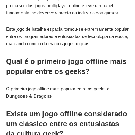
precursor dos jogos multiplayer online e teve um papel
fundamental no desenvolvimento da indústria dos games.
Este jogo de batalha espacial tornou-se extremamente popular
entre os programadores e entusiastas de tecnologia da época,
marcando o início da era dos jogos digitais.
Qual é o primeiro jogo offline mais
popular entre os geeks?
O primeiro jogo offline mais popular entre os geeks é
Dungeons & Dragons
.
Existe um jogo offline considerado
um clássico entre os entusiastas
da cultura geek?