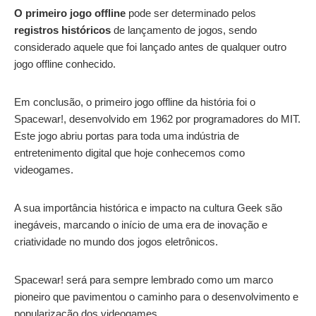
O primeiro jogo offline
pode ser determinado pelos
registros históricos
de lançamento de jogos, sendo
considerado aquele que foi lançado antes de qualquer outro
jogo offline conhecido.
Em conclusão, o primeiro jogo offline da história foi o
Spacewar!, desenvolvido em 1962 por programadores do MIT.
Este jogo abriu portas para toda uma indústria de
entretenimento digital que hoje conhecemos como
videogames.
A sua importância histórica e impacto na cultura Geek são
inegáveis, marcando o início de uma era de inovação e
criatividade no mundo dos jogos eletrônicos.
Spacewar! será para sempre lembrado como um marco
pioneiro que pavimentou o caminho para o desenvolvimento e
popularização dos videogames.