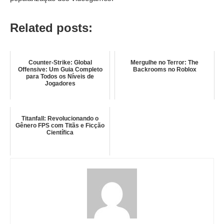
Related posts:
Counter-Strike: Global
Mergulhe no Terror: The
Offensive: Um Guia Completo
Backrooms no Roblox
para Todos os Níveis de
Jogadores
Titanfall: Revolucionando o
Gênero FPS com Titãs e Ficção
Científica