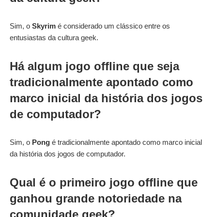
Sim, o
Skyrim
é considerado um clássico entre os
entusiastas da cultura geek.
Há algum jogo offline que seja
tradicionalmente apontado como
marco inicial da história dos jogos
de computador?
Sim, o
Pong
é tradicionalmente apontado como marco inicial
da história dos jogos de computador.
Qual é o primeiro jogo offline que
ganhou grande notoriedade na
comunidade geek?