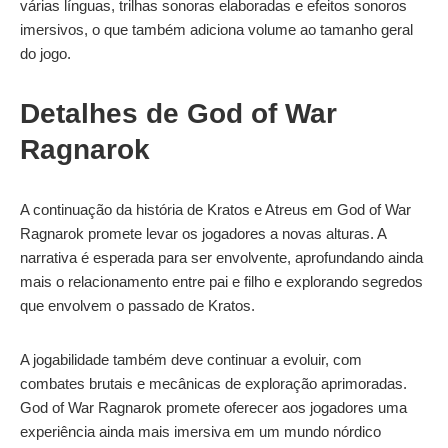
várias línguas, trilhas sonoras elaboradas e efeitos sonoros
imersivos, o que também adiciona volume ao tamanho geral
do jogo.
Detalhes de God of War
Ragnarok
A continuação da história de Kratos e Atreus em God of War
Ragnarok promete levar os jogadores a novas alturas. A
narrativa é esperada para ser envolvente, aprofundando ainda
mais o relacionamento entre pai e filho e explorando segredos
que envolvem o passado de Kratos.
A jogabilidade também deve continuar a evoluir, com
combates brutais e mecânicas de exploração aprimoradas.
God of War Ragnarok promete oferecer aos jogadores uma
experiência ainda mais imersiva em um mundo nórdico