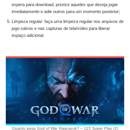
espera para download, priorize aqueles que deseja jogar
imediatamente e adie outros para um momento posterior;
Limpeza regular: faça uma limpeza regular nos arquivos de
jogo salvos e nas capturas de tela/vídeo para liberar
espaço adicional.
Quanto pesa God of War Ragnarok? – 123 Super Play (2)