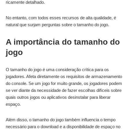
ricamente detalhado.
No entanto, com todos esses recursos de alta qualidade, é
natural que surjam perguntas sobre o tamanho do jogo.
A importância do tamanho do
jogo
O tamanho do jogo é uma consideração crítica para os
jogadores. Afeta diretamente os requisitos de armazenamento
do console. Se um jogo for muito grande, os jogadores podem
se ver diante da necessidade de fazer escolhas difíceis sobre
quais outros jogos ou aplicativos desinstalar para liberar
espaço.
Além disso, o tamanho do jogo também influencia o tempo
necessário para o download e a disponibilidade de espaço no