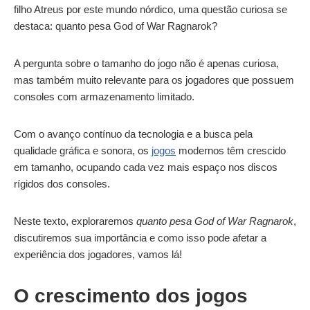
filho Atreus por este mundo nórdico, uma questão curiosa se
destaca: quanto pesa God of War Ragnarok?
A pergunta sobre o tamanho do jogo não é apenas curiosa,
mas também muito relevante para os jogadores que possuem
consoles com armazenamento limitado.
Com o avanço contínuo da tecnologia e a busca pela
qualidade gráfica e sonora, os
jogos
modernos têm crescido
em tamanho, ocupando cada vez mais espaço nos discos
rígidos dos consoles.
Neste texto, exploraremos
quanto pesa God of War Ragnarok
,
discutiremos sua importância e como isso pode afetar a
experiência dos jogadores, vamos lá!
O crescimento dos jogos