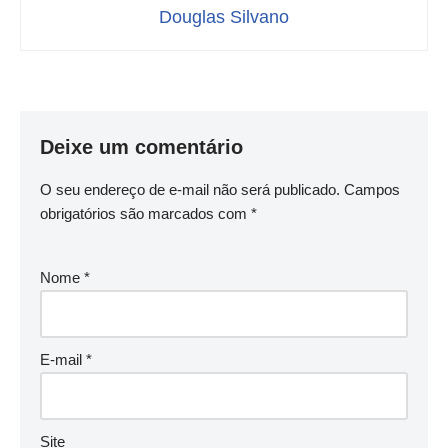
Douglas Silvano
Deixe um comentário
O seu endereço de e-mail não será publicado.
Campos
obrigatórios são marcados com
*
Nome
*
E-mail
*
Site