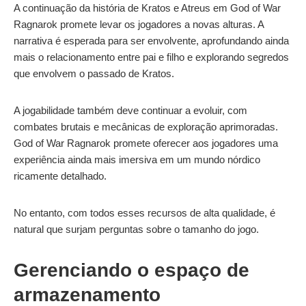
A continuação da história de Kratos e Atreus em God of War
Ragnarok promete levar os jogadores a novas alturas. A
narrativa é esperada para ser envolvente, aprofundando ainda
mais o relacionamento entre pai e filho e explorando segredos
que envolvem o passado de Kratos.
A jogabilidade também deve continuar a evoluir, com
combates brutais e mecânicas de exploração aprimoradas.
God of War Ragnarok promete oferecer aos jogadores uma
experiência ainda mais imersiva em um mundo nórdico
ricamente detalhado.
No entanto, com todos esses recursos de alta qualidade, é
natural que surjam perguntas sobre o tamanho do jogo.
Gerenciando o espaço de
armazenamento