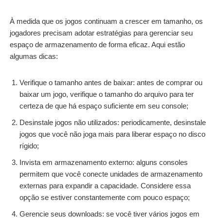
À medida que os jogos continuam a crescer em tamanho, os
jogadores precisam adotar estratégias para gerenciar seu
espaço de armazenamento de forma eficaz. Aqui estão
algumas dicas:
Verifique o tamanho antes de baixar: antes de comprar ou
baixar um jogo, verifique o tamanho do arquivo para ter
certeza de que há espaço suficiente em seu console;
Desinstale jogos não utilizados: periodicamente, desinstale
jogos que você não joga mais para liberar espaço no disco
rígido;
Invista em armazenamento externo: alguns consoles
permitem que você conecte unidades de armazenamento
externas para expandir a capacidade. Considere essa
opção se estiver constantemente com pouco espaço;
Gerencie seus downloads: se você tiver vários jogos em