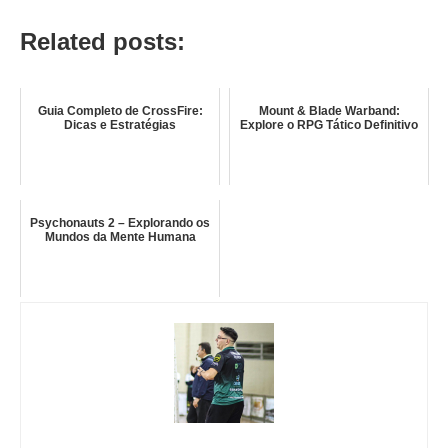
Related posts:
Guia Completo de CrossFire:
Mount & Blade Warband:
Dicas e Estratégias
Explore o RPG Tático Definitivo
Psychonauts 2 – Explorando os
Mundos da Mente Humana