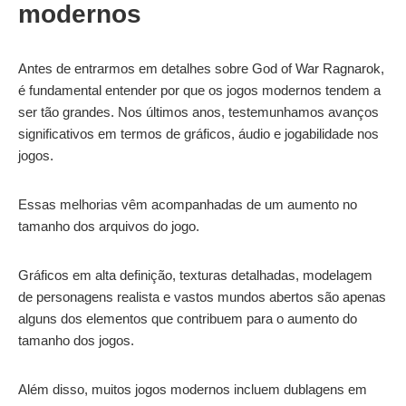
modernos
Antes de entrarmos em detalhes sobre God of War Ragnarok,
é fundamental entender por que os jogos modernos tendem a
ser tão grandes. Nos últimos anos, testemunhamos avanços
significativos em termos de gráficos, áudio e jogabilidade nos
jogos.
Essas melhorias vêm acompanhadas de um aumento no
tamanho dos arquivos do jogo.
Gráficos em alta definição, texturas detalhadas, modelagem
de personagens realista e vastos mundos abertos são apenas
alguns dos elementos que contribuem para o aumento do
tamanho dos jogos.
Além disso, muitos jogos modernos incluem dublagens em