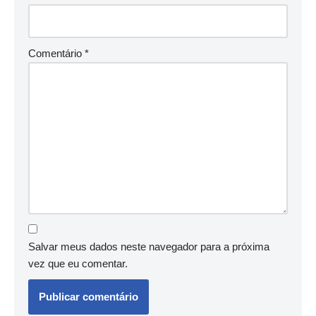
Comentário
*
Salvar meus dados neste navegador para a próxima
vez que eu comentar.