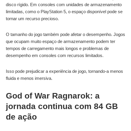
disco rígido. Em consoles com unidades de armazenamento
limitadas, como o PlayStation 5, o espaço disponível pode se
tornar um recurso precioso.
O tamanho do jogo também pode afetar o desempenho. Jogos
que ocupam muito espaço de armazenamento podem ter
tempos de carregamento mais longos e problemas de
desempenho em consoles com recursos limitados.
Isso pode prejudicar a experiência de jogo, tornando-a menos
fluida e menos imersiva.
God of War Ragnarok: a
jornada continua com 84 GB
de ação