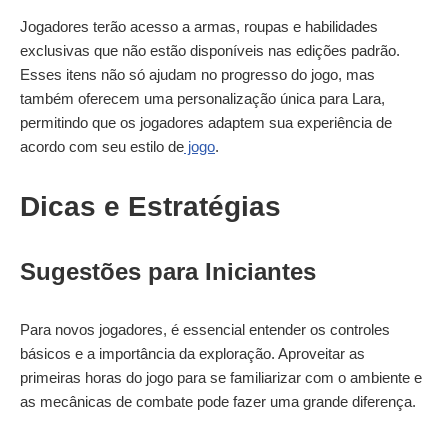
Jogadores terão acesso a armas, roupas e habilidades
exclusivas que não estão disponíveis nas edições padrão.
Esses itens não só ajudam no progresso do jogo, mas
também oferecem uma personalização única para Lara,
permitindo que os jogadores adaptem sua experiência de
acordo com seu estilo de
jogo
.
Dicas e Estratégias
Sugestões para Iniciantes
Para novos jogadores, é essencial entender os controles
básicos e a importância da exploração. Aproveitar as
primeiras horas do jogo para se familiarizar com o ambiente e
as mecânicas de combate pode fazer uma grande diferença.