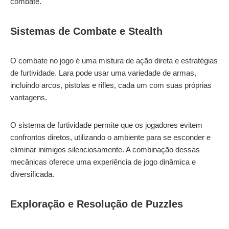
combate.
Sistemas de Combate e Stealth
O combate no jogo é uma mistura de ação direta e estratégias
de furtividade. Lara pode usar uma variedade de armas,
incluindo arcos, pistolas e rifles, cada um com suas próprias
vantagens.
O sistema de furtividade permite que os jogadores evitem
confrontos diretos, utilizando o ambiente para se esconder e
eliminar inimigos silenciosamente. A combinação dessas
mecânicas oferece uma experiência de jogo dinâmica e
diversificada.
Exploração e Resolução de Puzzles