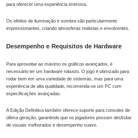
para oferecer uma experiência imersiva.
Os efeitos de iluminação e sombra são particularmente
impressionantes, criando atmosferas realistas e envolventes.
Desempenho e Requisitos de Hardware
Para aproveitar ao máximo os gráficos avançados, é
necessário ter um hardware robusto. O jogo é otimizado para
rodar bem em uma variedade de sistemas, mas para uma
experiência de alta qualidade, recomenda-se um PC com
especificações avançadas.
A Edição Definitiva também oferece suporte para consoles de
última geração, garantindo que os jogadores possam desfrutar
de visuais melhorados e desempenho suave.