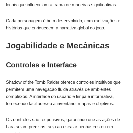
locais que influenciam a trama de maneiras significativas.
Cada personagem é bem desenvolvido, com motivações e
histórias que enriquecem a narrativa global do jogo.
Jogabilidade e Mecânicas
Controles e Interface
Shadow of the Tomb Raider oferece controles intuitivos que
permitem uma navegação fluida através de ambientes
complexos. A interface do usuário é limpa e informativa,
fornecendo fácil acesso a inventário, mapas e objetivos.
Os controles são responsivos, garantindo que as ações de
Lara sejam precisas, seja ao escalar penhascos ou em