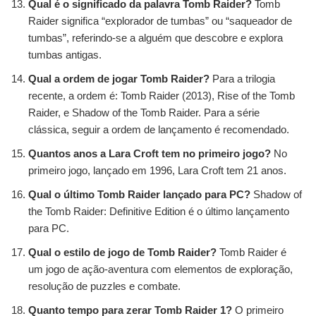
Qual é o significado da palavra Tomb Raider?
Tomb
Raider significa “explorador de tumbas” ou “saqueador de
tumbas”, referindo-se a alguém que descobre e explora
tumbas antigas.
Qual a ordem de jogar Tomb Raider?
Para a trilogia
recente, a ordem é: Tomb Raider (2013), Rise of the Tomb
Raider, e Shadow of the Tomb Raider. Para a série
clássica, seguir a ordem de lançamento é recomendado.
Quantos anos a Lara Croft tem no primeiro jogo?
No
primeiro jogo, lançado em 1996, Lara Croft tem 21 anos.
Qual o último Tomb Raider lançado para PC?
Shadow of
the Tomb Raider: Definitive Edition é o último lançamento
para PC.
Qual o estilo de jogo de Tomb Raider?
Tomb Raider é
um jogo de ação-aventura com elementos de exploração,
resolução de puzzles e combate.
Quanto tempo para zerar Tomb Raider 1?
O primeiro