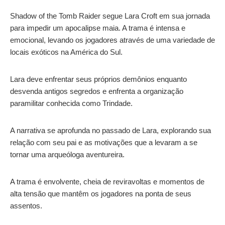
Shadow of the Tomb Raider segue Lara Croft em sua jornada
para impedir um apocalipse maia. A trama é intensa e
emocional, levando os jogadores através de uma variedade de
locais exóticos na América do Sul.
Lara deve enfrentar seus próprios demônios enquanto
desvenda antigos segredos e enfrenta a organização
paramilitar conhecida como Trindade.
A narrativa se aprofunda no passado de Lara, explorando sua
relação com seu pai e as motivações que a levaram a se
tornar uma arqueóloga aventureira.
A trama é envolvente, cheia de reviravoltas e momentos de
alta tensão que mantêm os jogadores na ponta de seus
assentos.