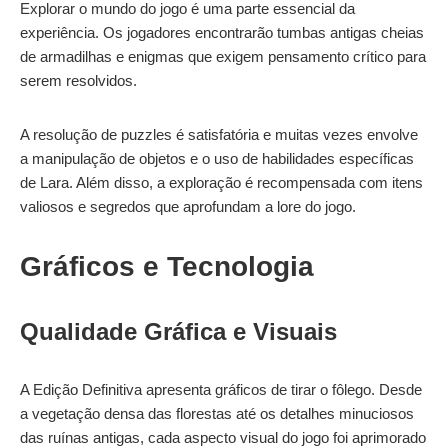
Explorar o mundo do jogo é uma parte essencial da
experiência. Os jogadores encontrarão tumbas antigas cheias
de armadilhas e enigmas que exigem pensamento crítico para
serem resolvidos.
A resolução de puzzles é satisfatória e muitas vezes envolve
a manipulação de objetos e o uso de habilidades específicas
de Lara. Além disso, a exploração é recompensada com itens
valiosos e segredos que aprofundam a lore do jogo.
Gráficos e Tecnologia
Qualidade Gráfica e Visuais
A Edição Definitiva apresenta gráficos de tirar o fôlego. Desde
a vegetação densa das florestas até os detalhes minuciosos
das ruínas antigas, cada aspecto visual do jogo foi aprimorado