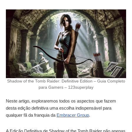
Shadow of the Tomb Raider: Definitive Edition – Guia Completo
para Gamers – 123superplay
Neste artigo, exploraremos todos os aspectos que fazem
desta edição definitiva uma escolha indispensável para
qualquer fã da franquia da
Embracer Group
.
A Edição Definitiva de Shadow of the Tomb Raider não apenas