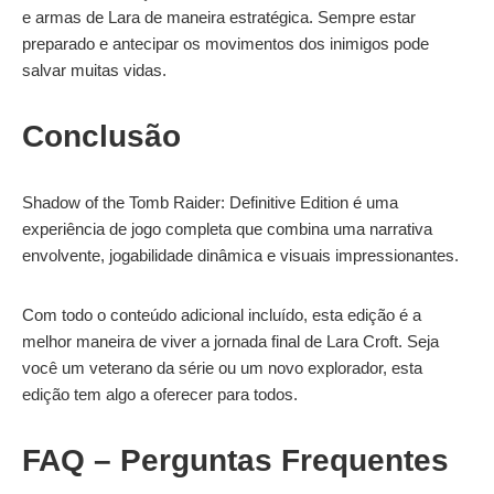
e armas de Lara de maneira estratégica. Sempre estar
preparado e antecipar os movimentos dos inimigos pode
salvar muitas vidas.
Conclusão
Shadow of the Tomb Raider: Definitive Edition é uma
experiência de jogo completa que combina uma narrativa
envolvente, jogabilidade dinâmica e visuais impressionantes.
Com todo o conteúdo adicional incluído, esta edição é a
melhor maneira de viver a jornada final de Lara Croft. Seja
você um veterano da série ou um novo explorador, esta
edição tem algo a oferecer para todos.
FAQ – Perguntas Frequentes