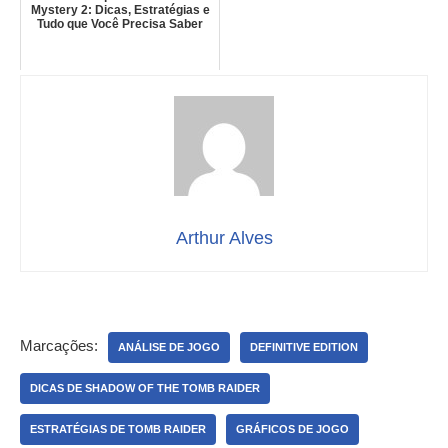
Mystery 2: Dicas, Estratégias e
Tudo que Você Precisa Saber
Arthur Alves
Marcações:
ANÁLISE DE JOGO
DEFINITIVE EDITION
DICAS DE SHADOW OF THE TOMB RAIDER
ESTRATÉGIAS DE TOMB RAIDER
GRÁFICOS DE JOGO