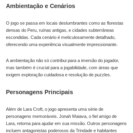
Ambientação e Cenários
O jogo se passa em locais deslumbrantes como as florestas
densas do Peru, ruínas antigas, e cidades subterrâneas
escondidas. Cada cenário é meticulosamente detalhado,
oferecendo uma experiência visualmente impressionante.
A ambientação não só contribui para a imersão do jogador,
mas também é crucial para a jogabilidade, com áreas que
exigem exploração cuidadosa e resolução de puzzles.
Personagens Principais
Além de Lara Croft, o jogo apresenta uma série de
personagens memoráveis. Jonah Maiava, o fiel amigo de
Lara, retorna para ajudar em sua missão. Outros personagens
incluem antagonistas poderosos da Trindade e habitantes