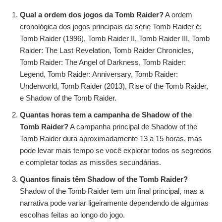
Qual a ordem dos jogos da Tomb Raider?
A ordem
cronológica dos jogos principais da série Tomb Raider é:
Tomb Raider (1996), Tomb Raider II, Tomb Raider III, Tomb
Raider: The Last Revelation, Tomb Raider Chronicles,
Tomb Raider: The Angel of Darkness, Tomb Raider:
Legend, Tomb Raider: Anniversary, Tomb Raider:
Underworld, Tomb Raider (2013), Rise of the Tomb Raider,
e Shadow of the Tomb Raider.
Quantas horas tem a campanha de Shadow of the
Tomb Raider?
A campanha principal de Shadow of the
Tomb Raider dura aproximadamente 13 a 15 horas, mas
pode levar mais tempo se você explorar todos os segredos
e completar todas as missões secundárias.
Quantos finais têm Shadow of the Tomb Raider?
Shadow of the Tomb Raider tem um final principal, mas a
narrativa pode variar ligeiramente dependendo de algumas
escolhas feitas ao longo do jogo.