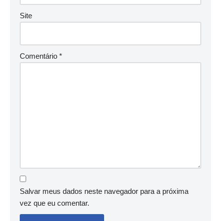
Site
Comentário
*
Salvar meus dados neste navegador para a próxima
vez que eu comentar.