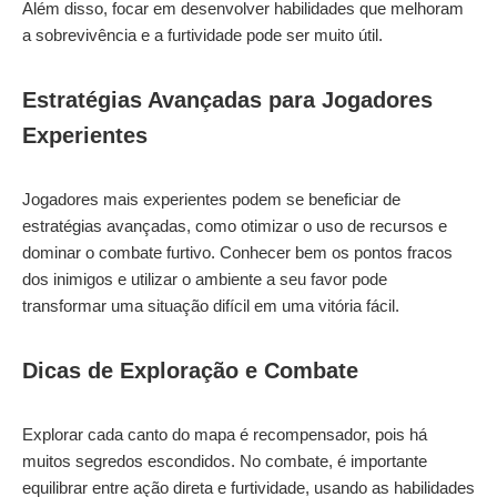
Além disso, focar em desenvolver habilidades que melhoram
a sobrevivência e a furtividade pode ser muito útil.
Estratégias Avançadas para Jogadores
Experientes
Jogadores mais experientes podem se beneficiar de
estratégias avançadas, como otimizar o uso de recursos e
dominar o combate furtivo. Conhecer bem os pontos fracos
dos inimigos e utilizar o ambiente a seu favor pode
transformar uma situação difícil em uma vitória fácil.
Dicas de Exploração e Combate
Explorar cada canto do mapa é recompensador, pois há
muitos segredos escondidos. No combate, é importante
equilibrar entre ação direta e furtividade, usando as habilidades