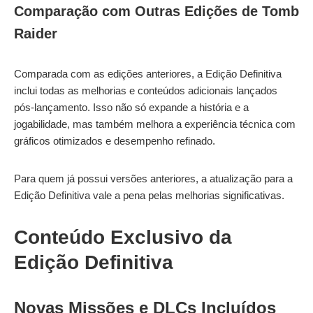
Comparação com Outras Edições
de Tomb
Raider
Comparada com as edições anteriores, a Edição Definitiva
inclui todas as melhorias e conteúdos adicionais lançados
pós-lançamento. Isso não só expande a história e a
jogabilidade, mas também melhora a experiência técnica com
gráficos otimizados e desempenho refinado.
Para quem já possui versões anteriores, a atualização para a
Edição Definitiva vale a pena pelas melhorias significativas.
Conteúdo Exclusivo da
Edição Definitiva
Novas Missões e DLCs Incluídos