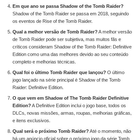
Em que ano se passa Shadow of the Tomb Raider?
Shadow of the Tomb Raider se passa em 2018, seguindo
os eventos de Rise of the Tomb Raider.
Qual a melhor versão de Tomb Raider?
A melhor versão
de Tomb Raider pode ser subjetiva, mas muitos fãs e
críticos consideram Shadow of the Tomb Raider: Definitive
Edition como uma das melhores devido ao seu conteúdo
completo e melhorias técnicas.
Qual foi o último Tomb Raider que lançou?
O último
jogo lançado na série principal é Shadow of the Tomb
Raider: Definitive Edition.
O que vem em Shadow of The Tomb Raider Definitive
Edition?
A Definitive Edition inclui o jogo base, todos os
DLCs, novas missões, armas, roupas, melhorias gráficas,
e itens exclusivos.
Qual será o próximo Tomb Raider?
Até o momento, não
há um anúncio oficial sobre o próximo jogo da série Tomb