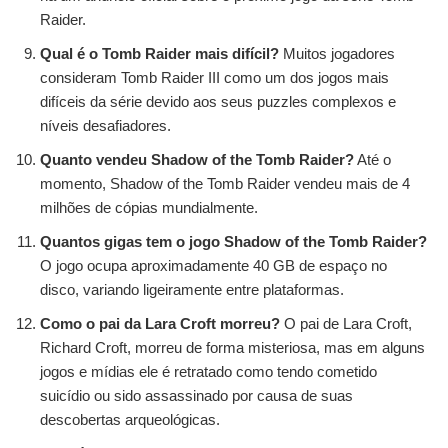
Raider.
Qual é o Tomb Raider mais difícil?
Muitos jogadores
consideram Tomb Raider III como um dos jogos mais
difíceis da série devido aos seus puzzles complexos e
níveis desafiadores.
Quanto vendeu Shadow of the Tomb Raider?
Até o
momento, Shadow of the Tomb Raider vendeu mais de 4
milhões de cópias mundialmente.
Quantos gigas tem o jogo Shadow of the Tomb Raider?
O jogo ocupa aproximadamente 40 GB de espaço no
disco, variando ligeiramente entre plataformas.
Como o pai da Lara Croft morreu?
O pai de Lara Croft,
Richard Croft, morreu de forma misteriosa, mas em alguns
jogos e mídias ele é retratado como tendo cometido
suicídio ou sido assassinado por causa de suas
descobertas arqueológicas.