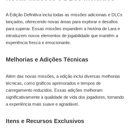
A Edição Definitiva inclui todas as missões adicionais e DLCs
lançados, oferecendo novas áreas para explorar e desafios
para superar. Essas missões expandem a história de Lara e
introduzem novos elementos de jogabilidade que mantêm a
experiência fresca e emocionante.
Melhorias e Adições Técnicas
Além das novas missões, a edição inclui diversas melhorias
técnicas, como gráficos aprimorados e tempos de
carregamento reduzidos. Essas adições melhoram
significativamente a qualidade de vida dos jogadores, tornando
a experiência mais suave e agradável.
Itens e Recursos Exclusivos