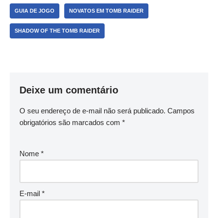
GUIA DE JOGO
NOVATOS EM TOMB RAIDER
SHADOW OF THE TOMB RAIDER
Deixe um comentário
O seu endereço de e-mail não será publicado.
Campos
obrigatórios são marcados com
*
Nome
*
E-mail
*