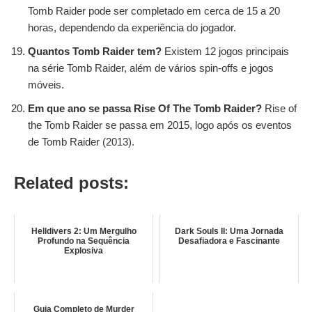
Tomb Raider pode ser completado em cerca de 15 a 20
horas, dependendo da experiência do jogador.
Quantos Tomb Raider tem?
Existem 12 jogos principais
na série Tomb Raider, além de vários spin-offs e jogos
móveis.
Em que ano se passa Rise Of The Tomb Raider?
Rise of
the Tomb Raider se passa em 2015, logo após os eventos
de Tomb Raider (2013).
Related posts:
Helldivers 2: Um Mergulho
Dark Souls II: Uma Jornada
Profundo na Sequência
Desafiadora e Fascinante
Explosiva
Guia Completo de Murder