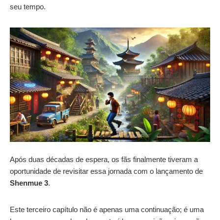
seu tempo.
Após duas décadas de espera, os fãs finalmente tiveram a
oportunidade de revisitar essa jornada com o lançamento de
Shenmue 3
.
Este terceiro capítulo não é apenas uma continuação; é uma