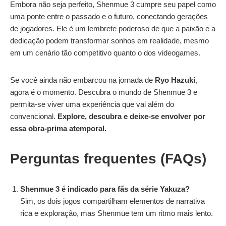
Embora não seja perfeito, Shenmue 3 cumpre seu papel como
uma ponte entre o passado e o futuro, conectando gerações
de jogadores. Ele é um lembrete poderoso de que a paixão e a
dedicação podem transformar sonhos em realidade, mesmo
em um cenário tão competitivo quanto o dos videogames.
Se você ainda não embarcou na jornada de
Ryo Hazuki
,
agora é o momento. Descubra o mundo de Shenmue 3 e
permita-se viver uma experiência que vai além do
convencional.
Explore, descubra e deixe-se envolver por
essa obra-prima atemporal.
Perguntas frequentes (FAQs)
Shenmue 3 é indicado para fãs da série Yakuza?
Sim, os dois jogos compartilham elementos de narrativa
rica e exploração, mas Shenmue tem um ritmo mais lento.