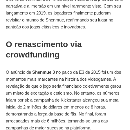
narrativa e a imersão em um nível raramente visto. Com seu
lançamento em 2019, os jogadores finalmente puderam
revisitar o mundo de Shenmue, reafirmando seu lugar no
panteão dos jogos clássicos e inovadores.
O renascimento via
crowdfunding
O anúncio de
Shenmue 3
no palco da E3 de 2015 foi um dos
momentos mais marcantes na história dos videogames. A
revelação de que o jogo seria financiado coletivamente gerou
um misto de excitação e ceticismo. No entanto, os números
falam por si: a campanha de Kickstarter alcançou sua meta
inicial de 2 milhões de dólares em menos de 8 horas,
demonstrando a força da base de fãs. No final, foram
arrecadados mais de 6 milhões, tornando-se uma das
campanhas de maior sucesso na plataforma.