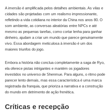
A imersão é amplificada pelos detalhes ambientais. As vilas e
cidades são projetadas com um realismo impressionante,
refletindo a vida cotidiana no interior da China nos anos 80. O
som ambiente, as conversas aleatórias entre NPCs e até
mesmo as pequenas tarefas, como cortar lenha para ganhar
dinheiro, ajudam a criar um mundo que parece genuinamente
vivo. Essa abordagem meticulosa à imersão é um dos
maiores triunfos do jogo.
Embora a história não conclua completamente a saga de Ryo,
ela oferece pistas intrigantes e mantém os jogadores
investidos no universo de Shenmue. Para alguns, o ritmo pode
parecer lento demais, mas essa característica é uma marca
registrada da franquia, que prioriza a narrativa e a construção
do mundo em detrimento de ação frenética.
Críticas e recepção