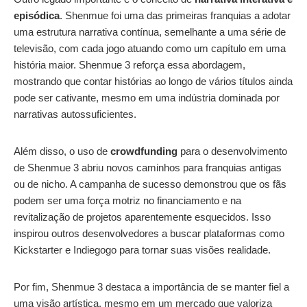
episódica
. Shenmue foi uma das primeiras franquias a adotar
uma estrutura narrativa contínua, semelhante a uma série de
televisão, com cada jogo atuando como um capítulo em uma
história maior. Shenmue 3 reforça essa abordagem,
mostrando que contar histórias ao longo de vários títulos ainda
pode ser cativante, mesmo em uma indústria dominada por
narrativas autossuficientes.
Além disso, o uso de
crowdfunding
para o desenvolvimento
de Shenmue 3 abriu novos caminhos para franquias antigas
ou de nicho. A campanha de sucesso demonstrou que os fãs
podem ser uma força motriz no financiamento e na
revitalização de projetos aparentemente esquecidos. Isso
inspirou outros desenvolvedores a buscar plataformas como
Kickstarter e Indiegogo para tornar suas visões realidade.
Por fim, Shenmue 3 destaca a importância de se manter fiel a
uma visão artística, mesmo em um mercado que valoriza