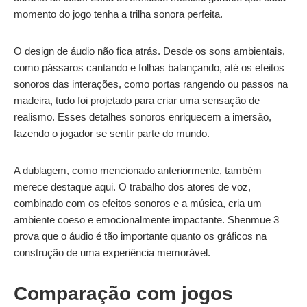
momento do jogo tenha a trilha sonora perfeita.
O design de áudio não fica atrás. Desde os sons ambientais,
como pássaros cantando e folhas balançando, até os efeitos
sonoros das interações, como portas rangendo ou passos na
madeira, tudo foi projetado para criar uma sensação de
realismo. Esses detalhes sonoros enriquecem a imersão,
fazendo o jogador se sentir parte do mundo.
A dublagem, como mencionado anteriormente, também
merece destaque aqui. O trabalho dos atores de voz,
combinado com os efeitos sonoros e a música, cria um
ambiente coeso e emocionalmente impactante. Shenmue 3
prova que o áudio é tão importante quanto os gráficos na
construção de uma experiência memorável.
Comparação com jogos