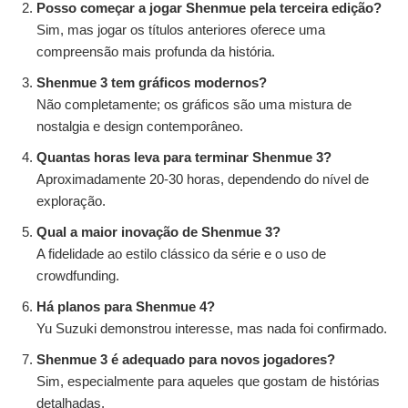
Posso começar a jogar Shenmue pela terceira edição?
Sim, mas jogar os títulos anteriores oferece uma
compreensão mais profunda da história.
Shenmue 3 tem gráficos modernos?
Não completamente; os gráficos são uma mistura de
nostalgia e design contemporâneo.
Quantas horas leva para terminar Shenmue 3?
Aproximadamente 20-30 horas, dependendo do nível de
exploração.
Qual a maior inovação de Shenmue 3?
A fidelidade ao estilo clássico da série e o uso de
crowdfunding.
Há planos para Shenmue 4?
Yu Suzuki demonstrou interesse, mas nada foi confirmado.
Shenmue 3 é adequado para novos jogadores?
Sim, especialmente para aqueles que gostam de histórias
detalhadas.