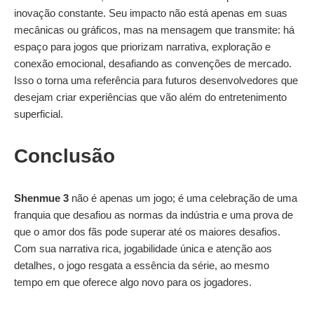
inovação constante. Seu impacto não está apenas em suas
mecânicas ou gráficos, mas na mensagem que transmite: há
espaço para jogos que priorizam narrativa, exploração e
conexão emocional, desafiando as convenções de mercado.
Isso o torna uma referência para futuros desenvolvedores que
desejam criar experiências que vão além do entretenimento
superficial.
Conclusão
Shenmue 3
não é apenas um jogo; é uma celebração de uma
franquia que desafiou as normas da indústria e uma prova de
que o amor dos fãs pode superar até os maiores desafios.
Com sua narrativa rica, jogabilidade única e atenção aos
detalhes, o jogo resgata a essência da série, ao mesmo
tempo em que oferece algo novo para os jogadores.