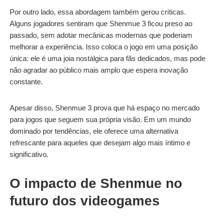
Por outro lado, essa abordagem também gerou críticas.
Alguns jogadores sentiram que Shenmue 3 ficou preso ao
passado, sem adotar mecânicas modernas que poderiam
melhorar a experiência. Isso coloca o jogo em uma posição
única: ele é uma joia nostálgica para fãs dedicados, mas pode
não agradar ao público mais amplo que espera inovação
constante.
Apesar disso, Shenmue 3 prova que há espaço no mercado
para jogos que seguem sua própria visão. Em um mundo
dominado por tendências, ele oferece uma alternativa
refrescante para aqueles que desejam algo mais íntimo e
significativo.
O impacto de Shenmue no
futuro dos videogames