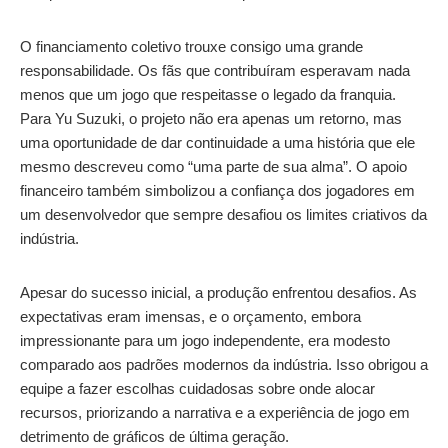
O financiamento coletivo trouxe consigo uma grande
responsabilidade. Os fãs que contribuíram esperavam nada
menos que um jogo que respeitasse o legado da franquia.
Para Yu Suzuki, o projeto não era apenas um retorno, mas
uma oportunidade de dar continuidade a uma história que ele
mesmo descreveu como “uma parte de sua alma”. O apoio
financeiro também simbolizou a confiança dos jogadores em
um desenvolvedor que sempre desafiou os limites criativos da
indústria.
Apesar do sucesso inicial, a produção enfrentou desafios. As
expectativas eram imensas, e o orçamento, embora
impressionante para um jogo independente, era modesto
comparado aos padrões modernos da indústria. Isso obrigou a
equipe a fazer escolhas cuidadosas sobre onde alocar
recursos, priorizando a narrativa e a experiência de jogo em
detrimento de gráficos de última geração.