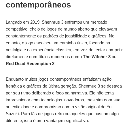
contemporâneos
Lançado em 2019, Shenmue 3 enfrentou um mercado
competitivo, cheio de jogos de mundo aberto que elevavam
constantemente os padrões de jogabilidade e gráficos. No
entanto, o jogo escolheu um caminho único, focando na
nostalgia e na experiência clássica, em vez de tentar competir
diretamente com títulos modernos como
The Witcher 3
ou
Red Dead Redemption 2
.
Enquanto muitos jogos contemporâneos enfatizam ação
frenética e gráficos de última geração, Shenmue 3 se destaca
por seu ritmo deliberado e foco na narrativa. Ele não tenta
impressionar com tecnologias inovadoras, mas sim com sua
autenticidade e compromisso com a visão original de Yu
Suzuki. Para fãs de jogos retro ou aqueles que buscam algo
diferente, isso é uma vantagem significativa.