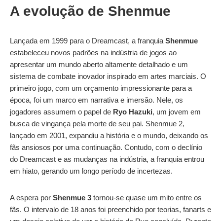
A evolução de Shenmue
Lançada em 1999 para o Dreamcast, a franquia
Shenmue
estabeleceu novos padrões na indústria de jogos ao
apresentar um mundo aberto altamente detalhado e um
sistema de combate inovador inspirado em artes marciais. O
primeiro jogo, com um orçamento impressionante para a
época, foi um marco em narrativa e imersão. Nele, os
jogadores assumem o papel de
Ryo Hazuki
, um jovem em
busca de vingança pela morte de seu pai. Shenmue 2,
lançado em 2001, expandiu a história e o mundo, deixando os
fãs ansiosos por uma continuação. Contudo, com o declínio
do Dreamcast e as mudanças na indústria, a franquia entrou
em hiato, gerando um longo período de incertezas.
A espera por
Shenmue 3
tornou-se quase um mito entre os
fãs. O intervalo de 18 anos foi preenchido por teorias, fanarts e