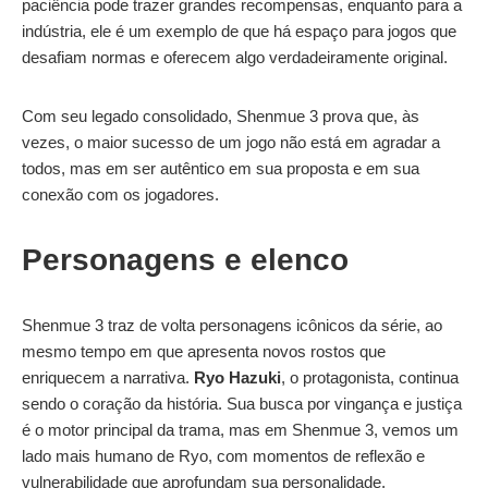
paciência pode trazer grandes recompensas, enquanto para a
indústria, ele é um exemplo de que há espaço para jogos que
desafiam normas e oferecem algo verdadeiramente original.
Com seu legado consolidado, Shenmue 3 prova que, às
vezes, o maior sucesso de um jogo não está em agradar a
todos, mas em ser autêntico em sua proposta e em sua
conexão com os jogadores.
Personagens e elenco
Shenmue 3 traz de volta personagens icônicos da série, ao
mesmo tempo em que apresenta novos rostos que
enriquecem a narrativa.
Ryo Hazuki
, o protagonista, continua
sendo o coração da história. Sua busca por vingança e justiça
é o motor principal da trama, mas em Shenmue 3, vemos um
lado mais humano de Ryo, com momentos de reflexão e
vulnerabilidade que aprofundam sua personalidade.