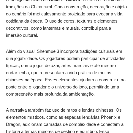
tradições da China rural. Cada construção, decoração e objeto
do cenário foi meticulosamente projetado para evocar a vida
cotidiana da época. O uso de cores, texturas e elementos
decorativos, como lanternas e murais, contribui para a
imersão cultural.
Além do visual, Shenmue 3 incorpora tradições culturais em
sua jogabilidade. Os jogadores podem participar de atividades
típicas, como jogos de azar, artes marciais e até mesmo
cortar lenha, que representam a vida prática de muitos
chineses na época. Esses elementos ajudam a construir uma
ponte entre o jogador e o universo do jogo, permitindo uma
compreensão mais profunda da ambientação.
A narrativa também faz uso de mitos e lendas chinesas. Os
elementos místicos, como as espadas lendárias Phoenix e
Dragon, adicionam camadas de complexidade e conectam a
história a temas maiores de destino e equilíbrio. Essa