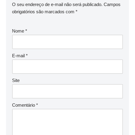
O seu endereço de e-mail não será publicado.
Campos
obrigatórios são marcados com
*
Nome
*
E-mail
*
Site
Comentário
*