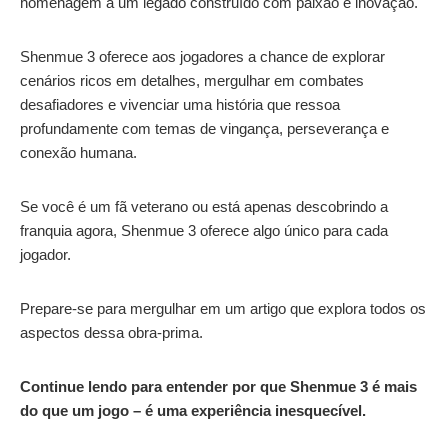
homenagem a um legado construído com paixão e inovação.
Shenmue 3 oferece aos jogadores a chance de explorar
cenários ricos em detalhes, mergulhar em combates
desafiadores e vivenciar uma história que ressoa
profundamente com temas de vingança, perseverança e
conexão humana.
Se você é um fã veterano ou está apenas descobrindo a
franquia agora, Shenmue 3 oferece algo único para cada
jogador.
Prepare-se para mergulhar em um artigo que explora todos os
aspectos dessa obra-prima.
Continue lendo para entender por que Shenmue 3 é mais
do que um jogo – é uma experiência inesquecível.