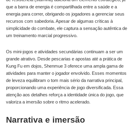
que a barra de energia é compartilhada entre a saúde e a
energia para correr, obrigando os jogadores a gerenciar seus
recursos com sabedoria. Apesar de algumas críticas à
simplicidade do combate, ele captura a sensação autêntica de
um treinamento marcial progressivo.
Os mini-jogos e atividades secundárias continuam a ser um
grande atrativo. Desde pescarias e apostas até a prática de
Kung Fu em dojos, Shenmue 3 oferece uma ampla gama de
atividades para manter o jogador envolvido. Esses momentos
de leveza equilibram o tom mais sério da narrativa principal,
proporcionando uma experiência de jogo diversificada. Essa
atenção aos detalhes reforça a identidade única do jogo, que
valoriza a imersão sobre o ritmo acelerado.
Narrativa e imersão