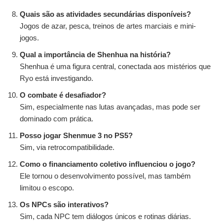
Quais são as atividades secundárias disponíveis?
Jogos de azar, pesca, treinos de artes marciais e mini-
jogos.
Qual a importância de Shenhua na história?
Shenhua é uma figura central, conectada aos mistérios que
Ryo está investigando.
O combate é desafiador?
Sim, especialmente nas lutas avançadas, mas pode ser
dominado com prática.
Posso jogar Shenmue 3 no PS5?
Sim, via retrocompatibilidade.
Como o financiamento coletivo influenciou o jogo?
Ele tornou o desenvolvimento possível, mas também
limitou o escopo.
Os NPCs são interativos?
Sim, cada NPC tem diálogos únicos e rotinas diárias.