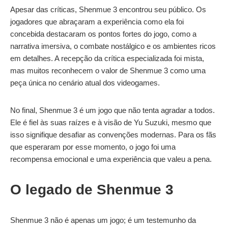
Apesar das críticas, Shenmue 3 encontrou seu público. Os
jogadores que abraçaram a experiência como ela foi
concebida destacaram os pontos fortes do jogo, como a
narrativa imersiva, o combate nostálgico e os ambientes ricos
em detalhes. A recepção da crítica especializada foi mista,
mas muitos reconhecem o valor de Shenmue 3 como uma
peça única no cenário atual dos videogames.
No final, Shenmue 3 é um jogo que não tenta agradar a todos.
Ele é fiel às suas raízes e à visão de Yu Suzuki, mesmo que
isso signifique desafiar as convenções modernas. Para os fãs
que esperaram por esse momento, o jogo foi uma
recompensa emocional e uma experiência que valeu a pena.
O legado de Shenmue 3
Shenmue 3 não é apenas um jogo; é um testemunho da