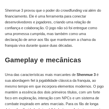
Shenmue 3 provou que o poder do crowdfunding vai além do
financiamento. Ele é uma ferramenta para conectar
desenvolvedores e jogadores, criando uma relação de
confiança e colaboração. O jogo não só foi entregue como
uma promessa cumprida, mas também como uma
declaração de amor aos fãs que mantiveram a chama da
franquia viva durante quase duas décadas.
Gameplay e mecânicas
Uma das características mais marcantes de
Shenmue 3
é
sua abordagem fiel à jogabilidade clássica da franquia, ao
mesmo tempo em que incorpora elementos modernos. O jogo
mantém a essência dos dois primeiros títulos, com um forte
foco em exploração, interação com NPCs e um sistema de
combate inspirado em artes marciais. Para os fãs de longa