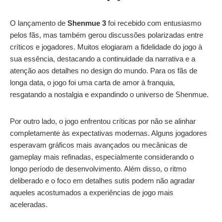
O lançamento de
Shenmue 3
foi recebido com entusiasmo
pelos fãs, mas também gerou discussões polarizadas entre
críticos e jogadores. Muitos elogiaram a fidelidade do jogo à
sua essência, destacando a continuidade da narrativa e a
atenção aos detalhes no design do mundo. Para os fãs de
longa data, o jogo foi uma carta de amor à franquia,
resgatando a nostalgia e expandindo o universo de Shenmue.
Por outro lado, o jogo enfrentou críticas por não se alinhar
completamente às expectativas modernas. Alguns jogadores
esperavam gráficos mais avançados ou mecânicas de
gameplay mais refinadas, especialmente considerando o
longo período de desenvolvimento. Além disso, o ritmo
deliberado e o foco em detalhes sutis podem não agradar
aqueles acostumados a experiências de jogo mais
aceleradas.