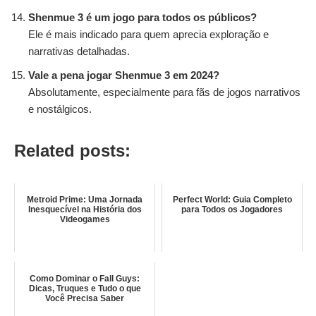
Shenmue 3 é um jogo para todos os públicos?
Ele é mais indicado para quem aprecia exploração e
narrativas detalhadas.
Vale a pena jogar Shenmue 3 em 2024?
Absolutamente, especialmente para fãs de jogos narrativos
e nostálgicos.
Related posts:
Metroid Prime: Uma Jornada
Perfect World: Guia Completo
Inesquecível na História dos
para Todos os Jogadores
Videogames
Como Dominar o Fall Guys:
Dicas, Truques e Tudo o que
Você Precisa Saber