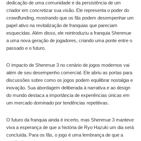
dedicação de uma comunidade e da persistência de um
criador em concretizar sua visão. Ele representa o poder do
crowdfunding, mostrando que os fãs podem desempenhar um
papel ativo na revitalização de franquias que pareciam
esquecidas. Além disso, ele reintroduziu a franquia Shenmue
a uma nova geração de jogadores, criando uma ponte entre o
passado e o futuro.
O impacto de Shenmue 3 no cenário de jogos modernos vai
além de seu desempenho comercial. Ele abriu as portas para
discussões sobre como os jogos podem equilibrar nostalgia e
inovação. Sua abordagem deliberada à narrativa e ao design
do mundo destaca a importância de experiências únicas em
um mercado dominado por tendências repetitivas.
O futuro da franquia ainda é incerto, mas Shenmue 3 manteve
viva a esperança de que a história de Ryo Hazuki um dia será
concluída. Para os fãs, o jogo é uma lembrança de que a