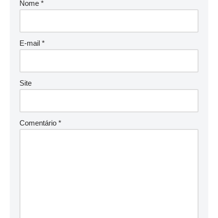
Nome
*
E-mail
*
Site
Comentário
*