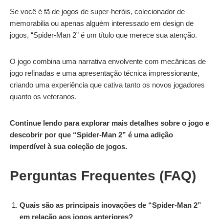
Se você é fã de jogos de super-heróis, colecionador de
memorabilia ou apenas alguém interessado em design de
jogos, “Spider-Man 2” é um título que merece sua atenção.
O jogo combina uma narrativa envolvente com mecânicas de
jogo refinadas e uma apresentação técnica impressionante,
criando uma experiência que cativa tanto os novos jogadores
quanto os veteranos.
Continue lendo para explorar mais detalhes sobre o jogo e
descobrir por que “Spider-Man 2” é uma adição
imperdível à sua coleção de jogos.
Perguntas Frequentes (FAQ)
Quais são as principais inovações de “Spider-Man 2”
em relação aos jogos anteriores?