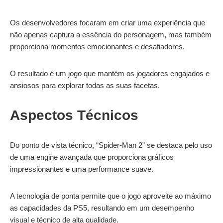
Os desenvolvedores focaram em criar uma experiência que
não apenas captura a essência do personagem, mas também
proporciona momentos emocionantes e desafiadores.
O resultado é um jogo que mantém os jogadores engajados e
ansiosos para explorar todas as suas facetas.
Aspectos Técnicos
Do ponto de vista técnico, “Spider-Man 2” se destaca pelo uso
de uma engine avançada que proporciona gráficos
impressionantes e uma performance suave.
A tecnologia de ponta permite que o jogo aproveite ao máximo
as capacidades da PS5, resultando em um desempenho
visual e técnico de alta qualidade.