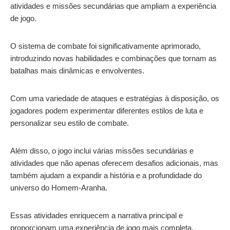
atividades e missões secundárias que ampliam a experiência
de jogo.
O sistema de combate foi significativamente aprimorado,
introduzindo novas habilidades e combinações que tornam as
batalhas mais dinâmicas e envolventes.
Com uma variedade de ataques e estratégias à disposição, os
jogadores podem experimentar diferentes estilos de luta e
personalizar seu estilo de combate.
Além disso, o jogo inclui várias missões secundárias e
atividades que não apenas oferecem desafios adicionais, mas
também ajudam a expandir a história e a profundidade do
universo do Homem-Aranha.
Essas atividades enriquecem a narrativa principal e
proporcionam uma experiência de jogo mais completa.