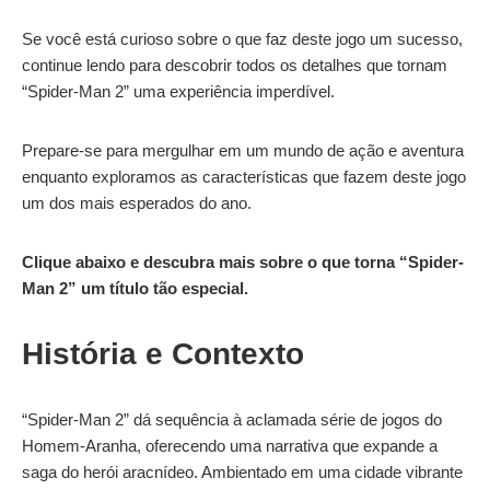
Se você está curioso sobre o que faz deste jogo um sucesso,
continue lendo para descobrir todos os detalhes que tornam
“Spider-Man 2” uma experiência imperdível.
Prepare-se para mergulhar em um mundo de ação e aventura
enquanto exploramos as características que fazem deste jogo
um dos mais esperados do ano.
Clique abaixo e descubra mais sobre o que torna “Spider-
Man 2” um título tão especial.
História e Contexto
“Spider-Man 2” dá sequência à aclamada série de jogos do
Homem-Aranha, oferecendo uma narrativa que expande a
saga do herói aracnídeo. Ambientado em uma cidade vibrante