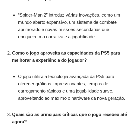
“Spider-Man 2” introduz várias inovações, como um
mundo aberto expansivo, um sistema de combate
aprimorado e novas missões secundárias que
enriquecem a narrativa e a jogabilidade.
Como o jogo aproveita as capacidades da PS5 para
melhorar a experiência do jogador?
O jogo utiliza a tecnologia avançada da PS5 para
oferecer gráficos impressionantes, tempos de
carregamento rápidos e uma jogabilidade suave,
aproveitando ao máximo o hardware da nova geração.
Quais são as principais críticas que o jogo recebeu até
agora?