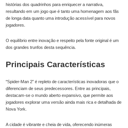
histórias dos quadrinhos para enriquecer a narrativa,
resultando em um jogo que é tanto uma homenagem aos fãs
de longa data quanto uma introdução acessível para novos
jogadores.
O equilíbrio entre inovação e respeito pela fonte original é um
dos grandes trunfos desta sequência.
Principais Características
“Spider-Man 2” é repleto de características inovadoras que o
diferenciam de seus predecessores. Entre as principais,
destacam-se o mundo aberto expansivo, que permite aos
jogadores explorar uma versão ainda mais rica e detalhada de
Nova York.
A cidade é vibrante e cheia de vida, oferecendo inúmeras