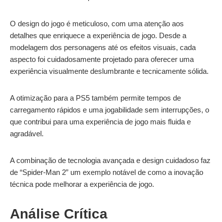
O design do jogo é meticuloso, com uma atenção aos
detalhes que enriquece a experiência de jogo. Desde a
modelagem dos personagens até os efeitos visuais, cada
aspecto foi cuidadosamente projetado para oferecer uma
experiência visualmente deslumbrante e tecnicamente sólida.
A otimização para a PS5 também permite tempos de
carregamento rápidos e uma jogabilidade sem interrupções, o
que contribui para uma experiência de jogo mais fluida e
agradável.
A combinação de tecnologia avançada e design cuidadoso faz
de “Spider-Man 2” um exemplo notável de como a inovação
técnica pode melhorar a experiência de jogo.
Análise Crítica