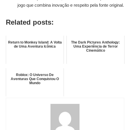
jogo que combina inovação e respeito pela fonte original.
Related posts:
Return to Monkey Island: A Volta
The Dark Pictures Anthology:
de Uma Aventura Icônica
Uma Experiência de Terror
Cinemático
Roblox: O Universo De
Aventuras Que Conquistou O
Mundo