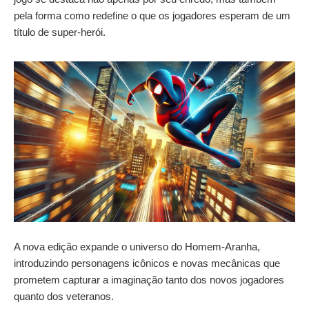
pela forma como redefine o que os jogadores esperam de um
título de super-herói.
A nova edição expande o universo do Homem-Aranha,
introduzindo personagens icônicos e novas mecânicas que
prometem capturar a imaginação tanto dos novos jogadores
quanto dos veteranos.