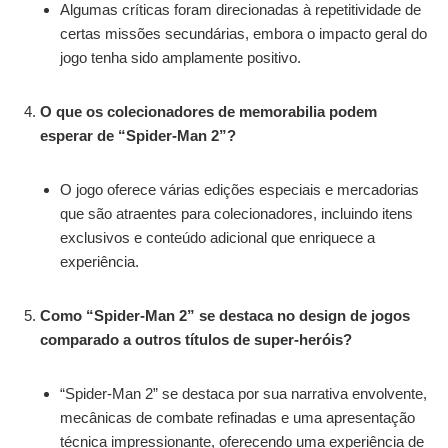
Algumas críticas foram direcionadas à repetitividade de
certas missões secundárias, embora o impacto geral do
jogo tenha sido amplamente positivo.
O que os colecionadores de memorabilia podem
esperar de “Spider-Man 2”?
O jogo oferece várias edições especiais e mercadorias
que são atraentes para colecionadores, incluindo itens
exclusivos e conteúdo adicional que enriquece a
experiência.
Como “Spider-Man 2” se destaca no design de jogos
comparado a outros títulos de super-heróis?
“Spider-Man 2” se destaca por sua narrativa envolvente,
mecânicas de combate refinadas e uma apresentação
técnica impressionante, oferecendo uma experiência de