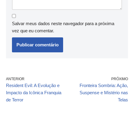
Salvar meus dados neste navegador para a próxima
vez que eu comentar.
ANTERIOR
PRÓXIMO
Resident Evil: A Evolução e
Fronteira Sombria: Ação,
Impacto da Icônica Franquia
Suspense e Mistério nas
de Terror
Telas