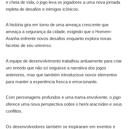
e cheia de vida, o jogo leva os jogadores a uma nova jornada
repleta de desafios e inimigos icônicos.
A história gira em torno de uma ameaça crescente que
ameaça a segurança da cidade, exigindo que o Homem-
Aranha enfrente novos desafios enquanto explora novas
facetas de seu universo.
A equipe de desenvolvimento trabalhou arduamente para criar
um enredo que não só seguisse a narrativa dos jogos
anteriores, mas que também introduzisse novos elementos
para manter a experiência fresca e emocionante.
Com personagens profundos e uma trama envolvente, o jogo
oferece uma nova perspectiva sobre o herói aracnídeo e seus
conflitos.
Os desenvolvedores também se inspiraram em eventos e