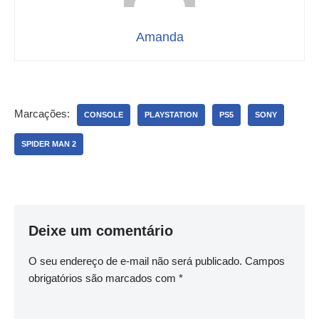
Amanda
Marcações:
CONSOLE
PLAYSTATION
PS5
SONY
SPIDER MAN 2
Deixe um comentário
O seu endereço de e-mail não será publicado.
Campos
obrigatórios são marcados com
*