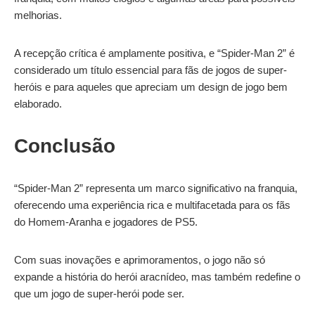
melhorias.
A recepção crítica é amplamente positiva, e “Spider-Man 2” é
considerado um título essencial para fãs de jogos de super-
heróis e para aqueles que apreciam um design de jogo bem
elaborado.
Conclusão
“Spider-Man 2” representa um marco significativo na franquia,
oferecendo uma experiência rica e multifacetada para os fãs
do Homem-Aranha e jogadores de PS5.
Com suas inovações e aprimoramentos, o jogo não só
expande a história do herói aracnídeo, mas também redefine o
que um jogo de super-herói pode ser.