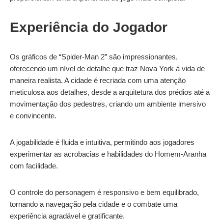
Experiência do Jogador
Os gráficos de “Spider-Man 2” são impressionantes,
oferecendo um nível de detalhe que traz Nova York à vida de
maneira realista. A cidade é recriada com uma atenção
meticulosa aos detalhes, desde a arquitetura dos prédios até a
movimentação dos pedestres, criando um ambiente imersivo
e convincente.
A jogabilidade é fluida e intuitiva, permitindo aos jogadores
experimentar as acrobacias e habilidades do Homem-Aranha
com facilidade.
O controle do personagem é responsivo e bem equilibrado,
tornando a navegação pela cidade e o combate uma
experiência agradável e gratificante.