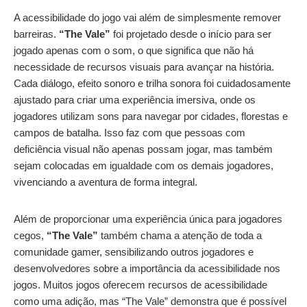
A acessibilidade do jogo vai além de simplesmente remover
barreiras.
“The Vale”
foi projetado desde o início para ser
jogado apenas com o som, o que significa que não há
necessidade de recursos visuais para avançar na história.
Cada diálogo, efeito sonoro e trilha sonora foi cuidadosamente
ajustado para criar uma experiência imersiva, onde os
jogadores utilizam sons para navegar por cidades, florestas e
campos de batalha. Isso faz com que pessoas com
deficiência visual não apenas possam jogar, mas também
sejam colocadas em igualdade com os demais jogadores,
vivenciando a aventura de forma integral.
Além de proporcionar uma experiência única para jogadores
cegos,
“The Vale”
também chama a atenção de toda a
comunidade gamer, sensibilizando outros jogadores e
desenvolvedores sobre a importância da acessibilidade nos
jogos. Muitos jogos oferecem recursos de acessibilidade
como uma adição, mas “The Vale” demonstra que é possível