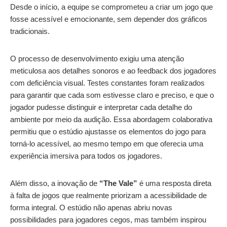
Desde o início, a equipe se comprometeu a criar um jogo que
fosse acessível e emocionante, sem depender dos gráficos
tradicionais.
O processo de desenvolvimento exigiu uma atenção
meticulosa aos detalhes sonoros e ao feedback dos jogadores
com deficiência visual. Testes constantes foram realizados
para garantir que cada som estivesse claro e preciso, e que o
jogador pudesse distinguir e interpretar cada detalhe do
ambiente por meio da audição. Essa abordagem colaborativa
permitiu que o estúdio ajustasse os elementos do jogo para
torná-lo acessível, ao mesmo tempo em que oferecia uma
experiência imersiva para todos os jogadores.
Além disso, a inovação de
“The Vale”
é uma resposta direta
à falta de jogos que realmente priorizam a acessibilidade de
forma integral. O estúdio não apenas abriu novas
possibilidades para jogadores cegos, mas também inspirou