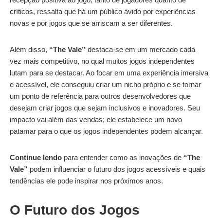
críticos, ressalta que há um público ávido por experiências
novas e por jogos que se arriscam a ser diferentes.
Além disso,
“The Vale”
destaca-se em um mercado cada
vez mais competitivo, no qual muitos jogos independentes
lutam para se destacar. Ao focar em uma experiência imersiva
e acessível, ele conseguiu criar um nicho próprio e se tornar
um ponto de referência para outros desenvolvedores que
desejam criar jogos que sejam inclusivos e inovadores. Seu
impacto vai além das vendas; ele estabelece um novo
patamar para o que os jogos independentes podem alcançar.
Continue lendo
para entender como as inovações de
“The
Vale”
podem influenciar o futuro dos jogos acessíveis e quais
tendências ele pode inspirar nos próximos anos.
O Futuro dos Jogos