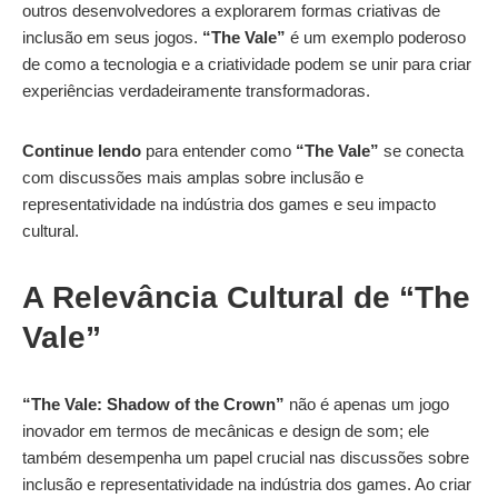
outros desenvolvedores a explorarem formas criativas de
inclusão em seus jogos.
“The Vale”
é um exemplo poderoso
de como a tecnologia e a criatividade podem se unir para criar
experiências verdadeiramente transformadoras.
Continue lendo
para entender como
“The Vale”
se conecta
com discussões mais amplas sobre inclusão e
representatividade na indústria dos games e seu impacto
cultural.
A Relevância Cultural de “The
Vale”
“The Vale: Shadow of the Crown”
não é apenas um jogo
inovador em termos de mecânicas e design de som; ele
também desempenha um papel crucial nas discussões sobre
inclusão e representatividade na indústria dos games. Ao criar