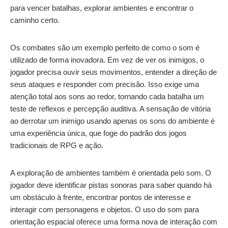
para vencer batalhas, explorar ambientes e encontrar o
caminho certo.
Os combates são um exemplo perfeito de como o som é
utilizado de forma inovadora. Em vez de ver os inimigos, o
jogador precisa ouvir seus movimentos, entender a direção de
seus ataques e responder com precisão. Isso exige uma
atenção total aos sons ao redor, tornando cada batalha um
teste de reflexos e percepção auditiva. A sensação de vitória
ao derrotar um inimigo usando apenas os sons do ambiente é
uma experiência única, que foge do padrão dos jogos
tradicionais de RPG e ação.
A exploração de ambientes também é orientada pelo som. O
jogador deve identificar pistas sonoras para saber quando há
um obstáculo à frente, encontrar pontos de interesse e
interagir com personagens e objetos. O uso do som para
orientação espacial oferece uma forma nova de interação com