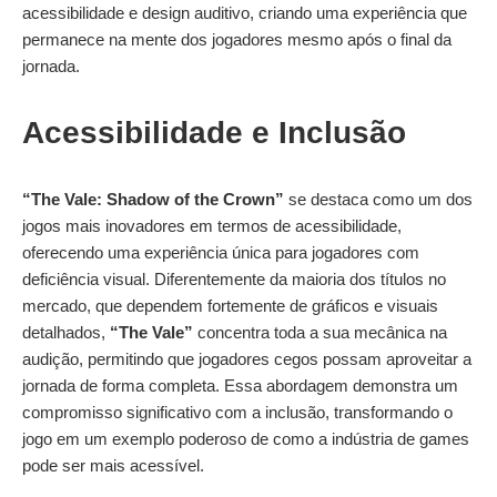
acessibilidade e design auditivo, criando uma experiência que
permanece na mente dos jogadores mesmo após o final da
jornada.
Acessibilidade e Inclusão
“The Vale: Shadow of the Crown”
se destaca como um dos
jogos mais inovadores em termos de acessibilidade,
oferecendo uma experiência única para jogadores com
deficiência visual. Diferentemente da maioria dos títulos no
mercado, que dependem fortemente de gráficos e visuais
detalhados,
“The Vale”
concentra toda a sua mecânica na
audição, permitindo que jogadores cegos possam aproveitar a
jornada de forma completa. Essa abordagem demonstra um
compromisso significativo com a inclusão, transformando o
jogo em um exemplo poderoso de como a indústria de games
pode ser mais acessível.