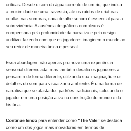
críticas. Desde o som da água corrente de um rio, que indica
a proximidade de uma travessia, até os ruídos de criaturas
ocultas nas sombras, cada detalhe sonoro é essencial para a
sobrevivência. A ausência de gráficos complexos é
compensada pela profundidade da narrativa e pelo design
auditivo, fazendo com que os jogadores imaginem o mundo ao
seu redor de maneira única e pessoal.
Essa abordagem não apenas promove uma experiência
sensorial diferenciada, mas também desafia os jogadores a
pensarem de forma diferente, utilizando sua imaginação e os
detalhes do som para visualizar o ambiente. É uma forma de
narrativa que se afasta dos padrões tradicionais, colocando o
jogador em uma posição ativa na construção do mundo e da
história.
Continue lendo
para entender como
“The Vale”
se destaca
como um dos jogos mais inovadores em termos de