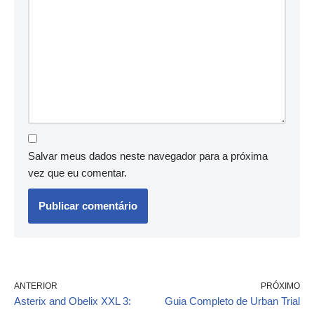
Salvar meus dados neste navegador para a próxima
vez que eu comentar.
ANTERIOR
PRÓXIMO
Asterix and Obelix XXL 3:
Guia Completo de Urban Trial