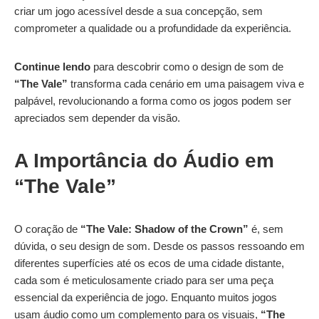
criar um jogo acessível desde a sua concepção, sem
comprometer a qualidade ou a profundidade da experiência.
Continue lendo
para descobrir como o design de som de
“The Vale”
transforma cada cenário em uma paisagem viva e
palpável, revolucionando a forma como os jogos podem ser
apreciados sem depender da visão.
A Importância do Áudio em
“The Vale”
O coração de
“The Vale: Shadow of the Crown”
é, sem
dúvida, o seu design de som. Desde os passos ressoando em
diferentes superfícies até os ecos de uma cidade distante,
cada som é meticulosamente criado para ser uma peça
essencial da experiência de jogo. Enquanto muitos jogos
usam áudio como um complemento para os visuais,
“The