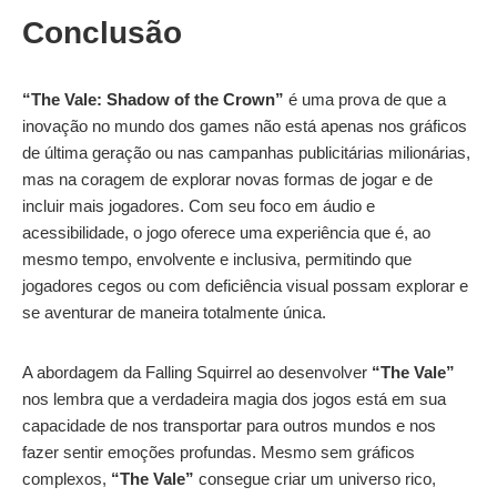
Conclusão
“The Vale: Shadow of the Crown”
é uma prova de que a
inovação no mundo dos games não está apenas nos gráficos
de última geração ou nas campanhas publicitárias milionárias,
mas na coragem de explorar novas formas de jogar e de
incluir mais jogadores. Com seu foco em áudio e
acessibilidade, o jogo oferece uma experiência que é, ao
mesmo tempo, envolvente e inclusiva, permitindo que
jogadores cegos ou com deficiência visual possam explorar e
se aventurar de maneira totalmente única.
A abordagem da Falling Squirrel ao desenvolver
“The Vale”
nos lembra que a verdadeira magia dos jogos está em sua
capacidade de nos transportar para outros mundos e nos
fazer sentir emoções profundas. Mesmo sem gráficos
complexos,
“The Vale”
consegue criar um universo rico,