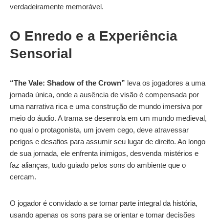
verdadeiramente memorável.
O Enredo e a Experiência
Sensorial
“The Vale: Shadow of the Crown”
leva os jogadores a uma
jornada única, onde a ausência de visão é compensada por
uma narrativa rica e uma construção de mundo imersiva por
meio do áudio. A trama se desenrola em um mundo medieval,
no qual o protagonista, um jovem cego, deve atravessar
perigos e desafios para assumir seu lugar de direito. Ao longo
de sua jornada, ele enfrenta inimigos, desvenda mistérios e
faz alianças, tudo guiado pelos sons do ambiente que o
cercam.
O jogador é convidado a se tornar parte integral da história,
usando apenas os sons para se orientar e tomar decisões