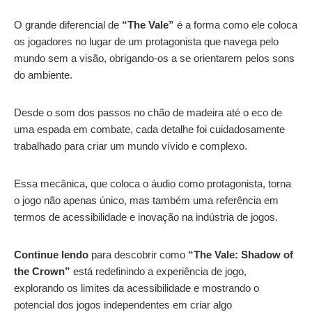
O grande diferencial de
“The Vale”
é a forma como ele coloca
os jogadores no lugar de um protagonista que navega pelo
mundo sem a visão, obrigando-os a se orientarem pelos sons
do ambiente.
Desde o som dos passos no chão de madeira até o eco de
uma espada em combate, cada detalhe foi cuidadosamente
trabalhado para criar um mundo vívido e complexo.
Essa mecânica, que coloca o áudio como protagonista, torna
o jogo não apenas único, mas também uma referência em
termos de acessibilidade e inovação na indústria de jogos.
Continue lendo
para descobrir como
“The Vale: Shadow of
the Crown”
está redefinindo a experiência de jogo,
explorando os limites da acessibilidade e mostrando o
potencial dos jogos independentes em criar algo