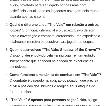
áudio, projetado para ser jogado por pessoas com
deficiência visual, onde os jogadores navegam pelo mundo
usando apenas o som.
Qual é o diferencial de “The Vale” em relação a outros
jogos?
O principal diferencial é o uso exclusivo de som
para a navegação e combate, oferecendo uma experiência
totalmente imersiva e acessível para jogadores cegos.
Quem desenvolveu “The Vale: Shadow of the Crown”?
O jogo foi desenvolvido pela Falling Squirrel, um estúdio
independente que se focou na criação de experiências
acessíveis.
Como funciona a mecânica de combate em “The Vale”?
O combate é baseado na audição do jogador, que precisa
ouvir a posição dos inimigos e reagir a seus ataques de
forma precisa.
“The Vale” é apenas para pessoas cegas?
Não, o jogo
foi projetado para ser inclusivo, mas qualquer pessoa pode