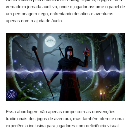
verdadeira jornada auditiva, onde o jogador assume o papel de
um personagem cego, enfrentando desafios e aventuras
apenas com a ajuda de áudio.
Essa abordagem não apenas rompe com as convenções
tradicionais dos jogos de aventura, mas também oferece uma
experiência inclusiva para jogadores com deficiência visual.