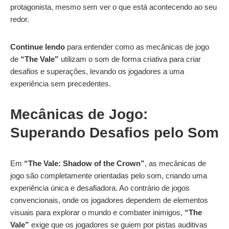
protagonista, mesmo sem ver o que está acontecendo ao seu
redor.
Continue lendo
para entender como as mecânicas de jogo
de
“The Vale”
utilizam o som de forma criativa para criar
desafios e superações, levando os jogadores a uma
experiência sem precedentes.
Mecânicas de Jogo:
Superando Desafios pelo Som
Em
“The Vale: Shadow of the Crown”
, as mecânicas de
jogo são completamente orientadas pelo som, criando uma
experiência única e desafiadora. Ao contrário de jogos
convencionais, onde os jogadores dependem de elementos
visuais para explorar o mundo e combater inimigos,
“The
Vale”
exige que os jogadores se guiem por pistas auditivas