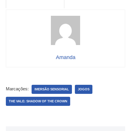
Amanda
Marcações:
IMERSÃO SENSORIAL
JOGOS
THE VALE: SHADOW OF THE CROWN