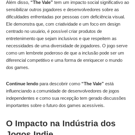
Além disso,
“The Vale”
tem um impacto social significativo ao
sensibilizar outros jogadores e desenvolvedores sobre as
dificuldades enfrentadas por pessoas com deficiência visual.
Ele demonstra que, com criatividade e um foco em design
centrado no usuário, é possível criar produtos de
entretenimento que sejam inclusivos e que respeitem as
necessidades de uma diversidade de jogadores. O jogo serve
como um lembrete poderoso de que a inclusão pode ser um
diferencial competitivo e uma forma de enriquecer o mundo
dos games.
Continue lendo
para descobrir como
“The Vale”
está
influenciando a comunidade de desenvolvedores de jogos
independentes e como sua recepção tem gerado discussões
importantes sobre o futuro dos games acessíveis.
O Impacto na Indústria dos
Jogos Indie