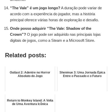
“The Vale” é um jogo longo?
A duração pode variar de
acordo com a experiência do jogador, mas a história
principal oferece várias horas de exploração e desafio.
Onde posso adquirir “The Vale: Shadow of the
Crown”?
O jogo pode ser adquirido nas principais lojas
digitais de jogos, como a Steam e a Microsoft Store.
Related posts:
Outlast 2: Adentre no Horror
Shenmue 3: Uma Jornada Épica
Absoluto do Jogo
Entre o Passado e o Futuro
Return to Monkey Island: A Volta
de Uma Aventura Icônica