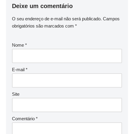
Deixe um comentário
O seu endereço de e-mail não será publicado.
Campos
obrigatórios são marcados com
*
Nome
*
E-mail
*
Site
Comentário
*