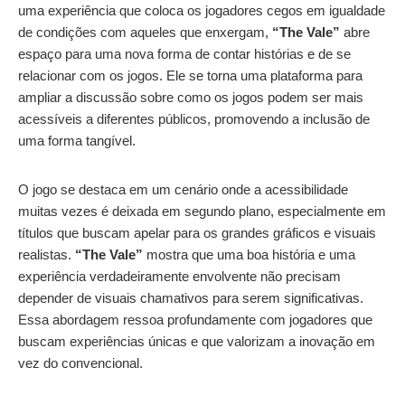
uma experiência que coloca os jogadores cegos em igualdade
de condições com aqueles que enxergam,
“The Vale”
abre
espaço para uma nova forma de contar histórias e de se
relacionar com os jogos. Ele se torna uma plataforma para
ampliar a discussão sobre como os jogos podem ser mais
acessíveis a diferentes públicos, promovendo a inclusão de
uma forma tangível.
O jogo se destaca em um cenário onde a acessibilidade
muitas vezes é deixada em segundo plano, especialmente em
títulos que buscam apelar para os grandes gráficos e visuais
realistas.
“The Vale”
mostra que uma boa história e uma
experiência verdadeiramente envolvente não precisam
depender de visuais chamativos para serem significativas.
Essa abordagem ressoa profundamente com jogadores que
buscam experiências únicas e que valorizam a inovação em
vez do convencional.