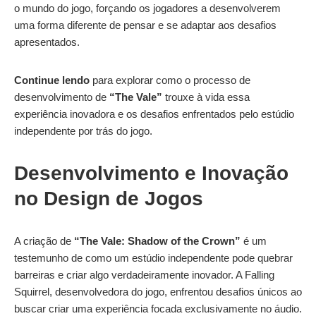
o mundo do jogo, forçando os jogadores a desenvolverem
uma forma diferente de pensar e se adaptar aos desafios
apresentados.
Continue lendo
para explorar como o processo de
desenvolvimento de
“The Vale”
trouxe à vida essa
experiência inovadora e os desafios enfrentados pelo estúdio
independente por trás do jogo.
Desenvolvimento e Inovação
no Design de Jogos
A criação de
“The Vale: Shadow of the Crown”
é um
testemunho de como um estúdio independente pode quebrar
barreiras e criar algo verdadeiramente inovador. A Falling
Squirrel, desenvolvedora do jogo, enfrentou desafios únicos ao
buscar criar uma experiência focada exclusivamente no áudio.