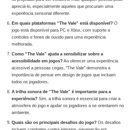
apreciá-lo, especialmente aqueles que procuram uma
experiência sensorial diferente.
Em quais plataformas “The Vale” está disponível?
O
jogo está disponível para PC e Xbox, com suporte a
controles e fones de ouvido para uma experiência
melhorada.
Como “The Vale” ajuda a sensibilizar sobre a
acessibilidade em jogos?
Ao oferecer uma experiência
acessível a pessoas cegas, “The Vale” demonstra a
importância de pensar em design de jogos que incluam
todos os jogadores.
A trilha sonora de “The Vale” é importante para a
experiência?
Sim, a trilha sonora é essencial para criar a
atmosfera do jogo e ajudar os jogadores a se orientarem no
ambiente.
Quais são os principais desafios do jogo?
Os desafios
incluem combates contra inimigos, navegação por