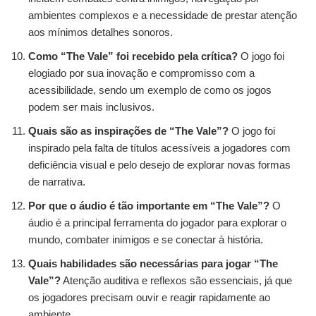
ambientes complexos e a necessidade de prestar atenção
aos mínimos detalhes sonoros.
Como “The Vale” foi recebido pela crítica?
O jogo foi
elogiado por sua inovação e compromisso com a
acessibilidade, sendo um exemplo de como os jogos
podem ser mais inclusivos.
Quais são as inspirações de “The Vale”?
O jogo foi
inspirado pela falta de títulos acessíveis a jogadores com
deficiência visual e pelo desejo de explorar novas formas
de narrativa.
Por que o áudio é tão importante em “The Vale”?
O
áudio é a principal ferramenta do jogador para explorar o
mundo, combater inimigos e se conectar à história.
Quais habilidades são necessárias para jogar “The
Vale”?
Atenção auditiva e reflexos são essenciais, já que
os jogadores precisam ouvir e reagir rapidamente ao
ambiente.