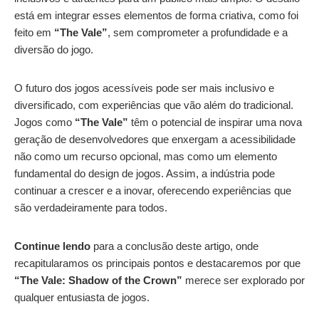
está em integrar esses elementos de forma criativa, como foi
feito em
“The Vale”
, sem comprometer a profundidade e a
diversão do jogo.
O futuro dos jogos acessíveis pode ser mais inclusivo e
diversificado, com experiências que vão além do tradicional.
Jogos como
“The Vale”
têm o potencial de inspirar uma nova
geração de desenvolvedores que enxergam a acessibilidade
não como um recurso opcional, mas como um elemento
fundamental do design de jogos. Assim, a indústria pode
continuar a crescer e a inovar, oferecendo experiências que
são verdadeiramente para todos.
Continue lendo
para a conclusão deste artigo, onde
recapitularamos os principais pontos e destacaremos por que
“The Vale: Shadow of the Crown”
merece ser explorado por
qualquer entusiasta de jogos.