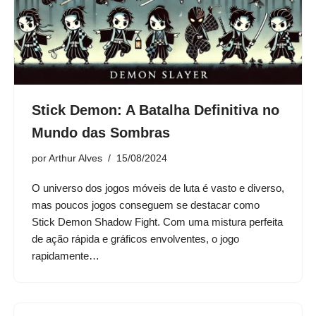
Stick Demon: A Batalha Definitiva no
Mundo das Sombras
por
Arthur Alves
15/08/2024
O universo dos jogos móveis de luta é vasto e diverso,
mas poucos jogos conseguem se destacar como
Stick Demon Shadow Fight. Com uma mistura perfeita
de ação rápida e gráficos envolventes, o jogo
rapidamente…