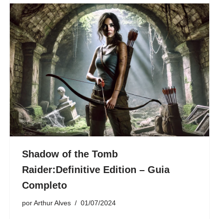
Shadow of the Tomb
Raider:Definitive Edition – Guia
Completo
por
Arthur Alves
01/07/2024