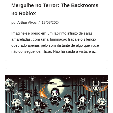
Mergulhe no Terror: The Backrooms
no Roblox
por
Arthur Alves
15/08/2024
Imagine-se preso em um labirinto infinito de salas
amareladas, com uma iluminação fraca e o silêncio
quebrado apenas pelo som distante de algo que você
não consegue identificar. Não há saída à vista, e a…