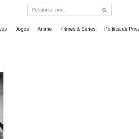
ivos
Jogos
Anime
Filmes & Séries
Política de Pri