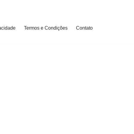
vacidade
Termos e Condições
Contato