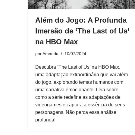
Além do Jogo: A Profunda
Imersão de ‘The Last of Us’
na HBO Max
por
Amanda
10/07/2024
Descubra ‘The Last of Us’ na HBO Max,
uma adaptação extraordinária que vai além
do jogo, explorando temas humanos com
uma narrativa emocionante. Leia sobre
como a série redefine as adaptações de
videogames e captura a essência de seus
personagens. Não perca essa análise
profunda!