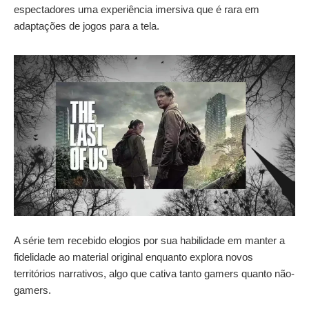
espectadores uma experiência imersiva que é rara em
adaptações de jogos para a tela.
A série tem recebido elogios por sua habilidade em manter a
fidelidade ao material original enquanto explora novos
territórios narrativos, algo que cativa tanto gamers quanto não-
gamers.