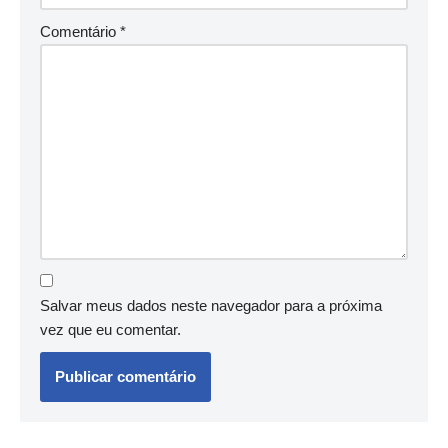
Comentário
*
Salvar meus dados neste navegador para a próxima
vez que eu comentar.