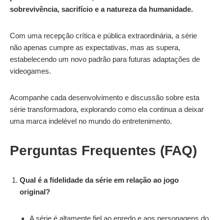
sobrevivência, sacrifício e a natureza da humanidade.
Com uma recepção crítica e pública extraordinária, a série
não apenas cumpre as expectativas, mas as supera,
estabelecendo um novo padrão para futuras adaptações de
videogames.
Acompanhe cada desenvolvimento e discussão sobre esta
série transformadora, explorando como ela continua a deixar
uma marca indelével no mundo do entretenimento.
Perguntas Frequentes (FAQ)
Qual é a fidelidade da série em relação ao jogo
original?
A série é altamente fiel ao enredo e aos personagens do