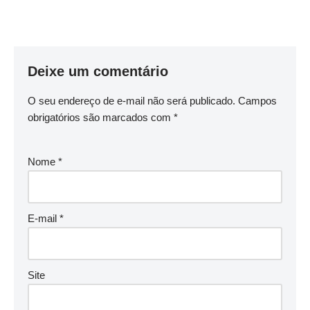
Deixe um comentário
O seu endereço de e-mail não será publicado.
Campos
obrigatórios são marcados com
*
Nome
*
E-mail
*
Site