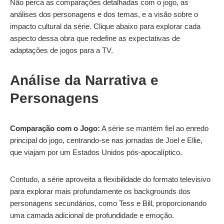
Não perca as comparações detalhadas com o jogo, as
análises dos personagens e dos temas, e a visão sobre o
impacto cultural da série. Clique abaixo para explorar cada
aspecto dessa obra que redefine as expectativas de
adaptações de jogos para a TV.
Análise da Narrativa e
Personagens
Comparação com o Jogo:
A série se mantém fiel ao enredo
principal do jogo, centrando-se nas jornadas de Joel e Ellie,
que viajam por um Estados Unidos pós-apocalíptico.
Contudo, a série aproveita a flexibilidade do formato televisivo
para explorar mais profundamente os backgrounds dos
personagens secundários, como Tess e Bill, proporcionando
uma camada adicional de profundidade e emoção.