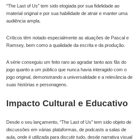
“The Last of Us” tem sido elogiada por sua fidelidade ao
material original e por sua habilidade de atrair e manter uma
audiência ampla.
Críticos têm notado especialmente as atuações de Pascal e
Ramsey, bem como a qualidade da escrita e da produção.
A série conseguiu um feito raro ao agradar tanto aos fãs do
jogo quanto a um público que nunca havia interagido com o
jogo original, demonstrando a universalidade e a relevância de
suas histórias e personagens.
Impacto Cultural e Educativo
Desde o seu lançamento, “The Last of Us” tem sido objeto de
discussões em várias plataformas, de podcasts a salas de
aula, onde é utilizada para discutir tudo, desde narrativa visual