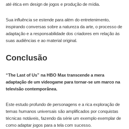
até ética em design de jogos e produção de mídia.
Sua influência se estende para além do entretenimento,
inspirando conversas sobre a natureza da arte, o processo de
adaptação e a responsabilidade dos criadores em relação às
suas audiências e ao material original.
Conclusão
“The Last of Us” na HBO Max transcende a mera
adaptação de um videogame para tornar-se um marco na
televisão contemporânea.
Este estudo profundo de personagens e a rica exploração de
temas humanos universais são amplificados por conquistas
técnicas notáveis, fazendo da série um exemplo exemplar de
como adaptar jogos para a tela com sucesso.