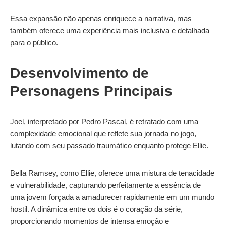
Essa expansão não apenas enriquece a narrativa, mas
também oferece uma experiência mais inclusiva e detalhada
para o público.
Desenvolvimento de
Personagens Principais
Joel, interpretado por Pedro Pascal, é retratado com uma
complexidade emocional que reflete sua jornada no jogo,
lutando com seu passado traumático enquanto protege Ellie.
Bella Ramsey, como Ellie, oferece uma mistura de tenacidade
e vulnerabilidade, capturando perfeitamente a essência de
uma jovem forçada a amadurecer rapidamente em um mundo
hostil. A dinâmica entre os dois é o coração da série,
proporcionando momentos de intensa emoção e