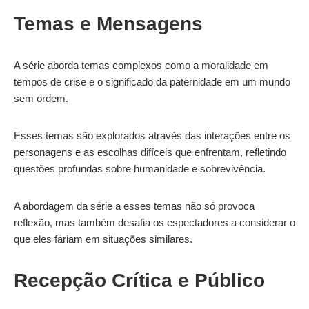
Temas e Mensagens
A série aborda temas complexos como a moralidade em
tempos de crise e o significado da paternidade em um mundo
sem ordem.
Esses temas são explorados através das interações entre os
personagens e as escolhas difíceis que enfrentam, refletindo
questões profundas sobre humanidade e sobrevivência.
A abordagem da série a esses temas não só provoca
reflexão, mas também desafia os espectadores a considerar o
que eles fariam em situações similares.
Recepção Crítica e Público