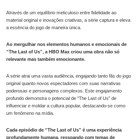
Através de um equilíbrio meticuloso entre fidelidade ao
material original e inovações criativas, a série captura e eleva
a essência do jogo de maneira única.
Ao mergulhar nos elementos humanos e emocionais de
“The Last of Us”, a HBO Max criou uma obra não só
relevante mas também emocionante.
A série atrai uma vasta audiência, engajando tanto fãs do jogo
original quanto novos espectadores com suas narrativas
poderosas e personagens complexos. Este engajamento
profundo demonstra o potencial de “The Last of Us” de
influenciar e moldar a cultura popular, destacando-se como
um fenômeno na mídia.
Cada episódio de “The Last of Us” é uma experiência
profundamente humana, ressoando com temas de