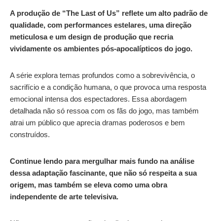
A produção de “The Last of Us” reflete um alto padrão de
qualidade, com performances estelares, uma direção
meticulosa e um design de produção que recria
vividamente os ambientes pós-apocalípticos do jogo.
A série explora temas profundos como a sobrevivência, o
sacrifício e a condição humana, o que provoca uma resposta
emocional intensa dos espectadores. Essa abordagem
detalhada não só ressoa com os fãs do jogo, mas também
atrai um público que aprecia dramas poderosos e bem
construídos.
Continue lendo para mergulhar mais fundo na análise
dessa adaptação fascinante, que não só respeita a sua
origem, mas também se eleva como uma obra
independente de arte televisiva.