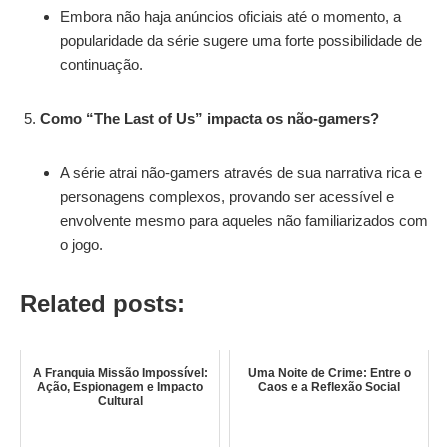
Embora não haja anúncios oficiais até o momento, a
popularidade da série sugere uma forte possibilidade de
continuação.
Como “The Last of Us” impacta os não-gamers?
A série atrai não-gamers através de sua narrativa rica e
personagens complexos, provando ser acessível e
envolvente mesmo para aqueles não familiarizados com
o jogo.
Related posts:
A Franquia Missão Impossível:
Uma Noite de Crime: Entre o
Ação, Espionagem e Impacto
Caos e a Reflexão Social
Cultural