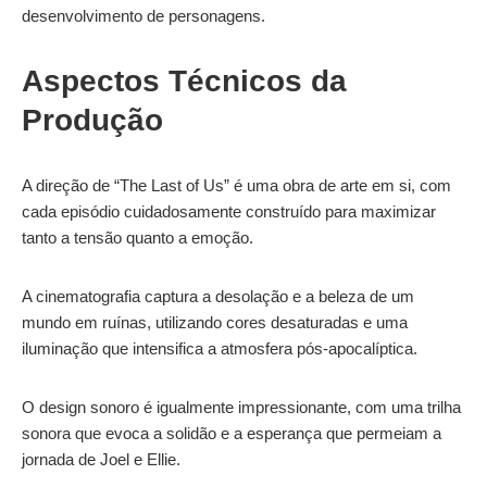
desenvolvimento de personagens.
Aspectos Técnicos da
Produção
A direção de “The Last of Us” é uma obra de arte em si, com
cada episódio cuidadosamente construído para maximizar
tanto a tensão quanto a emoção.
A cinematografia captura a desolação e a beleza de um
mundo em ruínas, utilizando cores desaturadas e uma
iluminação que intensifica a atmosfera pós-apocalíptica.
O design sonoro é igualmente impressionante, com uma trilha
sonora que evoca a solidão e a esperança que permeiam a
jornada de Joel e Ellie.