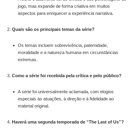
jogo, mas expande de forma criativa em muitos
aspectos para enriquecer a experiência narrativa.
Quais são os principais temas da série?
Os temas incluem sobrevivência, paternidade,
moralidade e a natureza humana em circunstâncias
extremas.
Como a série foi recebida pela crítica e pelo público?
A série foi universalmente aclamada, com elogios
especiais às atuações, à direção e à fidelidade ao
material original.
Haverá uma segunda temporada de “The Last of Us”?