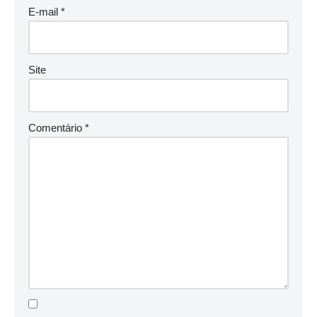
E-mail
*
Site
Comentário
*