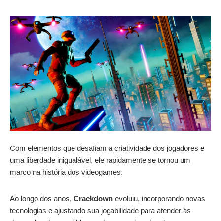
Com elementos que desafiam a criatividade dos jogadores e
uma liberdade inigualável, ele rapidamente se tornou um
marco na história dos videogames.
Ao longo dos anos,
Crackdown
evoluiu, incorporando novas
tecnologias e ajustando sua jogabilidade para atender às