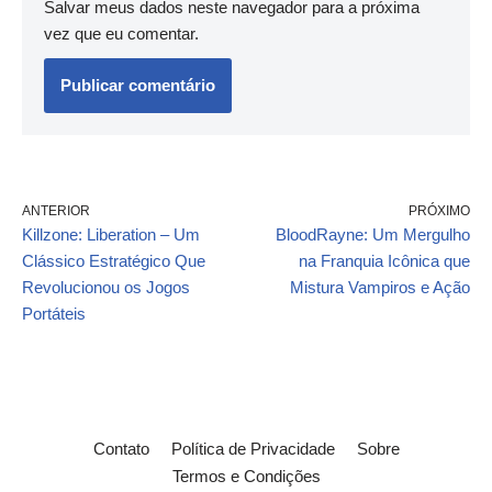
Salvar meus dados neste navegador para a próxima
vez que eu comentar.
ANTERIOR
PRÓXIMO
Killzone: Liberation – Um
BloodRayne: Um Mergulho
Clássico Estratégico Que
na Franquia Icônica que
Revolucionou os Jogos
Mistura Vampiros e Ação
Portáteis
Contato
Política de Privacidade
Sobre
Termos e Condições