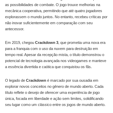
as possibilidades de combate. O jogo trouxe melhorias na
mecânica cooperativa, permitindo que até quatro jogadores
explorassem o mundo juntos. No entanto, recebeu críticas por
não inovar suficientemente em comparação com seu
antecessor.
Em 2019, chegou
Crackdown 3
, que prometia uma nova era
para a franquia com o uso da nuvem para destruição em
tempo real. Apesar da recepção mista, o título demonstrou o
potencial de tecnologia avançada nos videogames e manteve
a essência divertida e caótica que conquistou os fãs.
O legado de
Crackdown
é marcado por sua ousadia em
explorar novos conceitos no gênero de mundo aberto. Cada
título reflete o desejo de oferecer uma experiência de jogo
única, focada em liberdade e ação sem limites, solidificando
seu lugar como um clássico entre os jogos de mundo aberto.