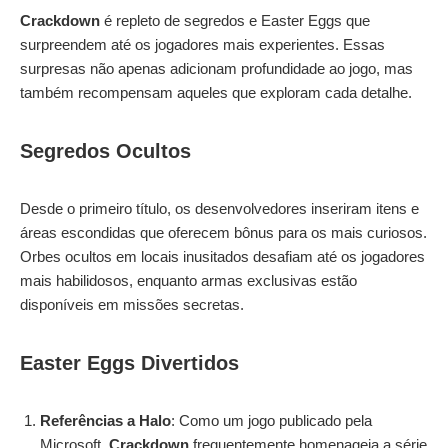
Crackdown
é repleto de segredos e Easter Eggs que
surpreendem até os jogadores mais experientes. Essas
surpresas não apenas adicionam profundidade ao jogo, mas
também recompensam aqueles que exploram cada detalhe.
Segredos Ocultos
Desde o primeiro título, os desenvolvedores inseriram itens e
áreas escondidas que oferecem bônus para os mais curiosos.
Orbes ocultos em locais inusitados desafiam até os jogadores
mais habilidosos, enquanto armas exclusivas estão
disponíveis em missões secretas.
Easter Eggs Divertidos
Referências a Halo
: Como um jogo publicado pela
Microsoft,
Crackdown
frequentemente homenageia a série