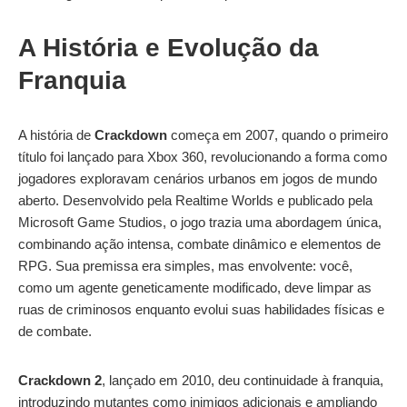
A História e Evolução da
Franquia
A história de
Crackdown
começa em 2007, quando o primeiro
título foi lançado para Xbox 360, revolucionando a forma como
jogadores exploravam cenários urbanos em jogos de mundo
aberto. Desenvolvido pela Realtime Worlds e publicado pela
Microsoft Game Studios, o jogo trazia uma abordagem única,
combinando ação intensa, combate dinâmico e elementos de
RPG. Sua premissa era simples, mas envolvente: você,
como um agente geneticamente modificado, deve limpar as
ruas de criminosos enquanto evolui suas habilidades físicas e
de combate.
Crackdown 2
, lançado em 2010, deu continuidade à franquia,
introduzindo mutantes como inimigos adicionais e ampliando