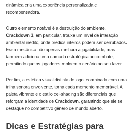
dinâmica cria uma experiência personalizada e
recompensadora.
Outro elemento notável é a destruição do ambiente.
Crackdown 3
, em particular, trouxe um nível de interação
ambiental inédito, onde prédios inteiros podem ser derrubados.
Essa mecânica não apenas melhora a jogabilidade, mas
também adiciona uma camada estratégica ao combate,
permitindo que os jogadores moldem o cenário ao seu favor.
Por fim, a estética visual distinta do jogo, combinada com uma
trilha sonora envolvente, torna cada momento memorável. A
paleta vibrante e o estilo cel-shading são diferenciais que
reforçam a identidade de
Crackdown
, garantindo que ele se
destaque no competitivo gênero de mundo aberto.
Dicas e Estratégias para