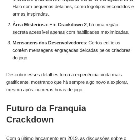
Halo com pequenos detalhes, como logotipos escondidos e
armas inspiradas.
Área Misteriosa
: Em
Crackdown 2
, há uma região
secreta acessível apenas com habilidades maximizadas.
Mensagens dos Desenvolvedores
: Certos edifícios
contêm mensagens engraçadas deixadas pelos criadores
do jogo.
Descobrir esses detalhes torna a experiência ainda mais
gratificante, mostrando que há sempre algo novo a explorar,
mesmo após inúmeras horas de jogo.
Futuro da Franquia
Crackdown
Com o último lançamento em 2019, as discussões sobre o