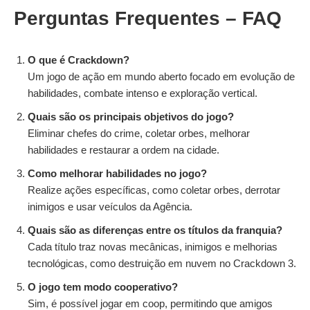
Perguntas Frequentes – FAQ
O que é Crackdown?
Um jogo de ação em mundo aberto focado em evolução de
habilidades, combate intenso e exploração vertical.
Quais são os principais objetivos do jogo?
Eliminar chefes do crime, coletar orbes, melhorar
habilidades e restaurar a ordem na cidade.
Como melhorar habilidades no jogo?
Realize ações específicas, como coletar orbes, derrotar
inimigos e usar veículos da Agência.
Quais são as diferenças entre os títulos da franquia?
Cada título traz novas mecânicas, inimigos e melhorias
tecnológicas, como destruição em nuvem no Crackdown 3.
O jogo tem modo cooperativo?
Sim, é possível jogar em coop, permitindo que amigos