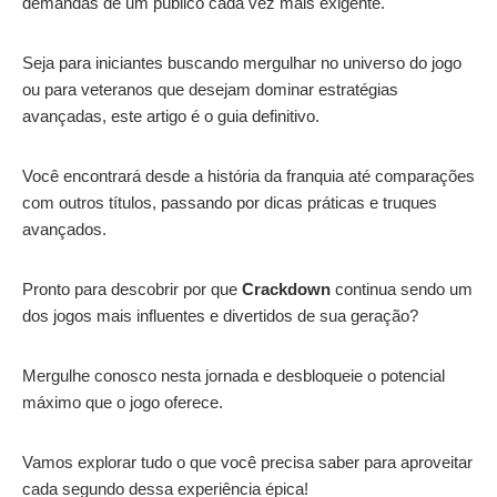
demandas de um público cada vez mais exigente.
Seja para iniciantes buscando mergulhar no universo do jogo
ou para veteranos que desejam dominar estratégias
avançadas, este artigo é o guia definitivo.
Você encontrará desde a história da franquia até comparações
com outros títulos, passando por dicas práticas e truques
avançados.
Pronto para descobrir por que
Crackdown
continua sendo um
dos jogos mais influentes e divertidos de sua geração?
Mergulhe conosco nesta jornada e desbloqueie o potencial
máximo que o jogo oferece.
Vamos explorar tudo o que você precisa saber para aproveitar
cada segundo dessa experiência épica!