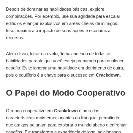
Depois de dominar as habilidades básicas, explore
combinações. Por exemplo, use sua agilidade para escalar
edifícios e lançar explosivos em áreas cheias de inimigos.
Isso maximiza o impacto de suas ações e economiza
recursos.
Além disso, focar na evolução balanceada de todas as
habilidades garante que você esteja preparado para qualquer
desafio. Evite ignorar uma habilidade em detrimento de outra,
pois o equilíbrio é a chave para o sucesso em
Crackdown
.
O Papel do Modo Cooperativo
O modo cooperativo em
Crackdown
é uma das
características mais emocionantes da franquia, permitindo
que amigos se unam para explorar o mundo aberto e enfrentar
desafios. Ele transforma a experiência de jogo, adicionando