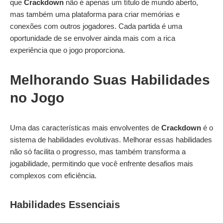
que
Crackdown
não é apenas um título de mundo aberto,
mas também uma plataforma para criar memórias e
conexões com outros jogadores. Cada partida é uma
oportunidade de se envolver ainda mais com a rica
experiência que o jogo proporciona.
Melhorando Suas Habilidades
no Jogo
Uma das características mais envolventes de
Crackdown
é o
sistema de habilidades evolutivas. Melhorar essas habilidades
não só facilita o progresso, mas também transforma a
jogabilidade, permitindo que você enfrente desafios mais
complexos com eficiência.
Habilidades Essenciais