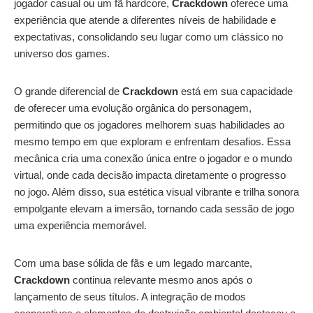
jogador casual ou um fã hardcore,
Crackdown
oferece uma
experiência que atende a diferentes níveis de habilidade e
expectativas, consolidando seu lugar como um clássico no
universo dos games.
O grande diferencial de
Crackdown
está em sua capacidade
de oferecer uma evolução orgânica do personagem,
permitindo que os jogadores melhorem suas habilidades ao
mesmo tempo em que exploram e enfrentam desafios. Essa
mecânica cria uma conexão única entre o jogador e o mundo
virtual, onde cada decisão impacta diretamente o progresso
no jogo. Além disso, sua estética visual vibrante e trilha sonora
empolgante elevam a imersão, tornando cada sessão de jogo
uma experiência memorável.
Com uma base sólida de fãs e um legado marcante,
Crackdown
continua relevante mesmo anos após o
lançamento de seus títulos. A integração de modos