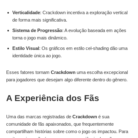
Verticalidade
: Crackdown incentiva a exploração vertical
de forma mais significativa.
Sistema de Progressão
: A evolução baseada em ações
torna o jogo mais dinâmico.
Estilo Visual
: Os gráficos em estilo cel-shading dão uma
identidade única ao jogo.
Esses fatores tornam
Crackdown
uma escolha excepcional
para jogadores que desejam algo diferente dentro do gênero.
A Experiência dos Fãs
Uma das marcas registradas de
Crackdown
é sua
comunidade de fãs apaixonados, que frequentemente
compartilham histórias sobre como o jogo os impactou. Para