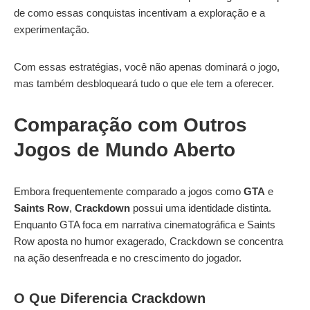
de como essas conquistas incentivam a exploração e a
experimentação.
Com essas estratégias, você não apenas dominará o jogo,
mas também desbloqueará tudo o que ele tem a oferecer.
Comparação com Outros
Jogos de Mundo Aberto
Embora frequentemente comparado a jogos como
GTA
e
Saints Row
,
Crackdown
possui uma identidade distinta.
Enquanto GTA foca em narrativa cinematográfica e Saints
Row aposta no humor exagerado, Crackdown se concentra
na ação desenfreada e no crescimento do jogador.
O Que Diferencia Crackdown