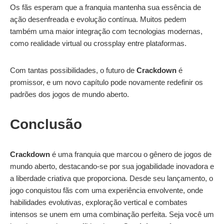
Os fãs esperam que a franquia mantenha sua essência de
ação desenfreada e evolução contínua. Muitos pedem
também uma maior integração com tecnologias modernas,
como realidade virtual ou crossplay entre plataformas.
Com tantas possibilidades, o futuro de
Crackdown
é
promissor, e um novo capítulo pode novamente redefinir os
padrões dos jogos de mundo aberto.
Conclusão
Crackdown
é uma franquia que marcou o gênero de jogos de
mundo aberto, destacando-se por sua jogabilidade inovadora e
a liberdade criativa que proporciona. Desde seu lançamento, o
jogo conquistou fãs com uma experiência envolvente, onde
habilidades evolutivas, exploração vertical e combates
intensos se unem em uma combinação perfeita. Seja você um