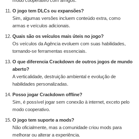
modo cooperativo com amigos.
O jogo tem DLCs ou expansões?
Sim, algumas versões incluem conteúdo extra, como
armas e veículos adicionais.
Quais são os veículos mais úteis no jogo?
Os veículos da Agência evoluem com suas habilidades,
tornando-se ferramentas essenciais.
O que diferencia Crackdown de outros jogos de mundo
aberto?
A verticalidade, destruição ambiental e evolução de
habilidades personalizadas.
Posso jogar Crackdown offline?
Sim, é possível jogar sem conexão à internet, exceto pelo
modo cooperativo.
O jogo tem suporte a mods?
Não oficialmente, mas a comunidade criou mods para
melhorar ou alterar a experiência.