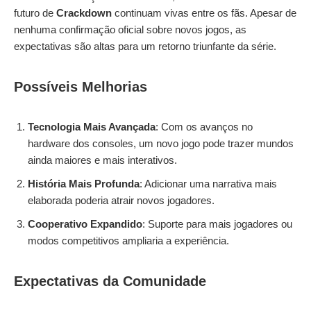
futuro de
Crackdown
continuam vivas entre os fãs. Apesar de
nenhuma confirmação oficial sobre novos jogos, as
expectativas são altas para um retorno triunfante da série.
Possíveis Melhorias
Tecnologia Mais Avançada
: Com os avanços no
hardware dos consoles, um novo jogo pode trazer mundos
ainda maiores e mais interativos.
História Mais Profunda
: Adicionar uma narrativa mais
elaborada poderia atrair novos jogadores.
Cooperativo Expandido
: Suporte para mais jogadores ou
modos competitivos ampliaria a experiência.
Expectativas da Comunidade