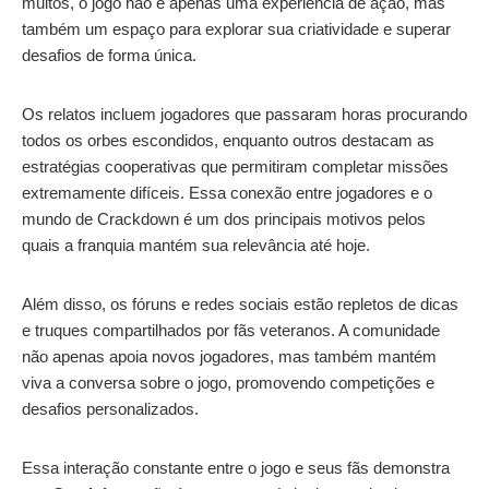
muitos, o jogo não é apenas uma experiência de ação, mas
também um espaço para explorar sua criatividade e superar
desafios de forma única.
Os relatos incluem jogadores que passaram horas procurando
todos os orbes escondidos, enquanto outros destacam as
estratégias cooperativas que permitiram completar missões
extremamente difíceis. Essa conexão entre jogadores e o
mundo de Crackdown é um dos principais motivos pelos
quais a franquia mantém sua relevância até hoje.
Além disso, os fóruns e redes sociais estão repletos de dicas
e truques compartilhados por fãs veteranos. A comunidade
não apenas apoia novos jogadores, mas também mantém
viva a conversa sobre o jogo, promovendo competições e
desafios personalizados.
Essa interação constante entre o jogo e seus fãs demonstra