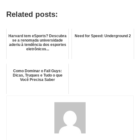
Related posts:
Harvard tem eSports? Descubra
Need for Speed: Underground 2
se a renomada universidade
aderiu à tendência dos esportes
eletrônicos...
Como Dominar o Fall Guys:
Dicas, Truques e Tudo o que
Você Precisa Saber