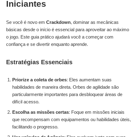
Iniciantes
Se você é novo em
Crackdown
, dominar as mecânicas
básicas desde o início é essencial para aproveitar ao máximo
o jogo. Este guia prático ajudará você a começar com
confiança e se divertir enquanto aprende.
Estratégias Essenciais
Priorize a coleta de orbes
: Eles aumentam suas
habilidades de maneira direta. Orbes de agilidade são
particularmente importantes para desbloquear áreas de
difícil acesso.
Escolha as missões certas
: Foque em missões iniciais
que recompensam com equipamentos ou habilidades úteis,
facilitando o progresso.