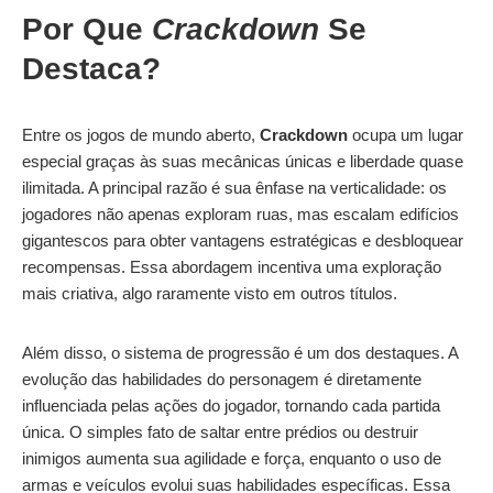
Por Que
Crackdown
Se
Destaca?
Entre os jogos de mundo aberto,
Crackdown
ocupa um lugar
especial graças às suas mecânicas únicas e liberdade quase
ilimitada. A principal razão é sua ênfase na verticalidade: os
jogadores não apenas exploram ruas, mas escalam edifícios
gigantescos para obter vantagens estratégicas e desbloquear
recompensas. Essa abordagem incentiva uma exploração
mais criativa, algo raramente visto em outros títulos.
Além disso, o sistema de progressão é um dos destaques. A
evolução das habilidades do personagem é diretamente
influenciada pelas ações do jogador, tornando cada partida
única. O simples fato de saltar entre prédios ou destruir
inimigos aumenta sua agilidade e força, enquanto o uso de
armas e veículos evolui suas habilidades específicas. Essa