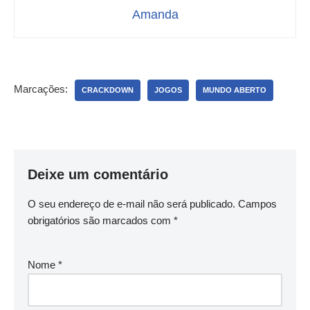
Amanda
Marcações:
CRACKDOWN
JOGOS
MUNDO ABERTO
Deixe um comentário
O seu endereço de e-mail não será publicado.
Campos
obrigatórios são marcados com
*
Nome
*