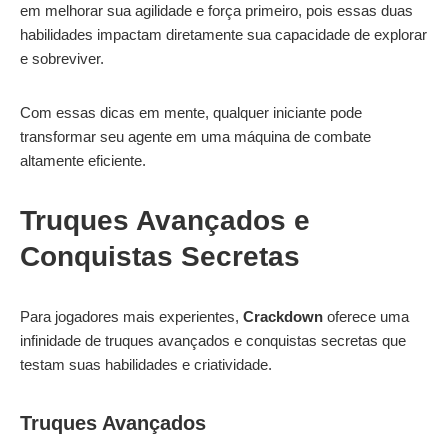
em melhorar sua agilidade e força primeiro, pois essas duas
habilidades impactam diretamente sua capacidade de explorar
e sobreviver.
Com essas dicas em mente, qualquer iniciante pode
transformar seu agente em uma máquina de combate
altamente eficiente.
Truques Avançados e
Conquistas Secretas
Para jogadores mais experientes,
Crackdown
oferece uma
infinidade de truques avançados e conquistas secretas que
testam suas habilidades e criatividade.
Truques Avançados