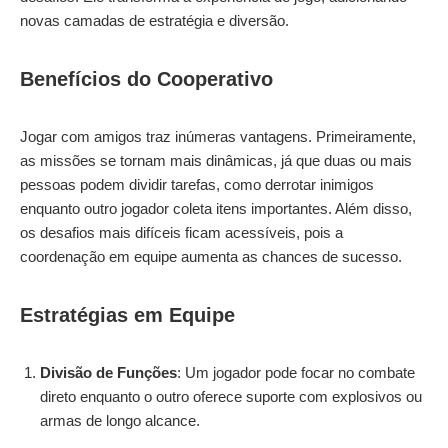
novas camadas de estratégia e diversão.
Benefícios do Cooperativo
Jogar com amigos traz inúmeras vantagens. Primeiramente,
as missões se tornam mais dinâmicas, já que duas ou mais
pessoas podem dividir tarefas, como derrotar inimigos
enquanto outro jogador coleta itens importantes. Além disso,
os desafios mais difíceis ficam acessíveis, pois a
coordenação em equipe aumenta as chances de sucesso.
Estratégias em Equipe
Divisão de Funções
: Um jogador pode focar no combate
direto enquanto o outro oferece suporte com explosivos ou
armas de longo alcance.