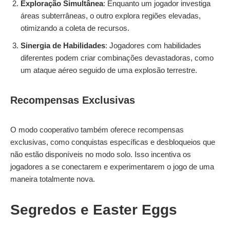
Exploração Simultânea
: Enquanto um jogador investiga
áreas subterrâneas, o outro explora regiões elevadas,
otimizando a coleta de recursos.
Sinergia de Habilidades
: Jogadores com habilidades
diferentes podem criar combinações devastadoras, como
um ataque aéreo seguido de uma explosão terrestre.
Recompensas Exclusivas
O modo cooperativo também oferece recompensas
exclusivas, como conquistas específicas e desbloqueios que
não estão disponíveis no modo solo. Isso incentiva os
jogadores a se conectarem e experimentarem o jogo de uma
maneira totalmente nova.
Segredos e Easter Eggs