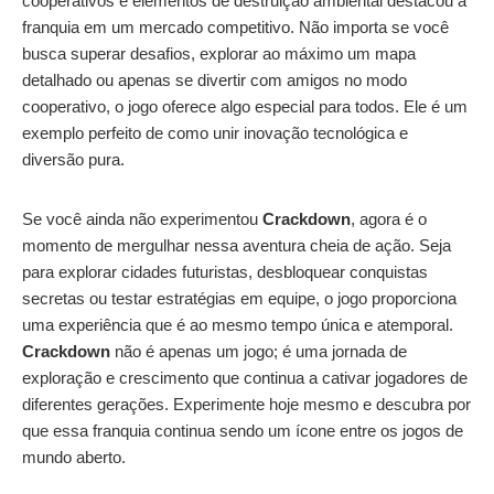
cooperativos e elementos de destruição ambiental destacou a
franquia em um mercado competitivo. Não importa se você
busca superar desafios, explorar ao máximo um mapa
detalhado ou apenas se divertir com amigos no modo
cooperativo, o jogo oferece algo especial para todos. Ele é um
exemplo perfeito de como unir inovação tecnológica e
diversão pura.
Se você ainda não experimentou
Crackdown
, agora é o
momento de mergulhar nessa aventura cheia de ação. Seja
para explorar cidades futuristas, desbloquear conquistas
secretas ou testar estratégias em equipe, o jogo proporciona
uma experiência que é ao mesmo tempo única e atemporal.
Crackdown
não é apenas um jogo; é uma jornada de
exploração e crescimento que continua a cativar jogadores de
diferentes gerações. Experimente hoje mesmo e descubra por
que essa franquia continua sendo um ícone entre os jogos de
mundo aberto.