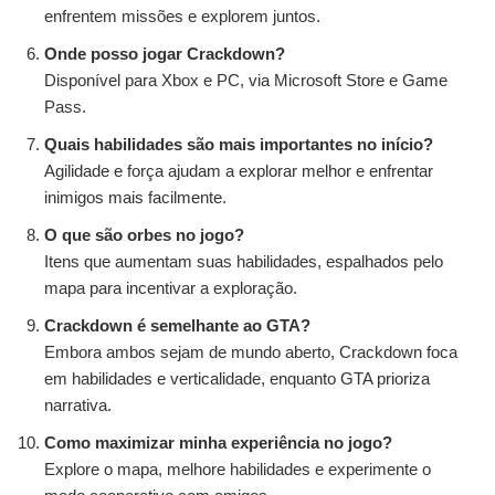
enfrentem missões e explorem juntos.
Onde posso jogar Crackdown?
Disponível para Xbox e PC, via Microsoft Store e Game
Pass.
Quais habilidades são mais importantes no início?
Agilidade e força ajudam a explorar melhor e enfrentar
inimigos mais facilmente.
O que são orbes no jogo?
Itens que aumentam suas habilidades, espalhados pelo
mapa para incentivar a exploração.
Crackdown é semelhante ao GTA?
Embora ambos sejam de mundo aberto, Crackdown foca
em habilidades e verticalidade, enquanto GTA prioriza
narrativa.
Como maximizar minha experiência no jogo?
Explore o mapa, melhore habilidades e experimente o