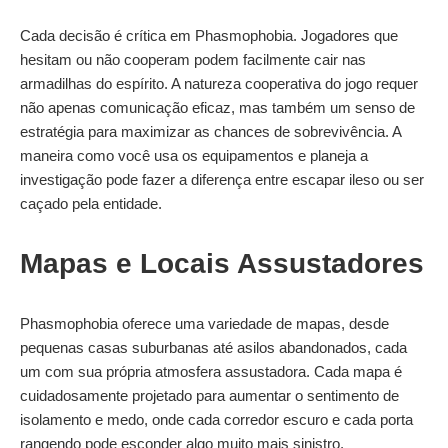
Cada decisão é crítica em Phasmophobia. Jogadores que
hesitam ou não cooperam podem facilmente cair nas
armadilhas do espírito. A natureza cooperativa do jogo requer
não apenas comunicação eficaz, mas também um senso de
estratégia para maximizar as chances de sobrevivência. A
maneira como você usa os equipamentos e planeja a
investigação pode fazer a diferença entre escapar ileso ou ser
caçado pela entidade.
Mapas e Locais Assustadores
Phasmophobia oferece uma variedade de mapas, desde
pequenas casas suburbanas até asilos abandonados, cada
um com sua própria atmosfera assustadora. Cada mapa é
cuidadosamente projetado para aumentar o sentimento de
isolamento e medo, onde cada corredor escuro e cada porta
rangendo pode esconder algo muito mais sinistro.