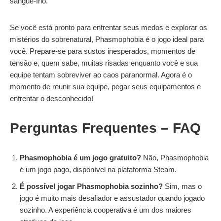
sangue-frio.
Se você está pronto para enfrentar seus medos e explorar os
mistérios do sobrenatural, Phasmophobia é o jogo ideal para
você. Prepare-se para sustos inesperados, momentos de
tensão e, quem sabe, muitas risadas enquanto você e sua
equipe tentam sobreviver ao caos paranormal. Agora é o
momento de reunir sua equipe, pegar seus equipamentos e
enfrentar o desconhecido!
Perguntas Frequentes – FAQ
Phasmophobia é um jogo gratuito?
Não, Phasmophobia
é um jogo pago, disponível na plataforma Steam.
É possível jogar Phasmophobia sozinho?
Sim, mas o
jogo é muito mais desafiador e assustador quando jogado
sozinho. A experiência cooperativa é um dos maiores