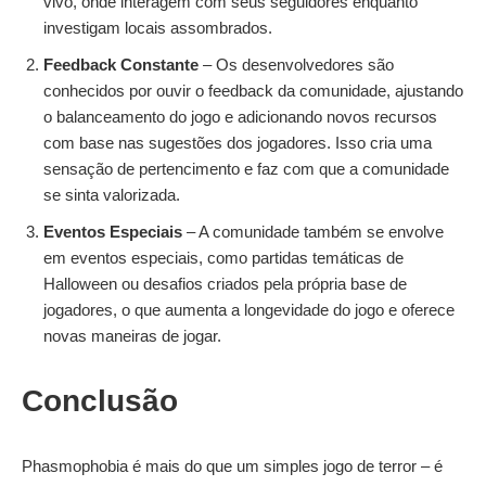
vivo, onde interagem com seus seguidores enquanto
investigam locais assombrados.
Feedback Constante
– Os desenvolvedores são
conhecidos por ouvir o feedback da comunidade, ajustando
o balanceamento do jogo e adicionando novos recursos
com base nas sugestões dos jogadores. Isso cria uma
sensação de pertencimento e faz com que a comunidade
se sinta valorizada.
Eventos Especiais
– A comunidade também se envolve
em eventos especiais, como partidas temáticas de
Halloween ou desafios criados pela própria base de
jogadores, o que aumenta a longevidade do jogo e oferece
novas maneiras de jogar.
Conclusão
Phasmophobia é mais do que um simples jogo de terror – é