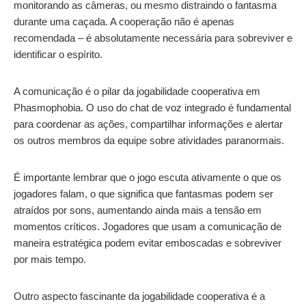
monitorando as câmeras, ou mesmo distraindo o fantasma
durante uma caçada. A cooperação não é apenas
recomendada – é absolutamente necessária para sobreviver e
identificar o espírito.
A comunicação é o pilar da jogabilidade cooperativa em
Phasmophobia. O uso do chat de voz integrado é fundamental
para coordenar as ações, compartilhar informações e alertar
os outros membros da equipe sobre atividades paranormais.
É importante lembrar que o jogo escuta ativamente o que os
jogadores falam, o que significa que fantasmas podem ser
atraídos por sons, aumentando ainda mais a tensão em
momentos críticos. Jogadores que usam a comunicação de
maneira estratégica podem evitar emboscadas e sobreviver
por mais tempo.
Outro aspecto fascinante da jogabilidade cooperativa é a