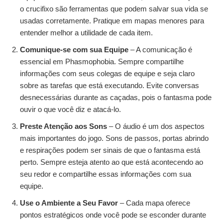
o crucifixo são ferramentas que podem salvar sua vida se
usadas corretamente. Pratique em mapas menores para
entender melhor a utilidade de cada item.
Comunique-se com sua Equipe
– A comunicação é
essencial em Phasmophobia. Sempre compartilhe
informações com seus colegas de equipe e seja claro
sobre as tarefas que está executando. Evite conversas
desnecessárias durante as caçadas, pois o fantasma pode
ouvir o que você diz e atacá-lo.
Preste Atenção aos Sons
– O áudio é um dos aspectos
mais importantes do jogo. Sons de passos, portas abrindo
e respirações podem ser sinais de que o fantasma está
perto. Sempre esteja atento ao que está acontecendo ao
seu redor e compartilhe essas informações com sua
equipe.
Use o Ambiente a Seu Favor
– Cada mapa oferece
pontos estratégicos onde você pode se esconder durante