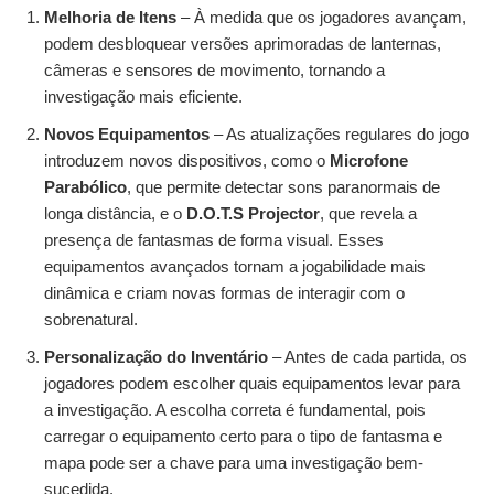
Melhoria de Itens
– À medida que os jogadores avançam,
podem desbloquear versões aprimoradas de lanternas,
câmeras e sensores de movimento, tornando a
investigação mais eficiente.
Novos Equipamentos
– As atualizações regulares do jogo
introduzem novos dispositivos, como o
Microfone
Parabólico
, que permite detectar sons paranormais de
longa distância, e o
D.O.T.S Projector
, que revela a
presença de fantasmas de forma visual. Esses
equipamentos avançados tornam a jogabilidade mais
dinâmica e criam novas formas de interagir com o
sobrenatural.
Personalização do Inventário
– Antes de cada partida, os
jogadores podem escolher quais equipamentos levar para
a investigação. A escolha correta é fundamental, pois
carregar o equipamento certo para o tipo de fantasma e
mapa pode ser a chave para uma investigação bem-
sucedida.