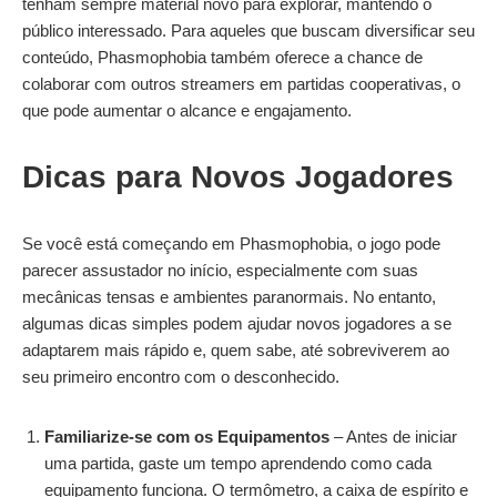
tenham sempre material novo para explorar, mantendo o
público interessado. Para aqueles que buscam diversificar seu
conteúdo, Phasmophobia também oferece a chance de
colaborar com outros streamers em partidas cooperativas, o
que pode aumentar o alcance e engajamento.
Dicas para Novos Jogadores
Se você está começando em Phasmophobia, o jogo pode
parecer assustador no início, especialmente com suas
mecânicas tensas e ambientes paranormais. No entanto,
algumas dicas simples podem ajudar novos jogadores a se
adaptarem mais rápido e, quem sabe, até sobreviverem ao
seu primeiro encontro com o desconhecido.
Familiarize-se com os Equipamentos
– Antes de iniciar
uma partida, gaste um tempo aprendendo como cada
equipamento funciona. O termômetro, a caixa de espírito e