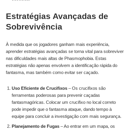
Estratégias Avançadas de
Sobrevivência
À medida que os jogadores ganham mais experiência,
aprender estratégias avançadas se torna vital para sobreviver
nas dificuldades mais altas de Phasmophobia. Estas
estratégias não apenas envolvem a identificação rápida do
fantasma, mas também como evitar ser caçado.
Uso Eficiente de Crucifixos
– Os crucifixos são
ferramentas poderosas para prevenir caçadas
fantasmagóricas. Colocar um crucifixo no local correto
pode impedir que o fantasma ataque, dando tempo à
equipe para concluir a investigação com mais segurança.
Planejamento de Fugas
– Ao entrar em um mapa, os