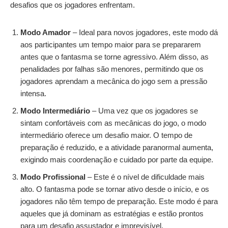
desafios que os jogadores enfrentam.
Modo Amador
– Ideal para novos jogadores, este modo dá
aos participantes um tempo maior para se prepararem
antes que o fantasma se torne agressivo. Além disso, as
penalidades por falhas são menores, permitindo que os
jogadores aprendam a mecânica do jogo sem a pressão
intensa.
Modo Intermediário
– Uma vez que os jogadores se
sintam confortáveis com as mecânicas do jogo, o modo
intermediário oferece um desafio maior. O tempo de
preparação é reduzido, e a atividade paranormal aumenta,
exigindo mais coordenação e cuidado por parte da equipe.
Modo Profissional
– Este é o nível de dificuldade mais
alto. O fantasma pode se tornar ativo desde o início, e os
jogadores não têm tempo de preparação. Este modo é para
aqueles que já dominam as estratégias e estão prontos
para um desafio assustador e imprevisível.