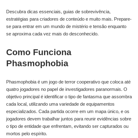
Descubra dicas essenciais, guias de sobrevivência,
estratégias para criadores de conteúdo e muito mais. Prepare-
se para entrar em um mundo de mistério e tensão enquanto
se aproxima cada vez mais do desconhecido.
Como Funciona
Phasmophobia
Phasmophobia é um jogo de terror cooperativo que coloca até
quatro jogadores no papel de investigadores paranormais. O
objetivo principal é identificar o tipo de fantasma que assombra
cada local, utilizando uma variedade de equipamentos
especializados. Cada partida ocorre em um mapa único, e os
jogadores devem trabalhar juntos para reunir evidências sobre
o tipo de entidade que enfrentam, evitando ser capturados ou
mortos pelo espírito.