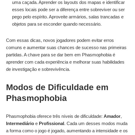
uma caçada. Aprender os layouts dos mapas e identificar
esses locais pode ser a diferença entre sobreviver ou ser
pego pelo espírito. Aproveite armários, salas trancadas e
objetos para se esconder quando necessário.
Com essas dicas, novos jogadores podem evitar erros
comuns e aumentar suas chances de sucesso nas primeiras
partidas. A chave para se dar bem em Phasmophobia é
aprender com cada experiência e melhorar suas habilidades
de investigação e sobrevivência.
Modos de Dificuldade em
Phasmophobia
Phasmophobia oferece três níveis de dificuldade:
Amador
,
Intermediário
e
Profissional
. Cada um desses modos muda
a forma como o jogo é jogado, aumentando a intensidade e os