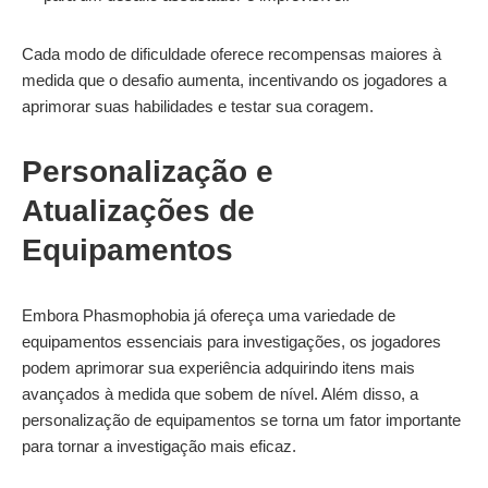
Cada modo de dificuldade oferece recompensas maiores à
medida que o desafio aumenta, incentivando os jogadores a
aprimorar suas habilidades e testar sua coragem.
Personalização e
Atualizações de
Equipamentos
Embora Phasmophobia já ofereça uma variedade de
equipamentos essenciais para investigações, os jogadores
podem aprimorar sua experiência adquirindo itens mais
avançados à medida que sobem de nível. Além disso, a
personalização de equipamentos se torna um fator importante
para tornar a investigação mais eficaz.