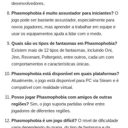
desenvolvedores.
Phasmophobia é muito assustador para iniciantes?
O
jogo pode ser bastante assustador, especialmente para
novos jogadores, mas aprender a trabalhar em equipe e
usar os equipamentos ajuda a lidar com o medo.
Quais são os tipos de fantasmas em Phasmophobia?
Existem mais de 12 tipos de fantasmas, incluindo Oni,
Jinn, Revenant, Poltergeist, entre outros, cada um com
comportamentos e características únicas.
Phasmophobia está disponível em quais plataformas?
Atualmente, o jogo está disponível para PC via Steam e é
compatível com realidade virtual.
Posso jogar Phasmophobia com amigos de outras
regiões?
Sim, o jogo suporta partidas online entre
jogadores de diferentes regiões.
Phasmophobia é um jogo difícil?
O nível de dificuldade
varia dependendo do mapa, do tipo de fantasma e da