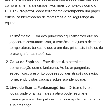
como a lanterna até dispositivos mais complexos como o
D.O.T.S Projector
, cada ferramenta desempenha um papel
crucial na identificação de fantasmas e na segurança da
equipe.
Termômetro
– Um dos primeiros equipamentos que os
jogadores costumam usar, o termômetro ajuda a detectar
temperaturas baixas, o que é um dos principais indícios de
presença fantasmagórica.
Caixa de Espírito
– Este dispositivo permite a
comunicação com o fantasma. Ao fazer perguntas
específicas, o espírito pode responder através do rádio,
fornecendo pistas cruciais sobre sua identidade.
Livro de Escrita Fantasmagórica
– Deixar o livro em
locais onde o fantasma está ativo pode resultar em
mensagens escritas pelo espírito, que ajudam a confirmar
sua presença.