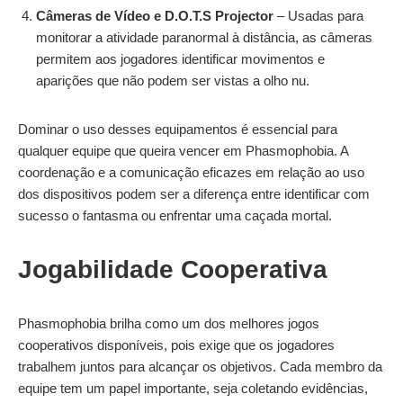
Câmeras de Vídeo e D.O.T.S Projector
– Usadas para
monitorar a atividade paranormal à distância, as câmeras
permitem aos jogadores identificar movimentos e
aparições que não podem ser vistas a olho nu.
Dominar o uso desses equipamentos é essencial para
qualquer equipe que queira vencer em Phasmophobia. A
coordenação e a comunicação eficazes em relação ao uso
dos dispositivos podem ser a diferença entre identificar com
sucesso o fantasma ou enfrentar uma caçada mortal.
Jogabilidade Cooperativa
Phasmophobia brilha como um dos melhores jogos
cooperativos disponíveis, pois exige que os jogadores
trabalhem juntos para alcançar os objetivos. Cada membro da
equipe tem um papel importante, seja coletando evidências,