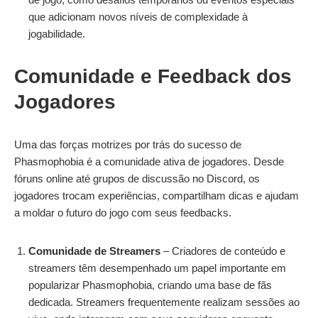
que adicionam novos níveis de complexidade à
jogabilidade.
Comunidade e Feedback dos
Jogadores
Uma das forças motrizes por trás do sucesso de
Phasmophobia é a comunidade ativa de jogadores. Desde
fóruns online até grupos de discussão no Discord, os
jogadores trocam experiências, compartilham dicas e ajudam
a moldar o futuro do jogo com seus feedbacks.
Comunidade de Streamers
– Criadores de conteúdo e
streamers têm desempenhado um papel importante em
popularizar Phasmophobia, criando uma base de fãs
dedicada. Streamers frequentemente realizam sessões ao