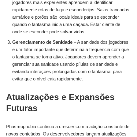
jogadores mais experientes aprendem a identificar
rapidamente rotas de fuga e esconderijos. Salas trancadas,
armários e porões são locais ideais para se esconder
quando o fantasma inicia uma caçada. Estar ciente de
onde se esconder pode salvar vidas.
Gerenciamento de Sanidade
– A sanidade dos jogadores
é um fator importante que determina a frequência com que
o fantasma se torna ativo. Jogadores devem aprender a
gerenciar sua sanidade usando pílulas de sanidade e
evitando interações prolongadas com o fantasma, para
evitar que o nível caia rapidamente.
Atualizações e Expansões
Futuras
Phasmophobia continua a crescer com a adição constante de
novos conteúdos. Os desenvolvedores lançam atualizações