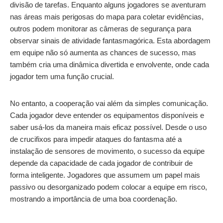
divisão de tarefas. Enquanto alguns jogadores se aventuram
nas áreas mais perigosas do mapa para coletar evidências,
outros podem monitorar as câmeras de segurança para
observar sinais de atividade fantasmagórica. Esta abordagem
em equipe não só aumenta as chances de sucesso, mas
também cria uma dinâmica divertida e envolvente, onde cada
jogador tem uma função crucial.
No entanto, a cooperação vai além da simples comunicação.
Cada jogador deve entender os equipamentos disponíveis e
saber usá-los da maneira mais eficaz possível. Desde o uso
de crucifixos para impedir ataques do fantasma até a
instalação de sensores de movimento, o sucesso da equipe
depende da capacidade de cada jogador de contribuir de
forma inteligente. Jogadores que assumem um papel mais
passivo ou desorganizado podem colocar a equipe em risco,
mostrando a importância de uma boa coordenação.