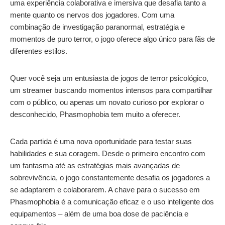
uma experiência colaborativa e imersiva que desafia tanto a
mente quanto os nervos dos jogadores. Com uma
combinação de investigação paranormal, estratégia e
momentos de puro terror, o jogo oferece algo único para fãs de
diferentes estilos.
Quer você seja um entusiasta de jogos de terror psicológico,
um streamer buscando momentos intensos para compartilhar
com o público, ou apenas um novato curioso por explorar o
desconhecido, Phasmophobia tem muito a oferecer.
Cada partida é uma nova oportunidade para testar suas
habilidades e sua coragem. Desde o primeiro encontro com
um fantasma até as estratégias mais avançadas de
sobrevivência, o jogo constantemente desafia os jogadores a
se adaptarem e colaborarem. A chave para o sucesso em
Phasmophobia é a comunicação eficaz e o uso inteligente dos
equipamentos – além de uma boa dose de paciência e