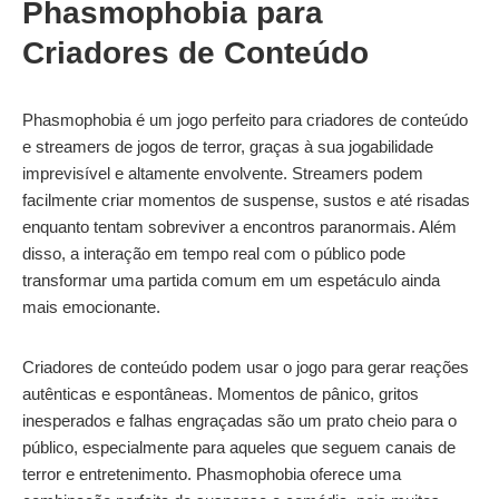
Phasmophobia para
Criadores de Conteúdo
Phasmophobia é um jogo perfeito para criadores de conteúdo
e streamers de jogos de terror, graças à sua jogabilidade
imprevisível e altamente envolvente. Streamers podem
facilmente criar momentos de suspense, sustos e até risadas
enquanto tentam sobreviver a encontros paranormais. Além
disso, a interação em tempo real com o público pode
transformar uma partida comum em um espetáculo ainda
mais emocionante.
Criadores de conteúdo podem usar o jogo para gerar reações
autênticas e espontâneas. Momentos de pânico, gritos
inesperados e falhas engraçadas são um prato cheio para o
público, especialmente para aqueles que seguem canais de
terror e entretenimento. Phasmophobia oferece uma