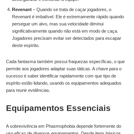
Revenant
– Quando se trata de caçar jogadores, o
Revenant é imbatível. Ele é extremamente rápido quando
persegue um alvo, mas sua velocidade diminui
significativamente quando não está em modo de caça.
Jogadores precisam evitar ser detectados para escapar
deste espírito.
Cada fantasma também possui fraquezas específicas, o que
permite aos jogadores adaptar suas táticas. A chave para o
sucesso é saber identificar rapidamente com que tipo de
espírito estão lidando, usando os equipamentos adequados
para reunir evidências.
Equipamentos Essenciais
A sobrevivência em Phasmophobia depende fortemente do
uso eficaz de diversos equipamentos. Desde itens básicos