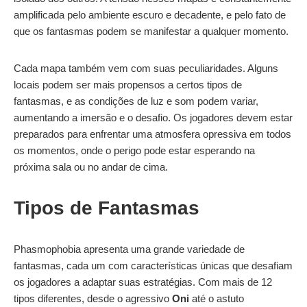
amplificada pelo ambiente escuro e decadente, e pelo fato de
que os fantasmas podem se manifestar a qualquer momento.
Cada mapa também vem com suas peculiaridades. Alguns
locais podem ser mais propensos a certos tipos de
fantasmas, e as condições de luz e som podem variar,
aumentando a imersão e o desafio. Os jogadores devem estar
preparados para enfrentar uma atmosfera opressiva em todos
os momentos, onde o perigo pode estar esperando na
próxima sala ou no andar de cima.
Tipos de Fantasmas
Phasmophobia apresenta uma grande variedade de
fantasmas, cada um com características únicas que desafiam
os jogadores a adaptar suas estratégias. Com mais de 12
tipos diferentes, desde o agressivo
Oni
até o astuto