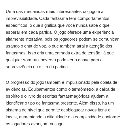
Uma das mecânicas mais interessantes do jogo é a
imprevisibilidade. Cada fantasma tem comportamentos
específicos, o que significa que você nunca sabe o que
esperar em cada partida. O jogo oferece uma experiência
altamente interativa, pois os jogadores podem se comunicar
usando o chat de voz, o que também atrai a atenção dos
fantasmas. Isso cria uma camada extra de tensão, já que
qualquer som ou conversa pode ser a chave para a
sobrevivência ou o fim da partida.
O progresso do jogo também é impulsionado pela coleta de
evidências. Equipamentos como o termômetro, a caixa de
espírito e o livro de escritas fantasmagóricas ajudam a
identificar o tipo de fantasma presente. Além disso, há um
sistema de nível que permite desbloquear novos itens e
locais, aumentando a dificuldade e a complexidade conforme
os jogadores avançam no jogo.