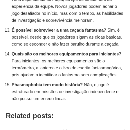
experiência da equipe. Novos jogadores podem achar o
jogo desafiador no início, mas com o tempo, as habilidades
de investigação e sobrevivência melhoram.
É possível sobreviver a uma caçada fantasma?
Sim, é
possível, desde que os jogadores sigam as dicas básicas,
como se esconder e não fazer barulho durante a caçada.
Quais são os melhores equipamentos para iniciantes?
Para iniciantes, os melhores equipamentos são o
termômetro, a lanterna e o livro de escrita fantasmagórica,
pois ajudam a identificar o fantasma sem complicações.
Phasmophobia tem modo história?
Não, o jogo é
estruturado em missões de investigação independente e
não possui um enredo linear.
Related posts: