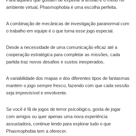
ambiente virtual, Phasmophobia é uma escolha perfeita.
A combinação de mecânicas de investigação paranormal com
o trabalho em equipe é o que torna esse jogo especial.
Desde a necessidade de uma comunicação eficaz até a
cooperação estratégica para completar as missões, cada
partida traz novos desafios e sustos inesperados.
A variabilidade dos mapas e dos diferentes tipos de fantasmas
mantém o jogo sempre fresco, fazendo com que cada sessão
seja imprevisível e envolvente.
Se você é fã de jogos de terror psicológico, gosta de jogar
com amigos ou quer apenas uma nova experiência
assustadora, continue lendo para explorar tudo o que
Phasmophobia tem a oferecer.