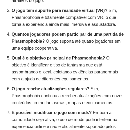
atrativos do jogo.
O jogo tem suporte para realidade virtual (VR)?
Sim,
Phasmophobia é totalmente compatível com VR, o que
torna a experiência ainda mais imersiva e assustadora.
Quantos jogadores podem participar de uma partida de
Phasmophobia?
O jogo suporta até quatro jogadores em
uma equipe cooperativa.
Qual é o objetivo principal de Phasmophobia?
O
objetivo é identificar o tipo de fantasma que está
assombrando o local, coletando evidências paranormais
com a ajuda de diferentes equipamentos.
O jogo recebe atualizações regulares?
Sim,
Phasmophobia continua a receber atualizações com novos
conteúdos, como fantasmas, mapas e equipamentos.
É possível modificar o jogo com mods?
Embora a
comunidade seja ativa, o uso de mods pode interferir na
experiência online e não é oficialmente suportado pelos