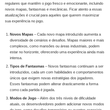
regulares que mantêm o jogo fresco e emocionante, incluindo
novos mapas, fantasmas e mecânicas. Ficar atento a essas
atualizações é crucial para aqueles que querem maximizar
sua experiência no jogo.
Novos Mapas
– Cada novo mapa introduzido aumenta a
diversidade de cenários e desafios. Mapas maiores e mais
complexos, como mansões ou áreas industriais, podem
estar no horizonte, oferecendo uma experiência ainda mais
intensa.
Tipos de Fantasmas
– Novos fantasmas continuam a ser
introduzidos, cada um com habilidades e comportamentos
únicos que exigem novas estratégias dos jogadores.
Esses fantasmas podem alterar drasticamente a forma
como cada partida é jogada.
Modos de Jogo
– Além dos três níveis de dificuldade
atuais, os desenvolvedores podem adicionar novos modos
de jogo, como desafios temporários ou eventos especiais