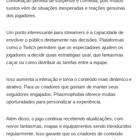
combinação perfeita de suspense e comédia, pois muitos
sustos vêm de situações inesperadas e reações genuínas
dos jogadores.
Um ponto interessante para streamers é a capacidade de
envolver o público diretamente nas decisões. Plataformas
como o Twitch permitem que os espectadores ajudem os
jogadores a decidir quais estratégias usar, que fantasmas
caçar ou como distribuir as tarefas entre a equipe.
Isso aumenta a interação e torna o conteúdo mais dinâmico e
atrativo. Para os criadores que gostam de manter seus
seguidores engajados, Phasmophobia oferece muitas
oportunidades para personalizar a experiência.
Além disso, o jogo continua recebendo atualizações, com
novos fantasmas, mapas e equipamentos sendo introduzidos
regularmente. Isso garante que os criadores de conteúdo