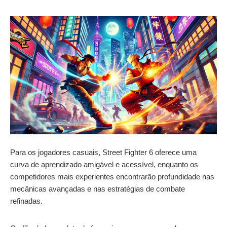
Para os jogadores casuais, Street Fighter 6 oferece uma
curva de aprendizado amigável e acessível, enquanto os
competidores mais experientes encontrarão profundidade nas
mecânicas avançadas e nas estratégias de combate
refinadas.