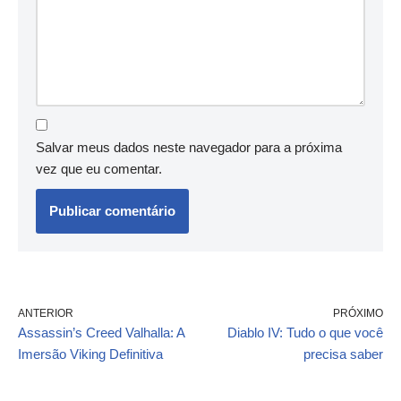
Salvar meus dados neste navegador para a próxima
vez que eu comentar.
ANTERIOR
PRÓXIMO
Assassin’s Creed Valhalla: A
Diablo IV: Tudo o que você
Imersão Viking Definitiva
precisa saber