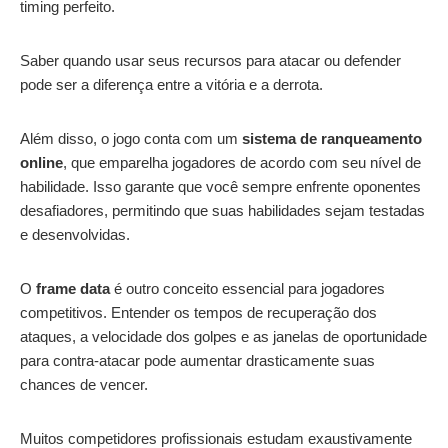
timing perfeito.
Saber quando usar seus recursos para atacar ou defender
pode ser a diferença entre a vitória e a derrota.
Além disso, o jogo conta com um
sistema de ranqueamento
online
, que emparelha jogadores de acordo com seu nível de
habilidade. Isso garante que você sempre enfrente oponentes
desafiadores, permitindo que suas habilidades sejam testadas
e desenvolvidas.
O
frame data
é outro conceito essencial para jogadores
competitivos. Entender os tempos de recuperação dos
ataques, a velocidade dos golpes e as janelas de oportunidade
para contra-atacar pode aumentar drasticamente suas
chances de vencer.
Muitos competidores profissionais estudam exaustivamente