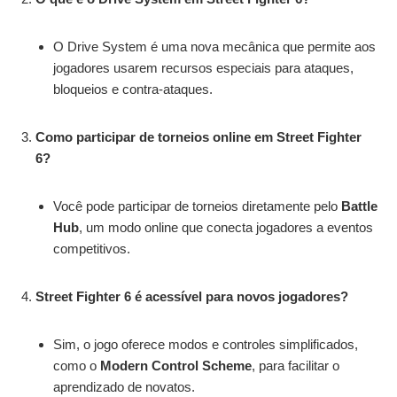
O Drive System é uma nova mecânica que permite aos
jogadores usarem recursos especiais para ataques,
bloqueios e contra-ataques.
Como participar de torneios online em Street Fighter
6?
Você pode participar de torneios diretamente pelo
Battle
Hub
, um modo online que conecta jogadores a eventos
competitivos.
Street Fighter 6 é acessível para novos jogadores?
Sim, o jogo oferece modos e controles simplificados,
como o
Modern Control Scheme
, para facilitar o
aprendizado de novatos.