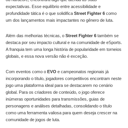
expectativas. Esse equilíbrio entre acessibilidade e
profundidade tática é o que solidifica
Street Fighter 6
como
um dos lançamentos mais impactantes no gênero de luta.
Além das melhorias técnicas, o
Street Fighter 6
também se
destaca por seu impacto cultural e na comunidade de eSports.
A franquia tem uma longa história de popularidade em torneios
globais, e essa nova versão não é exceção.
Com eventos como o
EVO
e campeonatos regionais já
incorporando o título, jogadores competitivos encontram neste
jogo uma plataforma ideal para se destacarem no cenário
global. Para os criadores de conteúdo, o jogo oferece
inúmeras oportunidades para transmissões, guias de
personagens e análises detalhadas, consolidando o título
como uma ferramenta valiosa para quem deseja crescer na
comunidade de jogos de luta.