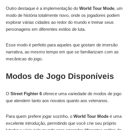
Outro destaque é a implementação do
World Tour Mode
, um
modo de história totalmente novo, onde os jogadores podem
explorar várias cidades ao redor do mundo e treinar seus
personagens em diferentes estilos de luta.
Esse modo é perfeito para aqueles que gostam de imersão
narrativa, ao mesmo tempo em que se familiarizam com as
mecânicas do jogo.
Modos de Jogo Disponíveis
O
Street Fighter 6
oferece uma variedade de modos de jogo
que atendem tanto aos novatos quanto aos veteranos.
Para quem prefere jogar sozinho, o
World Tour Mode
é uma
excelente introdução, permitindo que você crie seu próprio