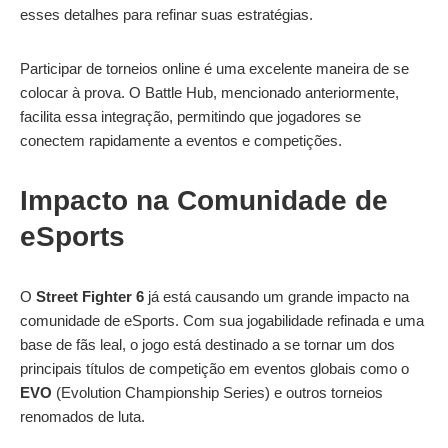
esses detalhes para refinar suas estratégias.
Participar de torneios online é uma excelente maneira de se
colocar à prova. O Battle Hub, mencionado anteriormente,
facilita essa integração, permitindo que jogadores se
conectem rapidamente a eventos e competições.
Impacto na Comunidade de
eSports
O
Street Fighter 6
já está causando um grande impacto na
comunidade de eSports. Com sua jogabilidade refinada e uma
base de fãs leal, o jogo está destinado a se tornar um dos
principais títulos de competição em eventos globais como o
EVO
(Evolution Championship Series) e outros torneios
renomados de luta.