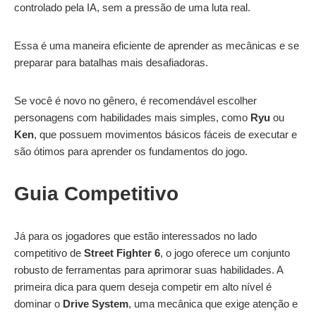
controlado pela IA, sem a pressão de uma luta real.
Essa é uma maneira eficiente de aprender as mecânicas e se
preparar para batalhas mais desafiadoras.
Se você é novo no gênero, é recomendável escolher
personagens com habilidades mais simples, como
Ryu
ou
Ken
, que possuem movimentos básicos fáceis de executar e
são ótimos para aprender os fundamentos do jogo.
Guia Competitivo
Já para os jogadores que estão interessados no lado
competitivo de
Street Fighter 6
, o jogo oferece um conjunto
robusto de ferramentas para aprimorar suas habilidades. A
primeira dica para quem deseja competir em alto nível é
dominar o
Drive System
, uma mecânica que exige atenção e