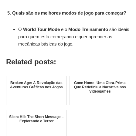
Quais são os melhores modos de jogo para começar?
O
World Tour Mode
e o
Modo Treinamento
são ideais
para quem está começando e quer aprender as
mecânicas básicas do jogo.
Related posts:
Broken Age: A Revolução das
Gone Home: Uma Obra-Prima
Aventuras Gráficas nos Jogos
Que Redefiniu a Narrativa nos
Videogames
Silent Hill: The Short Message –
Explorando o Terror