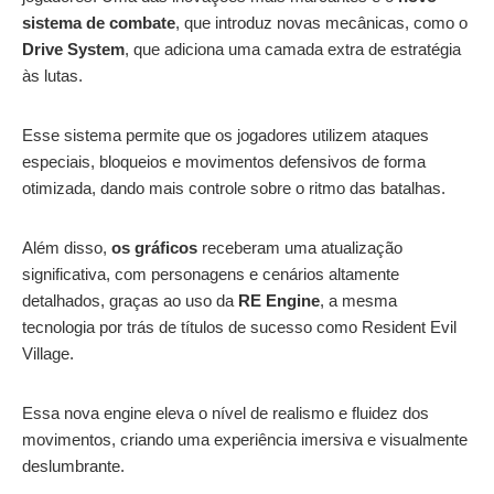
sistema de combate
, que introduz novas mecânicas, como o
Drive System
, que adiciona uma camada extra de estratégia
às lutas.
Esse sistema permite que os jogadores utilizem ataques
especiais, bloqueios e movimentos defensivos de forma
otimizada, dando mais controle sobre o ritmo das batalhas.
Além disso,
os gráficos
receberam uma atualização
significativa, com personagens e cenários altamente
detalhados, graças ao uso da
RE Engine
, a mesma
tecnologia por trás de títulos de sucesso como Resident Evil
Village.
Essa nova engine eleva o nível de realismo e fluidez dos
movimentos, criando uma experiência imersiva e visualmente
deslumbrante.