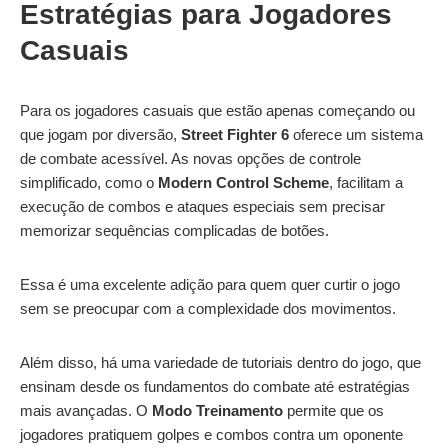
Estratégias para Jogadores
Casuais
Para os jogadores casuais que estão apenas começando ou
que jogam por diversão,
Street Fighter 6
oferece um sistema
de combate acessível. As novas opções de controle
simplificado, como o
Modern Control Scheme
, facilitam a
execução de combos e ataques especiais sem precisar
memorizar sequências complicadas de botões.
Essa é uma excelente adição para quem quer curtir o jogo
sem se preocupar com a complexidade dos movimentos.
Além disso, há uma variedade de tutoriais dentro do jogo, que
ensinam desde os fundamentos do combate até estratégias
mais avançadas. O
Modo Treinamento
permite que os
jogadores pratiquem golpes e combos contra um oponente