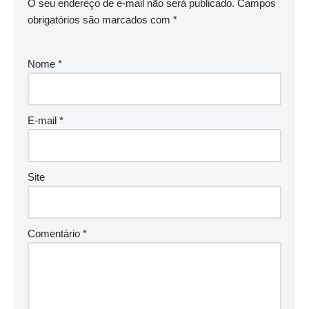
O seu endereço de e-mail não será publicado.
Campos
obrigatórios são marcados com
*
Nome
*
E-mail
*
Site
Comentário
*