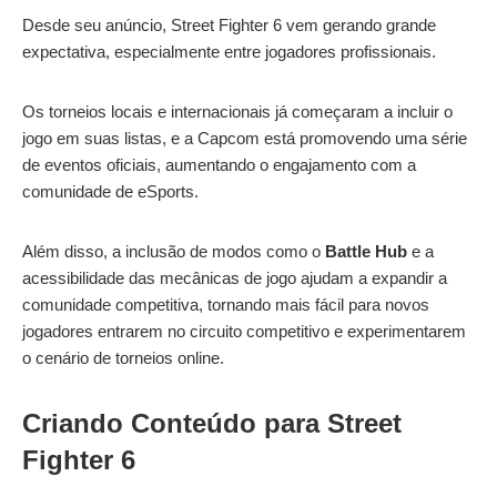
Desde seu anúncio, Street Fighter 6 vem gerando grande
expectativa, especialmente entre jogadores profissionais.
Os torneios locais e internacionais já começaram a incluir o
jogo em suas listas, e a Capcom está promovendo uma série
de eventos oficiais, aumentando o engajamento com a
comunidade de eSports.
Além disso, a inclusão de modos como o
Battle Hub
e a
acessibilidade das mecânicas de jogo ajudam a expandir a
comunidade competitiva, tornando mais fácil para novos
jogadores entrarem no circuito competitivo e experimentarem
o cenário de torneios online.
Criando Conteúdo para Street
Fighter 6