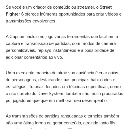
Se você é um criador de conteúdo ou streamer, o
Street
Fighter 6
oferece inúmeras oportunidades para criar vídeos e
transmissões envolventes.
A Capcom incluiu no jogo várias ferramentas que facilitam a
captura e transmissão de partidas, com modos de câmera
personalizáveis, replays instantâneos e a possibilidade de
adicionar comentários ao vivo.
Uma excelente maneira de atrair sua audiência é criar guias
de personagens, destacando suas principais habilidades e
estratégias. Tutoriais focados em técnicas específicas, como
o uso correto do Drive System, também são muito procurados
por jogadores que querem melhorar seu desempenho.
As transmissões de partidas ranqueadas e torneios também
são uma ótima forma de gerar conteúdo, atraindo tanto fãs