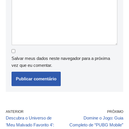
Salvar meus dados neste navegador para a próxima
vez que eu comentar.
ANTERIOR
PRÓXIMO
Descubra o Universo de
Domine o Jogo: Guia
‘Meu Malvado Favorito 4’:
Completo de “PUBG Mobile”