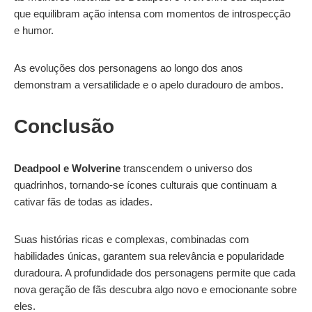
que equilibram ação intensa com momentos de introspecção
e humor.
As evoluções dos personagens ao longo dos anos
demonstram a versatilidade e o apelo duradouro de ambos.
Conclusão
Deadpool e Wolverine
transcendem o universo dos
quadrinhos, tornando-se ícones culturais que continuam a
cativar fãs de todas as idades.
Suas histórias ricas e complexas, combinadas com
habilidades únicas, garantem sua relevância e popularidade
duradoura. A profundidade dos personagens permite que cada
nova geração de fãs descubra algo novo e emocionante sobre
eles.