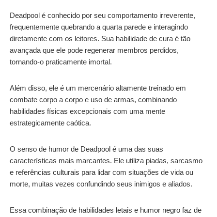
Deadpool é conhecido por seu comportamento irreverente,
frequentemente quebrando a quarta parede e interagindo
diretamente com os leitores. Sua habilidade de cura é tão
avançada que ele pode regenerar membros perdidos,
tornando-o praticamente imortal.
Além disso, ele é um mercenário altamente treinado em
combate corpo a corpo e uso de armas, combinando
habilidades físicas excepcionais com uma mente
estrategicamente caótica.
O senso de humor de Deadpool é uma das suas
características mais marcantes. Ele utiliza piadas, sarcasmo
e referências culturais para lidar com situações de vida ou
morte, muitas vezes confundindo seus inimigos e aliados.
Essa combinação de habilidades letais e humor negro faz de