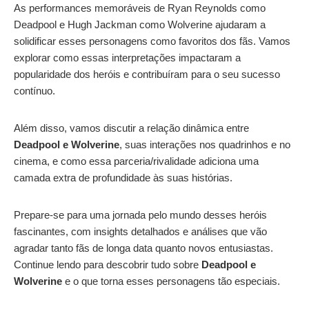
As performances memoráveis de Ryan Reynolds como
Deadpool e Hugh Jackman como Wolverine ajudaram a
solidificar esses personagens como favoritos dos fãs. Vamos
explorar como essas interpretações impactaram a
popularidade dos heróis e contribuíram para o seu sucesso
contínuo.
Além disso, vamos discutir a relação dinâmica entre
Deadpool e Wolverine
, suas interações nos quadrinhos e no
cinema, e como essa parceria/rivalidade adiciona uma
camada extra de profundidade às suas histórias.
Prepare-se para uma jornada pelo mundo desses heróis
fascinantes, com insights detalhados e análises que vão
agradar tanto fãs de longa data quanto novos entusiastas.
Continue lendo para descobrir tudo sobre
Deadpool e
Wolverine
e o que torna esses personagens tão especiais.