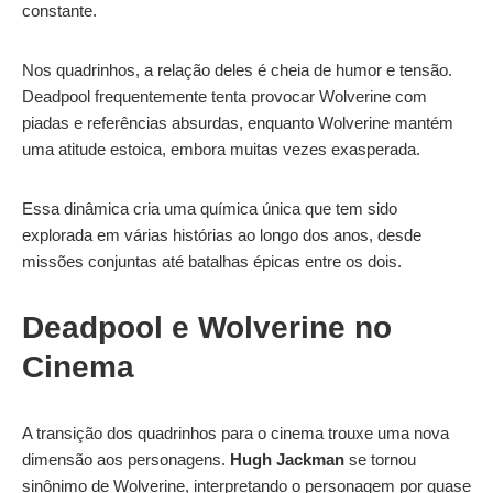
constante.
Nos quadrinhos, a relação deles é cheia de humor e tensão.
Deadpool frequentemente tenta provocar Wolverine com
piadas e referências absurdas, enquanto Wolverine mantém
uma atitude estoica, embora muitas vezes exasperada.
Essa dinâmica cria uma química única que tem sido
explorada em várias histórias ao longo dos anos, desde
missões conjuntas até batalhas épicas entre os dois.
Deadpool e Wolverine no
Cinema
A transição dos quadrinhos para o cinema trouxe uma nova
dimensão aos personagens.
Hugh Jackman
se tornou
sinônimo de Wolverine, interpretando o personagem por quase