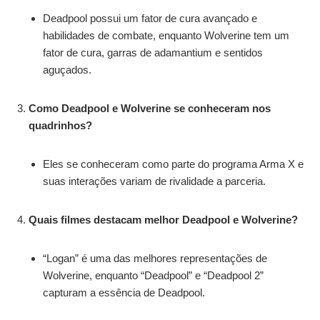
Deadpool possui um fator de cura avançado e
habilidades de combate, enquanto Wolverine tem um
fator de cura, garras de adamantium e sentidos
aguçados.
Como Deadpool e Wolverine se conheceram nos
quadrinhos?
Eles se conheceram como parte do programa Arma X e
suas interações variam de rivalidade a parceria.
Quais filmes destacam melhor Deadpool e Wolverine?
“Logan” é uma das melhores representações de
Wolverine, enquanto “Deadpool” e “Deadpool 2”
capturam a essência de Deadpool.