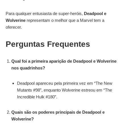
Para qualquer entusiasta de super-heróis,
Deadpool e
Wolverine
representam o melhor que a Marvel tem a
oferecer.
Perguntas Frequentes
Qual foi a primeira aparição de Deadpool e Wolverine
nos quadrinhos?
Deadpool apareceu pela primeira vez em “The New
Mutants #98”, enquanto Wolverine estreou em “The
Incredible Hulk #180”.
Quais são os poderes principais de Deadpool e
Wolverine?