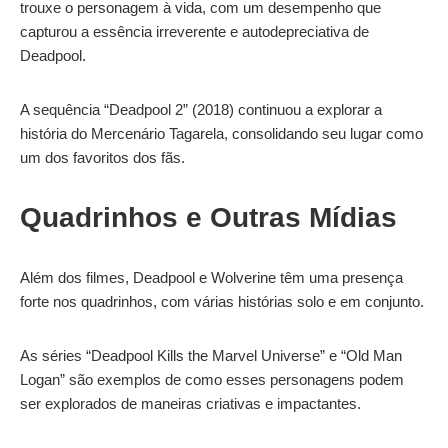
trouxe o personagem à vida, com um desempenho que
capturou a essência irreverente e autodepreciativa de
Deadpool.
A sequência “Deadpool 2” (2018) continuou a explorar a
história do Mercenário Tagarela, consolidando seu lugar como
um dos favoritos dos fãs.
Quadrinhos e Outras Mídias
Além dos filmes, Deadpool e Wolverine têm uma presença
forte nos quadrinhos, com várias histórias solo e em conjunto.
As séries “Deadpool Kills the Marvel Universe” e “Old Man
Logan” são exemplos de como esses personagens podem
ser explorados de maneiras criativas e impactantes.