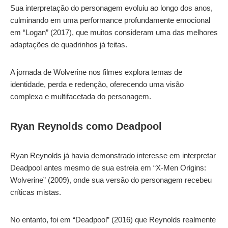
Sua interpretação do personagem evoluiu ao longo dos anos,
culminando em uma performance profundamente emocional
em “Logan” (2017), que muitos consideram uma das melhores
adaptações de quadrinhos já feitas.
A jornada de Wolverine nos filmes explora temas de
identidade, perda e redenção, oferecendo uma visão
complexa e multifacetada do personagem.
Ryan Reynolds como Deadpool
Ryan Reynolds já havia demonstrado interesse em interpretar
Deadpool antes mesmo de sua estreia em “X-Men Origins:
Wolverine” (2009), onde sua versão do personagem recebeu
críticas mistas.
No entanto, foi em “Deadpool” (2016) que Reynolds realmente