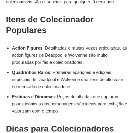
colecionáveis são essenciais para qualquer fã dedicado.
Itens de Colecionador
Populares
Action Figures
: Detalhadas e muitas vezes articuladas, as
action figures de Deadpool e Wolverine são muito
procuradas por fãs e colecionadores.
Quadrinhos Raros
: Primeiras aparições e edições
especiais de Deadpool e Wolverine são itens de alto valor
no mercado de colecionadores.
Estátuas e Dioramas
: Peças detalhadas que capturam
poses icônicas dos personagens são ideais para exibição e
valorizam com o tempo.
Dicas para Colecionadores