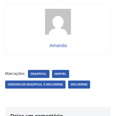
Amanda
Marcações:
DEADPOOL
MARVEL
ORIGENS DE DEADPOOL E WOLVERINE
WOLVERINE