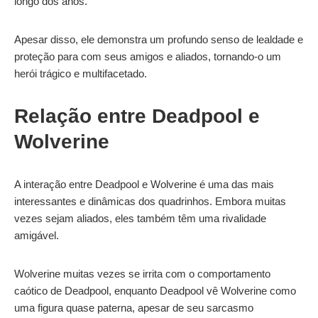
longo dos anos.
Apesar disso, ele demonstra um profundo senso de lealdade e
proteção para com seus amigos e aliados, tornando-o um
herói trágico e multifacetado.
Relação entre Deadpool e
Wolverine
A interação entre Deadpool e Wolverine é uma das mais
interessantes e dinâmicas dos quadrinhos. Embora muitas
vezes sejam aliados, eles também têm uma rivalidade
amigável.
Wolverine muitas vezes se irrita com o comportamento
caótico de Deadpool, enquanto Deadpool vê Wolverine como
uma figura quase paterna, apesar de seu sarcasmo