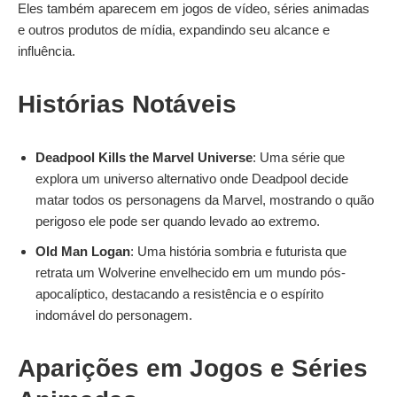
Eles também aparecem em jogos de vídeo, séries animadas
e outros produtos de mídia, expandindo seu alcance e
influência.
Histórias Notáveis
Deadpool Kills the Marvel Universe
: Uma série que
explora um universo alternativo onde Deadpool decide
matar todos os personagens da Marvel, mostrando o quão
perigoso ele pode ser quando levado ao extremo.
Old Man Logan
: Uma história sombria e futurista que
retrata um Wolverine envelhecido em um mundo pós-
apocalíptico, destacando a resistência e o espírito
indomável do personagem.
Aparições em Jogos e Séries