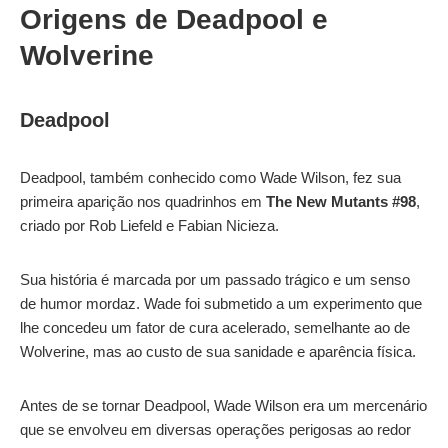
Origens de Deadpool e
Wolverine
Deadpool
Deadpool, também conhecido como Wade Wilson, fez sua
primeira aparição nos quadrinhos em
The New Mutants #98
,
criado por Rob Liefeld e Fabian Nicieza.
Sua história é marcada por um passado trágico e um senso
de humor mordaz. Wade foi submetido a um experimento que
lhe concedeu um fator de cura acelerado, semelhante ao de
Wolverine, mas ao custo de sua sanidade e aparência física.
Antes de se tornar Deadpool, Wade Wilson era um mercenário
que se envolveu em diversas operações perigosas ao redor