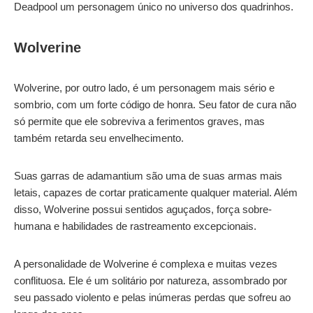
Deadpool um personagem único no universo dos quadrinhos.
Wolverine
Wolverine, por outro lado, é um personagem mais sério e
sombrio, com um forte código de honra. Seu fator de cura não
só permite que ele sobreviva a ferimentos graves, mas
também retarda seu envelhecimento.
Suas garras de adamantium são uma de suas armas mais
letais, capazes de cortar praticamente qualquer material. Além
disso, Wolverine possui sentidos aguçados, força sobre-
humana e habilidades de rastreamento excepcionais.
A personalidade de Wolverine é complexa e muitas vezes
conflituosa. Ele é um solitário por natureza, assombrado por
seu passado violento e pelas inúmeras perdas que sofreu ao