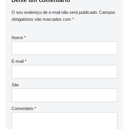
Deixe um comentário
O seu endereço de e-mail não será publicado.
Campos
obrigatórios são marcados com
*
Nome
*
E-mail
*
Site
Comentário
*