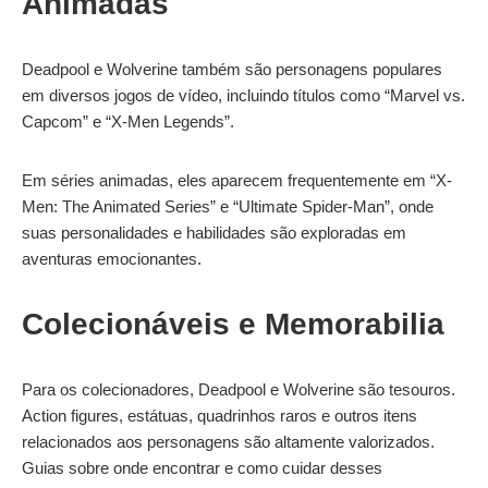
Animadas
Deadpool e Wolverine também são personagens populares
em diversos jogos de vídeo, incluindo títulos como “Marvel vs.
Capcom” e “X-Men Legends”.
Em séries animadas, eles aparecem frequentemente em “X-
Men: The Animated Series” e “Ultimate Spider-Man”, onde
suas personalidades e habilidades são exploradas em
aventuras emocionantes.
Colecionáveis e Memorabilia
Para os colecionadores, Deadpool e Wolverine são tesouros.
Action figures, estátuas, quadrinhos raros e outros itens
relacionados aos personagens são altamente valorizados.
Guias sobre onde encontrar e como cuidar desses