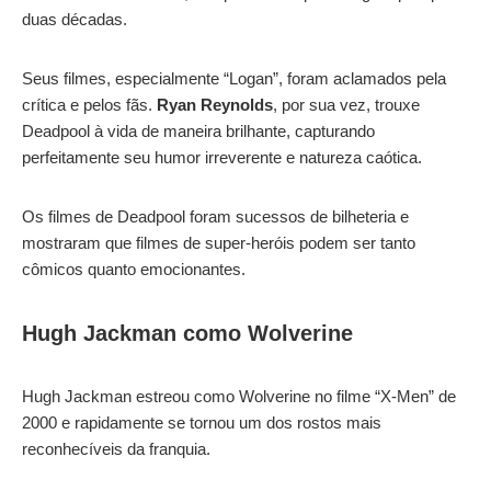
duas décadas.
Seus filmes, especialmente “Logan”, foram aclamados pela
crítica e pelos fãs.
Ryan Reynolds
, por sua vez, trouxe
Deadpool à vida de maneira brilhante, capturando
perfeitamente seu humor irreverente e natureza caótica.
Os filmes de Deadpool foram sucessos de bilheteria e
mostraram que filmes de super-heróis podem ser tanto
cômicos quanto emocionantes.
Hugh Jackman como Wolverine
Hugh Jackman estreou como Wolverine no filme “X-Men” de
2000 e rapidamente se tornou um dos rostos mais
reconhecíveis da franquia.