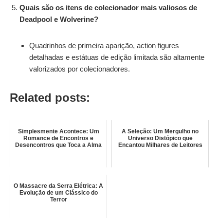
Quais são os itens de colecionador mais valiosos de
Deadpool e Wolverine?
Quadrinhos de primeira aparição, action figures
detalhadas e estátuas de edição limitada são altamente
valorizados por colecionadores.
Related posts:
Simplesmente Acontece: Um
A Seleção: Um Mergulho no
Romance de Encontros e
Universo Distópico que
Desencontros que Toca a Alma
Encantou Milhares de Leitores
O Massacre da Serra Elétrica: A
Evolução de um Clássico do
Terror