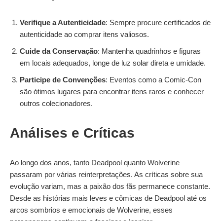
Verifique a Autenticidade
: Sempre procure certificados de
autenticidade ao comprar itens valiosos.
Cuide da Conservação
: Mantenha quadrinhos e figuras
em locais adequados, longe de luz solar direta e umidade.
Participe de Convenções
: Eventos como a Comic-Con
são ótimos lugares para encontrar itens raros e conhecer
outros colecionadores.
Análises e Críticas
Ao longo dos anos, tanto Deadpool quanto Wolverine
passaram por várias reinterpretações. As críticas sobre sua
evolução variam, mas a paixão dos fãs permanece constante.
Desde as histórias mais leves e cômicas de Deadpool até os
arcos sombrios e emocionais de Wolverine, esses