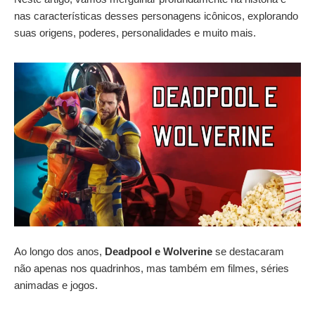
nas características desses personagens icônicos, explorando
suas origens, poderes, personalidades e muito mais.
Ao longo dos anos,
Deadpool e Wolverine
se destacaram
não apenas nos quadrinhos, mas também em filmes, séries
animadas e jogos.