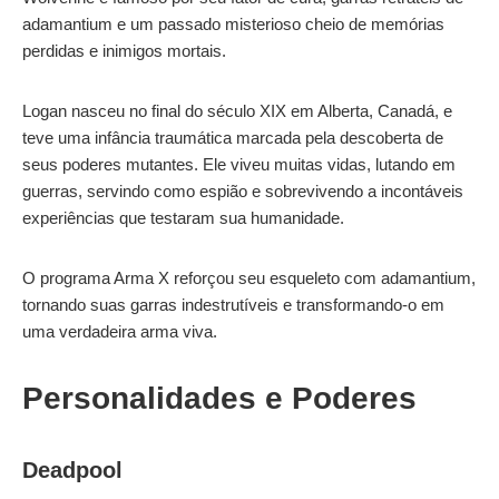
adamantium e um passado misterioso cheio de memórias
perdidas e inimigos mortais.
Logan nasceu no final do século XIX em Alberta, Canadá, e
teve uma infância traumática marcada pela descoberta de
seus poderes mutantes. Ele viveu muitas vidas, lutando em
guerras, servindo como espião e sobrevivendo a incontáveis
experiências que testaram sua humanidade.
O programa Arma X reforçou seu esqueleto com adamantium,
tornando suas garras indestrutíveis e transformando-o em
uma verdadeira arma viva.
Personalidades e Poderes
Deadpool