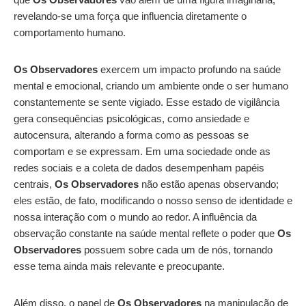
revelando-se uma força que influencia diretamente o
comportamento humano.
Os Observadores
exercem um impacto profundo na saúde
mental e emocional, criando um ambiente onde o ser humano
constantemente se sente vigiado. Esse estado de vigilância
gera consequências psicológicas, como ansiedade e
autocensura, alterando a forma como as pessoas se
comportam e se expressam. Em uma sociedade onde as
redes sociais e a coleta de dados desempenham papéis
centrais,
Os Observadores
não estão apenas observando;
eles estão, de fato, modificando o nosso senso de identidade e
nossa interação com o mundo ao redor. A influência da
observação constante na saúde mental reflete o poder que
Os
Observadores
possuem sobre cada um de nós, tornando
esse tema ainda mais relevante e preocupante.
Além disso, o papel de
Os Observadores
na manipulação de