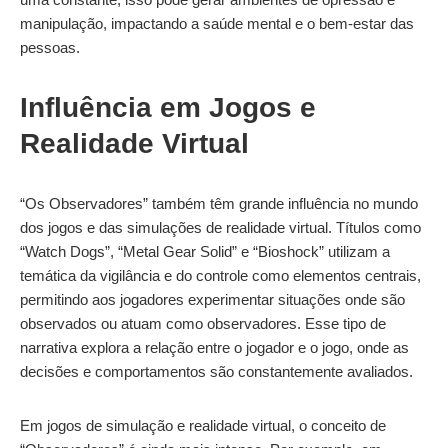
manipulação, impactando a saúde mental e o bem-estar das
pessoas.
Influência em Jogos e
Realidade Virtual
“Os Observadores” também têm grande influência no mundo
dos jogos e das simulações de realidade virtual. Títulos como
“Watch Dogs”, “Metal Gear Solid” e “Bioshock” utilizam a
temática da vigilância e do controle como elementos centrais,
permitindo aos jogadores experimentar situações onde são
observados ou atuam como observadores. Esse tipo de
narrativa explora a relação entre o jogador e o jogo, onde as
decisões e comportamentos são constantemente avaliados.
Em jogos de simulação e realidade virtual, o conceito de