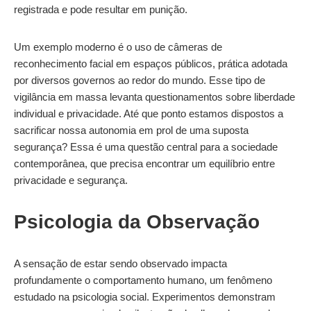
registrada e pode resultar em punição.
Um exemplo moderno é o uso de câmeras de
reconhecimento facial em espaços públicos, prática adotada
por diversos governos ao redor do mundo. Esse tipo de
vigilância em massa levanta questionamentos sobre liberdade
individual e privacidade. Até que ponto estamos dispostos a
sacrificar nossa autonomia em prol de uma suposta
segurança? Essa é uma questão central para a sociedade
contemporânea, que precisa encontrar um equilíbrio entre
privacidade e segurança.
Psicologia da Observação
A sensação de estar sendo observado impacta
profundamente o comportamento humano, um fenômeno
estudado na psicologia social. Experimentos demonstram