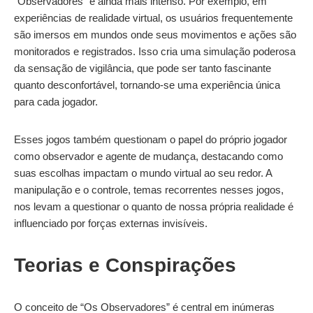
“Observadores” é ainda mais intenso. Por exemplo, em
experiências de realidade virtual, os usuários frequentemente
são imersos em mundos onde seus movimentos e ações são
monitorados e registrados. Isso cria uma simulação poderosa
da sensação de vigilância, que pode ser tanto fascinante
quanto desconfortável, tornando-se uma experiência única
para cada jogador.
Esses jogos também questionam o papel do próprio jogador
como observador e agente de mudança, destacando como
suas escolhas impactam o mundo virtual ao seu redor. A
manipulação e o controle, temas recorrentes nesses jogos,
nos levam a questionar o quanto de nossa própria realidade é
influenciado por forças externas invisíveis.
Teorias e Conspirações
O conceito de “Os Observadores” é central em inúmeras