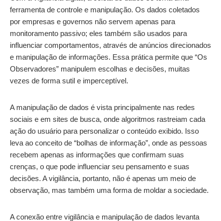
ferramenta de controle e manipulação. Os dados coletados
por empresas e governos não servem apenas para
monitoramento passivo; eles também são usados para
influenciar comportamentos, através de anúncios direcionados
e manipulação de informações. Essa prática permite que “Os
Observadores” manipulem escolhas e decisões, muitas
vezes de forma sutil e imperceptível.
A manipulação de dados é vista principalmente nas redes
sociais e em sites de busca, onde algoritmos rastreiam cada
ação do usuário para personalizar o conteúdo exibido. Isso
leva ao conceito de “bolhas de informação”, onde as pessoas
recebem apenas as informações que confirmam suas
crenças, o que pode influenciar seu pensamento e suas
decisões. A vigilância, portanto, não é apenas um meio de
observação, mas também uma forma de moldar a sociedade.
A conexão entre vigilância e manipulação de dados levanta