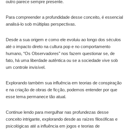
outro parece sempre presente.
Para compreender a profundidade desse conceito, é essencial
analisá-lo sob múltiplas perspectivas.
Desde a sua origem e como ele evoluiu ao longo dos séculos
até o impacto direto na cultura pop e no comportamento
humano, “Os Observadores” nos fazem questionar se, de
fato, há uma liberdade autêntica ou se a sociedade vive sob
um controle invisível.
Explorando também sua influência em teorias de conspiração
e na criação de obras de ficção, podemos entender por que
esse tema permanece tão atual.
Continue lendo para mergulhar nas profundezas desse
conceito intrigante, explorando desde as raízes filosóficas e
psicológicas até a influência em jogos e teorias de