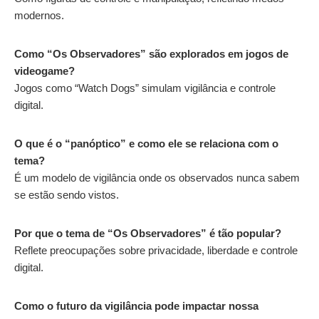
modernos.
Como “Os Observadores” são explorados em jogos de
videogame?
Jogos como “Watch Dogs” simulam vigilância e controle
digital.
O que é o “panóptico” e como ele se relaciona com o
tema?
É um modelo de vigilância onde os observados nunca sabem
se estão sendo vistos.
Por que o tema de “Os Observadores” é tão popular?
Reflete preocupações sobre privacidade, liberdade e controle
digital.
Como o futuro da vigilância pode impactar nossa