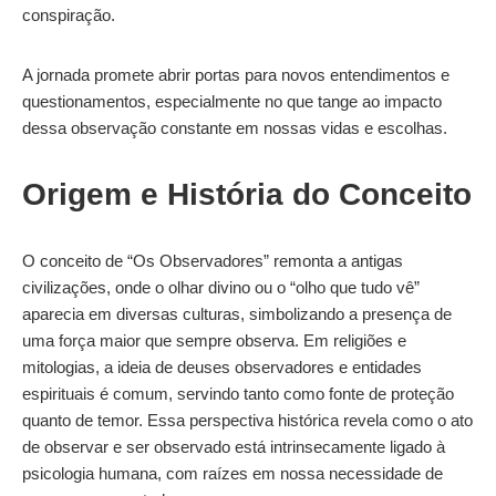
conspiração.
A jornada promete abrir portas para novos entendimentos e
questionamentos, especialmente no que tange ao impacto
dessa observação constante em nossas vidas e escolhas.
Origem e História do Conceito
O conceito de “Os Observadores” remonta a antigas
civilizações, onde o olhar divino ou o “olho que tudo vê”
aparecia em diversas culturas, simbolizando a presença de
uma força maior que sempre observa. Em religiões e
mitologias, a ideia de deuses observadores e entidades
espirituais é comum, servindo tanto como fonte de proteção
quanto de temor. Essa perspectiva histórica revela como o ato
de observar e ser observado está intrinsecamente ligado à
psicologia humana, com raízes em nossa necessidade de