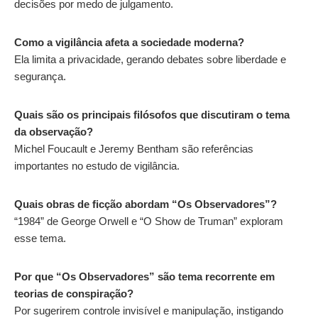
decisões por medo de julgamento.
Como a vigilância afeta a sociedade moderna?
Ela limita a privacidade, gerando debates sobre liberdade e
segurança.
Quais são os principais filósofos que discutiram o tema
da observação?
Michel Foucault e Jeremy Bentham são referências
importantes no estudo de vigilância.
Quais obras de ficção abordam “Os Observadores”?
“1984” de George Orwell e “O Show de Truman” exploram
esse tema.
Por que “Os Observadores” são tema recorrente em
teorias de conspiração?
Por sugerirem controle invisível e manipulação, instigando