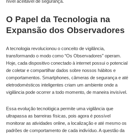
nível aceitável de segurança.
O Papel da Tecnologia na
Expansão dos Observadores
A tecnologia revolucionou o conceito de vigilância,
transformando o modo como “Os Observadores” operam.
Hoje, cada dispositivo conectado à internet possui o potencial
de coletar e compartilhar dados sobre nossos hábitos e
comportamentos. Smartphones, câmeras de segurança e até
eletrodomésticos inteligentes criam um ambiente onde a
vigilância pode ocorrer a todo momento, de maneira invisível.
Essa evolução tecnológica permite uma vigilância que
ultrapassa as barreiras físicas, pois agora é possível
monitorar as atividades online, a localização e até mesmo os
padrões de comportamento de cada indivíduo. A questão da