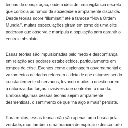
teorias de conspiração, onde a ideia de uma vigilância secreta
que controla os rumos da sociedade é amplamente discutida.
Desde teorias sobre “Illuminati” até a famosa “Nova Ordem
Mundial”, muitas especulações giram em torno de uma elite
poderosa que observa e manipula a população para garantir o
controle absoluto.
Essas teorias são impulsionadas pelo medo e desconfiança
em relação aos poderes estabelecidos, particularmente em
tempos de crise. Eventos como espionagem governamental e
vazamentos de dados reforçam a ideia de que estamos sendo
constantemente observados, levando muitos a questionarem
a natureza das forças invisíveis que controlam o mundo.
Embora algumas dessas teorias sejam amplamente
desmentidas, o sentimento de que “há algo a mais” persiste.
Para muitos, essas teorias não são apenas uma busca pela
verdade, mas também uma maneira de explicar o desconforto