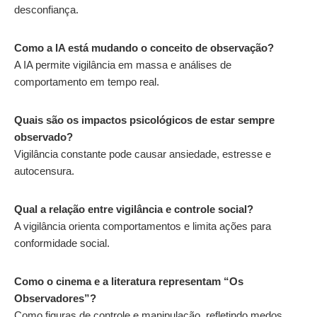
desconfiança.
Como a IA está mudando o conceito de observação?
A IA permite vigilância em massa e análises de
comportamento em tempo real.
Quais são os impactos psicológicos de estar sempre
observado?
Vigilância constante pode causar ansiedade, estresse e
autocensura.
Qual a relação entre vigilância e controle social?
A vigilância orienta comportamentos e limita ações para
conformidade social.
Como o cinema e a literatura representam “Os
Observadores”?
Como figuras de controle e manipulação, refletindo medos