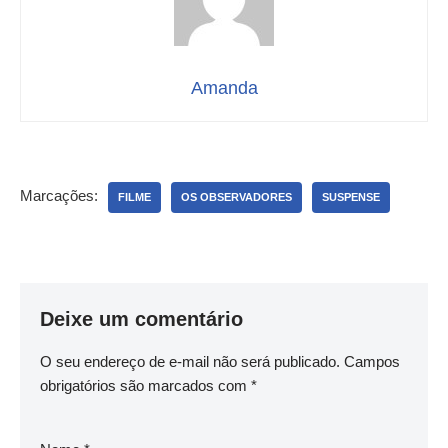
Amanda
Marcações:
FILME
OS OBSERVADORES
SUSPENSE
Deixe um comentário
O seu endereço de e-mail não será publicado.
Campos
obrigatórios são marcados com
*