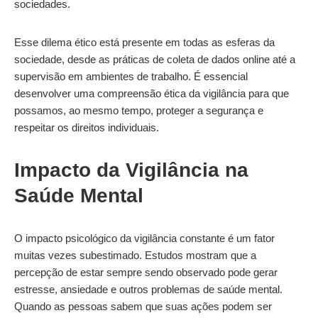
sociedades.
Esse dilema ético está presente em todas as esferas da
sociedade, desde as práticas de coleta de dados online até a
supervisão em ambientes de trabalho. É essencial
desenvolver uma compreensão ética da vigilância para que
possamos, ao mesmo tempo, proteger a segurança e
respeitar os direitos individuais.
Impacto da Vigilância na
Saúde Mental
O impacto psicológico da vigilância constante é um fator
muitas vezes subestimado. Estudos mostram que a
percepção de estar sempre sendo observado pode gerar
estresse, ansiedade e outros problemas de saúde mental.
Quando as pessoas sabem que suas ações podem ser