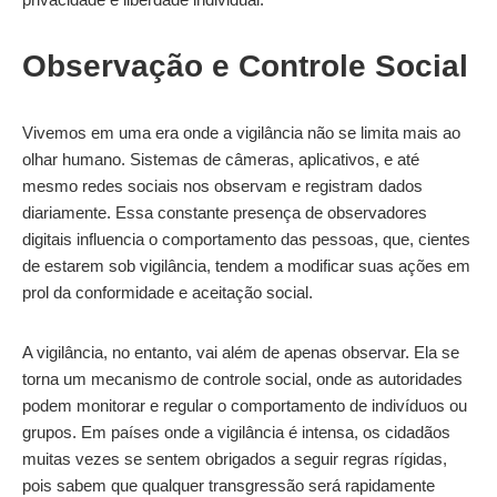
Observação e Controle Social
Vivemos em uma era onde a vigilância não se limita mais ao
olhar humano. Sistemas de câmeras, aplicativos, e até
mesmo redes sociais nos observam e registram dados
diariamente. Essa constante presença de observadores
digitais influencia o comportamento das pessoas, que, cientes
de estarem sob vigilância, tendem a modificar suas ações em
prol da conformidade e aceitação social.
A vigilância, no entanto, vai além de apenas observar. Ela se
torna um mecanismo de controle social, onde as autoridades
podem monitorar e regular o comportamento de indivíduos ou
grupos. Em países onde a vigilância é intensa, os cidadãos
muitas vezes se sentem obrigados a seguir regras rígidas,
pois sabem que qualquer transgressão será rapidamente