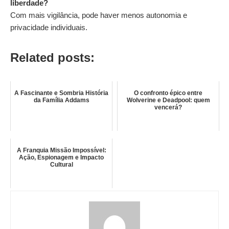
liberdade?
Com mais vigilância, pode haver menos autonomia e
privacidade individuais.
Related posts:
A Fascinante e Sombria História
O confronto épico entre
da Família Addams
Wolverine e Deadpool: quem
vencerá?
A Franquia Missão Impossível:
Ação, Espionagem e Impacto
Cultural