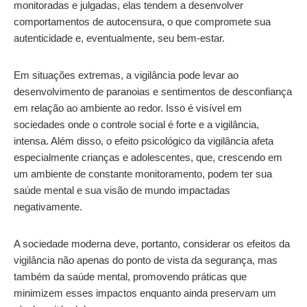
monitoradas e julgadas, elas tendem a desenvolver
comportamentos de autocensura, o que compromete sua
autenticidade e, eventualmente, seu bem-estar.
Em situações extremas, a vigilância pode levar ao
desenvolvimento de paranoias e sentimentos de desconfiança
em relação ao ambiente ao redor. Isso é visível em
sociedades onde o controle social é forte e a vigilância,
intensa. Além disso, o efeito psicológico da vigilância afeta
especialmente crianças e adolescentes, que, crescendo em
um ambiente de constante monitoramento, podem ter sua
saúde mental e sua visão de mundo impactadas
negativamente.
A sociedade moderna deve, portanto, considerar os efeitos da
vigilância não apenas do ponto de vista da segurança, mas
também da saúde mental, promovendo práticas que
minimizem esses impactos enquanto ainda preservam um