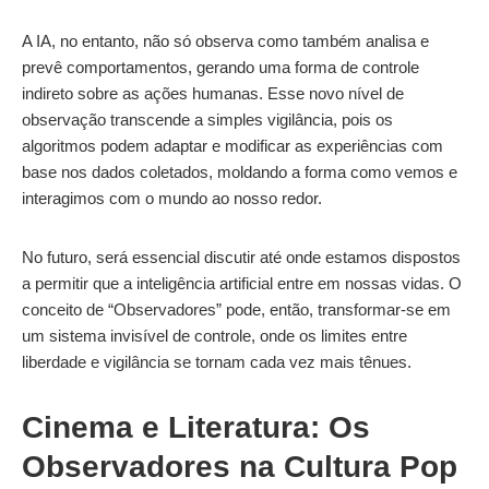
A IA, no entanto, não só observa como também analisa e
prevê comportamentos, gerando uma forma de controle
indireto sobre as ações humanas. Esse novo nível de
observação transcende a simples vigilância, pois os
algoritmos podem adaptar e modificar as experiências com
base nos dados coletados, moldando a forma como vemos e
interagimos com o mundo ao nosso redor.
No futuro, será essencial discutir até onde estamos dispostos
a permitir que a inteligência artificial entre em nossas vidas. O
conceito de “Observadores” pode, então, transformar-se em
um sistema invisível de controle, onde os limites entre
liberdade e vigilância se tornam cada vez mais tênues.
Cinema e Literatura: Os
Observadores na Cultura Pop