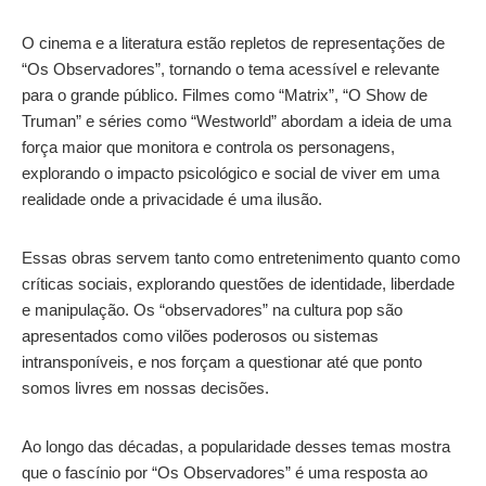
O cinema e a literatura estão repletos de representações de
“Os Observadores”, tornando o tema acessível e relevante
para o grande público. Filmes como “Matrix”, “O Show de
Truman” e séries como “Westworld” abordam a ideia de uma
força maior que monitora e controla os personagens,
explorando o impacto psicológico e social de viver em uma
realidade onde a privacidade é uma ilusão.
Essas obras servem tanto como entretenimento quanto como
críticas sociais, explorando questões de identidade, liberdade
e manipulação. Os “observadores” na cultura pop são
apresentados como vilões poderosos ou sistemas
intransponíveis, e nos forçam a questionar até que ponto
somos livres em nossas decisões.
Ao longo das décadas, a popularidade desses temas mostra
que o fascínio por “Os Observadores” é uma resposta ao