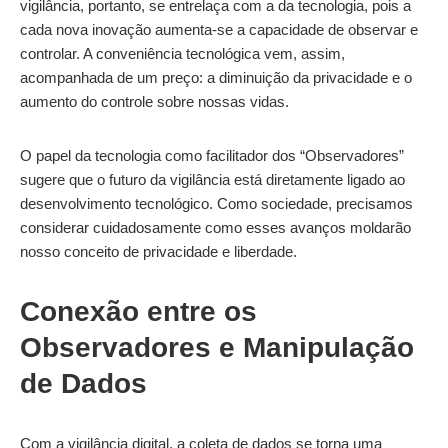
vigilância, portanto, se entrelaça com a da tecnologia, pois a
cada nova inovação aumenta-se a capacidade de observar e
controlar. A conveniência tecnológica vem, assim,
acompanhada de um preço: a diminuição da privacidade e o
aumento do controle sobre nossas vidas.
O papel da tecnologia como facilitador dos “Observadores”
sugere que o futuro da vigilância está diretamente ligado ao
desenvolvimento tecnológico. Como sociedade, precisamos
considerar cuidadosamente como esses avanços moldarão
nosso conceito de privacidade e liberdade.
Conexão entre os
Observadores e Manipulação
de Dados
Com a vigilância digital, a coleta de dados se torna uma