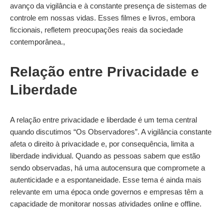
avanço da vigilância e à constante presença de sistemas de
controle em nossas vidas. Esses filmes e livros, embora
ficcionais, refletem preocupações reais da sociedade
contemporânea.,
Relação entre Privacidade e
Liberdade
A relação entre privacidade e liberdade é um tema central
quando discutimos “Os Observadores”. A vigilância constante
afeta o direito à privacidade e, por consequência, limita a
liberdade individual. Quando as pessoas sabem que estão
sendo observadas, há uma autocensura que compromete a
autenticidade e a espontaneidade. Esse tema é ainda mais
relevante em uma época onde governos e empresas têm a
capacidade de monitorar nossas atividades online e offline.