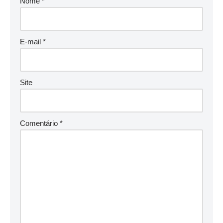
Nome
*
E-mail
*
Site
Comentário
*