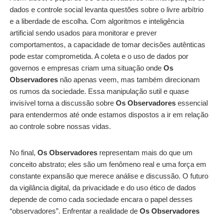
dados e controle social levanta questões sobre o livre arbítrio
e a liberdade de escolha. Com algoritmos e inteligência
artificial sendo usados para monitorar e prever
comportamentos, a capacidade de tomar decisões autênticas
pode estar comprometida. A coleta e o uso de dados por
governos e empresas criam uma situação onde
Os
Observadores
não apenas veem, mas também direcionam
os rumos da sociedade. Essa manipulação sutil e quase
invisível torna a discussão sobre
Os Observadores
essencial
para entendermos até onde estamos dispostos a ir em relação
ao controle sobre nossas vidas.
No final,
Os Observadores
representam mais do que um
conceito abstrato; eles são um fenômeno real e uma força em
constante expansão que merece análise e discussão. O futuro
da vigilância digital, da privacidade e do uso ético de dados
depende de como cada sociedade encara o papel desses
“observadores”. Enfrentar a realidade de
Os Observadores