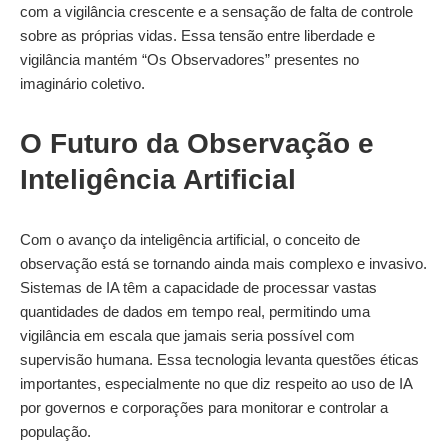
com a vigilância crescente e a sensação de falta de controle
sobre as próprias vidas. Essa tensão entre liberdade e
vigilância mantém “Os Observadores” presentes no
imaginário coletivo.
O Futuro da Observação e
Inteligência Artificial
Com o avanço da inteligência artificial, o conceito de
observação está se tornando ainda mais complexo e invasivo.
Sistemas de IA têm a capacidade de processar vastas
quantidades de dados em tempo real, permitindo uma
vigilância em escala que jamais seria possível com
supervisão humana. Essa tecnologia levanta questões éticas
importantes, especialmente no que diz respeito ao uso de IA
por governos e corporações para monitorar e controlar a
população.