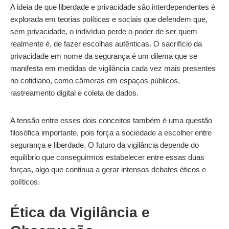
A ideia de que liberdade e privacidade são interdependentes é
explorada em teorias políticas e sociais que defendem que,
sem privacidade, o indivíduo perde o poder de ser quem
realmente é, de fazer escolhas autênticas. O sacrifício da
privacidade em nome da segurança é um dilema que se
manifesta em medidas de vigilância cada vez mais presentes
no cotidiano, como câmeras em espaços públicos,
rastreamento digital e coleta de dados.
A tensão entre esses dois conceitos também é uma questão
filosófica importante, pois força a sociedade a escolher entre
segurança e liberdade. O futuro da vigilância depende do
equilíbrio que conseguirmos estabelecer entre essas duas
forças, algo que continua a gerar intensos debates éticos e
políticos.
Ética da Vigilância e