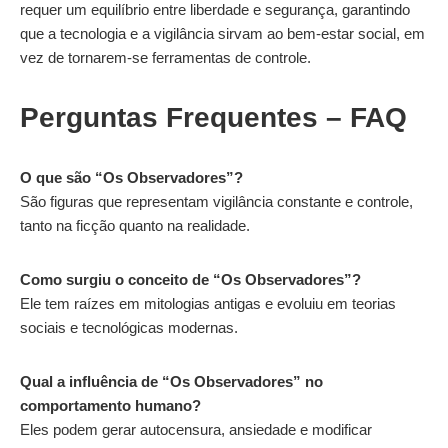
requer um equilíbrio entre liberdade e segurança, garantindo
que a tecnologia e a vigilância sirvam ao bem-estar social, em
vez de tornarem-se ferramentas de controle.
Perguntas Frequentes – FAQ
O que são “Os Observadores”?
São figuras que representam vigilância constante e controle,
tanto na ficção quanto na realidade.
Como surgiu o conceito de “Os Observadores”?
Ele tem raízes em mitologias antigas e evoluiu em teorias
sociais e tecnológicas modernas.
Qual a influência de “Os Observadores” no
comportamento humano?
Eles podem gerar autocensura, ansiedade e modificar