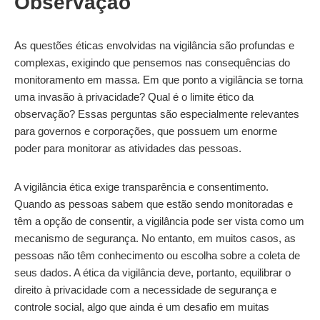
Observação
As questões éticas envolvidas na vigilância são profundas e
complexas, exigindo que pensemos nas consequências do
monitoramento em massa. Em que ponto a vigilância se torna
uma invasão à privacidade? Qual é o limite ético da
observação? Essas perguntas são especialmente relevantes
para governos e corporações, que possuem um enorme
poder para monitorar as atividades das pessoas.
A vigilância ética exige transparência e consentimento.
Quando as pessoas sabem que estão sendo monitoradas e
têm a opção de consentir, a vigilância pode ser vista como um
mecanismo de segurança. No entanto, em muitos casos, as
pessoas não têm conhecimento ou escolha sobre a coleta de
seus dados. A ética da vigilância deve, portanto, equilibrar o
direito à privacidade com a necessidade de segurança e
controle social, algo que ainda é um desafio em muitas