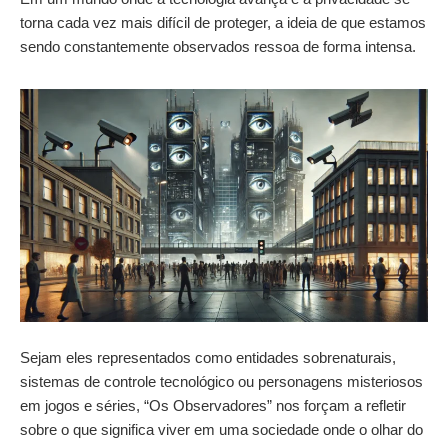
torna cada vez mais difícil de proteger, a ideia de que estamos
sendo constantemente observados ressoa de forma intensa.
Sejam eles representados como entidades sobrenaturais,
sistemas de controle tecnológico ou personagens misteriosos
em jogos e séries, “Os Observadores” nos forçam a refletir
sobre o que significa viver em uma sociedade onde o olhar do