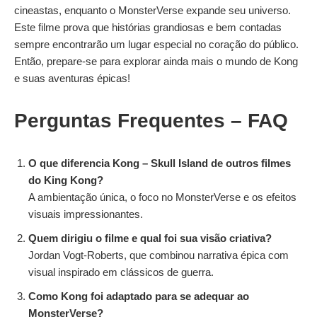
cineastas, enquanto o MonsterVerse expande seu universo.
Este filme prova que histórias grandiosas e bem contadas
sempre encontrarão um lugar especial no coração do público.
Então, prepare-se para explorar ainda mais o mundo de Kong
e suas aventuras épicas!
Perguntas Frequentes
– FAQ
O que diferencia Kong – Skull Island de outros filmes
do King Kong?
A ambientação única, o foco no MonsterVerse e os efeitos
visuais impressionantes.
Quem dirigiu o filme e qual foi sua visão criativa?
Jordan Vogt-Roberts, que combinou narrativa épica com
visual inspirado em clássicos de guerra.
Como Kong foi adaptado para se adequar ao
MonsterVerse?