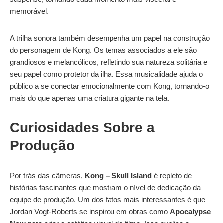
memorável.
A trilha sonora também desempenha um papel na construção
do personagem de Kong. Os temas associados a ele são
grandiosos e melancólicos, refletindo sua natureza solitária e
seu papel como protetor da ilha. Essa musicalidade ajuda o
público a se conectar emocionalmente com Kong, tornando-o
mais do que apenas uma criatura gigante na tela.
Curiosidades Sobre a
Produção
Por trás das câmeras,
Kong – Skull Island
é repleto de
histórias fascinantes que mostram o nível de dedicação da
equipe de produção. Um dos fatos mais interessantes é que
Jordan Vogt-Roberts se inspirou em obras como
Apocalypse