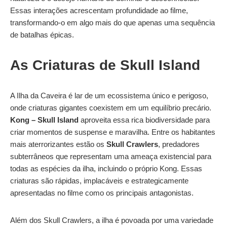
Essas interações acrescentam profundidade ao filme,
transformando-o em algo mais do que apenas uma sequência
de batalhas épicas.
As Criaturas de Skull Island
A Ilha da Caveira é lar de um ecossistema único e perigoso,
onde criaturas gigantes coexistem em um equilíbrio precário.
Kong – Skull Island
aproveita essa rica biodiversidade para
criar momentos de suspense e maravilha. Entre os habitantes
mais aterrorizantes estão os
Skull Crawlers
, predadores
subterrâneos que representam uma ameaça existencial para
todas as espécies da ilha, incluindo o próprio Kong. Essas
criaturas são rápidas, implacáveis e estrategicamente
apresentadas no filme como os principais antagonistas.
Além dos Skull Crawlers, a ilha é povoada por uma variedade