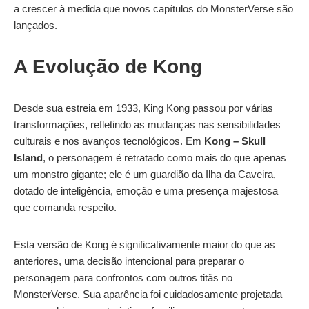
a crescer à medida que novos capítulos do MonsterVerse são
lançados.
A Evolução de Kong
Desde sua estreia em 1933, King Kong passou por várias
transformações, refletindo as mudanças nas sensibilidades
culturais e nos avanços tecnológicos. Em
Kong – Skull
Island
, o personagem é retratado como mais do que apenas
um monstro gigante; ele é um guardião da Ilha da Caveira,
dotado de inteligência, emoção e uma presença majestosa
que comanda respeito.
Esta versão de Kong é significativamente maior do que as
anteriores, uma decisão intencional para preparar o
personagem para confrontos com outros titãs no
MonsterVerse. Sua aparência foi cuidadosamente projetada