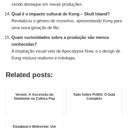
sendo destaque em novas produções.
Qual é o impacto cultural de Kong – Skull Island?
Revitalizou o gênero de monstros, apresentando Kong para
uma nova geração de fãs.
Quais curiosidades sobre a produção são menos
conhecidas?
A inspiração visual veio de Apocalypse Now, e o design de
Kong mistura realismo e mitologia.
Related posts:
Venom: A Ascensão do
Tudo Sobre PUBG: O Guia
Simbionte na Cultura Pop
Completo
Deadpool e Wolverine: Um