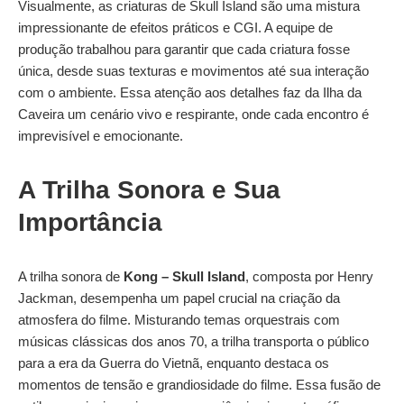
Visualmente, as criaturas de Skull Island são uma mistura
impressionante de efeitos práticos e CGI. A equipe de
produção trabalhou para garantir que cada criatura fosse
única, desde suas texturas e movimentos até sua interação
com o ambiente. Essa atenção aos detalhes faz da Ilha da
Caveira um cenário vivo e respirante, onde cada encontro é
imprevisível e emocionante.
A Trilha Sonora e Sua
Importância
A trilha sonora de
Kong – Skull Island
, composta por Henry
Jackman, desempenha um papel crucial na criação da
atmosfera do filme. Misturando temas orquestrais com
músicas clássicas dos anos 70, a trilha transporta o público
para a era da Guerra do Vietnã, enquanto destaca os
momentos de tensão e grandiosidade do filme. Essa fusão de