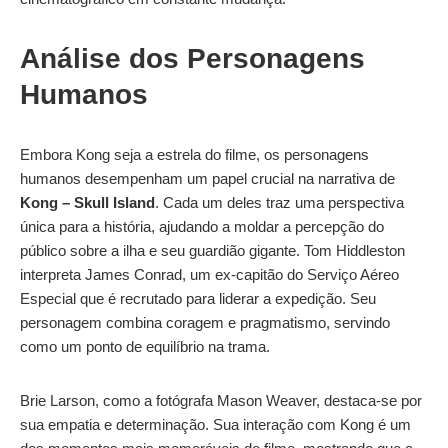
Análise dos Personagens
Humanos
Embora Kong seja a estrela do filme, os personagens
humanos desempenham um papel crucial na narrativa de
Kong – Skull Island
. Cada um deles traz uma perspectiva
única para a história, ajudando a moldar a percepção do
público sobre a ilha e seu guardião gigante. Tom Hiddleston
interpreta James Conrad, um ex-capitão do Serviço Aéreo
Especial que é recrutado para liderar a expedição. Seu
personagem combina coragem e pragmatismo, servindo
como um ponto de equilíbrio na trama.
Brie Larson, como a fotógrafa Mason Weaver, destaca-se por
sua empatia e determinação. Sua interação com Kong é um