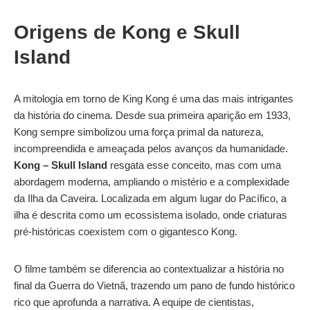
Origens de Kong e Skull
Island
A mitologia em torno de King Kong é uma das mais intrigantes
da história do cinema. Desde sua primeira aparição em 1933,
Kong sempre simbolizou uma força primal da natureza,
incompreendida e ameaçada pelos avanços da humanidade.
Kong – Skull Island
resgata esse conceito, mas com uma
abordagem moderna, ampliando o mistério e a complexidade
da Ilha da Caveira. Localizada em algum lugar do Pacífico, a
ilha é descrita como um ecossistema isolado, onde criaturas
pré-históricas coexistem com o gigantesco Kong.
O filme também se diferencia ao contextualizar a história no
final da Guerra do Vietnã, trazendo um pano de fundo histórico
rico que aprofunda a narrativa. A equipe de cientistas,