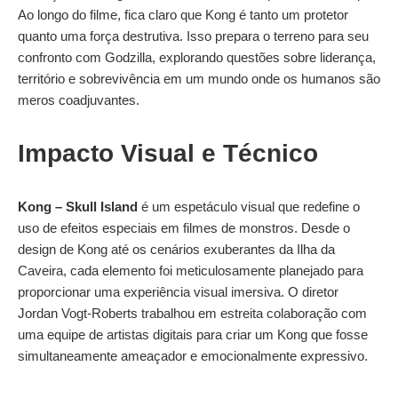
Ao longo do filme, fica claro que Kong é tanto um protetor
quanto uma força destrutiva. Isso prepara o terreno para seu
confronto com Godzilla, explorando questões sobre liderança,
território e sobrevivência em um mundo onde os humanos são
meros coadjuvantes.
Impacto Visual e Técnico
Kong – Skull Island
é um espetáculo visual que redefine o
uso de efeitos especiais em filmes de monstros. Desde o
design de Kong até os cenários exuberantes da Ilha da
Caveira, cada elemento foi meticulosamente planejado para
proporcionar uma experiência visual imersiva. O diretor
Jordan Vogt-Roberts trabalhou em estreita colaboração com
uma equipe de artistas digitais para criar um Kong que fosse
simultaneamente ameaçador e emocionalmente expressivo.