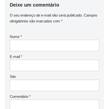
Deixe um comentário
O seu endereço de e-mail não será publicado.
Campos
obrigatórios são marcados com
*
Nome
*
E-mail
*
Site
Comentário
*