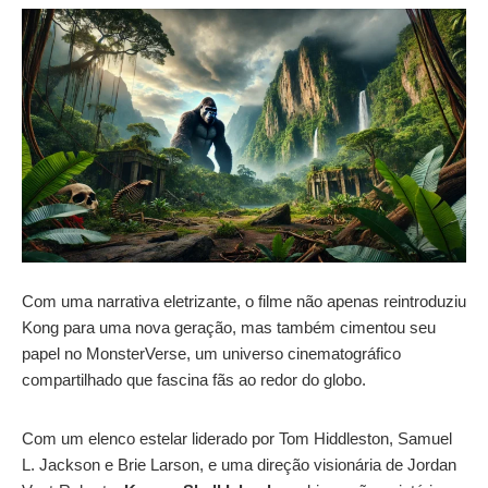
Com uma narrativa eletrizante, o filme não apenas reintroduziu
Kong para uma nova geração, mas também cimentou seu
papel no MonsterVerse, um universo cinematográfico
compartilhado que fascina fãs ao redor do globo.
Com um elenco estelar liderado por Tom Hiddleston, Samuel
L. Jackson e Brie Larson, e uma direção visionária de Jordan