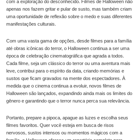
com a exploração do desconhecido. Filmes de Halloween não
apenas nos fazem gritar e pular de susto, mas também criam
uma oportunidade de reflexão sobre o medo e suas diferentes
manifestações culturais.
Com uma vasta gama de opções, desde filmes para a família
até obras icônicas do terror, o Halloween continua a ser uma
época de celebração cinematográfica que agrada a todos.
Cada filme, seja um clássico do terror ou uma aventura mais
leve, contribui para o espírito da data, criando memórias e
sustos que ficam gravados na mente dos espectadores. À
medida que o cinema continua a evoluir, novos filmes de
Halloween são lançados, expandindo ainda mais os limites do
gênero e garantindo que o terror nunca perca sua relevância.
Portanto, prepare a pipoca, apague as luzes e escolha seus
filmes favoritos. Quer você esteja em busca de risos
nervosos, sustos intensos ou momentos mágicos com a