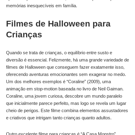
memórias inesquecíveis em família.
Filmes de Halloween para
Crianças
Quando se trata de crianças, o equilíbrio entre susto e
diversão é essencial. Felizmente, há uma grande variedade de
filmes de Halloween que conseguem fazer exatamente isso,
oferecendo aventuras emocionantes sem exagerar no medo.
Um dos melhores exemplos é “Coraline” (2009), uma
animação em stop-motion baseada no livro de Neil Gaiman.
Coraline, uma jovem curiosa, descobre um mundo paralelo
que inicialmente parece perfeito, mas logo se revela um lugar
cheio de perigos. Este filme combina elementos assustadores
e criativos que intrigam tanto crianças quanto adultos.
Outro excelente filme para crianças é “A Casa Monstro”