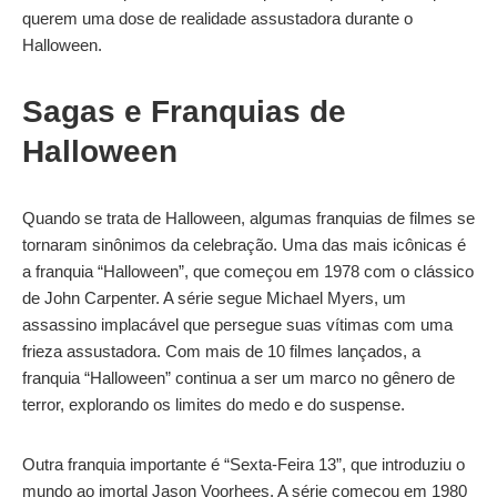
querem uma dose de realidade assustadora durante o
Halloween.
Sagas e Franquias de
Halloween
Quando se trata de Halloween, algumas franquias de filmes se
tornaram sinônimos da celebração. Uma das mais icônicas é
a franquia “Halloween”, que começou em 1978 com o clássico
de John Carpenter. A série segue Michael Myers, um
assassino implacável que persegue suas vítimas com uma
frieza assustadora. Com mais de 10 filmes lançados, a
franquia “Halloween” continua a ser um marco no gênero de
terror, explorando os limites do medo e do suspense.
Outra franquia importante é “Sexta-Feira 13”, que introduziu o
mundo ao imortal Jason Voorhees. A série começou em 1980