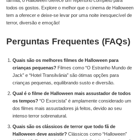
família, o Halloween oferece um repertório completo para
todos os gostos. Explore o melhor que o cinema de Halloween
tem a oferecer e deixe-se levar por uma noite inesquecível de
terror, diversão e emoção!
Perguntas Frequentes (FAQs)
Quais são os melhores filmes de Halloween para
crianças pequenas?
Filmes como “O Estranho Mundo de
Jack” e “Hotel Transilvânia” são ótimas opções para
crianças pequenas, equilibrando susto e diversão.
Qual é o filme de Halloween mais assustador de todos
os tempos?
“O Exorcista” é amplamente considerado um
dos filmes mais assustadores já feitos, devido ao seu
intenso terror sobrenatural.
Quais são os clássicos de terror que todo fã de
Halloween deve assistir?
Clássicos como “Halloween”