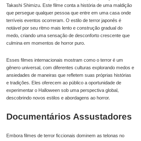
Takashi Shimizu. Este filme conta a história de uma maldição
que persegue qualquer pessoa que entre em uma casa onde
terríveis eventos ocorreram. O estilo de terror japonês é
notável por seu ritmo mais lento e construção gradual do
medo, criando uma sensação de desconforto crescente que
culmina em momentos de horror puro.
Esses filmes internacionais mostram como o terror é um
gênero universal, com diferentes culturas explorando medos e
ansiedades de maneiras que refletem suas próprias histórias
e tradições. Eles oferecem ao público a oportunidade de
experimentar o Halloween sob uma perspectiva global,
descobrindo novos estilos e abordagens ao horror.
Documentários Assustadores
Embora filmes de terror ficcionais dominem as telonas no