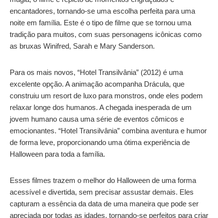
encantadores, tornando-se uma escolha perfeita para uma
noite em família. Este é o tipo de filme que se tornou uma
tradição para muitos, com suas personagens icônicas como
as bruxas Winifred, Sarah e Mary Sanderson.
Para os mais novos, “Hotel Transilvânia” (2012) é uma
excelente opção. A animação acompanha Drácula, que
construiu um resort de luxo para monstros, onde eles podem
relaxar longe dos humanos. A chegada inesperada de um
jovem humano causa uma série de eventos cômicos e
emocionantes. “Hotel Transilvânia” combina aventura e humor
de forma leve, proporcionando uma ótima experiência de
Halloween para toda a família.
Esses filmes trazem o melhor do Halloween de uma forma
acessível e divertida, sem precisar assustar demais. Eles
capturam a essência da data de uma maneira que pode ser
apreciada por todas as idades, tornando-se perfeitos para criar