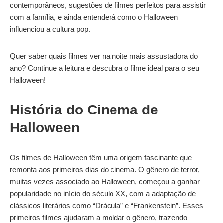
contemporâneos, sugestões de filmes perfeitos para assistir
com a família, e ainda entenderá como o Halloween
influenciou a cultura pop.
Quer saber quais filmes ver na noite mais assustadora do
ano? Continue a leitura e descubra o filme ideal para o seu
Halloween!
História do Cinema de
Halloween
Os filmes de Halloween têm uma origem fascinante que
remonta aos primeiros dias do cinema. O gênero de terror,
muitas vezes associado ao Halloween, começou a ganhar
popularidade no início do século XX, com a adaptação de
clássicos literários como “Drácula” e “Frankenstein”. Esses
primeiros filmes ajudaram a moldar o gênero, trazendo