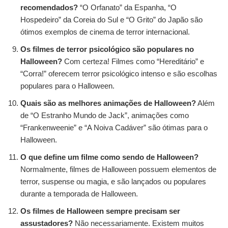
recomendados?
“O Orfanato” da Espanha, “O
Hospedeiro” da Coreia do Sul e “O Grito” do Japão são
ótimos exemplos de cinema de terror internacional.
Os filmes de terror psicológico são populares no
Halloween?
Com certeza! Filmes como “Hereditário” e
“Corra!” oferecem terror psicológico intenso e são escolhas
populares para o Halloween.
Quais são as melhores animações de Halloween?
Além
de “O Estranho Mundo de Jack”, animações como
“Frankenweenie” e “A Noiva Cadáver” são ótimas para o
Halloween.
O que define um filme como sendo de Halloween?
Normalmente, filmes de Halloween possuem elementos de
terror, suspense ou magia, e são lançados ou populares
durante a temporada de Halloween.
Os filmes de Halloween sempre precisam ser
assustadores?
Não necessariamente. Existem muitos