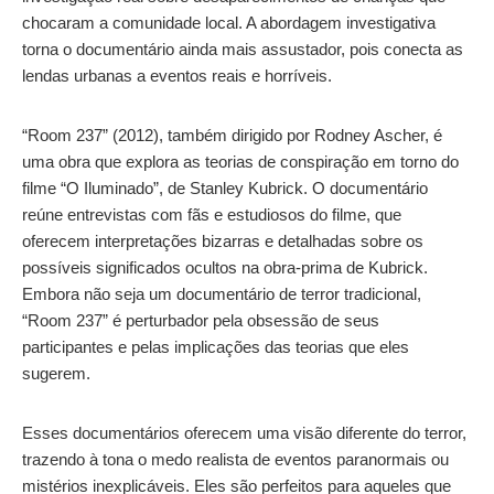
chocaram a comunidade local. A abordagem investigativa
torna o documentário ainda mais assustador, pois conecta as
lendas urbanas a eventos reais e horríveis.
“Room 237” (2012), também dirigido por Rodney Ascher, é
uma obra que explora as teorias de conspiração em torno do
filme “O Iluminado”, de Stanley Kubrick. O documentário
reúne entrevistas com fãs e estudiosos do filme, que
oferecem interpretações bizarras e detalhadas sobre os
possíveis significados ocultos na obra-prima de Kubrick.
Embora não seja um documentário de terror tradicional,
“Room 237” é perturbador pela obsessão de seus
participantes e pelas implicações das teorias que eles
sugerem.
Esses documentários oferecem uma visão diferente do terror,
trazendo à tona o medo realista de eventos paranormais ou
mistérios inexplicáveis. Eles são perfeitos para aqueles que