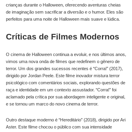
crianças durante o Halloween, oferecendo aventuras cheias
de imaginação sem sacrificar a diversão e o humor. Eles são
perfeitos para uma noite de Halloween mais suave e lúdica.
Críticas de Filmes Modernos
O cinema de Halloween continua a evoluir, e nos últimos anos,
vimos uma nova onda de filmes que redefinem o gênero de
terror. Um dos grandes sucessos recentes é “Corra!” (2017),
dirigido por Jordan Peele. Este filme inovador mistura terror
psicológico com comentários sociais, explorando questões de
raça e identidade em um contexto assustador. “Corra!” foi
aclamado pela crítica por sua abordagem inteligente e original,
e se tornou um marco do novo cinema de terror.
Outro destaque moderno é “Hereditário” (2018), dirigido por Ari
Aster. Este filme chocou o público com sua intensidade