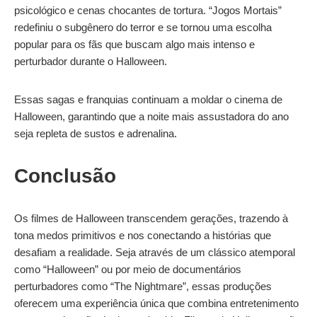
psicológico e cenas chocantes de tortura. “Jogos Mortais”
redefiniu o subgênero do terror e se tornou uma escolha
popular para os fãs que buscam algo mais intenso e
perturbador durante o Halloween.
Essas sagas e franquias continuam a moldar o cinema de
Halloween, garantindo que a noite mais assustadora do ano
seja repleta de sustos e adrenalina.
Conclusão
Os filmes de Halloween transcendem gerações, trazendo à
tona medos primitivos e nos conectando a histórias que
desafiam a realidade. Seja através de um clássico atemporal
como “Halloween” ou por meio de documentários
perturbadores como “The Nightmare”, essas produções
oferecem uma experiência única que combina entretenimento