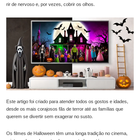
rir de nervoso e, por vezes, cobrir os olhos.
Este artigo foi criado para atender todos os gostos e idades,
desde os mais corajosos fãs de terror até as famílias que
querem se divertir sem exagerar no susto.
Os filmes de Halloween têm uma longa tradição no cinema,