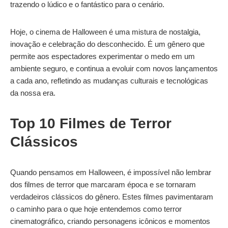
trazendo o lúdico e o fantástico para o cenário.
Hoje, o cinema de Halloween é uma mistura de nostalgia,
inovação e celebração do desconhecido. É um gênero que
permite aos espectadores experimentar o medo em um
ambiente seguro, e continua a evoluir com novos lançamentos
a cada ano, refletindo as mudanças culturais e tecnológicas
da nossa era.
Top 10 Filmes de Terror
Clássicos
Quando pensamos em Halloween, é impossível não lembrar
dos filmes de terror que marcaram época e se tornaram
verdadeiros clássicos do gênero. Estes filmes pavimentaram
o caminho para o que hoje entendemos como terror
cinematográfico, criando personagens icônicos e momentos