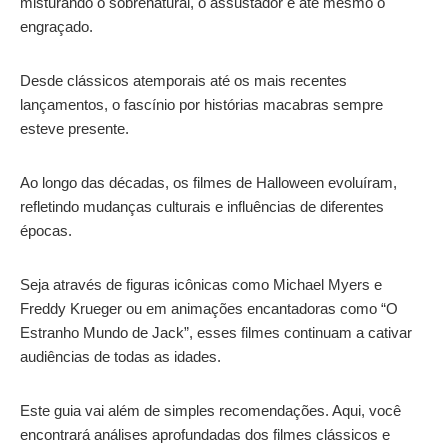
misturando o sobrenatural, o assustador e até mesmo o
engraçado.
Desde clássicos atemporais até os mais recentes
lançamentos, o fascínio por histórias macabras sempre
esteve presente.
Ao longo das décadas, os filmes de Halloween evoluíram,
refletindo mudanças culturais e influências de diferentes
épocas.
Seja através de figuras icônicas como Michael Myers e
Freddy Krueger ou em animações encantadoras como “O
Estranho Mundo de Jack”, esses filmes continuam a cativar
audiências de todas as idades.
Este guia vai além de simples recomendações. Aqui, você
encontrará análises aprofundadas dos filmes clássicos e