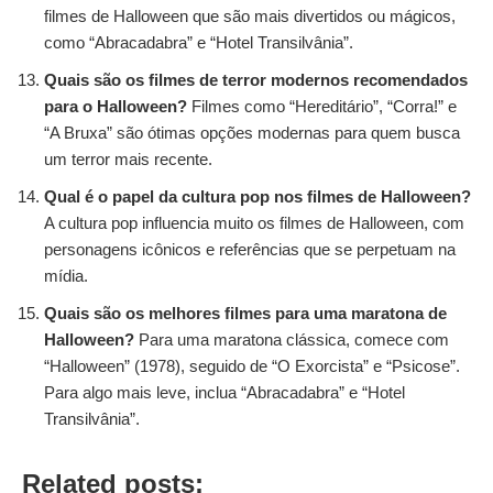
filmes de Halloween que são mais divertidos ou mágicos,
como “Abracadabra” e “Hotel Transilvânia”.
Quais são os filmes de terror modernos recomendados
para o Halloween?
Filmes como “Hereditário”, “Corra!” e
“A Bruxa” são ótimas opções modernas para quem busca
um terror mais recente.
Qual é o papel da cultura pop nos filmes de Halloween?
A cultura pop influencia muito os filmes de Halloween, com
personagens icônicos e referências que se perpetuam na
mídia.
Quais são os melhores filmes para uma maratona de
Halloween?
Para uma maratona clássica, comece com
“Halloween” (1978), seguido de “O Exorcista” e “Psicose”.
Para algo mais leve, inclua “Abracadabra” e “Hotel
Transilvânia”.
Related posts: