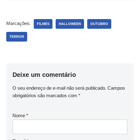
Marcações:
FILMES
HALLOWEEN
OUTUBRO
TERROR
Deixe um comentário
O seu endereço de e-mail não será publicado.
Campos
obrigatórios são marcados com
*
Nome
*