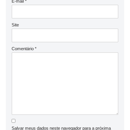
E-mail
*
Site
Comentário
*
Salvar meus dados neste navegador para a próxima