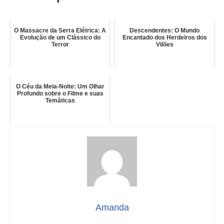
O Massacre da Serra Elétrica: A
Descendentes: O Mundo
Evolução de um Clássico do
Encantado dos Herdeiros dos
Terror
Vilões
O Céu da Meia-Noite: Um Olhar
Profundo sobre o Filme e suas
Temáticas
Amanda