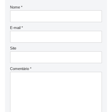
Nome
*
E-mail
*
Site
Comentário
*