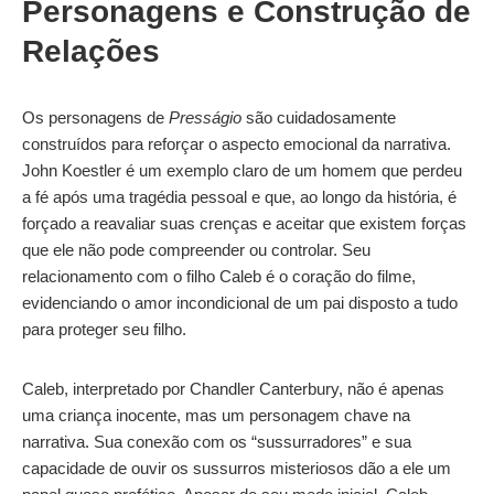
Personagens e Construção de
Relações
Os personagens de
Presságio
são cuidadosamente
construídos para reforçar o aspecto emocional da narrativa.
John Koestler é um exemplo claro de um homem que perdeu
a fé após uma tragédia pessoal e que, ao longo da história, é
forçado a reavaliar suas crenças e aceitar que existem forças
que ele não pode compreender ou controlar. Seu
relacionamento com o filho Caleb é o coração do filme,
evidenciando o amor incondicional de um pai disposto a tudo
para proteger seu filho.
Caleb, interpretado por Chandler Canterbury, não é apenas
uma criança inocente, mas um personagem chave na
narrativa. Sua conexão com os “sussurradores” e sua
capacidade de ouvir os sussurros misteriosos dão a ele um