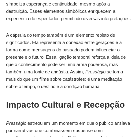
simboliza esperança e continuidade, mesmo após a
destruição. Esses elementos simbólicos enriquecem a
experiência do espectador, permitindo diversas interpretações.
A cápsula do tempo também é um elemento repleto de
significados. Ela representa a conexão entre gerações e a
forma como mensagens do passado podem influenciar o
presente e o futuro. Essa ligação temporal reforça a ideia de
que o conhecimento pode ser uma arma poderosa, mas
também uma fonte de angústia. Assim,
Presságio
se torna
mais do que um filme sobre catástrofes; é uma meditação
sobre o tempo, o destino e a condição humana.
Impacto Cultural e Recepção
Presságio
estreou em um momento em que o público ansiava
por narrativas que combinassem suspense com