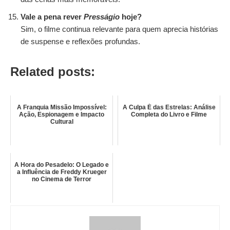
Vale a pena rever
Presságio
hoje?
Sim, o filme continua relevante para quem aprecia histórias
de suspense e reflexões profundas.
Related posts:
A Franquia Missão Impossível:
A Culpa É das Estrelas: Análise
Ação, Espionagem e Impacto
Completa do Livro e Filme
Cultural
A Hora do Pesadelo: O Legado e
a Influência de Freddy Krueger
no Cinema de Terror