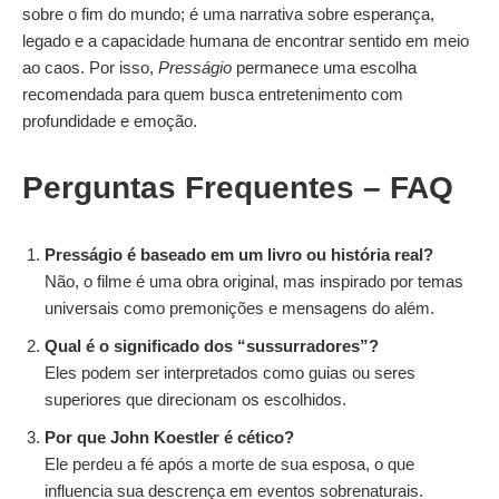
sobre o fim do mundo; é uma narrativa sobre esperança,
legado e a capacidade humana de encontrar sentido em meio
ao caos. Por isso,
Presságio
permanece uma escolha
recomendada para quem busca entretenimento com
profundidade e emoção.
Perguntas Frequentes
– FAQ
Presságio é baseado em um livro ou história real?
Não, o filme é uma obra original, mas inspirado por temas
universais como premonições e mensagens do além.
Qual é o significado dos “sussurradores”?
Eles podem ser interpretados como guias ou seres
superiores que direcionam os escolhidos.
Por que John Koestler é cético?
Ele perdeu a fé após a morte de sua esposa, o que
influencia sua descrença em eventos sobrenaturais.