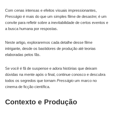
Com cenas intensas e efeitos visuais impressionantes,
Presságio
é mais do que um simples filme de desastre; é um
convite para refletir sobre a inevitabilidade de certos eventos e
a busca humana por respostas.
Neste artigo, exploraremos cada detalhe desse filme
intrigante, desde os bastidores de produção até teorias
elaboradas pelos fãs.
Se você é fã de suspense e adora histórias que deixam
dúvidas na mente após o final, continue conosco e descubra
todos os segredos que tornam
Presságio
um marco no
cinema de ficção científica.
Contexto e Produção