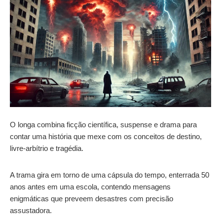
O longa combina ficção científica, suspense e drama para
contar uma história que mexe com os conceitos de destino,
livre-arbítrio e tragédia.
A trama gira em torno de uma cápsula do tempo, enterrada 50
anos antes em uma escola, contendo mensagens
enigmáticas que preveem desastres com precisão
assustadora.