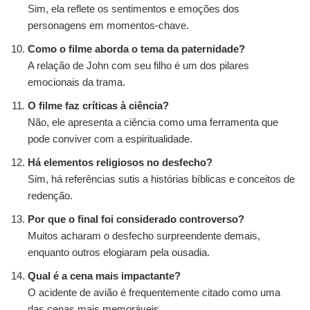
Sim, ela reflete os sentimentos e emoções dos
personagens em momentos-chave.
Como o filme aborda o tema da paternidade?
A relação de John com seu filho é um dos pilares
emocionais da trama.
O filme faz críticas à ciência?
Não, ele apresenta a ciência como uma ferramenta que
pode conviver com a espiritualidade.
Há elementos religiosos no desfecho?
Sim, há referências sutis a histórias bíblicas e conceitos de
redenção.
Por que o final foi considerado controverso?
Muitos acharam o desfecho surpreendente demais,
enquanto outros elogiaram pela ousadia.
Qual é a cena mais impactante?
O acidente de avião é frequentemente citado como uma
das cenas mais memoráveis.