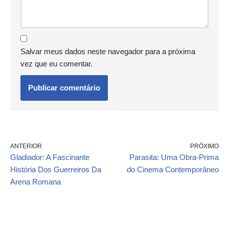
Salvar meus dados neste navegador para a próxima
vez que eu comentar.
ANTERIOR
PRÓXIMO
Gladiador: A Fascinante
Parasita: Uma Obra-Prima
História Dos Guerreiros Da
do Cinema Contemporâneo
Arena Romana