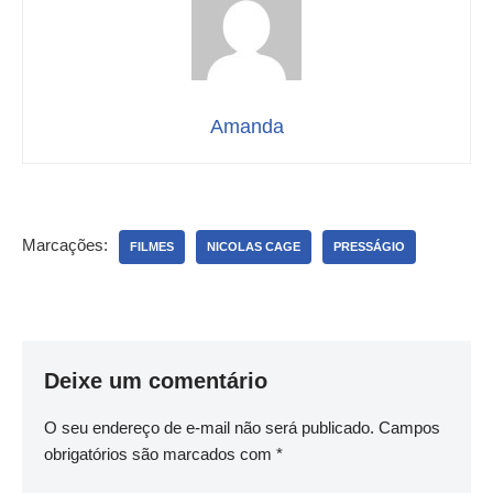
Amanda
Marcações:
FILMES
NICOLAS CAGE
PRESSÁGIO
Deixe um comentário
O seu endereço de e-mail não será publicado.
Campos
obrigatórios são marcados com
*