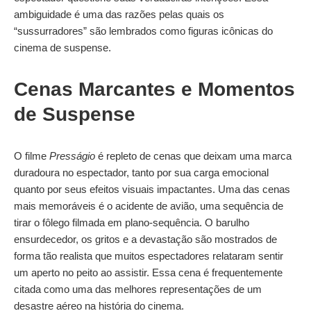
ambiguidade é uma das razões pelas quais os
“sussurradores” são lembrados como figuras icônicas do
cinema de suspense.
Cenas Marcantes e Momentos
de Suspense
O filme
Presságio
é repleto de cenas que deixam uma marca
duradoura no espectador, tanto por sua carga emocional
quanto por seus efeitos visuais impactantes. Uma das cenas
mais memoráveis é o acidente de avião, uma sequência de
tirar o fôlego filmada em plano-sequência. O barulho
ensurdecedor, os gritos e a devastação são mostrados de
forma tão realista que muitos espectadores relataram sentir
um aperto no peito ao assistir. Essa cena é frequentemente
citada como uma das melhores representações de um
desastre aéreo na história do cinema.