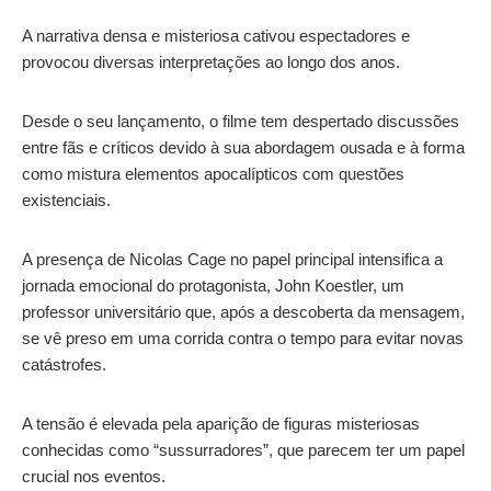
A narrativa densa e misteriosa cativou espectadores e
provocou diversas interpretações ao longo dos anos.
Desde o seu lançamento, o filme tem despertado discussões
entre fãs e críticos devido à sua abordagem ousada e à forma
como mistura elementos apocalípticos com questões
existenciais.
A presença de Nicolas Cage no papel principal intensifica a
jornada emocional do protagonista, John Koestler, um
professor universitário que, após a descoberta da mensagem,
se vê preso em uma corrida contra o tempo para evitar novas
catástrofes.
A tensão é elevada pela aparição de figuras misteriosas
conhecidas como “sussurradores”, que parecem ter um papel
crucial nos eventos.