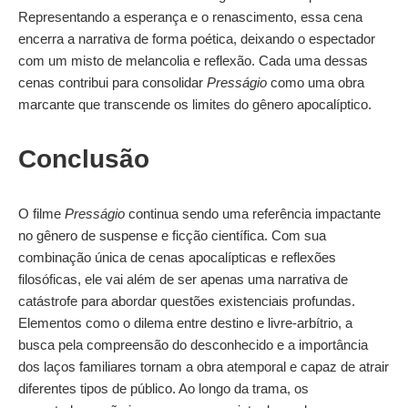
Representando a esperança e o renascimento, essa cena
encerra a narrativa de forma poética, deixando o espectador
com um misto de melancolia e reflexão. Cada uma dessas
cenas contribui para consolidar
Presságio
como uma obra
marcante que transcende os limites do gênero apocalíptico.
Conclusão
O filme
Presságio
continua sendo uma referência impactante
no gênero de suspense e ficção científica. Com sua
combinação única de cenas apocalípticas e reflexões
filosóficas, ele vai além de ser apenas uma narrativa de
catástrofe para abordar questões existenciais profundas.
Elementos como o dilema entre destino e livre-arbítrio, a
busca pela compreensão do desconhecido e a importância
dos laços familiares tornam a obra atemporal e capaz de atrair
diferentes tipos de público. Ao longo da trama, os