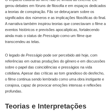
gerou debates em fóruns de filosofia e em espaços dedicados
a teorias de conspiração. Fãs se debruçaram sobre os
significados dos números e as implicações filosóficas do final.
A narrativa também inspirou teorias que conectavam o filme a
eventos históricos e previsões apocalípticas, fortalecendo
ainda mais o status de
Presságio
como um filme que
transcendeu as telas.
O legado de
Presságio
pode ser percebido até hoje, com
referências em outras produções do gênero e em discussões
sobre o papel das coincidências e presságios na vida
cotidiana. Apesar das críticas ao tom grandioso do desfecho,
o filme continua sendo lembrado como uma obra instigante e
corajosa, capaz de provocar emoções intensas e reflexões
profundas.
Teorias e Interpretações