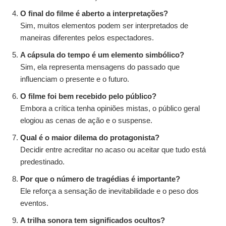
O final do filme é aberto a interpretações?
Sim, muitos elementos podem ser interpretados de
maneiras diferentes pelos espectadores.
A cápsula do tempo é um elemento simbólico?
Sim, ela representa mensagens do passado que
influenciam o presente e o futuro.
O filme foi bem recebido pelo público?
Embora a crítica tenha opiniões mistas, o público geral
elogiou as cenas de ação e o suspense.
Qual é o maior dilema do protagonista?
Decidir entre acreditar no acaso ou aceitar que tudo está
predestinado.
Por que o número de tragédias é importante?
Ele reforça a sensação de inevitabilidade e o peso dos
eventos.
A trilha sonora tem significados ocultos?