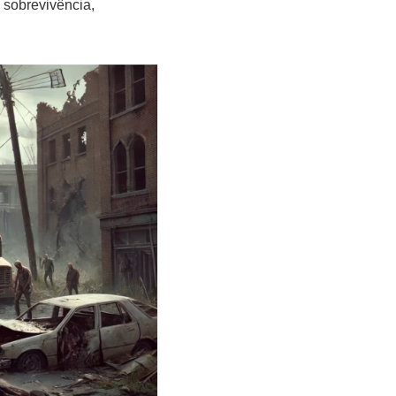
 sobrevivência,